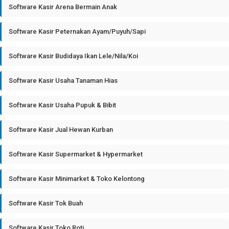
Software Kasir Arena Bermain Anak
Software Kasir Peternakan Ayam/Puyuh/Sapi
Software Kasir Budidaya Ikan Lele/Nila/Koi
Software Kasir Usaha Tanaman Hias
Software Kasir Usaha Pupuk & Bibit
Software Kasir Jual Hewan Kurban
Software Kasir Supermarket & Hypermarket
Software Kasir Minimarket & Toko Kelontong
Software Kasir Tok Buah
Software Kasir Toko Roti