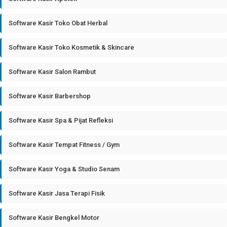
Software Kasir Toko Obat Herbal
Software Kasir Toko Kosmetik & Skincare
Software Kasir Salon Rambut
Software Kasir Barbershop
Software Kasir Spa & Pijat Refleksi
Software Kasir Tempat Fitness / Gym
Software Kasir Yoga & Studio Senam
Software Kasir Jasa Terapi Fisik
Software Kasir Bengkel Motor