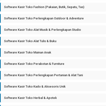
Software Kasir Toko Fashion (Pakaian, Butik, Sepatu, Tas)
Software Kasir Toko Perlengkapan Outdoor & Adventure
Software Kasir Toko Alat Musik & Perlengkapan Studio
Software Kasir Toko Alat Tulis & Buku
Software Kasir Toko Mainan Anak
Software Kasir Toko Perabotan & Furniture
Software Kasir Toko Perlengkapan Pertanian & Alat Tani
Software Kasir Toko Kado & Aksesoris Unik
Software Kasir Toko Herbal & Apotek