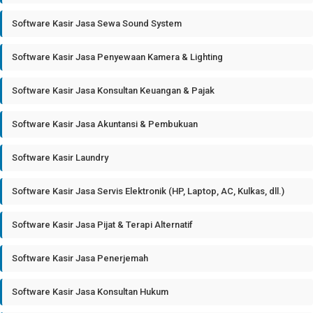
Software Kasir Jasa Sewa Sound System
Software Kasir Jasa Penyewaan Kamera & Lighting
Software Kasir Jasa Konsultan Keuangan & Pajak
Software Kasir Jasa Akuntansi & Pembukuan
Software Kasir Laundry
Software Kasir Jasa Servis Elektronik (HP, Laptop, AC, Kulkas, dll.)
Software Kasir Jasa Pijat & Terapi Alternatif
Software Kasir Jasa Penerjemah
Software Kasir Jasa Konsultan Hukum