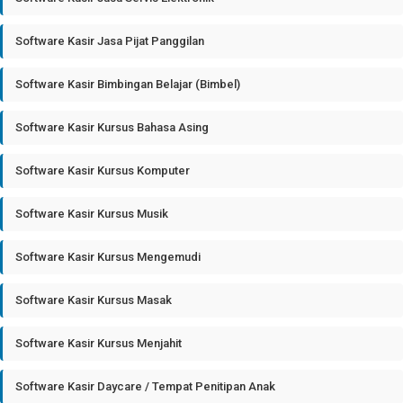
Software Kasir Jasa Pijat Panggilan
Software Kasir Bimbingan Belajar (Bimbel)
Software Kasir Kursus Bahasa Asing
Software Kasir Kursus Komputer
Software Kasir Kursus Musik
Software Kasir Kursus Mengemudi
Software Kasir Kursus Masak
Software Kasir Kursus Menjahit
Software Kasir Daycare / Tempat Penitipan Anak