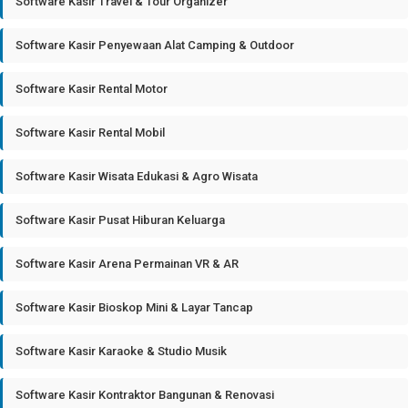
Software Kasir Travel & Tour Organizer
Software Kasir Penyewaan Alat Camping & Outdoor
Software Kasir Rental Motor
Software Kasir Rental Mobil
Software Kasir Wisata Edukasi & Agro Wisata
Software Kasir Pusat Hiburan Keluarga
Software Kasir Arena Permainan VR & AR
Software Kasir Bioskop Mini & Layar Tancap
Software Kasir Karaoke & Studio Musik
Software Kasir Kontraktor Bangunan & Renovasi