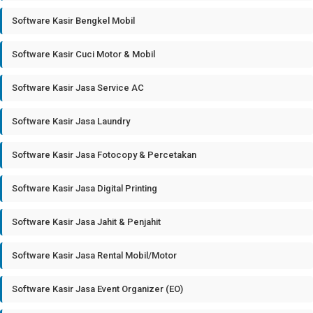
Software Kasir Bengkel Mobil
Software Kasir Cuci Motor & Mobil
Software Kasir Jasa Service AC
Software Kasir Jasa Laundry
Software Kasir Jasa Fotocopy & Percetakan
Software Kasir Jasa Digital Printing
Software Kasir Jasa Jahit & Penjahit
Software Kasir Jasa Rental Mobil/Motor
Software Kasir Jasa Event Organizer (EO)