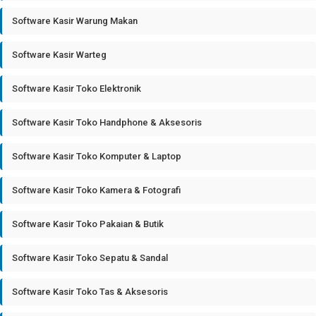
Software Kasir Warung Makan
Software Kasir Warteg
Software Kasir Toko Elektronik
Software Kasir Toko Handphone & Aksesoris
Software Kasir Toko Komputer & Laptop
Software Kasir Toko Kamera & Fotografi
Software Kasir Toko Pakaian & Butik
Software Kasir Toko Sepatu & Sandal
Software Kasir Toko Tas & Aksesoris