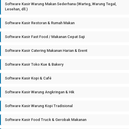
Software Kasir Warung Makan Sederhana (Warteg, Warung Tegal,
Lesehan, dll.)
Software Kasir Restoran & Rumah Makan
Software Kasir Fast Food / Makanan Cepat Saji
Software Kasir Catering Makanan Harian & Event
Software Kasir Toko Kue & Bakery
Software Kasir Kopi & Café
Software Kasir Warung Angkringan & Hik
Software Kasir Warung Kopi Tradisional
Software Kasir Food Truck & Gerobak Makanan