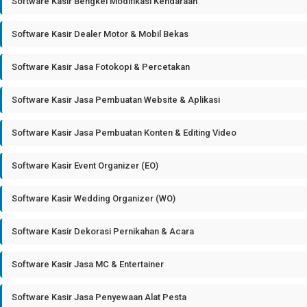
Software Kasir Bengkel Modifikasi Kendaraan
Software Kasir Dealer Motor & Mobil Bekas
Software Kasir Jasa Fotokopi & Percetakan
Software Kasir Jasa Pembuatan Website & Aplikasi
Software Kasir Jasa Pembuatan Konten & Editing Video
Software Kasir Event Organizer (EO)
Software Kasir Wedding Organizer (WO)
Software Kasir Dekorasi Pernikahan & Acara
Software Kasir Jasa MC & Entertainer
Software Kasir Jasa Penyewaan Alat Pesta