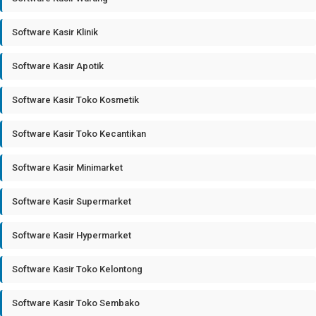
Software Kasir Klinik
Software Kasir Apotik
Software Kasir Toko Kosmetik
Software Kasir Toko Kecantikan
Software Kasir Minimarket
Software Kasir Supermarket
Software Kasir Hypermarket
Software Kasir Toko Kelontong
Software Kasir Toko Sembako