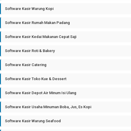
Software Kasir Warung Kopi
Software Kasir Rumah Makan Padang
Software Kasir Kedai Makanan Cepat Saji
Software Kasir Roti & Bakery
Software Kasir Catering
Software Kasir Toko Kue & Dessert
Software Kasir Depot Air Minum Isi Ulang
Software Kasir Usaha Minuman Boba, Jus, Es Kopi
Software Kasir Warung Seafood