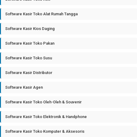
Software Kasir Toko Alat Rumah Tangga
Software Kasir Kios Daging
Software Kasir Toko Pakan
Software Kasir Toko Susu
Software Kasir Distributor
Software Kasir Agen
Software Kasir Toko Oleh-Oleh & Souvenir
Software Kasir Toko Elektronik & Handphone
Software Kasir Toko Komputer & Aksesoris