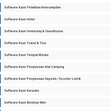
Software Kasir Pelatihan Keterampilan
Software Kasir Hotel
Software Kasir Homestay & Guesthouse
Software Kasir Travel & Tour
Software Kasir Tempat Wisata
Software Kasir Penyewaan Alat Camping
Software Kasir Penyewaan Sepeda / Scooter Listrik
Software Kasir Karaoke
Software Kasir Bioskop Mini