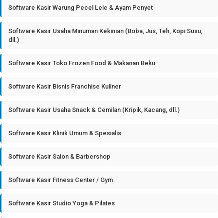
Software Kasir Warung Pecel Lele & Ayam Penyet
Software Kasir Usaha Minuman Kekinian (Boba, Jus, Teh, Kopi Susu,
dll.)
Software Kasir Toko Frozen Food & Makanan Beku
Software Kasir Bisnis Franchise Kuliner
Software Kasir Usaha Snack & Cemilan (Kripik, Kacang, dll.)
Software Kasir Klinik Umum & Spesialis
Software Kasir Salon & Barbershop
Software Kasir Fitness Center / Gym
Software Kasir Studio Yoga & Pilates