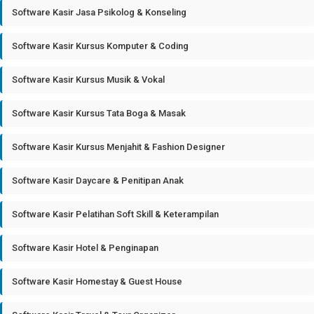
Software Kasir Jasa Psikolog & Konseling
Software Kasir Kursus Komputer & Coding
Software Kasir Kursus Musik & Vokal
Software Kasir Kursus Tata Boga & Masak
Software Kasir Kursus Menjahit & Fashion Designer
Software Kasir Daycare & Penitipan Anak
Software Kasir Pelatihan Soft Skill & Keterampilan
Software Kasir Hotel & Penginapan
Software Kasir Homestay & Guest House