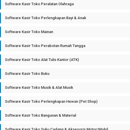
Software Kasir Toko Peralatan Olahraga
Software Kasir Toko Perlengkapan Bayi & Anak
Software Kasir Toko Mainan
Software Kasir Toko Perabotan Rumah Tangga
Software Kasir Toko Alat Tulis Kantor (ATK)
Software Kasir Toko Buku
Software Kasir Toko Musik & Alat Musik
Software Kasir Toko Perlengkapan Hewan (Pet Shop)
Software Kasir Toko Bangunan & Material
Software Kasir Toko Suku Cadang & Aksesoris Motor/Mobil