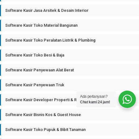
Software Kasir Jasa Arsitek & Desain Interior
Software Kasir Toko Material Bangunan
Software Kasir Toko Peralatan Listrik & Plumbing
Software Kasir Toko Besi & Baja
Software Kasir Penyewaan Alat Berat
Software Kasir Penyewaan Truk
Ada pertanyaan?
Software Kasir Developer Properti & Real Estate
Chat kami 24 jam!
Software Kasir Bisnis Kos & Guest House
Software Kasir Toko Pupuk & Bibit Tanaman