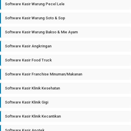
Software Kasir Warung Pecel Lele
Software Kasir Warung Soto & Sop
Software Kasir Warung Bakso & Mie Ayam
Software Kasir Angkringan
Software Kasir Food Truck
Software Kasir Franchise Minuman/Makanan
Software Kasir Klinik Kesehatan
Software Kasir Klinik Gigi
Software Kasir Klinik Kecantikan
Software Kasir Apotek