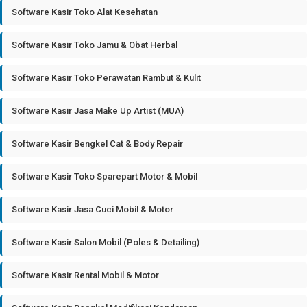
Software Kasir Toko Alat Kesehatan
Software Kasir Toko Jamu & Obat Herbal
Software Kasir Toko Perawatan Rambut & Kulit
Software Kasir Jasa Make Up Artist (MUA)
Software Kasir Bengkel Cat & Body Repair
Software Kasir Toko Sparepart Motor & Mobil
Software Kasir Jasa Cuci Mobil & Motor
Software Kasir Salon Mobil (Poles & Detailing)
Software Kasir Rental Mobil & Motor