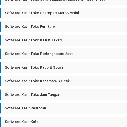
Software Kasir Toko Sparepart Motor/Mobil
Software Kasir Toko Furniture
Software Kasir Toko Kain & Tekstil
Software Kasir Toko Perlengkapan Jahit
Software Kasir Toko Kado & Souvenir
Software Kasir Toko Kacamata & Optik
Software Kasir Toko Jam Tangan
Software Kasir Restoran
Software Kasir Kafe