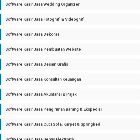
Software Kasir Jasa Wedding Organizer
Software Kasir Jasa Fotografi & Videografi
Software Kasir Jasa Dekorasi
Software Kasir Jasa Pembuatan Website
Software Kasir Jasa Desain Grafis
Software Kasir Jasa Konsultan Keuangan
Software Kasir Jasa Akuntansi & Pajak
Software Kasir Jasa Pengiriman Barang & Ekspedisi
Software Kasir Jasa Cuci Sofa, Karpet & Springbed
Software Kasir Jasa Servis Elektronik