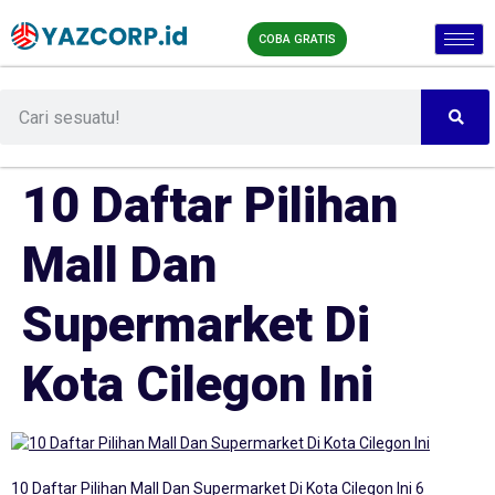
COBA GRATIS
10 Daftar Pilihan
Mall Dan
Supermarket Di
Kota Cilegon Ini
10 Daftar Pilihan Mall Dan Supermarket Di Kota Cilegon Ini 6