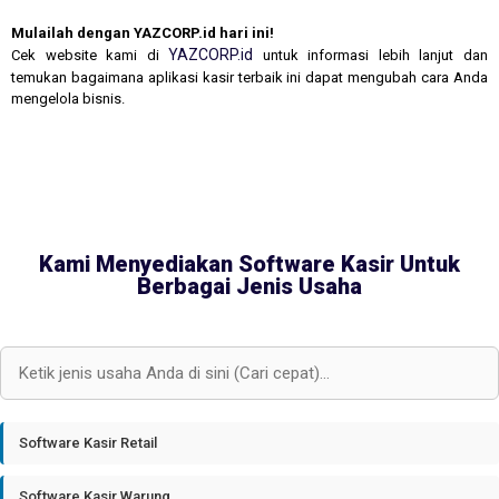
Mulailah dengan YAZCORP.id hari ini!
YAZCORP.id
Cek website kami di
untuk informasi lebih lanjut dan
temukan bagaimana aplikasi kasir terbaik ini dapat mengubah cara Anda
mengelola bisnis.
Kami Menyediakan Software Kasir Untuk
Berbagai Jenis Usaha
Software Kasir Retail
Software Kasir Warung