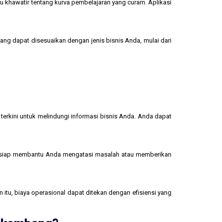
u khawatir tentang kurva pembelajaran yang curam. Aplikasi
yang dapat disesuaikan dengan jenis bisnis Anda, mulai dari
terkini untuk melindungi informasi bisnis Anda. Anda dapat
 siap membantu Anda mengatasi masalah atau memberikan
 itu, biaya operasional dapat ditekan dengan efisiensi yang