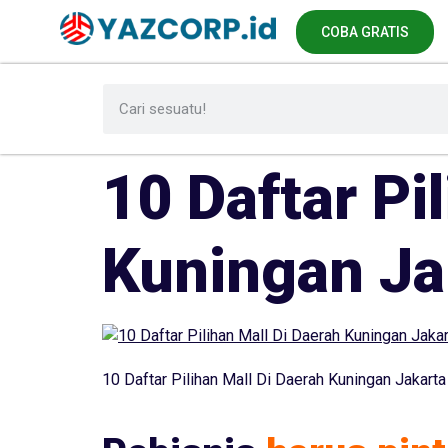
COBA GRATIS
10 Daftar Pi
Kuningan Ja
10 Daftar Pilihan Mall Di Daerah Kuningan Jakarta