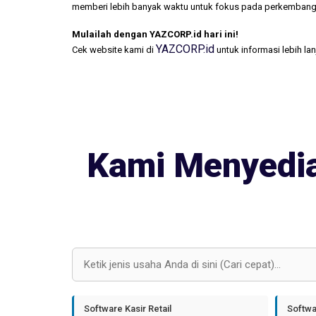
memberi lebih banyak waktu untuk fokus pada perkembang
Mulailah dengan YAZCORP.id hari ini!
YAZCORP.id
Cek website kami di
untuk informasi lebih la
Kami Menyedia
Software Kasir Retail
Softwa