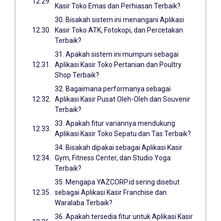
Kasir Toko Emas dan Perhiasan Terbaik?
30. Bisakah sistem ini menangani Aplikasi
Kasir Toko ATK, Fotokopi, dan Percetakan
Terbaik?
31. Apakah sistem ini mumpuni sebagai
Aplikasi Kasir Toko Pertanian dan Poultry
Shop Terbaik?
32. Bagaimana performanya sebagai
Aplikasi Kasir Pusat Oleh-Oleh dan Souvenir
Terbaik?
33. Apakah fitur variannya mendukung
Aplikasi Kasir Toko Sepatu dan Tas Terbaik?
34. Bisakah dipakai sebagai Aplikasi Kasir
Gym, Fitness Center, dan Studio Yoga
Terbaik?
35. Mengapa YAZCORP.id sering disebut
sebagai Aplikasi Kasir Franchise dan
Waralaba Terbaik?
36. Apakah tersedia fitur untuk Aplikasi Kasir