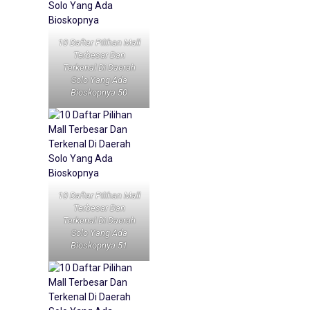
10 Daftar Pilihan Mall
Terbesar Dan
Terkenal Di Daerah
Solo Yang Ada
Bioskopnya 50
10 Daftar Pilihan Mall
Terbesar Dan
Terkenal Di Daerah
Solo Yang Ada
Bioskopnya 51