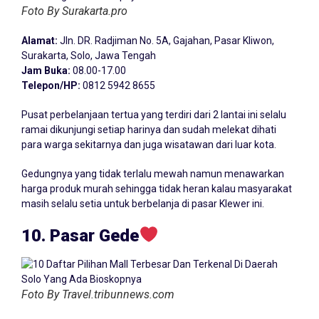
Foto By Surakarta.pro
Alamat:
Jln. DR. Radjiman No. 5A, Gajahan, Pasar Kliwon,
Surakarta, Solo, Jawa Tengah
Jam Buka:
08.00-17.00
Telepon/HP:
0812 5942 8655
Pusat perbelanjaan tertua yang terdiri dari 2 lantai ini selalu
ramai dikunjungi setiap harinya dan sudah melekat dihati
para warga sekitarnya dan juga wisatawan dari luar kota.
Gedungnya yang tidak terlalu mewah namun menawarkan
harga produk murah sehingga tidak heran kalau masyarakat
masih selalu setia untuk berbelanja di pasar Klewer ini.
10. Pasar Gede
Foto By Travel.tribunnews.com