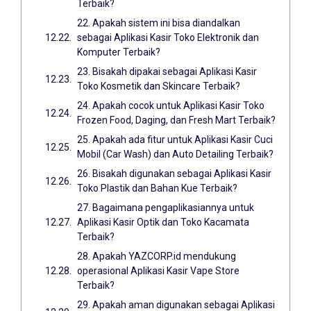
Terbaik?
22. Apakah sistem ini bisa diandalkan
sebagai Aplikasi Kasir Toko Elektronik dan
Komputer Terbaik?
23. Bisakah dipakai sebagai Aplikasi Kasir
Toko Kosmetik dan Skincare Terbaik?
24. Apakah cocok untuk Aplikasi Kasir Toko
Frozen Food, Daging, dan Fresh Mart Terbaik?
25. Apakah ada fitur untuk Aplikasi Kasir Cuci
Mobil (Car Wash) dan Auto Detailing Terbaik?
26. Bisakah digunakan sebagai Aplikasi Kasir
Toko Plastik dan Bahan Kue Terbaik?
27. Bagaimana pengaplikasiannya untuk
Aplikasi Kasir Optik dan Toko Kacamata
Terbaik?
28. Apakah YAZCORP.id mendukung
operasional Aplikasi Kasir Vape Store
Terbaik?
29. Apakah aman digunakan sebagai Aplikasi