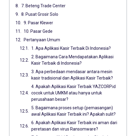
7. Beteng Trade Center
8. Pusat Grosir Solo
9. Pasar Klewer
10. Pasar Gede
Pertanyaan Umum
1. Apa Aplikasi Kasir Terbaik Di Indonesia?
2. Bagaimana Cara Mendapatakan Aplikasi
Kasir Terbaik di Indonesia?
3. Apa perbedaan mendasar antara mesin
kasir tradisional dan Aplikasi Kasir Terbaik?
4. Apakah Aplikasi Kasir Terbaik YAZCORP.id
cocok untuk UMKM atau hanya untuk
perusahaan besar?
5. Bagaimana proses setup (pemasangan)
awal Aplikasi Kasir Terbaik ini? Apakah sulit?
6. Apakah Aplikasi Kasir Terbaik ini aman dari
peretasan dan virus Ransomware?