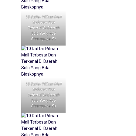
10 Daftar Pilihan Mall
Terbesar Dan
Terkenal Di Daerah
Solo Yang Ada
Bioskopnya 52
10 Daftar Pilihan Mall
Terbesar Dan
Terkenal Di Daerah
Solo Yang Ada
Bioskopnya 53