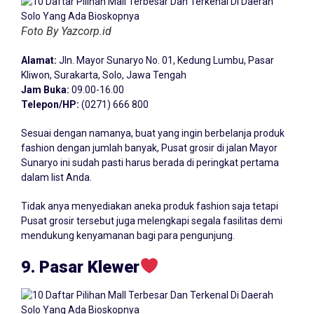
Foto By Yazcorp.id
Alamat:
Jln. Mayor Sunaryo No. 01, Kedung Lumbu, Pasar
Kliwon, Surakarta, Solo, Jawa Tengah
Jam Buka:
09.00-16.00
Telepon/HP:
(0271) 666 800
Sesuai dengan namanya, buat yang ingin berbelanja produk
fashion dengan jumlah banyak, Pusat grosir di jalan Mayor
Sunaryo ini sudah pasti harus berada di peringkat pertama
dalam list Anda.
Tidak anya menyediakan aneka produk fashion saja tetapi
Pusat grosir tersebut juga melengkapi segala fasilitas demi
mendukung kenyamanan bagi para pengunjung.
9. Pasar Klewer