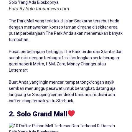
Foto By Solo.tribunnews.com
The Park Mall yang terletak di jalan Soekarno tersebut hadir
dengan menawarkan konsep taman dimana disekitar area
pusat perbelanjaan The Park Anda akan menemukan banyak
tumbuhan.
Pusat perbelanjaan terbagus The Park terdiri dari 3 lantai dan
sudah diisi dengan berbagai fasilitas lengkap serta beragam
gerai seperti Metro, H&M, Zara, Money Changer atau
Lottemart.
Buat Anda yang ingin mencari tempat tongkrongan asyik
sembari menunggu pesawat untuk berangkat, datang aja
langsung ke Shopping center dekat bandara ini, disini ada
coffee shop terbaik yaitu Starbuck.
2. Solo Grand Mall