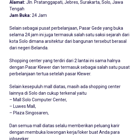
Alamat:
Jln. Pratanggapati, Jebres, Surakarta, Solo, Jawa
Tengah
Jam Buka:
24 Jam
Selain sebagai pusat perbelanjaan, Pasar Gede yang buka
selama 24 jam ini juga termasuk salah satu saksi sejarah dari
kota Solo dimana arsitektur dari bangunan tersebut berasal
dari negeri Belanda.
Shopping center yang terdiri dari 2 lantai ini sama halnya
dengan Pasar Klewer dan termasuk sebagai salah satu pusat
perbelanjaan tertua setelah pasar Klewer.
Selain kesepuluh mall diatas, masih ada shopping center
lainnya di Solo dan cukup terkenal yaitu
– Mall Solo Computer Center,
– Luwes Mall,
– Plaza Singosaren,
Dan semua mall diatas selalu memberikan peluang karir
dengan membuka lowongan kerja/loker buat Anda para
jobseeker.