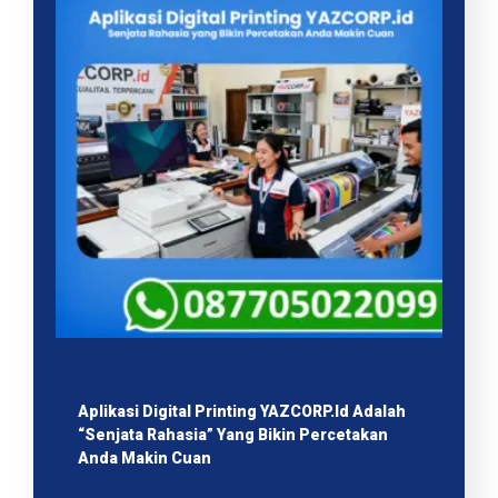
Aplikasi Digital Printing YAZCORP.id Adalah
“Senjata Rahasia” Yang Bikin Percetakan
Anda Makin Cuan