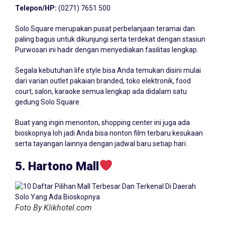
Telepon/HP:
(0271) 7651 500
Solo Square merupakan pusat perbelanjaan teramai dan
paling bagus untuk dikunjungi serta terdekat dengan stasiun
Purwosari ini hadir dengan menyediakan fasilitas lengkap.
Segala kebutuhan life style bisa Anda temukan disini mulai
dari varian outlet pakaian branded, toko elektronik, food
court, salon, karaoke semua lengkap ada didalam satu
gedung Solo Square.
Buat yang ingin menonton, shopping center ini juga ada
bioskopnya loh jadi Anda bisa nonton film terbaru kesukaan
serta tayangan lainnya dengan jadwal baru setiap hari.
5. Hartono Mall
Foto By Klikhotel.com