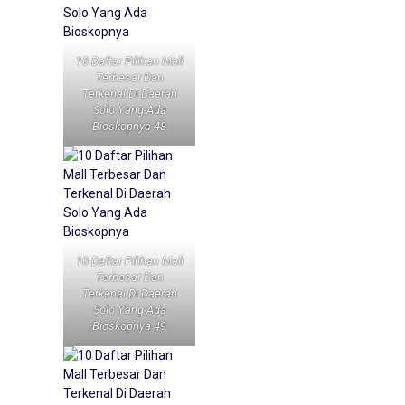
10 Daftar Pilihan Mall
Terbesar Dan
Terkenal Di Daerah
Solo Yang Ada
Bioskopnya 48
10 Daftar Pilihan Mall
Terbesar Dan
Terkenal Di Daerah
Solo Yang Ada
Bioskopnya 49