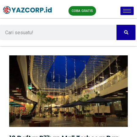
COBA GRATIS