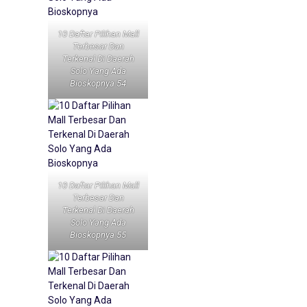
10 Daftar Pilihan Mall
Terbesar Dan
Terkenal Di Daerah
Solo Yang Ada
Bioskopnya 54
10 Daftar Pilihan Mall
Terbesar Dan
Terkenal Di Daerah
Solo Yang Ada
Bioskopnya 55