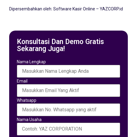
Dipersembahkan oleh:
Software Kasir Online – YAZCORP.id
Konsultasi Dan Demo Gratis
Sekarang Juga!
Nama Lengkap
Email
Whatsapp
Nama Usaha