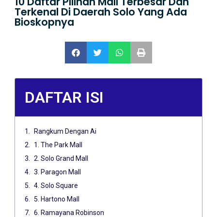
10 Daftar Pilihan Mall Terbesar Dan
Terkenal Di Daerah Solo Yang Ada
Bioskopnya
DAFTAR ISI
Rangkum Dengan Ai
1. The Park Mall
2. Solo Grand Mall
3. Paragon Mall
4. Solo Square
5. Hartono Mall
6. Ramayana Robinson