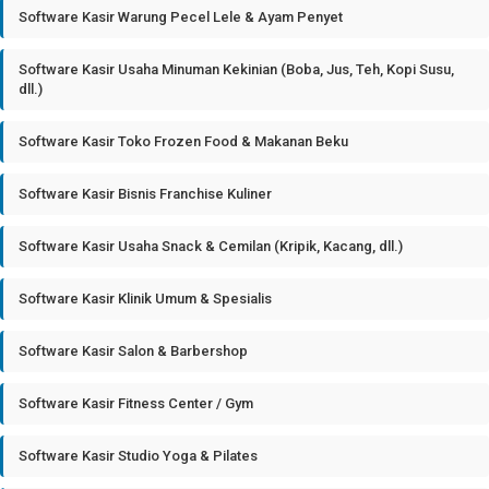
Software Kasir Warung Pecel Lele & Ayam Penyet
Software Kasir Usaha Minuman Kekinian (Boba, Jus, Teh, Kopi Susu,
dll.)
Software Kasir Toko Frozen Food & Makanan Beku
Software Kasir Bisnis Franchise Kuliner
Software Kasir Usaha Snack & Cemilan (Kripik, Kacang, dll.)
Software Kasir Klinik Umum & Spesialis
Software Kasir Salon & Barbershop
Software Kasir Fitness Center / Gym
Software Kasir Studio Yoga & Pilates