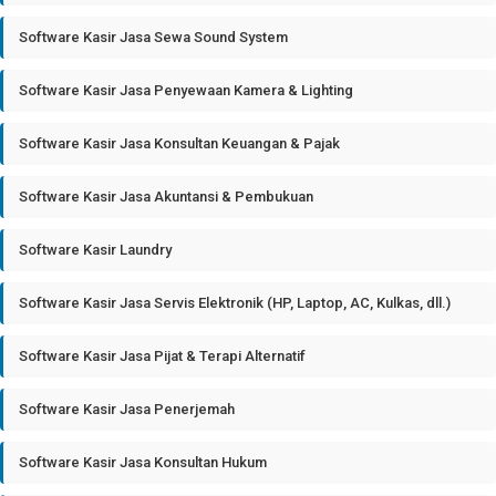
Software Kasir Jasa Sewa Sound System
Software Kasir Jasa Penyewaan Kamera & Lighting
Software Kasir Jasa Konsultan Keuangan & Pajak
Software Kasir Jasa Akuntansi & Pembukuan
Software Kasir Laundry
Software Kasir Jasa Servis Elektronik (HP, Laptop, AC, Kulkas, dll.)
Software Kasir Jasa Pijat & Terapi Alternatif
Software Kasir Jasa Penerjemah
Software Kasir Jasa Konsultan Hukum