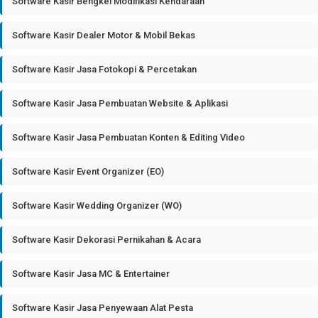
Software Kasir Bengkel Modifikasi Kendaraan
Software Kasir Dealer Motor & Mobil Bekas
Software Kasir Jasa Fotokopi & Percetakan
Software Kasir Jasa Pembuatan Website & Aplikasi
Software Kasir Jasa Pembuatan Konten & Editing Video
Software Kasir Event Organizer (EO)
Software Kasir Wedding Organizer (WO)
Software Kasir Dekorasi Pernikahan & Acara
Software Kasir Jasa MC & Entertainer
Software Kasir Jasa Penyewaan Alat Pesta