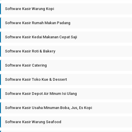
Software Kasir Warung Kopi
Software Kasir Rumah Makan Padang
Software Kasir Kedai Makanan Cepat Saji
Software Kasir Roti & Bakery
Software Kasir Catering
Software Kasir Toko Kue & Dessert
Software Kasir Depot Air Minum Isi Ulang
Software Kasir Usaha Minuman Boba, Jus, Es Kopi
Software Kasir Warung Seafood