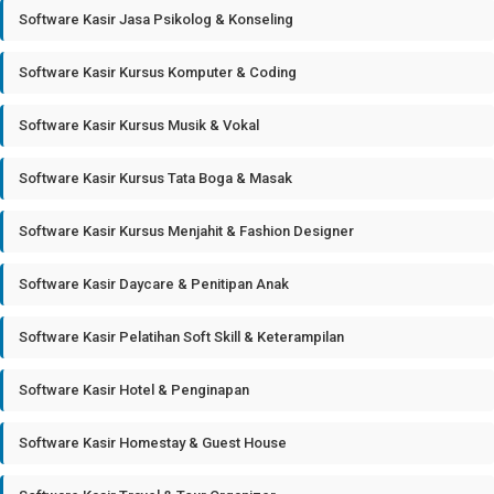
Software Kasir Jasa Psikolog & Konseling
Software Kasir Kursus Komputer & Coding
Software Kasir Kursus Musik & Vokal
Software Kasir Kursus Tata Boga & Masak
Software Kasir Kursus Menjahit & Fashion Designer
Software Kasir Daycare & Penitipan Anak
Software Kasir Pelatihan Soft Skill & Keterampilan
Software Kasir Hotel & Penginapan
Software Kasir Homestay & Guest House