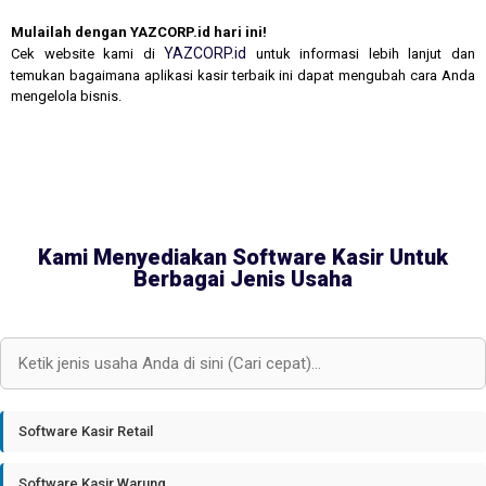
Mulailah dengan YAZCORP.id hari ini!
YAZCORP.id
Cek website kami di
untuk informasi lebih lanjut dan
temukan bagaimana aplikasi kasir terbaik ini dapat mengubah cara Anda
mengelola bisnis.
Kami Menyediakan Software Kasir Untuk
Berbagai Jenis Usaha
Software Kasir Retail
Software Kasir Warung