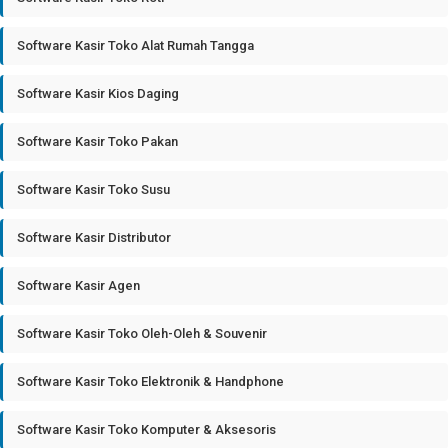
Software Kasir Toko Alat Rumah Tangga
Software Kasir Kios Daging
Software Kasir Toko Pakan
Software Kasir Toko Susu
Software Kasir Distributor
Software Kasir Agen
Software Kasir Toko Oleh-Oleh & Souvenir
Software Kasir Toko Elektronik & Handphone
Software Kasir Toko Komputer & Aksesoris