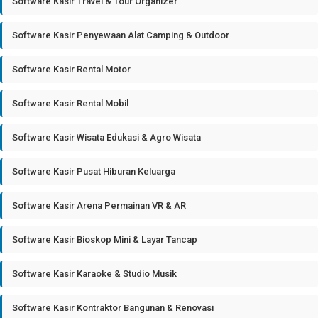
Software Kasir Travel & Tour Organizer
Software Kasir Penyewaan Alat Camping & Outdoor
Software Kasir Rental Motor
Software Kasir Rental Mobil
Software Kasir Wisata Edukasi & Agro Wisata
Software Kasir Pusat Hiburan Keluarga
Software Kasir Arena Permainan VR & AR
Software Kasir Bioskop Mini & Layar Tancap
Software Kasir Karaoke & Studio Musik
Software Kasir Kontraktor Bangunan & Renovasi