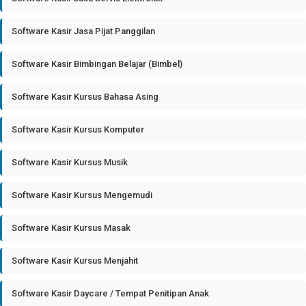
Software Kasir Jasa Pijat Panggilan
Software Kasir Bimbingan Belajar (Bimbel)
Software Kasir Kursus Bahasa Asing
Software Kasir Kursus Komputer
Software Kasir Kursus Musik
Software Kasir Kursus Mengemudi
Software Kasir Kursus Masak
Software Kasir Kursus Menjahit
Software Kasir Daycare / Tempat Penitipan Anak