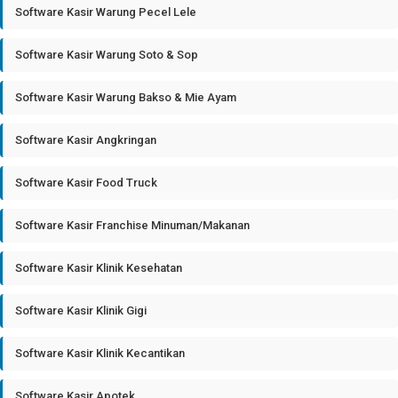
Software Kasir Warung Pecel Lele
Software Kasir Warung Soto & Sop
Software Kasir Warung Bakso & Mie Ayam
Software Kasir Angkringan
Software Kasir Food Truck
Software Kasir Franchise Minuman/Makanan
Software Kasir Klinik Kesehatan
Software Kasir Klinik Gigi
Software Kasir Klinik Kecantikan
Software Kasir Apotek