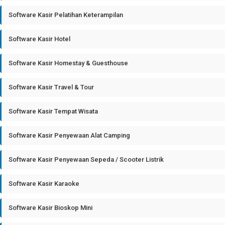
Software Kasir Pelatihan Keterampilan
Software Kasir Hotel
Software Kasir Homestay & Guesthouse
Software Kasir Travel & Tour
Software Kasir Tempat Wisata
Software Kasir Penyewaan Alat Camping
Software Kasir Penyewaan Sepeda / Scooter Listrik
Software Kasir Karaoke
Software Kasir Bioskop Mini