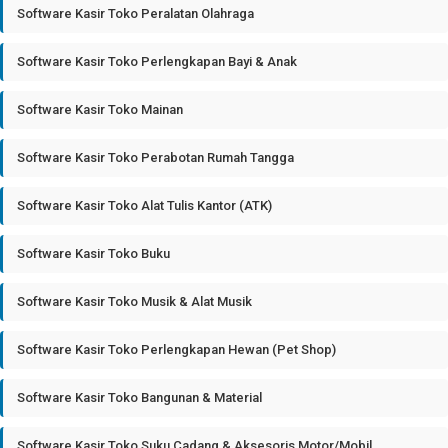
Software Kasir Toko Peralatan Olahraga
Software Kasir Toko Perlengkapan Bayi & Anak
Software Kasir Toko Mainan
Software Kasir Toko Perabotan Rumah Tangga
Software Kasir Toko Alat Tulis Kantor (ATK)
Software Kasir Toko Buku
Software Kasir Toko Musik & Alat Musik
Software Kasir Toko Perlengkapan Hewan (Pet Shop)
Software Kasir Toko Bangunan & Material
Software Kasir Toko Suku Cadang & Aksesoris Motor/Mobil