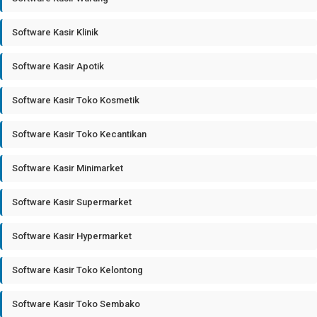
Software Kasir Klinik
Software Kasir Apotik
Software Kasir Toko Kosmetik
Software Kasir Toko Kecantikan
Software Kasir Minimarket
Software Kasir Supermarket
Software Kasir Hypermarket
Software Kasir Toko Kelontong
Software Kasir Toko Sembako