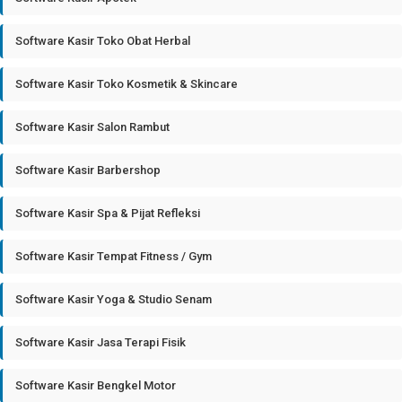
Software Kasir Toko Obat Herbal
Software Kasir Toko Kosmetik & Skincare
Software Kasir Salon Rambut
Software Kasir Barbershop
Software Kasir Spa & Pijat Refleksi
Software Kasir Tempat Fitness / Gym
Software Kasir Yoga & Studio Senam
Software Kasir Jasa Terapi Fisik
Software Kasir Bengkel Motor