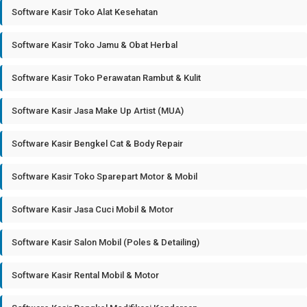
Software Kasir Toko Alat Kesehatan
Software Kasir Toko Jamu & Obat Herbal
Software Kasir Toko Perawatan Rambut & Kulit
Software Kasir Jasa Make Up Artist (MUA)
Software Kasir Bengkel Cat & Body Repair
Software Kasir Toko Sparepart Motor & Mobil
Software Kasir Jasa Cuci Mobil & Motor
Software Kasir Salon Mobil (Poles & Detailing)
Software Kasir Rental Mobil & Motor