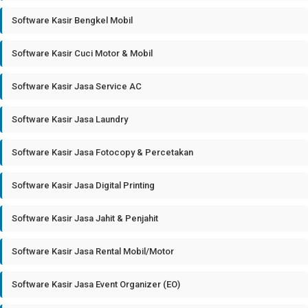
Software Kasir Bengkel Mobil
Software Kasir Cuci Motor & Mobil
Software Kasir Jasa Service AC
Software Kasir Jasa Laundry
Software Kasir Jasa Fotocopy & Percetakan
Software Kasir Jasa Digital Printing
Software Kasir Jasa Jahit & Penjahit
Software Kasir Jasa Rental Mobil/Motor
Software Kasir Jasa Event Organizer (EO)