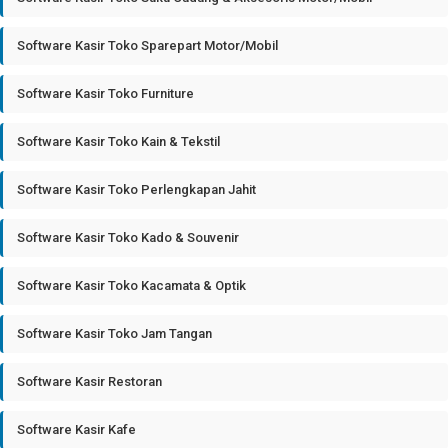
Software Kasir Toko Sparepart Motor/Mobil
Software Kasir Toko Furniture
Software Kasir Toko Kain & Tekstil
Software Kasir Toko Perlengkapan Jahit
Software Kasir Toko Kado & Souvenir
Software Kasir Toko Kacamata & Optik
Software Kasir Toko Jam Tangan
Software Kasir Restoran
Software Kasir Kafe