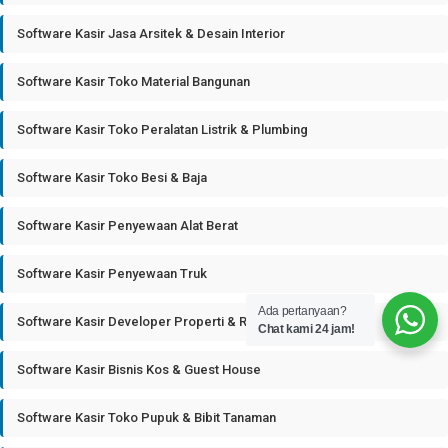
Software Kasir Jasa Arsitek & Desain Interior
Software Kasir Toko Material Bangunan
Software Kasir Toko Peralatan Listrik & Plumbing
Software Kasir Toko Besi & Baja
Software Kasir Penyewaan Alat Berat
Software Kasir Penyewaan Truk
Ada pertanyaan?
Software Kasir Developer Properti & Real Estate
Chat kami 24 jam!
Software Kasir Bisnis Kos & Guest House
Software Kasir Toko Pupuk & Bibit Tanaman