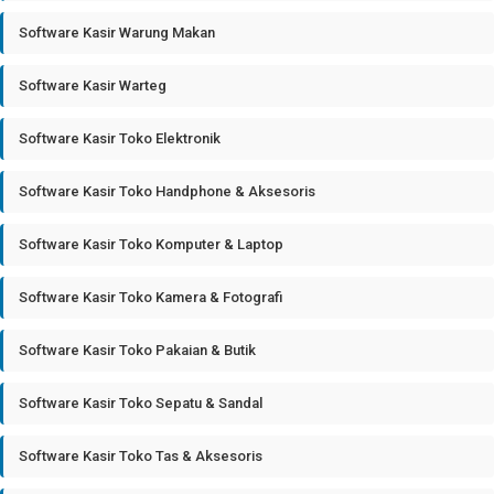
Software Kasir Warung Makan
Software Kasir Warteg
Software Kasir Toko Elektronik
Software Kasir Toko Handphone & Aksesoris
Software Kasir Toko Komputer & Laptop
Software Kasir Toko Kamera & Fotografi
Software Kasir Toko Pakaian & Butik
Software Kasir Toko Sepatu & Sandal
Software Kasir Toko Tas & Aksesoris