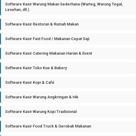
Software Kasir Warung Makan Sederhana (Warteg, Warung Tegal,
Lesehan, dll.)
Software Kasir Restoran & Rumah Makan
Software Kasir Fast Food / Makanan Cepat Saji
Software Kasir Catering Makanan Harian & Event
Software Kasir Toko Kue & Bakery
Software Kasir Kopi & Café
Software Kasir Warung Angkringan & Hik
Software Kasir Warung Kopi Tradisional
Software Kasir Food Truck & Gerobak Makanan