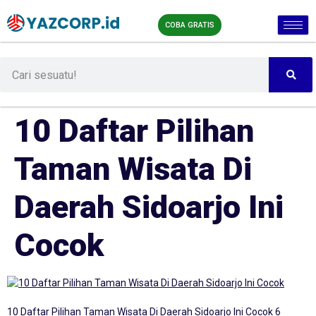
COBA GRATIS
10 Daftar Pilihan
Taman Wisata Di
Daerah Sidoarjo Ini
Cocok
10 Daftar Pilihan Taman Wisata Di Daerah Sidoarjo Ini Cocok 6