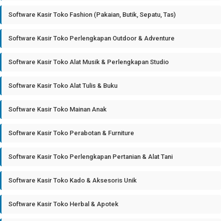
Software Kasir Toko Fashion (Pakaian, Butik, Sepatu, Tas)
Software Kasir Toko Perlengkapan Outdoor & Adventure
Software Kasir Toko Alat Musik & Perlengkapan Studio
Software Kasir Toko Alat Tulis & Buku
Software Kasir Toko Mainan Anak
Software Kasir Toko Perabotan & Furniture
Software Kasir Toko Perlengkapan Pertanian & Alat Tani
Software Kasir Toko Kado & Aksesoris Unik
Software Kasir Toko Herbal & Apotek