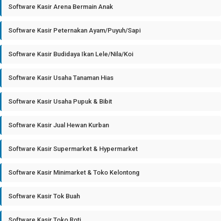
Software Kasir Arena Bermain Anak
Software Kasir Peternakan Ayam/Puyuh/Sapi
Software Kasir Budidaya Ikan Lele/Nila/Koi
Software Kasir Usaha Tanaman Hias
Software Kasir Usaha Pupuk & Bibit
Software Kasir Jual Hewan Kurban
Software Kasir Supermarket & Hypermarket
Software Kasir Minimarket & Toko Kelontong
Software Kasir Tok Buah
Software Kasir Toko Roti