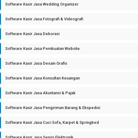
Software Kasir Jasa Wedding Organizer
Software Kasir Jasa Fotografi & Videografi
Software Kasir Jasa Dekorasi
Software Kasir Jasa Pembuatan Website
Software Kasir Jasa Desain Grafis
Software Kasir Jasa Konsultan Keuangan
Software Kasir Jasa Akuntansi & Pajak
Software Kasir Jasa Pengiriman Barang & Ekspedisi
Software Kasir Jasa Cuci Sofa, Karpet & Springbed
Software Kasir Jasa Servis Elektronik