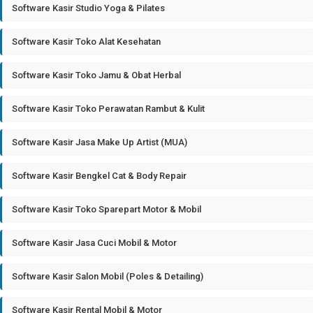
Software Kasir Studio Yoga & Pilates
Software Kasir Toko Alat Kesehatan
Software Kasir Toko Jamu & Obat Herbal
Software Kasir Toko Perawatan Rambut & Kulit
Software Kasir Jasa Make Up Artist (MUA)
Software Kasir Bengkel Cat & Body Repair
Software Kasir Toko Sparepart Motor & Mobil
Software Kasir Jasa Cuci Mobil & Motor
Software Kasir Salon Mobil (Poles & Detailing)
Software Kasir Rental Mobil & Motor