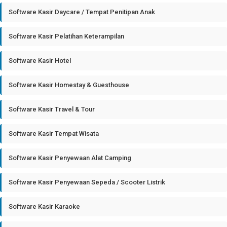
Software Kasir Daycare / Tempat Penitipan Anak
Software Kasir Pelatihan Keterampilan
Software Kasir Hotel
Software Kasir Homestay & Guesthouse
Software Kasir Travel & Tour
Software Kasir Tempat Wisata
Software Kasir Penyewaan Alat Camping
Software Kasir Penyewaan Sepeda / Scooter Listrik
Software Kasir Karaoke