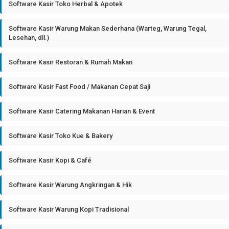
Software Kasir Toko Herbal & Apotek
Software Kasir Warung Makan Sederhana (Warteg, Warung Tegal,
Lesehan, dll.)
Software Kasir Restoran & Rumah Makan
Software Kasir Fast Food / Makanan Cepat Saji
Software Kasir Catering Makanan Harian & Event
Software Kasir Toko Kue & Bakery
Software Kasir Kopi & Café
Software Kasir Warung Angkringan & Hik
Software Kasir Warung Kopi Tradisional