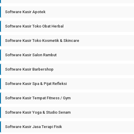
Software Kasir Apotek
Software Kasir Toko Obat Herbal
Software Kasir Toko Kosmetik & Skincare
Software Kasir Salon Rambut
Software Kasir Barbershop
Software Kasir Spa & Pijat Refleksi
Software Kasir Tempat Fitness / Gym
Software Kasir Yoga & Studio Senam
Software Kasir Jasa Terapi Fisik