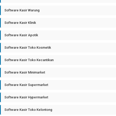
Software Kasir Warung
Software Kasir Klinik
Software Kasir Apotik
Software Kasir Toko Kosmetik
Software Kasir Toko Kecantikan
Software Kasir Minimarket
Software Kasir Supermarket
Software Kasir Hypermarket
Software Kasir Toko Kelontong