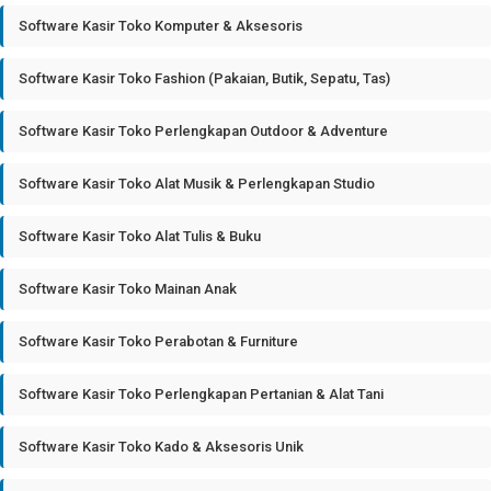
Software Kasir Toko Komputer & Aksesoris
Software Kasir Toko Fashion (Pakaian, Butik, Sepatu, Tas)
Software Kasir Toko Perlengkapan Outdoor & Adventure
Software Kasir Toko Alat Musik & Perlengkapan Studio
Software Kasir Toko Alat Tulis & Buku
Software Kasir Toko Mainan Anak
Software Kasir Toko Perabotan & Furniture
Software Kasir Toko Perlengkapan Pertanian & Alat Tani
Software Kasir Toko Kado & Aksesoris Unik