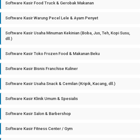
Software Kasir Food Truck & Gerobak Makanan
Software Kasir Warung Pecel Lele & Ayam Penyet
Software Kasir Usaha Minuman Kekinian (Boba, Jus, Teh, Kopi Susu,
dll.)
Software Kasir Toko Frozen Food & Makanan Beku
Software Kasir Bisnis Franchise Kuliner
Software Kasir Usaha Snack & Cemilan (Kripik, Kacang, dll.)
Software Kasir Klinik Umum & Spesialis
Software Kasir Salon & Barbershop
Software Kasir Fitness Center / Gym