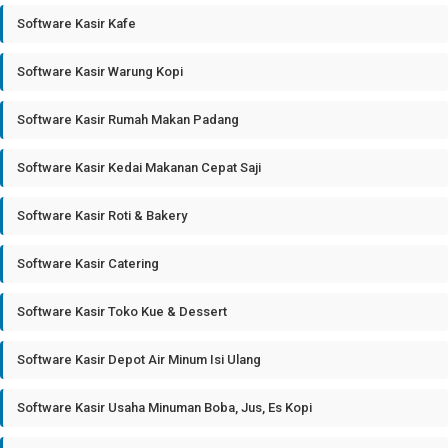
Software Kasir Kafe
Software Kasir Warung Kopi
Software Kasir Rumah Makan Padang
Software Kasir Kedai Makanan Cepat Saji
Software Kasir Roti & Bakery
Software Kasir Catering
Software Kasir Toko Kue & Dessert
Software Kasir Depot Air Minum Isi Ulang
Software Kasir Usaha Minuman Boba, Jus, Es Kopi