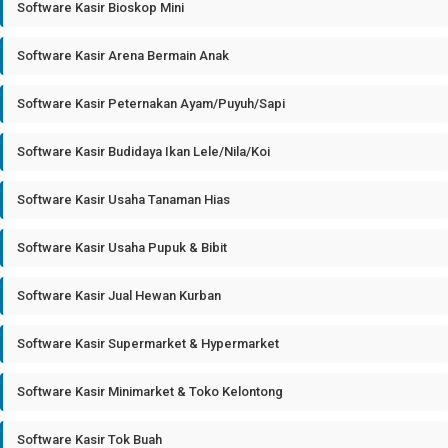
Software Kasir Bioskop Mini
Software Kasir Arena Bermain Anak
Software Kasir Peternakan Ayam/Puyuh/Sapi
Software Kasir Budidaya Ikan Lele/Nila/Koi
Software Kasir Usaha Tanaman Hias
Software Kasir Usaha Pupuk & Bibit
Software Kasir Jual Hewan Kurban
Software Kasir Supermarket & Hypermarket
Software Kasir Minimarket & Toko Kelontong
Software Kasir Tok Buah