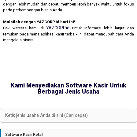
dengan lebih mudah dan cepat, memberi lebih banyak waktu untuk fokus
pada perkembangan bisnis Anda.
Mulailah dengan YAZCORP.id hari ini!
YAZCORP.id
Cek website kami di
untuk informasi lebih lanjut dan
temukan bagaimana aplikasi kasir terbaik ini dapat mengubah cara Anda
mengelola bisnis.
Kami Menyediakan Software Kasir Untuk
Berbagai Jenis Usaha
Software Kasir Retail