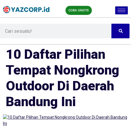
COBA GRATIS
10 Daftar Pilihan
Tempat Nongkrong
Outdoor Di Daerah
Bandung Ini