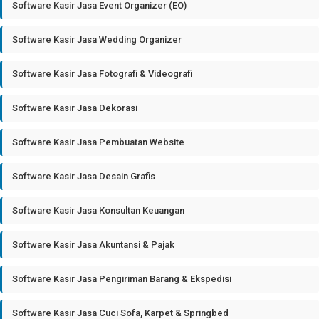
Software Kasir Jasa Event Organizer (EO)
Software Kasir Jasa Wedding Organizer
Software Kasir Jasa Fotografi & Videografi
Software Kasir Jasa Dekorasi
Software Kasir Jasa Pembuatan Website
Software Kasir Jasa Desain Grafis
Software Kasir Jasa Konsultan Keuangan
Software Kasir Jasa Akuntansi & Pajak
Software Kasir Jasa Pengiriman Barang & Ekspedisi
Software Kasir Jasa Cuci Sofa, Karpet & Springbed