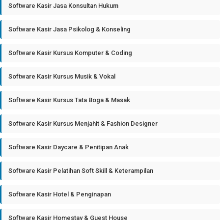
Software Kasir Jasa Konsultan Hukum
Software Kasir Jasa Psikolog & Konseling
Software Kasir Kursus Komputer & Coding
Software Kasir Kursus Musik & Vokal
Software Kasir Kursus Tata Boga & Masak
Software Kasir Kursus Menjahit & Fashion Designer
Software Kasir Daycare & Penitipan Anak
Software Kasir Pelatihan Soft Skill & Keterampilan
Software Kasir Hotel & Penginapan
Software Kasir Homestay & Guest House