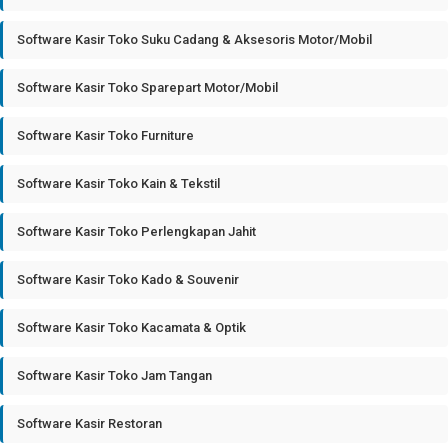
Software Kasir Toko Suku Cadang & Aksesoris Motor/Mobil
Software Kasir Toko Sparepart Motor/Mobil
Software Kasir Toko Furniture
Software Kasir Toko Kain & Tekstil
Software Kasir Toko Perlengkapan Jahit
Software Kasir Toko Kado & Souvenir
Software Kasir Toko Kacamata & Optik
Software Kasir Toko Jam Tangan
Software Kasir Restoran