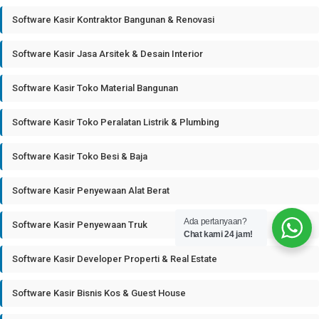
Software Kasir Kontraktor Bangunan & Renovasi
Software Kasir Jasa Arsitek & Desain Interior
Software Kasir Toko Material Bangunan
Software Kasir Toko Peralatan Listrik & Plumbing
Software Kasir Toko Besi & Baja
Software Kasir Penyewaan Alat Berat
Ada pertanyaan?
Software Kasir Penyewaan Truk
Chat kami 24 jam!
Software Kasir Developer Properti & Real Estate
Software Kasir Bisnis Kos & Guest House