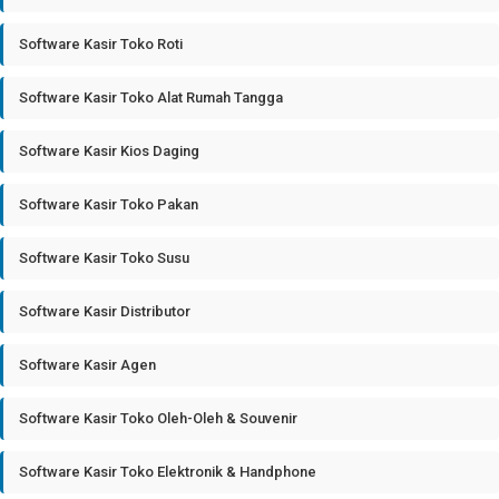
Software Kasir Toko Roti
Software Kasir Toko Alat Rumah Tangga
Software Kasir Kios Daging
Software Kasir Toko Pakan
Software Kasir Toko Susu
Software Kasir Distributor
Software Kasir Agen
Software Kasir Toko Oleh-Oleh & Souvenir
Software Kasir Toko Elektronik & Handphone