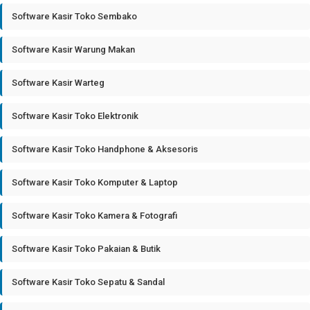
Software Kasir Toko Sembako
Software Kasir Warung Makan
Software Kasir Warteg
Software Kasir Toko Elektronik
Software Kasir Toko Handphone & Aksesoris
Software Kasir Toko Komputer & Laptop
Software Kasir Toko Kamera & Fotografi
Software Kasir Toko Pakaian & Butik
Software Kasir Toko Sepatu & Sandal