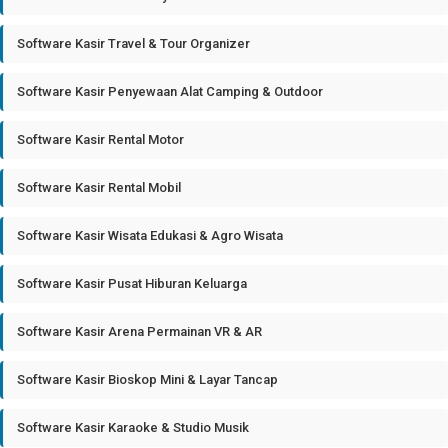
Software Kasir Travel & Tour Organizer
Software Kasir Penyewaan Alat Camping & Outdoor
Software Kasir Rental Motor
Software Kasir Rental Mobil
Software Kasir Wisata Edukasi & Agro Wisata
Software Kasir Pusat Hiburan Keluarga
Software Kasir Arena Permainan VR & AR
Software Kasir Bioskop Mini & Layar Tancap
Software Kasir Karaoke & Studio Musik