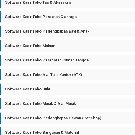
Software Kasir Toko Tas & Aksesoris
Software Kasir Toko Peralatan Olahraga
Software Kasir Toko Perlengkapan Bayi & Anak
Software Kasir Toko Mainan
Software Kasir Toko Perabotan Rumah Tangga
Software Kasir Toko Alat Tulis Kantor (ATK)
Software Kasir Toko Buku
Software Kasir Toko Musik & Alat Musik
Software Kasir Toko Perlengkapan Hewan (Pet Shop)
Software Kasir Toko Bangunan & Material