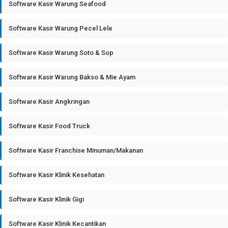
Software Kasir Warung Seafood
Software Kasir Warung Pecel Lele
Software Kasir Warung Soto & Sop
Software Kasir Warung Bakso & Mie Ayam
Software Kasir Angkringan
Software Kasir Food Truck
Software Kasir Franchise Minuman/Makanan
Software Kasir Klinik Kesehatan
Software Kasir Klinik Gigi
Software Kasir Klinik Kecantikan