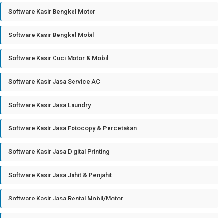
Software Kasir Bengkel Motor
Software Kasir Bengkel Mobil
Software Kasir Cuci Motor & Mobil
Software Kasir Jasa Service AC
Software Kasir Jasa Laundry
Software Kasir Jasa Fotocopy & Percetakan
Software Kasir Jasa Digital Printing
Software Kasir Jasa Jahit & Penjahit
Software Kasir Jasa Rental Mobil/Motor