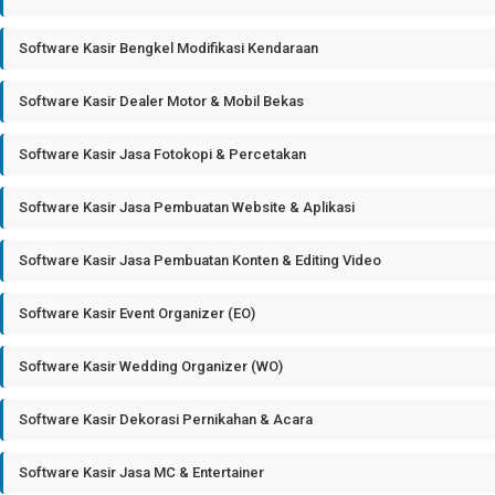
Software Kasir Bengkel Modifikasi Kendaraan
Software Kasir Dealer Motor & Mobil Bekas
Software Kasir Jasa Fotokopi & Percetakan
Software Kasir Jasa Pembuatan Website & Aplikasi
Software Kasir Jasa Pembuatan Konten & Editing Video
Software Kasir Event Organizer (EO)
Software Kasir Wedding Organizer (WO)
Software Kasir Dekorasi Pernikahan & Acara
Software Kasir Jasa MC & Entertainer