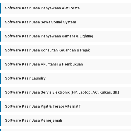
Software Kasir Jasa Penyewaan Alat Pesta
Software Kasir Jasa Sewa Sound System
Software Kasir Jasa Penyewaan Kamera & Lighting
Software Kasir Jasa Konsultan Keuangan & Pajak
Software Kasir Jasa Akuntansi & Pembukuan
Software Kasir Laundry
Software Kasir Jasa Servis Elektronik (HP, Laptop, AC, Kulkas, dll.)
Software Kasir Jasa Pijat & Terapi Alternatif
Software Kasir Jasa Penerjemah