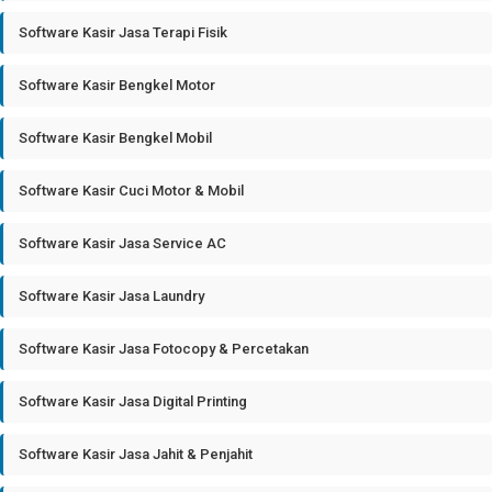
Software Kasir Jasa Terapi Fisik
Software Kasir Bengkel Motor
Software Kasir Bengkel Mobil
Software Kasir Cuci Motor & Mobil
Software Kasir Jasa Service AC
Software Kasir Jasa Laundry
Software Kasir Jasa Fotocopy & Percetakan
Software Kasir Jasa Digital Printing
Software Kasir Jasa Jahit & Penjahit