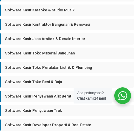
Software Kasir Karaoke & Studio Musik
Software Kasir Kontraktor Bangunan & Renovasi
Software Kasir Jasa Arsitek & Desain Interior
Software Kasir Toko Material Bangunan
Software Kasir Toko Peralatan Listrik & Plumbing
Software Kasir Toko Besi & Baja
Ada pertanyaan?
Software Kasir Penyewaan Alat Berat
Chat kami 24 jam!
Software Kasir Penyewaan Truk
Software Kasir Developer Properti & Real Estate