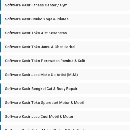
Software Kasir Fitness Center / Gym
Software Kasir Studio Yoga & Pilates
Software Kasir Toko Alat Kesehatan
Software Kasir Toko Jamu & Obat Herbal
Software Kasir Toko Perawatan Rambut & Kulit
Software Kasir Jasa Make Up Artist (MUA)
Software Kasir Bengkel Cat & Body Repair
Software Kasir Toko Sparepart Motor & Mobil
Software Kasir Jasa Cuci Mobil & Motor