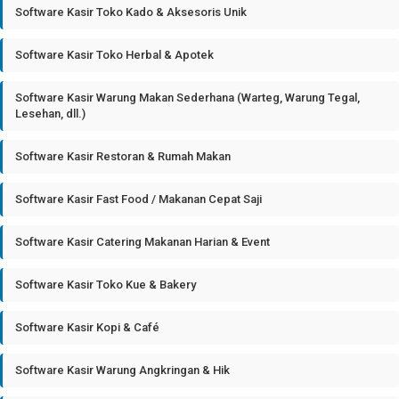
Software Kasir Toko Kado & Aksesoris Unik
Software Kasir Toko Herbal & Apotek
Software Kasir Warung Makan Sederhana (Warteg, Warung Tegal,
Lesehan, dll.)
Software Kasir Restoran & Rumah Makan
Software Kasir Fast Food / Makanan Cepat Saji
Software Kasir Catering Makanan Harian & Event
Software Kasir Toko Kue & Bakery
Software Kasir Kopi & Café
Software Kasir Warung Angkringan & Hik