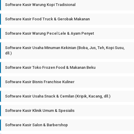
Software Kasir Warung Kopi Tradisional
Software Kasir Food Truck & Gerobak Makanan
Software Kasir Warung Pecel Lele & Ayam Penyet
Software Kasir Usaha Minuman Kekinian (Boba, Jus, Teh, Kopi Susu,
dll.)
Software Kasir Toko Frozen Food & Makanan Beku
Software Kasir Bisnis Franchise Kuliner
Software Kasir Usaha Snack & Cemilan (Kripik, Kacang, dll.)
Software Kasir Klinik Umum & Spesialis
Software Kasir Salon & Barbershop