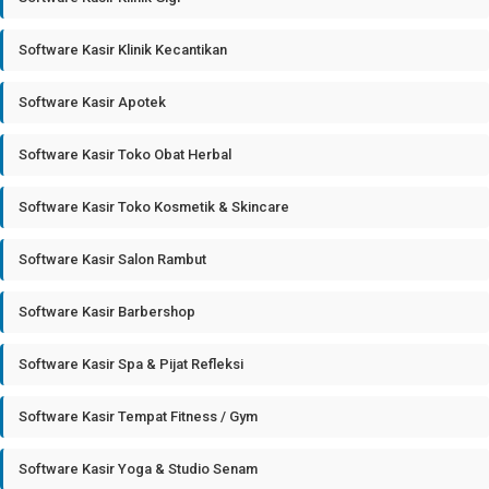
Software Kasir Klinik Kecantikan
Software Kasir Apotek
Software Kasir Toko Obat Herbal
Software Kasir Toko Kosmetik & Skincare
Software Kasir Salon Rambut
Software Kasir Barbershop
Software Kasir Spa & Pijat Refleksi
Software Kasir Tempat Fitness / Gym
Software Kasir Yoga & Studio Senam