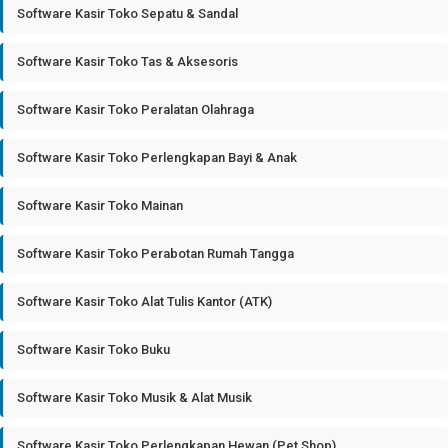
Software Kasir Toko Sepatu & Sandal
Software Kasir Toko Tas & Aksesoris
Software Kasir Toko Peralatan Olahraga
Software Kasir Toko Perlengkapan Bayi & Anak
Software Kasir Toko Mainan
Software Kasir Toko Perabotan Rumah Tangga
Software Kasir Toko Alat Tulis Kantor (ATK)
Software Kasir Toko Buku
Software Kasir Toko Musik & Alat Musik
Software Kasir Toko Perlengkapan Hewan (Pet Shop)