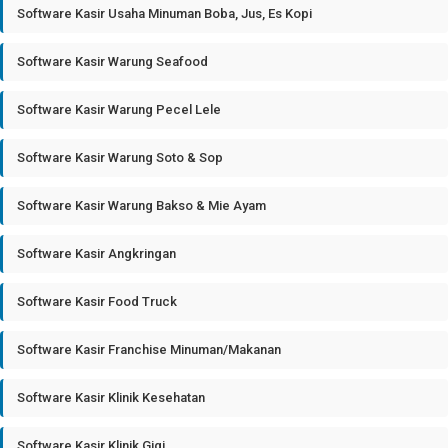
Software Kasir Usaha Minuman Boba, Jus, Es Kopi
Software Kasir Warung Seafood
Software Kasir Warung Pecel Lele
Software Kasir Warung Soto & Sop
Software Kasir Warung Bakso & Mie Ayam
Software Kasir Angkringan
Software Kasir Food Truck
Software Kasir Franchise Minuman/Makanan
Software Kasir Klinik Kesehatan
Software Kasir Klinik Gigi