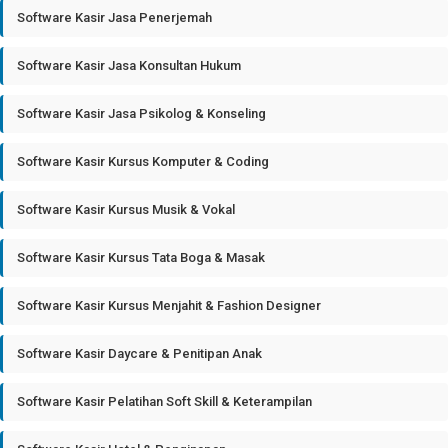
Software Kasir Jasa Penerjemah
Software Kasir Jasa Konsultan Hukum
Software Kasir Jasa Psikolog & Konseling
Software Kasir Kursus Komputer & Coding
Software Kasir Kursus Musik & Vokal
Software Kasir Kursus Tata Boga & Masak
Software Kasir Kursus Menjahit & Fashion Designer
Software Kasir Daycare & Penitipan Anak
Software Kasir Pelatihan Soft Skill & Keterampilan