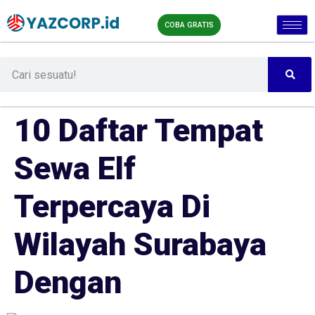
COBA GRATIS
10 Daftar Tempat
Sewa Elf
Terpercaya Di
Wilayah Surabaya
Dengan