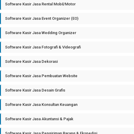
Software Kasir Jasa Rental Mobil/Motor
Software Kasir Jasa Event Organizer (EO)
Software Kasir Jasa Wedding Organizer
Software Kasir Jasa Fotografi & Videografi
Software Kasir Jasa Dekorasi
Software Kasir Jasa Pembuatan Website
Software Kasir Jasa Desain Grafis
Software Kasir Jasa Konsultan Keuangan
Software Kasir Jasa Akuntansi & Pajak
Software Kasir Jasa Pengiriman Barang & Ekspedisi