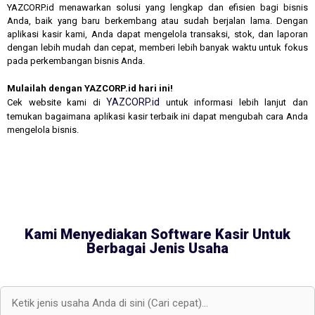
YAZCORP.id menawarkan solusi yang lengkap dan efisien bagi bisnis
Anda, baik yang baru berkembang atau sudah berjalan lama. Dengan
aplikasi kasir kami, Anda dapat mengelola transaksi, stok, dan laporan
dengan lebih mudah dan cepat, memberi lebih banyak waktu untuk fokus
pada perkembangan bisnis Anda.
Mulailah dengan YAZCORP.id hari ini!
YAZCORP.id
Cek website kami di
untuk informasi lebih lanjut dan
temukan bagaimana aplikasi kasir terbaik ini dapat mengubah cara Anda
mengelola bisnis.
Kami Menyediakan Software Kasir Untuk
Berbagai Jenis Usaha