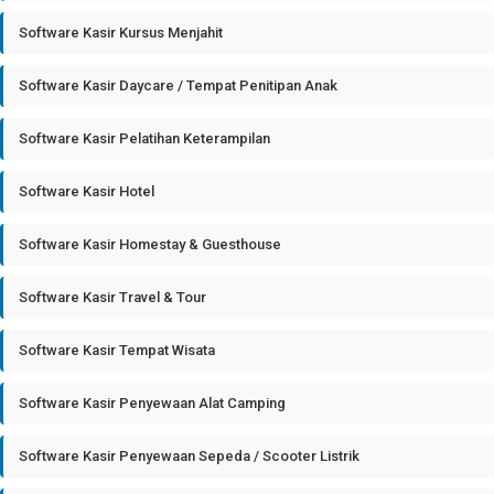
Software Kasir Kursus Menjahit
Software Kasir Daycare / Tempat Penitipan Anak
Software Kasir Pelatihan Keterampilan
Software Kasir Hotel
Software Kasir Homestay & Guesthouse
Software Kasir Travel & Tour
Software Kasir Tempat Wisata
Software Kasir Penyewaan Alat Camping
Software Kasir Penyewaan Sepeda / Scooter Listrik