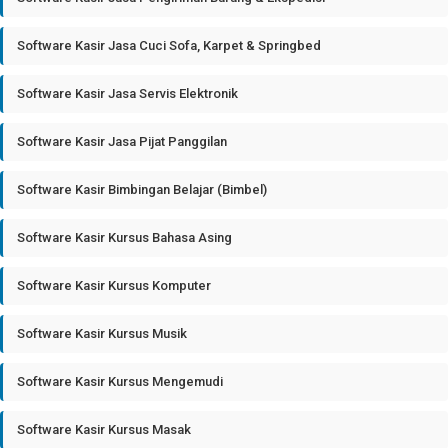
Software Kasir Jasa Cuci Sofa, Karpet & Springbed
Software Kasir Jasa Servis Elektronik
Software Kasir Jasa Pijat Panggilan
Software Kasir Bimbingan Belajar (Bimbel)
Software Kasir Kursus Bahasa Asing
Software Kasir Kursus Komputer
Software Kasir Kursus Musik
Software Kasir Kursus Mengemudi
Software Kasir Kursus Masak