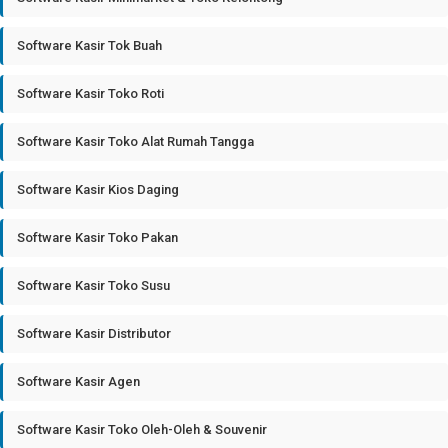
Software Kasir Tok Buah
Software Kasir Toko Roti
Software Kasir Toko Alat Rumah Tangga
Software Kasir Kios Daging
Software Kasir Toko Pakan
Software Kasir Toko Susu
Software Kasir Distributor
Software Kasir Agen
Software Kasir Toko Oleh-Oleh & Souvenir