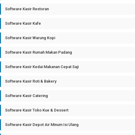
Software Kasir Restoran
Software Kasir Kafe
Software Kasir Warung Kopi
Software Kasir Rumah Makan Padang
Software Kasir Kedai Makanan Cepat Saji
Software Kasir Roti & Bakery
Software Kasir Catering
Software Kasir Toko Kue & Dessert
Software Kasir Depot Air Minum Isi Ulang