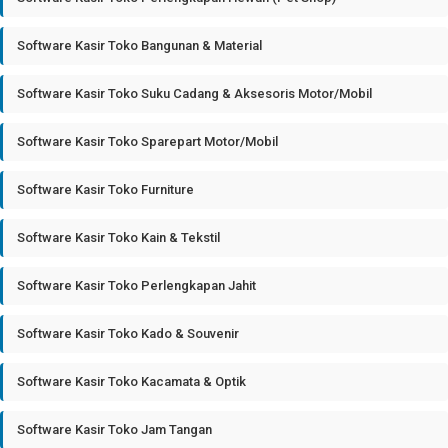
Software Kasir Toko Bangunan & Material
Software Kasir Toko Suku Cadang & Aksesoris Motor/Mobil
Software Kasir Toko Sparepart Motor/Mobil
Software Kasir Toko Furniture
Software Kasir Toko Kain & Tekstil
Software Kasir Toko Perlengkapan Jahit
Software Kasir Toko Kado & Souvenir
Software Kasir Toko Kacamata & Optik
Software Kasir Toko Jam Tangan