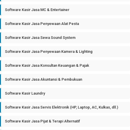
Software Kasir Jasa MC & Entertainer
Software Kasir Jasa Penyewaan Alat Pesta
Software Kasir Jasa Sewa Sound System
Software Kasir Jasa Penyewaan Kamera & Lighting
Software Kasir Jasa Konsultan Keuangan & Pajak
Software Kasir Jasa Akuntansi & Pembukuan
Software Kasir Laundry
Software Kasir Jasa Servis Elektronik (HP, Laptop, AC, Kulkas, dll.)
Software Kasir Jasa Pijat & Terapi Alternatif