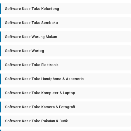
Software Kasir Toko Kelontong
Software Kasir Toko Sembako
Software Kasir Warung Makan
Software Kasir Warteg
Software Kasir Toko Elektronik
Software Kasir Toko Handphone & Aksesoris
Software Kasir Toko Komputer & Laptop
Software Kasir Toko Kamera & Fotografi
Software Kasir Toko Pakaian & Butik