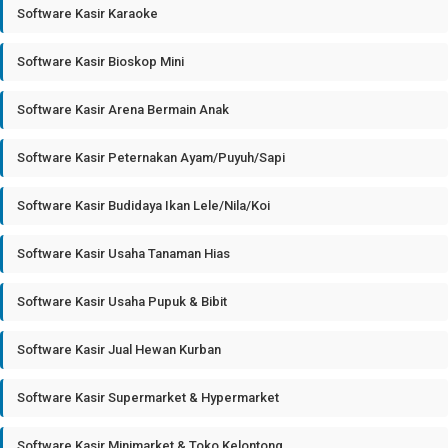
Software Kasir Karaoke
Software Kasir Bioskop Mini
Software Kasir Arena Bermain Anak
Software Kasir Peternakan Ayam/Puyuh/Sapi
Software Kasir Budidaya Ikan Lele/Nila/Koi
Software Kasir Usaha Tanaman Hias
Software Kasir Usaha Pupuk & Bibit
Software Kasir Jual Hewan Kurban
Software Kasir Supermarket & Hypermarket
Software Kasir Minimarket & Toko Kelontong