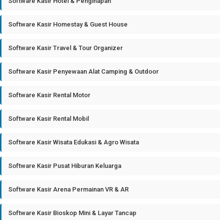
Software Kasir Hotel & Penginapan
Software Kasir Homestay & Guest House
Software Kasir Travel & Tour Organizer
Software Kasir Penyewaan Alat Camping & Outdoor
Software Kasir Rental Motor
Software Kasir Rental Mobil
Software Kasir Wisata Edukasi & Agro Wisata
Software Kasir Pusat Hiburan Keluarga
Software Kasir Arena Permainan VR & AR
Software Kasir Bioskop Mini & Layar Tancap