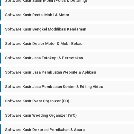
Software Kasir Salon Mobil (Poles & Detailing)
Software Kasir Rental Mobil & Motor
Software Kasir Bengkel Modifikasi Kendaraan
Software Kasir Dealer Motor & Mobil Bekas
Software Kasir Jasa Fotokopi & Percetakan
Software Kasir Jasa Pembuatan Website & Aplikasi
Software Kasir Jasa Pembuatan Konten & Editing Video
Software Kasir Event Organizer (EO)
Software Kasir Wedding Organizer (WO)
Software Kasir Dekorasi Pernikahan & Acara