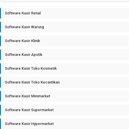
Software Kasir Retail
Software Kasir Warung
Software Kasir Klinik
Software Kasir Apotik
Software Kasir Toko Kosmetik
Software Kasir Toko Kecantikan
Software Kasir Minimarket
Software Kasir Supermarket
Software Kasir Hypermarket