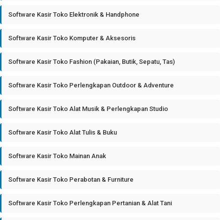
Software Kasir Toko Elektronik & Handphone
Software Kasir Toko Komputer & Aksesoris
Software Kasir Toko Fashion (Pakaian, Butik, Sepatu, Tas)
Software Kasir Toko Perlengkapan Outdoor & Adventure
Software Kasir Toko Alat Musik & Perlengkapan Studio
Software Kasir Toko Alat Tulis & Buku
Software Kasir Toko Mainan Anak
Software Kasir Toko Perabotan & Furniture
Software Kasir Toko Perlengkapan Pertanian & Alat Tani