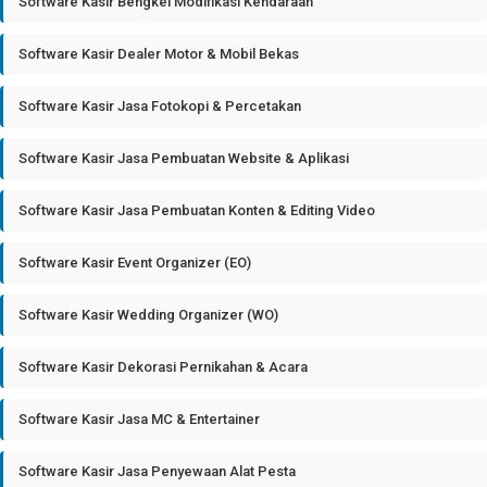
Software Kasir Bengkel Modifikasi Kendaraan
Software Kasir Dealer Motor & Mobil Bekas
Software Kasir Jasa Fotokopi & Percetakan
Software Kasir Jasa Pembuatan Website & Aplikasi
Software Kasir Jasa Pembuatan Konten & Editing Video
Software Kasir Event Organizer (EO)
Software Kasir Wedding Organizer (WO)
Software Kasir Dekorasi Pernikahan & Acara
Software Kasir Jasa MC & Entertainer
Software Kasir Jasa Penyewaan Alat Pesta