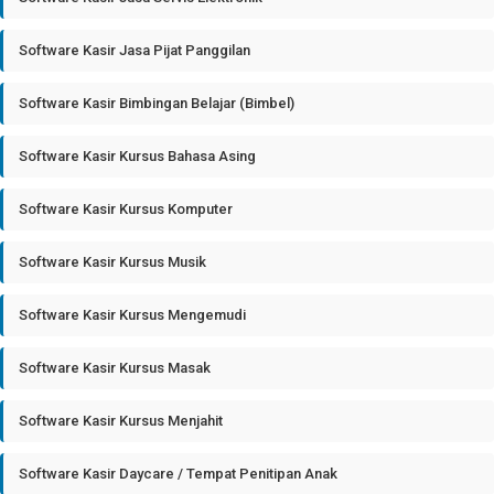
Software Kasir Jasa Pijat Panggilan
Software Kasir Bimbingan Belajar (Bimbel)
Software Kasir Kursus Bahasa Asing
Software Kasir Kursus Komputer
Software Kasir Kursus Musik
Software Kasir Kursus Mengemudi
Software Kasir Kursus Masak
Software Kasir Kursus Menjahit
Software Kasir Daycare / Tempat Penitipan Anak