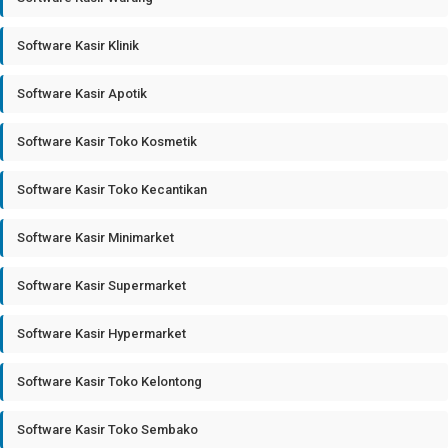
Software Kasir Klinik
Software Kasir Apotik
Software Kasir Toko Kosmetik
Software Kasir Toko Kecantikan
Software Kasir Minimarket
Software Kasir Supermarket
Software Kasir Hypermarket
Software Kasir Toko Kelontong
Software Kasir Toko Sembako