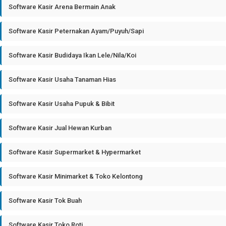
Software Kasir Arena Bermain Anak
Software Kasir Peternakan Ayam/Puyuh/Sapi
Software Kasir Budidaya Ikan Lele/Nila/Koi
Software Kasir Usaha Tanaman Hias
Software Kasir Usaha Pupuk & Bibit
Software Kasir Jual Hewan Kurban
Software Kasir Supermarket & Hypermarket
Software Kasir Minimarket & Toko Kelontong
Software Kasir Tok Buah
Software Kasir Toko Roti