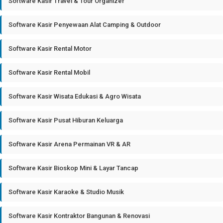
Software Kasir Travel & Tour Organizer
Software Kasir Penyewaan Alat Camping & Outdoor
Software Kasir Rental Motor
Software Kasir Rental Mobil
Software Kasir Wisata Edukasi & Agro Wisata
Software Kasir Pusat Hiburan Keluarga
Software Kasir Arena Permainan VR & AR
Software Kasir Bioskop Mini & Layar Tancap
Software Kasir Karaoke & Studio Musik
Software Kasir Kontraktor Bangunan & Renovasi