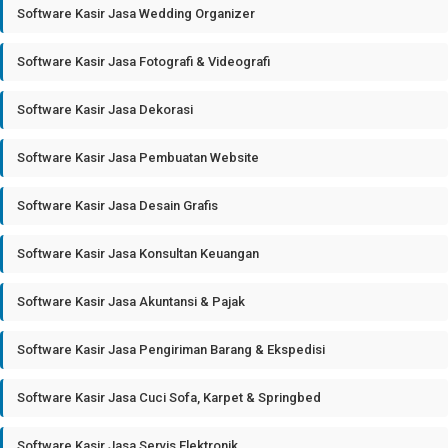
Software Kasir Jasa Wedding Organizer
Software Kasir Jasa Fotografi & Videografi
Software Kasir Jasa Dekorasi
Software Kasir Jasa Pembuatan Website
Software Kasir Jasa Desain Grafis
Software Kasir Jasa Konsultan Keuangan
Software Kasir Jasa Akuntansi & Pajak
Software Kasir Jasa Pengiriman Barang & Ekspedisi
Software Kasir Jasa Cuci Sofa, Karpet & Springbed
Software Kasir Jasa Servis Elektronik