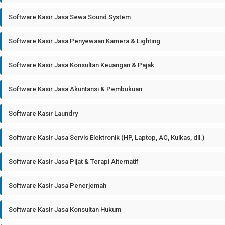
Software Kasir Jasa Sewa Sound System
Software Kasir Jasa Penyewaan Kamera & Lighting
Software Kasir Jasa Konsultan Keuangan & Pajak
Software Kasir Jasa Akuntansi & Pembukuan
Software Kasir Laundry
Software Kasir Jasa Servis Elektronik (HP, Laptop, AC, Kulkas, dll.)
Software Kasir Jasa Pijat & Terapi Alternatif
Software Kasir Jasa Penerjemah
Software Kasir Jasa Konsultan Hukum