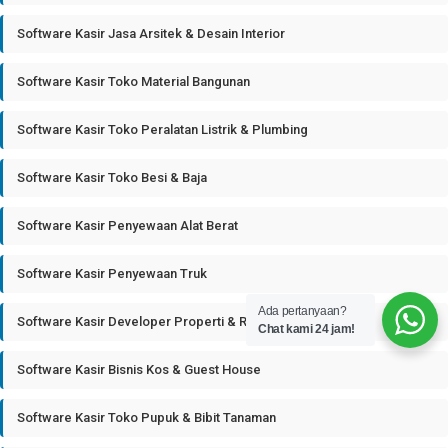
Software Kasir Jasa Arsitek & Desain Interior
Software Kasir Toko Material Bangunan
Software Kasir Toko Peralatan Listrik & Plumbing
Software Kasir Toko Besi & Baja
Software Kasir Penyewaan Alat Berat
Software Kasir Penyewaan Truk
Ada pertanyaan?
Software Kasir Developer Properti & Real Estate
Chat kami 24 jam!
Software Kasir Bisnis Kos & Guest House
Software Kasir Toko Pupuk & Bibit Tanaman