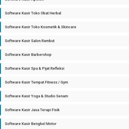
Software Kasir Toko Obat Herbal
Software Kasir Toko Kosmetik & Skincare
Software Kasir Salon Rambut
Software Kasir Barbershop
Software Kasir Spa & Pijat Refleksi
Software Kasir Tempat Fitness / Gym
Software Kasir Yoga & Studio Senam
Software Kasir Jasa Terapi Fisik
Software Kasir Bengkel Motor