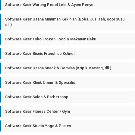
Software Kasir Warung Pecel Lele & Ayam Penyet
Software Kasir Usaha Minuman Kekinian (Boba, Jus, Teh, Kopi Susu,
dll.)
Software Kasir Toko Frozen Food & Makanan Beku
Software Kasir Bisnis Franchise Kuliner
Software Kasir Usaha Snack & Cemilan (Kripik, Kacang, dll.)
Software Kasir Klinik Umum & Spesialis
Software Kasir Salon & Barbershop
Software Kasir Fitness Center / Gym
Software Kasir Studio Yoga & Pilates