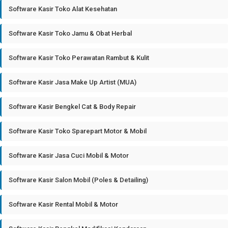
Software Kasir Toko Alat Kesehatan
Software Kasir Toko Jamu & Obat Herbal
Software Kasir Toko Perawatan Rambut & Kulit
Software Kasir Jasa Make Up Artist (MUA)
Software Kasir Bengkel Cat & Body Repair
Software Kasir Toko Sparepart Motor & Mobil
Software Kasir Jasa Cuci Mobil & Motor
Software Kasir Salon Mobil (Poles & Detailing)
Software Kasir Rental Mobil & Motor