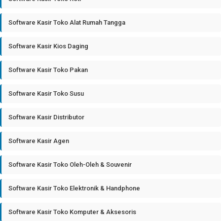
Software Kasir Toko Alat Rumah Tangga
Software Kasir Kios Daging
Software Kasir Toko Pakan
Software Kasir Toko Susu
Software Kasir Distributor
Software Kasir Agen
Software Kasir Toko Oleh-Oleh & Souvenir
Software Kasir Toko Elektronik & Handphone
Software Kasir Toko Komputer & Aksesoris