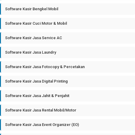
Software Kasir Bengkel Mobil
Software Kasir Cuci Motor & Mobil
Software Kasir Jasa Service AC
Software Kasir Jasa Laundry
Software Kasir Jasa Fotocopy & Percetakan
Software Kasir Jasa Digital Printing
Software Kasir Jasa Jahit & Penjahit
Software Kasir Jasa Rental Mobil/Motor
Software Kasir Jasa Event Organizer (EO)