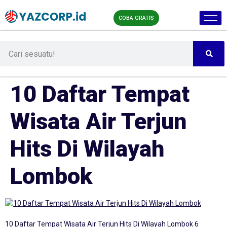
COBA GRATIS
10 Daftar Tempat
Wisata Air Terjun
Hits Di Wilayah
Lombok
10 Daftar Tempat Wisata Air Terjun Hits Di Wilayah Lombok 6