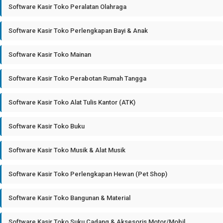
Software Kasir Toko Peralatan Olahraga
Software Kasir Toko Perlengkapan Bayi & Anak
Software Kasir Toko Mainan
Software Kasir Toko Perabotan Rumah Tangga
Software Kasir Toko Alat Tulis Kantor (ATK)
Software Kasir Toko Buku
Software Kasir Toko Musik & Alat Musik
Software Kasir Toko Perlengkapan Hewan (Pet Shop)
Software Kasir Toko Bangunan & Material
Software Kasir Toko Suku Cadang & Aksesoris Motor/Mobil