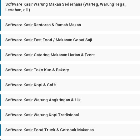
Software Kasir Warung Makan Sederhana (Warteg, Warung Tegal,
Lesehan, dll.)
Software Kasir Restoran & Rumah Makan
Software Kasir Fast Food / Makanan Cepat Saji
Software Kasir Catering Makanan Harian & Event
Software Kasir Toko Kue & Bakery
Software Kasir Kopi & Café
Software Kasir Warung Angkringan & Hik
Software Kasir Warung Kopi Tradisional
Software Kasir Food Truck & Gerobak Makanan