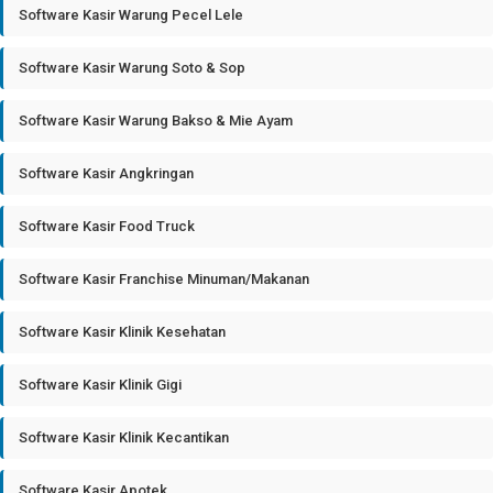
Software Kasir Warung Pecel Lele
Software Kasir Warung Soto & Sop
Software Kasir Warung Bakso & Mie Ayam
Software Kasir Angkringan
Software Kasir Food Truck
Software Kasir Franchise Minuman/Makanan
Software Kasir Klinik Kesehatan
Software Kasir Klinik Gigi
Software Kasir Klinik Kecantikan
Software Kasir Apotek