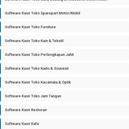
Software Kasir Toko Sparepart Motor/Mobil
Software Kasir Toko Furniture
Software Kasir Toko Kain & Tekstil
Software Kasir Toko Perlengkapan Jahit
Software Kasir Toko Kado & Souvenir
Software Kasir Toko Kacamata & Optik
Software Kasir Toko Jam Tangan
Software Kasir Restoran
Software Kasir Kafe