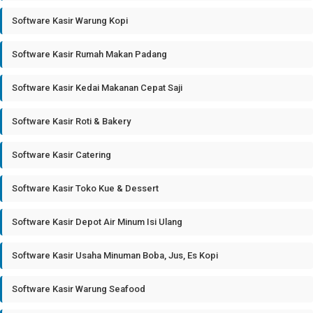
Software Kasir Warung Kopi
Software Kasir Rumah Makan Padang
Software Kasir Kedai Makanan Cepat Saji
Software Kasir Roti & Bakery
Software Kasir Catering
Software Kasir Toko Kue & Dessert
Software Kasir Depot Air Minum Isi Ulang
Software Kasir Usaha Minuman Boba, Jus, Es Kopi
Software Kasir Warung Seafood