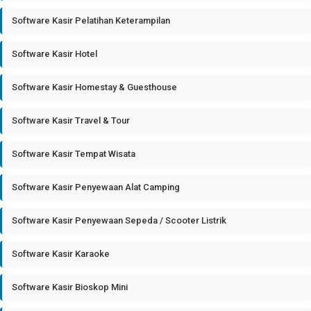
Software Kasir Pelatihan Keterampilan
Software Kasir Hotel
Software Kasir Homestay & Guesthouse
Software Kasir Travel & Tour
Software Kasir Tempat Wisata
Software Kasir Penyewaan Alat Camping
Software Kasir Penyewaan Sepeda / Scooter Listrik
Software Kasir Karaoke
Software Kasir Bioskop Mini