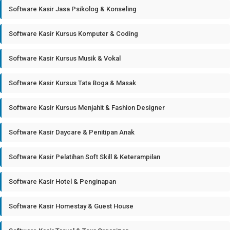
Software Kasir Jasa Psikolog & Konseling
Software Kasir Kursus Komputer & Coding
Software Kasir Kursus Musik & Vokal
Software Kasir Kursus Tata Boga & Masak
Software Kasir Kursus Menjahit & Fashion Designer
Software Kasir Daycare & Penitipan Anak
Software Kasir Pelatihan Soft Skill & Keterampilan
Software Kasir Hotel & Penginapan
Software Kasir Homestay & Guest House