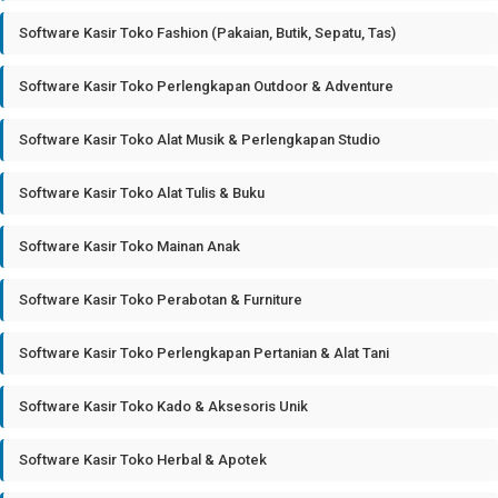
Software Kasir Toko Fashion (Pakaian, Butik, Sepatu, Tas)
Software Kasir Toko Perlengkapan Outdoor & Adventure
Software Kasir Toko Alat Musik & Perlengkapan Studio
Software Kasir Toko Alat Tulis & Buku
Software Kasir Toko Mainan Anak
Software Kasir Toko Perabotan & Furniture
Software Kasir Toko Perlengkapan Pertanian & Alat Tani
Software Kasir Toko Kado & Aksesoris Unik
Software Kasir Toko Herbal & Apotek