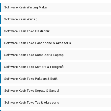
Software Kasir Warung Makan
Software Kasir Warteg
Software Kasir Toko Elektronik
Software Kasir Toko Handphone & Aksesoris
Software Kasir Toko Komputer & Laptop
Software Kasir Toko Kamera & Fotografi
Software Kasir Toko Pakaian & Butik
Software Kasir Toko Sepatu & Sandal
Software Kasir Toko Tas & Aksesoris