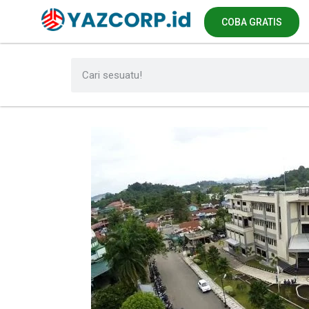
COBA GRATIS