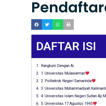
Pendafta
DAFTAR ISI
Rangkum Dengan Ai
1. Universitas Mulawarman
2. Politeknik Negeri Samarinda
3. Universitas Muhammadiyah Kalimant
4. Universitas Islam Negeri Sultan Aji
5. Universitas 17 Agustus 1945