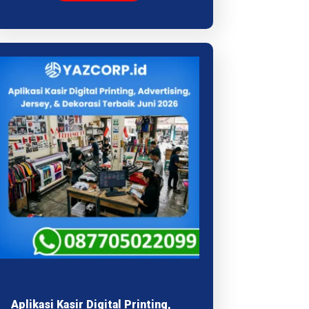
Aplikasi Kasir Digital Printing,