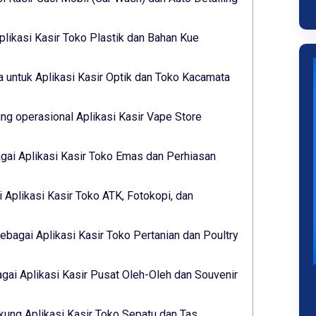
plikasi Kasir Toko Plastik dan Bahan Kue
 untuk Aplikasi Kasir Optik dan Toko Kacamata
g operasional Aplikasi Kasir Vape Store
gai Aplikasi Kasir Toko Emas dan Perhiasan
 Aplikasi Kasir Toko ATK, Fotokopi, dan
ebagai Aplikasi Kasir Toko Pertanian dan Poultry
ai Aplikasi Kasir Pusat Oleh-Oleh dan Souvenir
ukung Aplikasi Kasir Toko Sepatu dan Tas