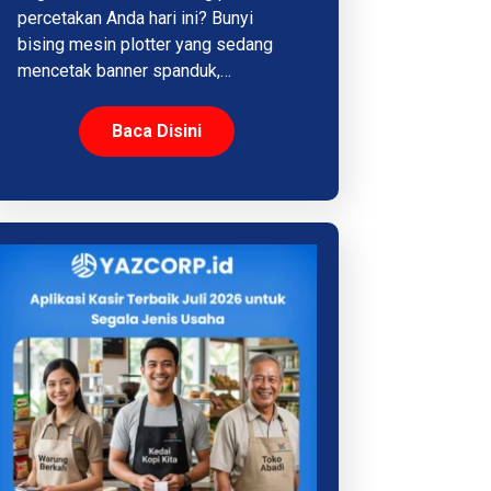
percetakan Anda hari ini? Bunyi
bising mesin plotter yang sedang
mencetak banner spanduk,…
Baca Disini