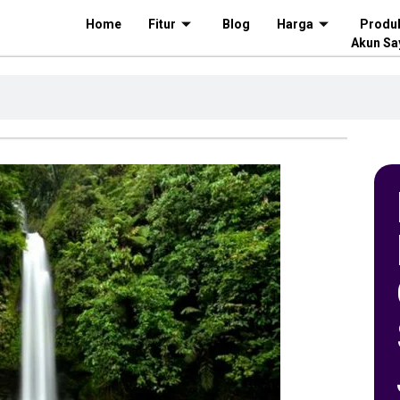
Home
Fitur
Blog
Harga
Produ
Akun Sa