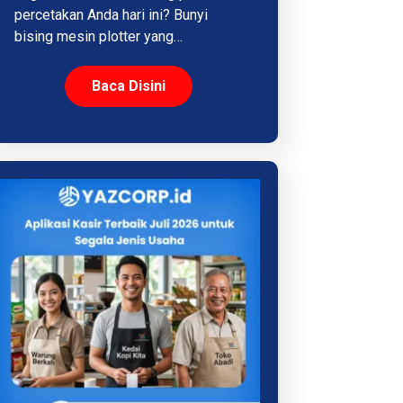
percetakan Anda hari ini? Bunyi
bising mesin plotter yang…
Baca Disini