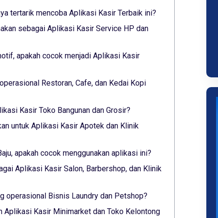
aya tertarik mencoba Aplikasi Kasir Terbaik ini?
akan sebagai Aplikasi Kasir Service HP dan
tif, apakah cocok menjadi Aplikasi Kasir
operasional Restoran, Cafe, dan Kedai Kopi
likasi Kasir Toko Bangunan dan Grosir?
an untuk Aplikasi Kasir Apotek dan Klinik
Baju, apakah cocok menggunakan aplikasi ini?
gai Aplikasi Kasir Salon, Barbershop, dan Klinik
 operasional Bisnis Laundry dan Petshop?
 Aplikasi Kasir Minimarket dan Toko Kelontong