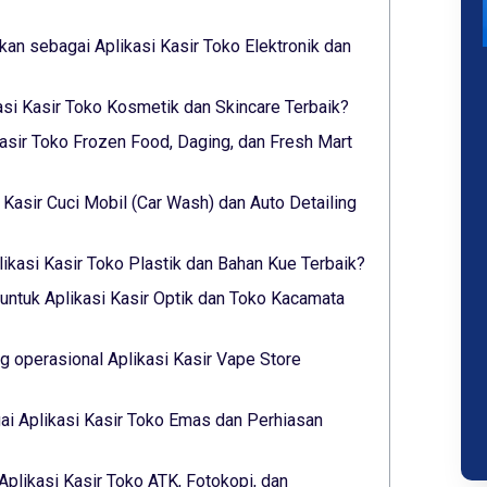
lkan sebagai Aplikasi Kasir Toko Elektronik dan
asi Kasir Toko Kosmetik dan Skincare Terbaik?
asir Toko Frozen Food, Daging, dan Fresh Mart
i Kasir Cuci Mobil (Car Wash) dan Auto Detailing
ikasi Kasir Toko Plastik dan Bahan Kue Terbaik?
untuk Aplikasi Kasir Optik dan Toko Kacamata
 operasional Aplikasi Kasir Vape Store
i Aplikasi Kasir Toko Emas dan Perhiasan
Aplikasi Kasir Toko ATK, Fotokopi, dan