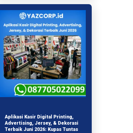
Aplikasi Kasir Digital Printing,
Advertising, Jersey, & Dekorasi
Terbaik Juni 2026: Kupas Tuntas