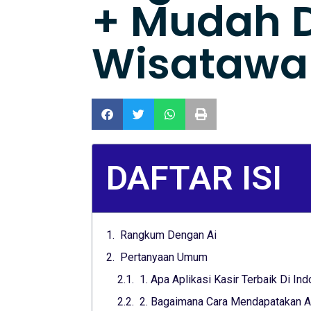
+ Mudah 
Wisatawa
DAFTAR ISI
Rangkum Dengan Ai
Pertanyaan Umum
1. Apa Aplikasi Kasir Terbaik Di In
2. Bagaimana Cara Mendapatakan Apl