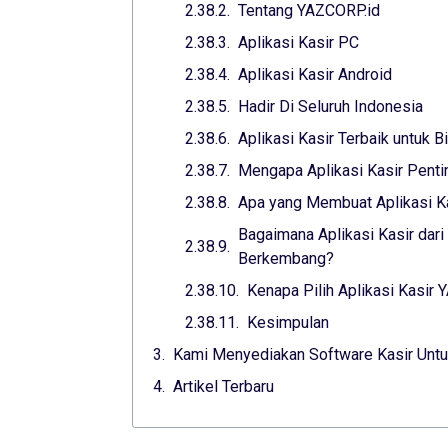
Tentang YAZCORP.id
Aplikasi Kasir PC
Aplikasi Kasir Android
Hadir Di Seluruh Indonesia
Aplikasi Kasir Terbaik untuk 
Mengapa Aplikasi Kasir Penti
Apa yang Membuat Aplikasi Ka
Bagaimana Aplikasi Kasir da
Berkembang?
Kenapa Pilih Aplikasi Kasir
Kesimpulan
Kami Menyediakan Software Kasir Untu
Artikel Terbaru