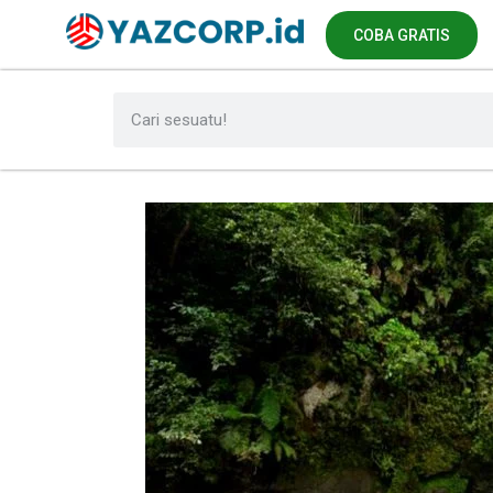
COBA GRATIS