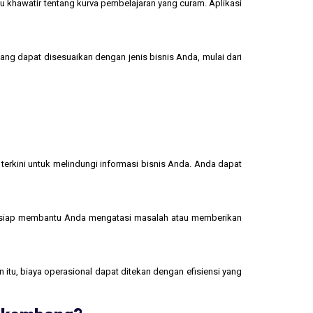
u khawatir tentang kurva pembelajaran yang curam. Aplikasi
yang dapat disesuaikan dengan jenis bisnis Anda, mulai dari
terkini untuk melindungi informasi bisnis Anda. Anda dapat
 siap membantu Anda mengatasi masalah atau memberikan
 itu, biaya operasional dapat ditekan dengan efisiensi yang