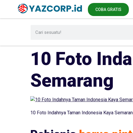
COBA GRATIS
10 Foto Ind
Semarang
10 Foto Indahnya Taman Indonesia Kaya Semaran