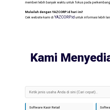
memberi lebih banyak waktu untuk fokus pada perkembang
Mulailah dengan YAZCORP.id hari ini!
YAZCORP.id
Cek website kami di
untuk informasi lebih la
Kami Menyedia
Software Kasir Retail
Softwa