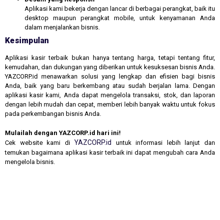
Aplikasi kami bekerja dengan lancar di berbagai perangkat, baik itu
desktop maupun perangkat mobile, untuk kenyamanan Anda
dalam menjalankan bisnis.
Kesimpulan
Aplikasi kasir terbaik bukan hanya tentang harga, tetapi tentang fitur,
kemudahan, dan dukungan yang diberikan untuk kesuksesan bisnis Anda.
YAZCORP.id menawarkan solusi yang lengkap dan efisien bagi bisnis
Anda, baik yang baru berkembang atau sudah berjalan lama. Dengan
aplikasi kasir kami, Anda dapat mengelola transaksi, stok, dan laporan
dengan lebih mudah dan cepat, memberi lebih banyak waktu untuk fokus
pada perkembangan bisnis Anda.
Mulailah dengan YAZCORP.id hari ini!
YAZCORP.id
Cek website kami di
untuk informasi lebih lanjut dan
temukan bagaimana aplikasi kasir terbaik ini dapat mengubah cara Anda
mengelola bisnis.