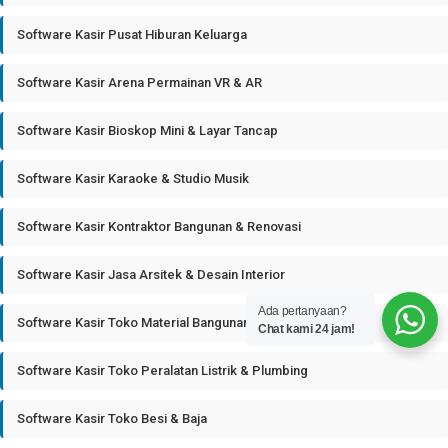
Software Kasir Pusat Hiburan Keluarga
Software Kasir Arena Permainan VR & AR
Software Kasir Bioskop Mini & Layar Tancap
Software Kasir Karaoke & Studio Musik
Software Kasir Kontraktor Bangunan & Renovasi
Software Kasir Jasa Arsitek & Desain Interior
Ada pertanyaan?
Software Kasir Toko Material Bangunan
Chat kami 24 jam!
Software Kasir Toko Peralatan Listrik & Plumbing
Software Kasir Toko Besi & Baja