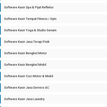
Software Kasir Spa & Pijat Refleksi
Software Kasir Tempat Fitness / Gym
Software Kasir Yoga & Studio Senam
Software Kasir Jasa Terapi Fisik
Software Kasir Bengkel Motor
Software Kasir Bengkel Mobil
Software Kasir Cuci Motor & Mobil
Software Kasir Jasa Service AC
Software Kasir Jasa Laundry