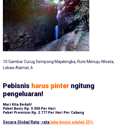
10 Gambar Curug Sempong Majalengka, Rute Menuju Wisata,
Lokasi Alamat, 6
Pebisnis
harus pinter
ngitung
pengeluaran!
Mari Kita Bedah!
Paket Basic
Rp. 5.555 Per Hari
Paket Premium
Rp. 2.777 Per Hari Per Cabang
Secara Global Rata- rata
laba bisnis adalah 25%