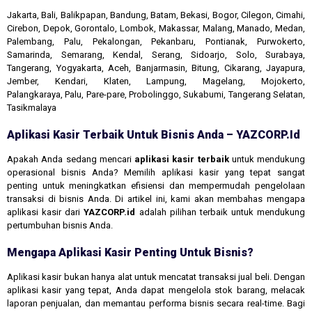
Jakarta, Bali, Balikpapan, Bandung, Batam, Bekasi, Bogor, Cilegon, Cimahi,
Cirebon, Depok, Gorontalo, Lombok, Makassar, Malang, Manado, Medan,
Palembang, Palu, Pekalongan, Pekanbaru, Pontianak, Purwokerto,
Samarinda, Semarang, Kendal, Serang, Sidoarjo, Solo, Surabaya,
Tangerang, Yogyakarta, Aceh, Banjarmasin, Bitung, Cikarang, Jayapura,
Jember, Kendari, Klaten, Lampung, Magelang, Mojokerto,
Palangkaraya, Palu, Pare-pare, Probolinggo, Sukabumi, Tangerang Selatan,
Tasikmalaya
Aplikasi Kasir Terbaik Untuk Bisnis Anda – YAZCORP.id
Apakah Anda sedang mencari
aplikasi kasir terbaik
untuk mendukung
operasional bisnis Anda? Memilih aplikasi kasir yang tepat sangat
penting untuk meningkatkan efisiensi dan mempermudah pengelolaan
transaksi di bisnis Anda. Di artikel ini, kami akan membahas mengapa
aplikasi kasir dari
YAZCORP.id
adalah pilihan terbaik untuk mendukung
pertumbuhan bisnis Anda.
Mengapa Aplikasi Kasir Penting Untuk Bisnis?
Aplikasi kasir bukan hanya alat untuk mencatat transaksi jual beli. Dengan
aplikasi kasir yang tepat, Anda dapat mengelola stok barang, melacak
laporan penjualan, dan memantau performa bisnis secara real-time. Bagi