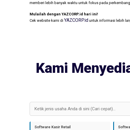
memberi lebih banyak waktu untuk fokus pada perkembang
Mulailah dengan YAZCORP.id hari ini!
YAZCORP.id
Cek website kami di
untuk informasi lebih la
Kami Menyedia
Software Kasir Retail
Softwa