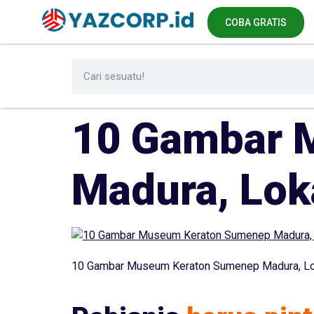
COBA GRATIS
10 Gambar 
Madura, Lok
10 Gambar Museum Keraton Sumenep Madura, Lok