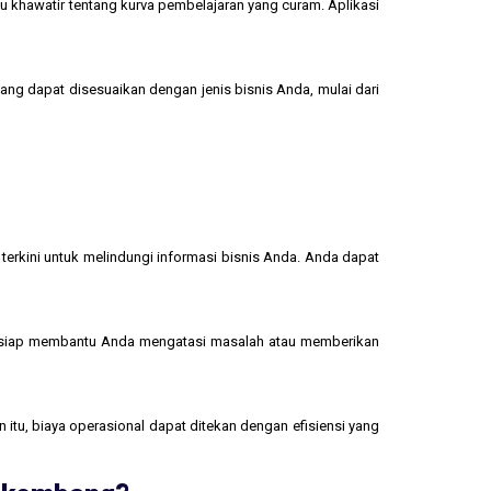
u khawatir tentang kurva pembelajaran yang curam. Aplikasi
yang dapat disesuaikan dengan jenis bisnis Anda, mulai dari
terkini untuk melindungi informasi bisnis Anda. Anda dapat
 siap membantu Anda mengatasi masalah atau memberikan
 itu, biaya operasional dapat ditekan dengan efisiensi yang