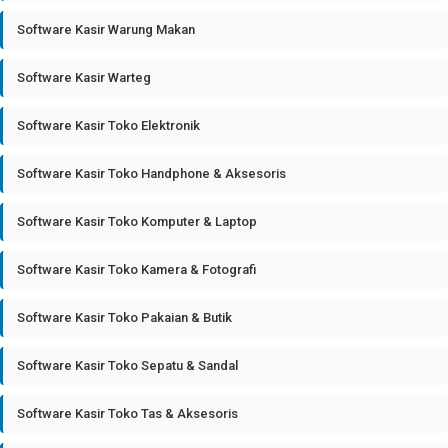
Software Kasir Warung Makan
Software Kasir Warteg
Software Kasir Toko Elektronik
Software Kasir Toko Handphone & Aksesoris
Software Kasir Toko Komputer & Laptop
Software Kasir Toko Kamera & Fotografi
Software Kasir Toko Pakaian & Butik
Software Kasir Toko Sepatu & Sandal
Software Kasir Toko Tas & Aksesoris