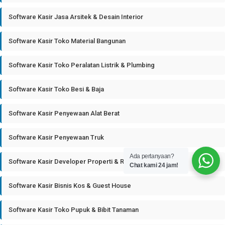
Software Kasir Jasa Arsitek & Desain Interior
Software Kasir Toko Material Bangunan
Software Kasir Toko Peralatan Listrik & Plumbing
Software Kasir Toko Besi & Baja
Software Kasir Penyewaan Alat Berat
Software Kasir Penyewaan Truk
Ada pertanyaan?
Software Kasir Developer Properti & Real Estate
Chat kami 24 jam!
Software Kasir Bisnis Kos & Guest House
Software Kasir Toko Pupuk & Bibit Tanaman