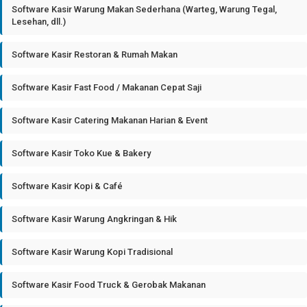
Software Kasir Warung Makan Sederhana (Warteg, Warung Tegal,
Lesehan, dll.)
Software Kasir Restoran & Rumah Makan
Software Kasir Fast Food / Makanan Cepat Saji
Software Kasir Catering Makanan Harian & Event
Software Kasir Toko Kue & Bakery
Software Kasir Kopi & Café
Software Kasir Warung Angkringan & Hik
Software Kasir Warung Kopi Tradisional
Software Kasir Food Truck & Gerobak Makanan