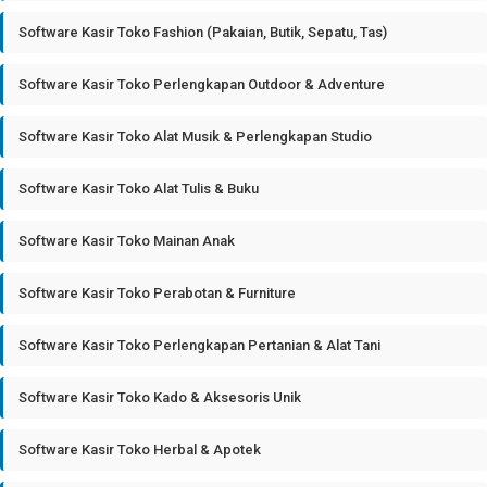
Software Kasir Toko Fashion (Pakaian, Butik, Sepatu, Tas)
Software Kasir Toko Perlengkapan Outdoor & Adventure
Software Kasir Toko Alat Musik & Perlengkapan Studio
Software Kasir Toko Alat Tulis & Buku
Software Kasir Toko Mainan Anak
Software Kasir Toko Perabotan & Furniture
Software Kasir Toko Perlengkapan Pertanian & Alat Tani
Software Kasir Toko Kado & Aksesoris Unik
Software Kasir Toko Herbal & Apotek