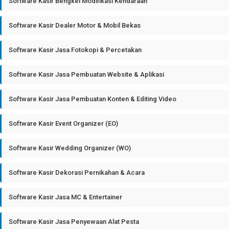
Software Kasir Bengkel Modifikasi Kendaraan
Software Kasir Dealer Motor & Mobil Bekas
Software Kasir Jasa Fotokopi & Percetakan
Software Kasir Jasa Pembuatan Website & Aplikasi
Software Kasir Jasa Pembuatan Konten & Editing Video
Software Kasir Event Organizer (EO)
Software Kasir Wedding Organizer (WO)
Software Kasir Dekorasi Pernikahan & Acara
Software Kasir Jasa MC & Entertainer
Software Kasir Jasa Penyewaan Alat Pesta