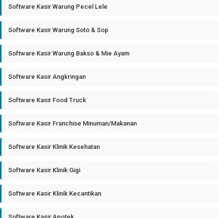
Software Kasir Warung Pecel Lele
Software Kasir Warung Soto & Sop
Software Kasir Warung Bakso & Mie Ayam
Software Kasir Angkringan
Software Kasir Food Truck
Software Kasir Franchise Minuman/Makanan
Software Kasir Klinik Kesehatan
Software Kasir Klinik Gigi
Software Kasir Klinik Kecantikan
Software Kasir Apotek