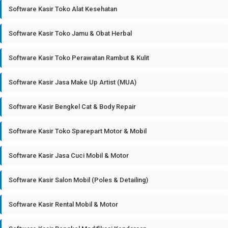
Software Kasir Toko Alat Kesehatan
Software Kasir Toko Jamu & Obat Herbal
Software Kasir Toko Perawatan Rambut & Kulit
Software Kasir Jasa Make Up Artist (MUA)
Software Kasir Bengkel Cat & Body Repair
Software Kasir Toko Sparepart Motor & Mobil
Software Kasir Jasa Cuci Mobil & Motor
Software Kasir Salon Mobil (Poles & Detailing)
Software Kasir Rental Mobil & Motor