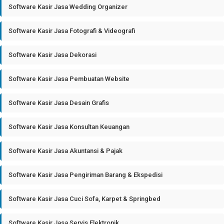
Software Kasir Jasa Wedding Organizer
Software Kasir Jasa Fotografi & Videografi
Software Kasir Jasa Dekorasi
Software Kasir Jasa Pembuatan Website
Software Kasir Jasa Desain Grafis
Software Kasir Jasa Konsultan Keuangan
Software Kasir Jasa Akuntansi & Pajak
Software Kasir Jasa Pengiriman Barang & Ekspedisi
Software Kasir Jasa Cuci Sofa, Karpet & Springbed
Software Kasir Jasa Servis Elektronik