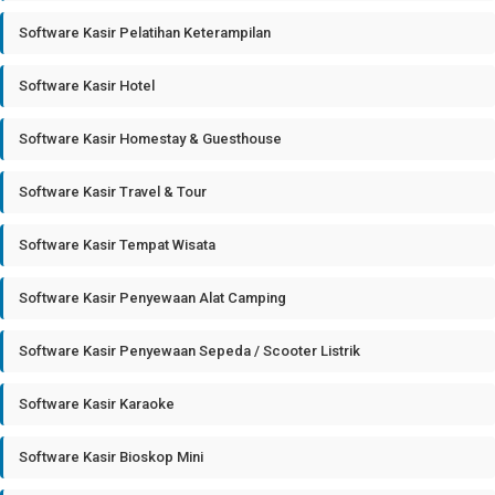
Software Kasir Pelatihan Keterampilan
Software Kasir Hotel
Software Kasir Homestay & Guesthouse
Software Kasir Travel & Tour
Software Kasir Tempat Wisata
Software Kasir Penyewaan Alat Camping
Software Kasir Penyewaan Sepeda / Scooter Listrik
Software Kasir Karaoke
Software Kasir Bioskop Mini