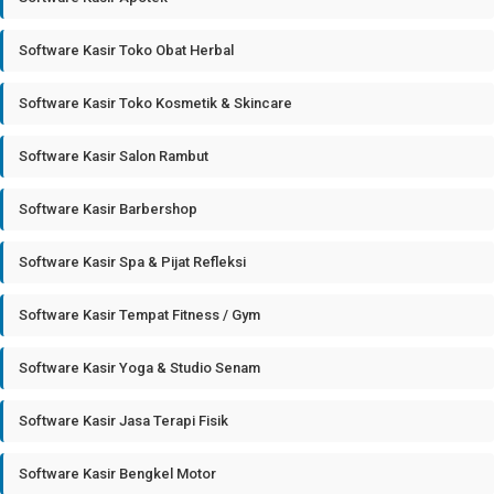
Software Kasir Toko Obat Herbal
Software Kasir Toko Kosmetik & Skincare
Software Kasir Salon Rambut
Software Kasir Barbershop
Software Kasir Spa & Pijat Refleksi
Software Kasir Tempat Fitness / Gym
Software Kasir Yoga & Studio Senam
Software Kasir Jasa Terapi Fisik
Software Kasir Bengkel Motor