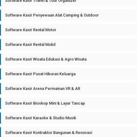
Software Kasir Travel & Tour Organizer
Software Kasir Penyewaan Alat Camping & Outdoor
Software Kasir Rental Motor
Software Kasir Rental Mobil
Software Kasir Wisata Edukasi & Agro Wisata
Software Kasir Pusat Hiburan Keluarga
Software Kasir Arena Permainan VR & AR
Software Kasir Bioskop Mini & Layar Tancap
Software Kasir Karaoke & Studio Musik
Software Kasir Kontraktor Bangunan & Renovasi