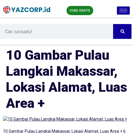
COBA GRATIS
10 Gambar Pulau
Langkai Makassar,
Lokasi Alamat, Luas
Area +
10 Gambar Pulau Langkai Makassar, Lokasi Alamat, Luas Area + 6