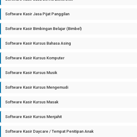
Software Kasir Jasa Pijat Panggilan
Software Kasir Bimbingan Belajar (Bimbel)
Software Kasir Kursus Bahasa Asing
Software Kasir Kursus Komputer
Software Kasir Kursus Musik
Software Kasir Kursus Mengemudi
Software Kasir Kursus Masak
Software Kasir Kursus Menjahit
Software Kasir Daycare / Tempat Penitipan Anak