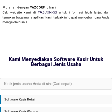
Mulailah dengan YAZCORP.id hari ini!
YAZCORP.id
Cek website kami di
untuk informasi lebih lanjut dan
temukan bagaimana aplikasi kasir terbaik ini dapat mengubah cara Anda
mengelola bisnis.
Kami Menyediakan Software Kasir Untuk
Berbagai Jenis Usaha
Software Kasir Retail
Software Kasir Warung