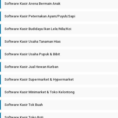
Software Kasir Arena Bermain Anak
Software Kasir Peternakan Ayam/Puyuh/Sapi
Software Kasir Budidaya Ikan Lele/Nila/Koi
Software Kasir Usaha Tanaman Hias
Software Kasir Usaha Pupuk & Bibit
Software Kasir Jual Hewan Kurban
Software Kasir Supermarket & Hypermarket
Software Kasir Minimarket & Toko Kelontong
Software Kasir Tok Buah
Software Kasir Toko Roti