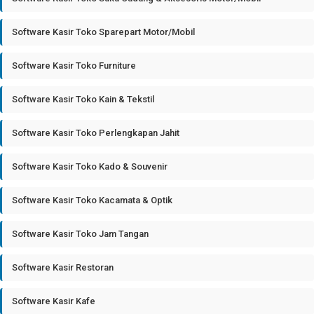
Software Kasir Toko Sparepart Motor/Mobil
Software Kasir Toko Furniture
Software Kasir Toko Kain & Tekstil
Software Kasir Toko Perlengkapan Jahit
Software Kasir Toko Kado & Souvenir
Software Kasir Toko Kacamata & Optik
Software Kasir Toko Jam Tangan
Software Kasir Restoran
Software Kasir Kafe