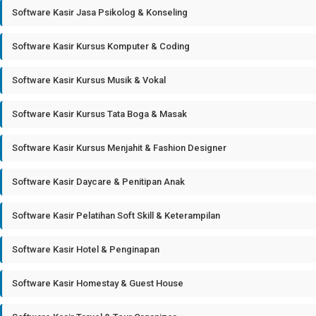
Software Kasir Jasa Psikolog & Konseling
Software Kasir Kursus Komputer & Coding
Software Kasir Kursus Musik & Vokal
Software Kasir Kursus Tata Boga & Masak
Software Kasir Kursus Menjahit & Fashion Designer
Software Kasir Daycare & Penitipan Anak
Software Kasir Pelatihan Soft Skill & Keterampilan
Software Kasir Hotel & Penginapan
Software Kasir Homestay & Guest House