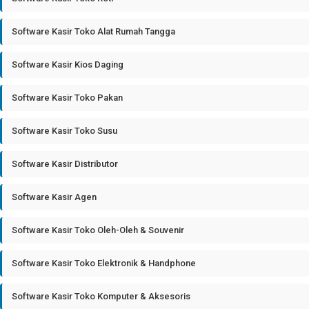
Software Kasir Toko Alat Rumah Tangga
Software Kasir Kios Daging
Software Kasir Toko Pakan
Software Kasir Toko Susu
Software Kasir Distributor
Software Kasir Agen
Software Kasir Toko Oleh-Oleh & Souvenir
Software Kasir Toko Elektronik & Handphone
Software Kasir Toko Komputer & Aksesoris