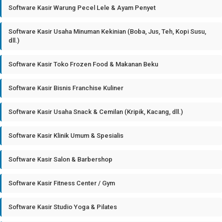
Software Kasir Warung Pecel Lele & Ayam Penyet
Software Kasir Usaha Minuman Kekinian (Boba, Jus, Teh, Kopi Susu,
dll.)
Software Kasir Toko Frozen Food & Makanan Beku
Software Kasir Bisnis Franchise Kuliner
Software Kasir Usaha Snack & Cemilan (Kripik, Kacang, dll.)
Software Kasir Klinik Umum & Spesialis
Software Kasir Salon & Barbershop
Software Kasir Fitness Center / Gym
Software Kasir Studio Yoga & Pilates