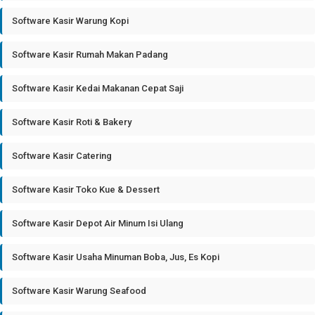
Software Kasir Warung Kopi
Software Kasir Rumah Makan Padang
Software Kasir Kedai Makanan Cepat Saji
Software Kasir Roti & Bakery
Software Kasir Catering
Software Kasir Toko Kue & Dessert
Software Kasir Depot Air Minum Isi Ulang
Software Kasir Usaha Minuman Boba, Jus, Es Kopi
Software Kasir Warung Seafood