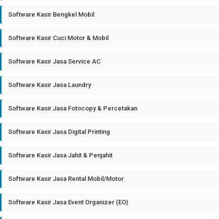
Software Kasir Bengkel Mobil
Software Kasir Cuci Motor & Mobil
Software Kasir Jasa Service AC
Software Kasir Jasa Laundry
Software Kasir Jasa Fotocopy & Percetakan
Software Kasir Jasa Digital Printing
Software Kasir Jasa Jahit & Penjahit
Software Kasir Jasa Rental Mobil/Motor
Software Kasir Jasa Event Organizer (EO)