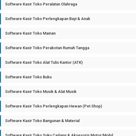
Software Kasir Toko Peralatan Olahraga
Software Kasir Toko Perlengkapan Bayi & Anak
Software Kasir Toko Mainan
Software Kasir Toko Perabotan Rumah Tangga
Software Kasir Toko Alat Tulis Kantor (ATK)
Software Kasir Toko Buku
Software Kasir Toko Musik & Alat Musik
Software Kasir Toko Perlengkapan Hewan (Pet Shop)
Software Kasir Toko Bangunan & Material
Software Kasir Toko Suku Cadang & Aksesoris Motor/Mobil