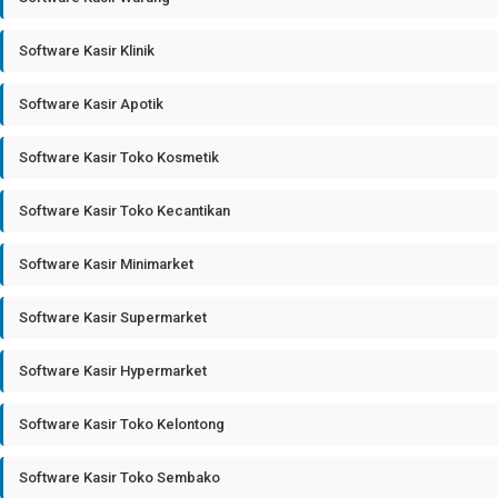
Software Kasir Klinik
Software Kasir Apotik
Software Kasir Toko Kosmetik
Software Kasir Toko Kecantikan
Software Kasir Minimarket
Software Kasir Supermarket
Software Kasir Hypermarket
Software Kasir Toko Kelontong
Software Kasir Toko Sembako