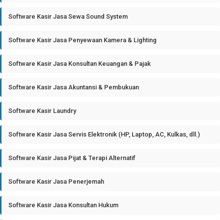
Software Kasir Jasa Sewa Sound System
Software Kasir Jasa Penyewaan Kamera & Lighting
Software Kasir Jasa Konsultan Keuangan & Pajak
Software Kasir Jasa Akuntansi & Pembukuan
Software Kasir Laundry
Software Kasir Jasa Servis Elektronik (HP, Laptop, AC, Kulkas, dll.)
Software Kasir Jasa Pijat & Terapi Alternatif
Software Kasir Jasa Penerjemah
Software Kasir Jasa Konsultan Hukum