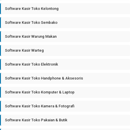
Software Kasir Toko Kelontong
Software Kasir Toko Sembako
Software Kasir Warung Makan
Software Kasir Warteg
Software Kasir Toko Elektronik
Software Kasir Toko Handphone & Aksesoris
Software Kasir Toko Komputer & Laptop
Software Kasir Toko Kamera & Fotografi
Software Kasir Toko Pakaian & Butik