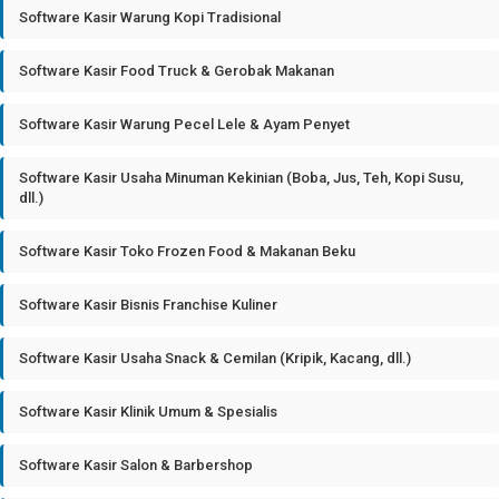
Software Kasir Warung Kopi Tradisional
Software Kasir Food Truck & Gerobak Makanan
Software Kasir Warung Pecel Lele & Ayam Penyet
Software Kasir Usaha Minuman Kekinian (Boba, Jus, Teh, Kopi Susu,
dll.)
Software Kasir Toko Frozen Food & Makanan Beku
Software Kasir Bisnis Franchise Kuliner
Software Kasir Usaha Snack & Cemilan (Kripik, Kacang, dll.)
Software Kasir Klinik Umum & Spesialis
Software Kasir Salon & Barbershop