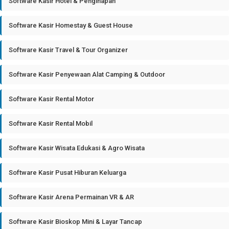
Software Kasir Hotel & Penginapan
Software Kasir Homestay & Guest House
Software Kasir Travel & Tour Organizer
Software Kasir Penyewaan Alat Camping & Outdoor
Software Kasir Rental Motor
Software Kasir Rental Mobil
Software Kasir Wisata Edukasi & Agro Wisata
Software Kasir Pusat Hiburan Keluarga
Software Kasir Arena Permainan VR & AR
Software Kasir Bioskop Mini & Layar Tancap