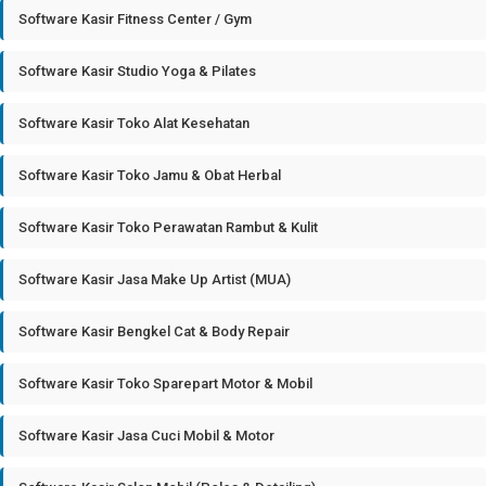
Software Kasir Fitness Center / Gym
Software Kasir Studio Yoga & Pilates
Software Kasir Toko Alat Kesehatan
Software Kasir Toko Jamu & Obat Herbal
Software Kasir Toko Perawatan Rambut & Kulit
Software Kasir Jasa Make Up Artist (MUA)
Software Kasir Bengkel Cat & Body Repair
Software Kasir Toko Sparepart Motor & Mobil
Software Kasir Jasa Cuci Mobil & Motor