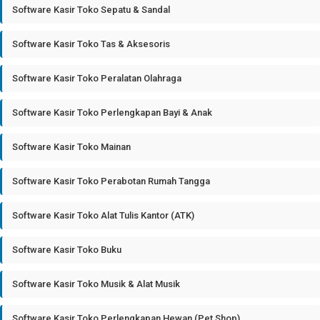
Software Kasir Toko Sepatu & Sandal
Software Kasir Toko Tas & Aksesoris
Software Kasir Toko Peralatan Olahraga
Software Kasir Toko Perlengkapan Bayi & Anak
Software Kasir Toko Mainan
Software Kasir Toko Perabotan Rumah Tangga
Software Kasir Toko Alat Tulis Kantor (ATK)
Software Kasir Toko Buku
Software Kasir Toko Musik & Alat Musik
Software Kasir Toko Perlengkapan Hewan (Pet Shop)