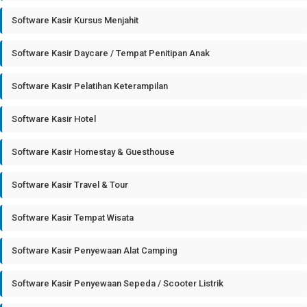
Software Kasir Kursus Menjahit
Software Kasir Daycare / Tempat Penitipan Anak
Software Kasir Pelatihan Keterampilan
Software Kasir Hotel
Software Kasir Homestay & Guesthouse
Software Kasir Travel & Tour
Software Kasir Tempat Wisata
Software Kasir Penyewaan Alat Camping
Software Kasir Penyewaan Sepeda / Scooter Listrik