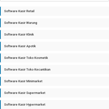
Software Kasir Retail
Software Kasir Warung
Software Kasir Klinik
Software Kasir Apotik
Software Kasir Toko Kosmetik
Software Kasir Toko Kecantikan
Software Kasir Minimarket
Software Kasir Supermarket
Software Kasir Hypermarket