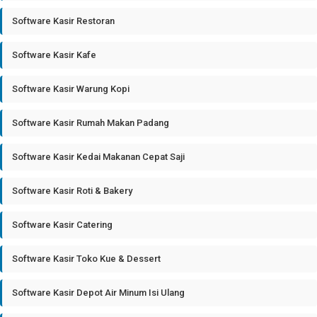
Software Kasir Restoran
Software Kasir Kafe
Software Kasir Warung Kopi
Software Kasir Rumah Makan Padang
Software Kasir Kedai Makanan Cepat Saji
Software Kasir Roti & Bakery
Software Kasir Catering
Software Kasir Toko Kue & Dessert
Software Kasir Depot Air Minum Isi Ulang