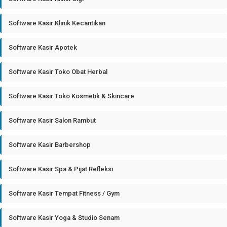
Software Kasir Klinik Kecantikan
Software Kasir Apotek
Software Kasir Toko Obat Herbal
Software Kasir Toko Kosmetik & Skincare
Software Kasir Salon Rambut
Software Kasir Barbershop
Software Kasir Spa & Pijat Refleksi
Software Kasir Tempat Fitness / Gym
Software Kasir Yoga & Studio Senam