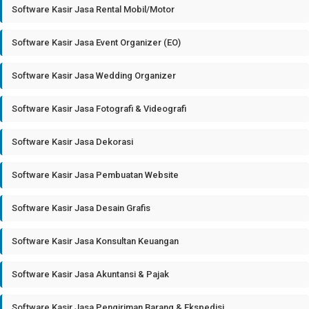
Software Kasir Jasa Rental Mobil/Motor
Software Kasir Jasa Event Organizer (EO)
Software Kasir Jasa Wedding Organizer
Software Kasir Jasa Fotografi & Videografi
Software Kasir Jasa Dekorasi
Software Kasir Jasa Pembuatan Website
Software Kasir Jasa Desain Grafis
Software Kasir Jasa Konsultan Keuangan
Software Kasir Jasa Akuntansi & Pajak
Software Kasir Jasa Pengiriman Barang & Ekspedisi