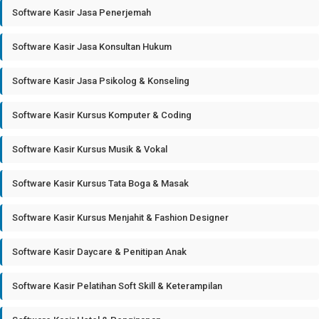
Software Kasir Jasa Penerjemah
Software Kasir Jasa Konsultan Hukum
Software Kasir Jasa Psikolog & Konseling
Software Kasir Kursus Komputer & Coding
Software Kasir Kursus Musik & Vokal
Software Kasir Kursus Tata Boga & Masak
Software Kasir Kursus Menjahit & Fashion Designer
Software Kasir Daycare & Penitipan Anak
Software Kasir Pelatihan Soft Skill & Keterampilan