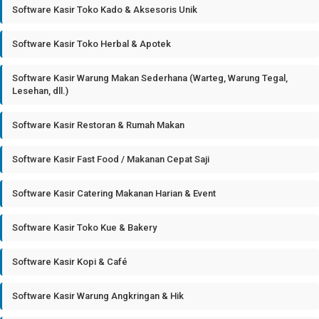
Software Kasir Toko Kado & Aksesoris Unik
Software Kasir Toko Herbal & Apotek
Software Kasir Warung Makan Sederhana (Warteg, Warung Tegal,
Lesehan, dll.)
Software Kasir Restoran & Rumah Makan
Software Kasir Fast Food / Makanan Cepat Saji
Software Kasir Catering Makanan Harian & Event
Software Kasir Toko Kue & Bakery
Software Kasir Kopi & Café
Software Kasir Warung Angkringan & Hik