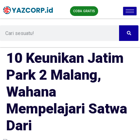
COBA GRATIS
10 Keunikan Jatim
Park 2 Malang,
Wahana
Mempelajari Satwa
Dari