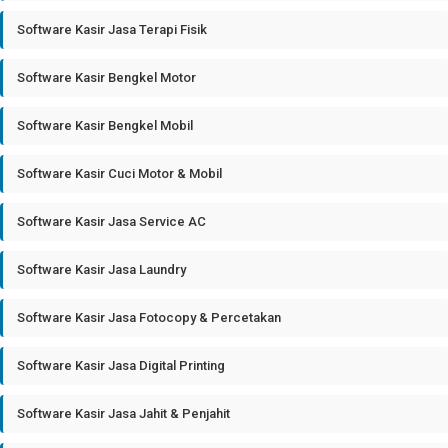
Software Kasir Jasa Terapi Fisik
Software Kasir Bengkel Motor
Software Kasir Bengkel Mobil
Software Kasir Cuci Motor & Mobil
Software Kasir Jasa Service AC
Software Kasir Jasa Laundry
Software Kasir Jasa Fotocopy & Percetakan
Software Kasir Jasa Digital Printing
Software Kasir Jasa Jahit & Penjahit