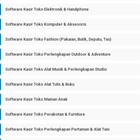
Software Kasir Toko Elektronik & Handphone
Software Kasir Toko Komputer & Aksesoris
Software Kasir Toko Fashion (Pakaian, Butik, Sepatu, Tas)
Software Kasir Toko Perlengkapan Outdoor & Adventure
Software Kasir Toko Alat Musik & Perlengkapan Studio
Software Kasir Toko Alat Tulis & Buku
Software Kasir Toko Mainan Anak
Software Kasir Toko Perabotan & Furniture
Software Kasir Toko Perlengkapan Pertanian & Alat Tani