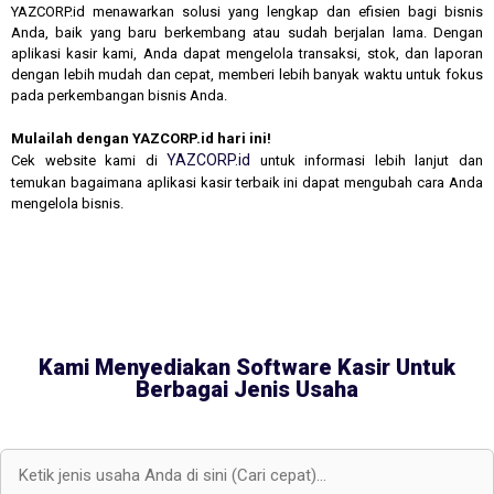
YAZCORP.id menawarkan solusi yang lengkap dan efisien bagi bisnis
Anda, baik yang baru berkembang atau sudah berjalan lama. Dengan
aplikasi kasir kami, Anda dapat mengelola transaksi, stok, dan laporan
dengan lebih mudah dan cepat, memberi lebih banyak waktu untuk fokus
pada perkembangan bisnis Anda.
Mulailah dengan YAZCORP.id hari ini!
YAZCORP.id
Cek website kami di
untuk informasi lebih lanjut dan
temukan bagaimana aplikasi kasir terbaik ini dapat mengubah cara Anda
mengelola bisnis.
Kami Menyediakan Software Kasir Untuk
Berbagai Jenis Usaha