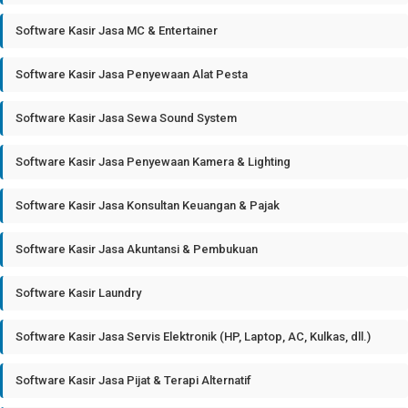
Software Kasir Jasa MC & Entertainer
Software Kasir Jasa Penyewaan Alat Pesta
Software Kasir Jasa Sewa Sound System
Software Kasir Jasa Penyewaan Kamera & Lighting
Software Kasir Jasa Konsultan Keuangan & Pajak
Software Kasir Jasa Akuntansi & Pembukuan
Software Kasir Laundry
Software Kasir Jasa Servis Elektronik (HP, Laptop, AC, Kulkas, dll.)
Software Kasir Jasa Pijat & Terapi Alternatif