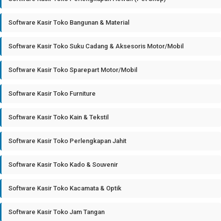
Software Kasir Toko Bangunan & Material
Software Kasir Toko Suku Cadang & Aksesoris Motor/Mobil
Software Kasir Toko Sparepart Motor/Mobil
Software Kasir Toko Furniture
Software Kasir Toko Kain & Tekstil
Software Kasir Toko Perlengkapan Jahit
Software Kasir Toko Kado & Souvenir
Software Kasir Toko Kacamata & Optik
Software Kasir Toko Jam Tangan