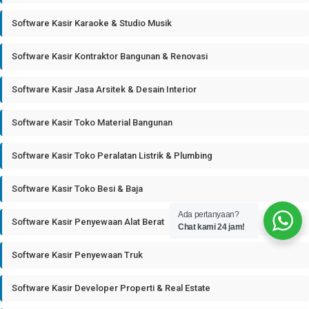
Software Kasir Karaoke & Studio Musik
Software Kasir Kontraktor Bangunan & Renovasi
Software Kasir Jasa Arsitek & Desain Interior
Software Kasir Toko Material Bangunan
Software Kasir Toko Peralatan Listrik & Plumbing
Software Kasir Toko Besi & Baja
Ada pertanyaan?
Software Kasir Penyewaan Alat Berat
Chat kami 24 jam!
Software Kasir Penyewaan Truk
Software Kasir Developer Properti & Real Estate