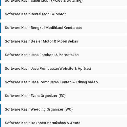
Software Kasir Salon Mobil (Poles & Detailing)
Software Kasir Rental Mobil & Motor
Software Kasir Bengkel Modifikasi Kendaraan
Software Kasir Dealer Motor & Mobil Bekas
Software Kasir Jasa Fotokopi & Percetakan
Software Kasir Jasa Pembuatan Website & Aplikasi
Software Kasir Jasa Pembuatan Konten & Editing Video
Software Kasir Event Organizer (EO)
Software Kasir Wedding Organizer (WO)
Software Kasir Dekorasi Pernikahan & Acara