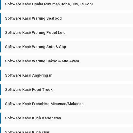
Software Kasir Usaha Minuman Boba, Jus, Es Kopi
Software Kasir Warung Seafood
Software Kasir Warung Pecel Lele
Software Kasir Warung Soto & Sop
Software Kasir Warung Bakso & Mie Ayam
Software Kasir Angkringan
Software Kasir Food Truck
Software Kasir Franchise Minuman/Makanan
Software Kasir Klinik Kesehatan
Software Kasir Klinik Gigi