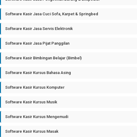
Software Kasir Jasa Cuci Sofa, Karpet & Springbed
Software Kasir Jasa Servis Elektronik
Software Kasir Jasa Pijat Panggilan
Software Kasir Bimbingan Belajar (Bimbel)
Software Kasir Kursus Bahasa Asing
Software Kasir Kursus Komputer
Software Kasir Kursus Musik
Software Kasir Kursus Mengemudi
Software Kasir Kursus Masak