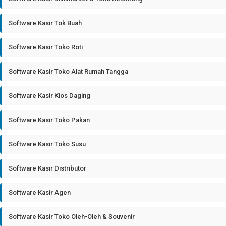
Software Kasir Tok Buah
Software Kasir Toko Roti
Software Kasir Toko Alat Rumah Tangga
Software Kasir Kios Daging
Software Kasir Toko Pakan
Software Kasir Toko Susu
Software Kasir Distributor
Software Kasir Agen
Software Kasir Toko Oleh-Oleh & Souvenir