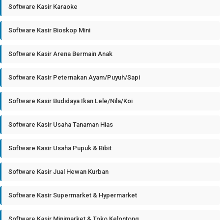
Software Kasir Karaoke
Software Kasir Bioskop Mini
Software Kasir Arena Bermain Anak
Software Kasir Peternakan Ayam/Puyuh/Sapi
Software Kasir Budidaya Ikan Lele/Nila/Koi
Software Kasir Usaha Tanaman Hias
Software Kasir Usaha Pupuk & Bibit
Software Kasir Jual Hewan Kurban
Software Kasir Supermarket & Hypermarket
Software Kasir Minimarket & Toko Kelontong