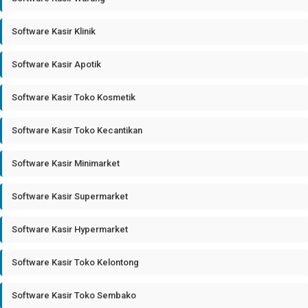
Software Kasir Klinik
Software Kasir Apotik
Software Kasir Toko Kosmetik
Software Kasir Toko Kecantikan
Software Kasir Minimarket
Software Kasir Supermarket
Software Kasir Hypermarket
Software Kasir Toko Kelontong
Software Kasir Toko Sembako