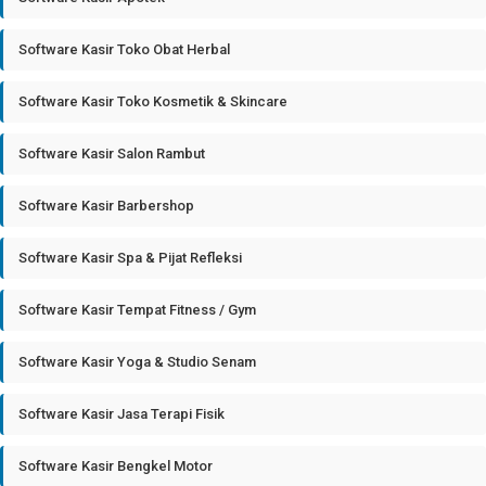
Software Kasir Toko Obat Herbal
Software Kasir Toko Kosmetik & Skincare
Software Kasir Salon Rambut
Software Kasir Barbershop
Software Kasir Spa & Pijat Refleksi
Software Kasir Tempat Fitness / Gym
Software Kasir Yoga & Studio Senam
Software Kasir Jasa Terapi Fisik
Software Kasir Bengkel Motor