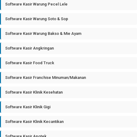
Software Kasir Warung Pecel Lele
Software Kasir Warung Soto & Sop
Software Kasir Warung Bakso & Mie Ayam
Software Kasir Angkringan
Software Kasir Food Truck
Software Kasir Franchise Minuman/Makanan
Software Kasir Klinik Kesehatan
Software Kasir Klinik Gigi
Software Kasir Klinik Kecantikan
Software Kasir Apotek