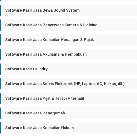
Software Kasir Jasa Sewa Sound System
Software Kasir Jasa Penyewaan Kamera & Lighting
Software Kasir Jasa Konsultan Keuangan & Pajak
Software Kasir Jasa Akuntansi & Pembukuan
Software Kasir Laundry
Software Kasir Jasa Servis Elektronik (HP, Laptop, AC, Kulkas, dll.)
Software Kasir Jasa Pijat & Terapi Alternatif
Software Kasir Jasa Penerjemah
Software Kasir Jasa Konsultan Hukum