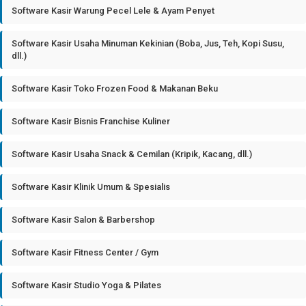
Software Kasir Warung Pecel Lele & Ayam Penyet
Software Kasir Usaha Minuman Kekinian (Boba, Jus, Teh, Kopi Susu,
dll.)
Software Kasir Toko Frozen Food & Makanan Beku
Software Kasir Bisnis Franchise Kuliner
Software Kasir Usaha Snack & Cemilan (Kripik, Kacang, dll.)
Software Kasir Klinik Umum & Spesialis
Software Kasir Salon & Barbershop
Software Kasir Fitness Center / Gym
Software Kasir Studio Yoga & Pilates