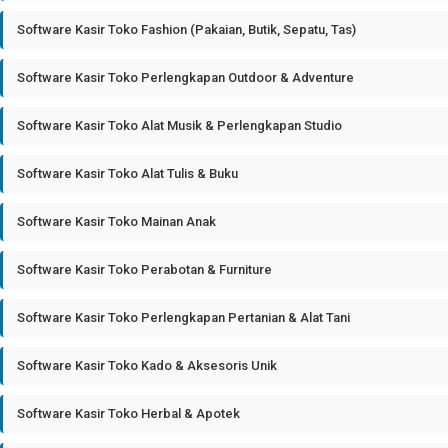
Software Kasir Toko Fashion (Pakaian, Butik, Sepatu, Tas)
Software Kasir Toko Perlengkapan Outdoor & Adventure
Software Kasir Toko Alat Musik & Perlengkapan Studio
Software Kasir Toko Alat Tulis & Buku
Software Kasir Toko Mainan Anak
Software Kasir Toko Perabotan & Furniture
Software Kasir Toko Perlengkapan Pertanian & Alat Tani
Software Kasir Toko Kado & Aksesoris Unik
Software Kasir Toko Herbal & Apotek