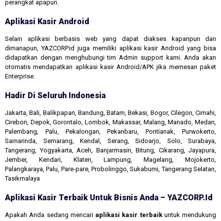
perangkat apapun.
Aplikasi Kasir Android
Selain aplikasi berbasis web yang dapat diakses kapanpun dan
dimanapun, YAZCORP.id juga memiliki aplikasi kasir Android yang bisa
didapatkan dengan menghubungi tim Admin support kami. Anda akan
otomatis mendapatkan aplikasi kasir Android/APK jika memesan paket
Enterprise.
Hadir Di Seluruh Indonesia
Jakarta, Bali, Balikpapan, Bandung, Batam, Bekasi, Bogor, Cilegon, Cimahi,
Cirebon, Depok, Gorontalo, Lombok, Makassar, Malang, Manado, Medan,
Palembang, Palu, Pekalongan, Pekanbaru, Pontianak, Purwokerto,
Samarinda, Semarang, Kendal, Serang, Sidoarjo, Solo, Surabaya,
Tangerang, Yogyakarta, Aceh, Banjarmasin, Bitung, Cikarang, Jayapura,
Jember, Kendari, Klaten, Lampung, Magelang, Mojokerto,
Palangkaraya, Palu, Pare-pare, Probolinggo, Sukabumi, Tangerang Selatan,
Tasikmalaya
Aplikasi Kasir Terbaik Untuk Bisnis Anda – YAZCORP.id
Apakah Anda sedang mencari
aplikasi kasir terbaik
untuk mendukung