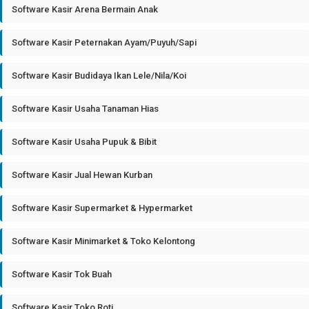
Software Kasir Arena Bermain Anak
Software Kasir Peternakan Ayam/Puyuh/Sapi
Software Kasir Budidaya Ikan Lele/Nila/Koi
Software Kasir Usaha Tanaman Hias
Software Kasir Usaha Pupuk & Bibit
Software Kasir Jual Hewan Kurban
Software Kasir Supermarket & Hypermarket
Software Kasir Minimarket & Toko Kelontong
Software Kasir Tok Buah
Software Kasir Toko Roti