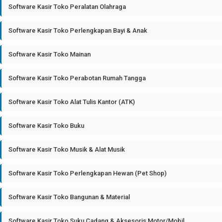
Software Kasir Toko Peralatan Olahraga
Software Kasir Toko Perlengkapan Bayi & Anak
Software Kasir Toko Mainan
Software Kasir Toko Perabotan Rumah Tangga
Software Kasir Toko Alat Tulis Kantor (ATK)
Software Kasir Toko Buku
Software Kasir Toko Musik & Alat Musik
Software Kasir Toko Perlengkapan Hewan (Pet Shop)
Software Kasir Toko Bangunan & Material
Software Kasir Toko Suku Cadang & Aksesoris Motor/Mobil