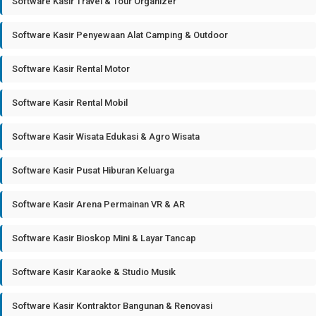
Software Kasir Travel & Tour Organizer
Software Kasir Penyewaan Alat Camping & Outdoor
Software Kasir Rental Motor
Software Kasir Rental Mobil
Software Kasir Wisata Edukasi & Agro Wisata
Software Kasir Pusat Hiburan Keluarga
Software Kasir Arena Permainan VR & AR
Software Kasir Bioskop Mini & Layar Tancap
Software Kasir Karaoke & Studio Musik
Software Kasir Kontraktor Bangunan & Renovasi