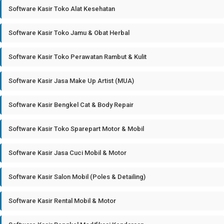
Software Kasir Toko Alat Kesehatan
Software Kasir Toko Jamu & Obat Herbal
Software Kasir Toko Perawatan Rambut & Kulit
Software Kasir Jasa Make Up Artist (MUA)
Software Kasir Bengkel Cat & Body Repair
Software Kasir Toko Sparepart Motor & Mobil
Software Kasir Jasa Cuci Mobil & Motor
Software Kasir Salon Mobil (Poles & Detailing)
Software Kasir Rental Mobil & Motor