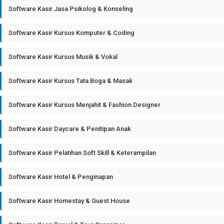
Software Kasir Jasa Psikolog & Konseling
Software Kasir Kursus Komputer & Coding
Software Kasir Kursus Musik & Vokal
Software Kasir Kursus Tata Boga & Masak
Software Kasir Kursus Menjahit & Fashion Designer
Software Kasir Daycare & Penitipan Anak
Software Kasir Pelatihan Soft Skill & Keterampilan
Software Kasir Hotel & Penginapan
Software Kasir Homestay & Guest House