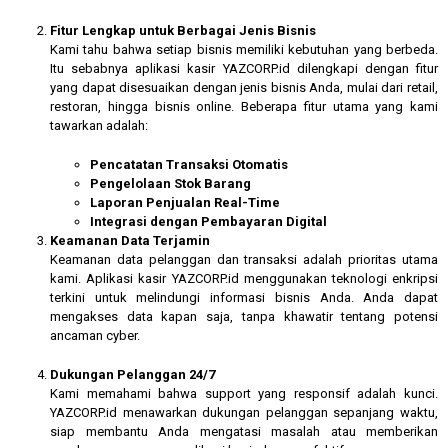
Fitur Lengkap untuk Berbagai Jenis Bisnis
Kami tahu bahwa setiap bisnis memiliki kebutuhan yang berbeda.
Itu sebabnya aplikasi kasir YAZCORP.id dilengkapi dengan fitur
yang dapat disesuaikan dengan jenis bisnis Anda, mulai dari retail,
restoran, hingga bisnis online. Beberapa fitur utama yang kami
tawarkan adalah:
Pencatatan Transaksi Otomatis
Pengelolaan Stok Barang
Laporan Penjualan Real-Time
Integrasi dengan Pembayaran Digital
Keamanan Data Terjamin
Keamanan data pelanggan dan transaksi adalah prioritas utama
kami. Aplikasi kasir YAZCORP.id menggunakan teknologi enkripsi
terkini untuk melindungi informasi bisnis Anda. Anda dapat
mengakses data kapan saja, tanpa khawatir tentang potensi
ancaman cyber.
Dukungan Pelanggan 24/7
Kami memahami bahwa support yang responsif adalah kunci.
YAZCORP.id menawarkan dukungan pelanggan sepanjang waktu,
siap membantu Anda mengatasi masalah atau memberikan