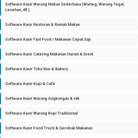
Software Kasir Warung Makan Sederhana (Warteg, Warung Tegal,
Lesehan, dll.)
Software Kasir Restoran & Rumah Makan
Software Kasir Fast Food / Makanan Cepat Saji
Software Kasir Catering Makanan Harian & Event
Software Kasir Toko Kue & Bakery
Software Kasir Kopi & Café
Software Kasir Warung Angkringan & Hik
Software Kasir Warung Kopi Tradisional
Software Kasir Food Truck & Gerobak Makanan