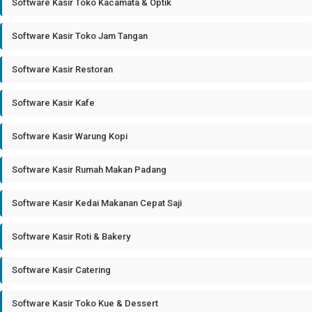
Software Kasir Toko Kacamata & Optik
Software Kasir Toko Jam Tangan
Software Kasir Restoran
Software Kasir Kafe
Software Kasir Warung Kopi
Software Kasir Rumah Makan Padang
Software Kasir Kedai Makanan Cepat Saji
Software Kasir Roti & Bakery
Software Kasir Catering
Software Kasir Toko Kue & Dessert