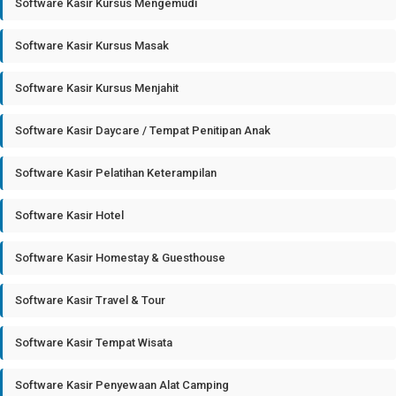
Software Kasir Kursus Mengemudi
Software Kasir Kursus Masak
Software Kasir Kursus Menjahit
Software Kasir Daycare / Tempat Penitipan Anak
Software Kasir Pelatihan Keterampilan
Software Kasir Hotel
Software Kasir Homestay & Guesthouse
Software Kasir Travel & Tour
Software Kasir Tempat Wisata
Software Kasir Penyewaan Alat Camping