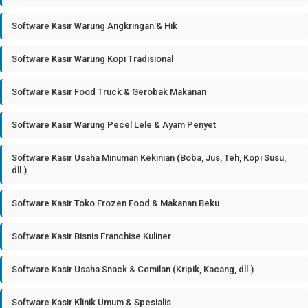
Software Kasir Warung Angkringan & Hik
Software Kasir Warung Kopi Tradisional
Software Kasir Food Truck & Gerobak Makanan
Software Kasir Warung Pecel Lele & Ayam Penyet
Software Kasir Usaha Minuman Kekinian (Boba, Jus, Teh, Kopi Susu,
dll.)
Software Kasir Toko Frozen Food & Makanan Beku
Software Kasir Bisnis Franchise Kuliner
Software Kasir Usaha Snack & Cemilan (Kripik, Kacang, dll.)
Software Kasir Klinik Umum & Spesialis