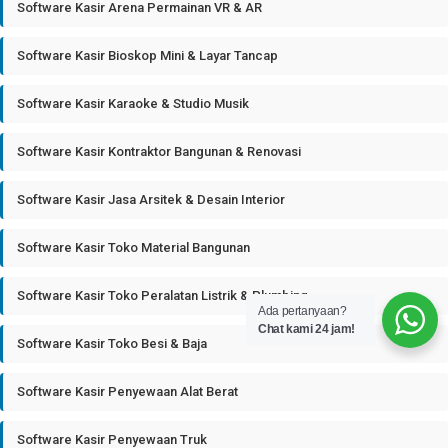
Software Kasir Arena Permainan VR & AR
Software Kasir Bioskop Mini & Layar Tancap
Software Kasir Karaoke & Studio Musik
Software Kasir Kontraktor Bangunan & Renovasi
Software Kasir Jasa Arsitek & Desain Interior
Software Kasir Toko Material Bangunan
Software Kasir Toko Peralatan Listrik & Plumbing
Ada pertanyaan?
Chat kami 24 jam!
Software Kasir Toko Besi & Baja
Software Kasir Penyewaan Alat Berat
Software Kasir Penyewaan Truk