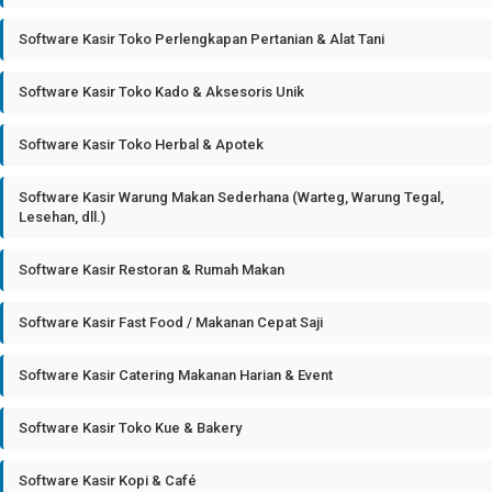
Software Kasir Toko Perlengkapan Pertanian & Alat Tani
Software Kasir Toko Kado & Aksesoris Unik
Software Kasir Toko Herbal & Apotek
Software Kasir Warung Makan Sederhana (Warteg, Warung Tegal,
Lesehan, dll.)
Software Kasir Restoran & Rumah Makan
Software Kasir Fast Food / Makanan Cepat Saji
Software Kasir Catering Makanan Harian & Event
Software Kasir Toko Kue & Bakery
Software Kasir Kopi & Café