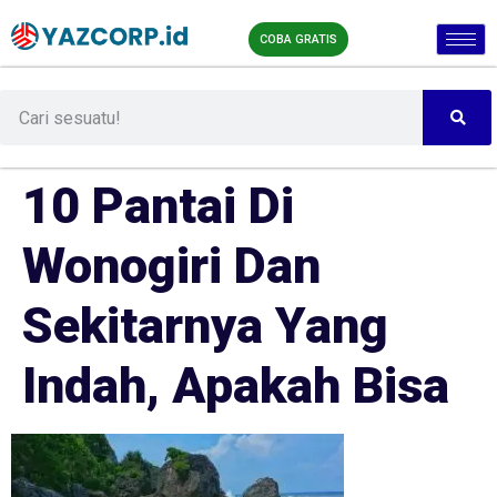
COBA GRATIS
10 Pantai Di
Wonogiri Dan
Sekitarnya Yang
Indah, Apakah Bisa