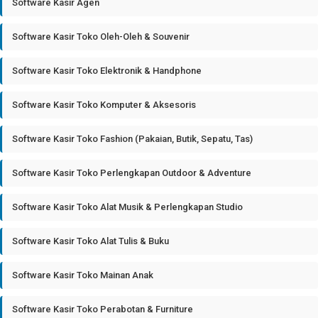
Software Kasir Agen
Software Kasir Toko Oleh-Oleh & Souvenir
Software Kasir Toko Elektronik & Handphone
Software Kasir Toko Komputer & Aksesoris
Software Kasir Toko Fashion (Pakaian, Butik, Sepatu, Tas)
Software Kasir Toko Perlengkapan Outdoor & Adventure
Software Kasir Toko Alat Musik & Perlengkapan Studio
Software Kasir Toko Alat Tulis & Buku
Software Kasir Toko Mainan Anak
Software Kasir Toko Perabotan & Furniture