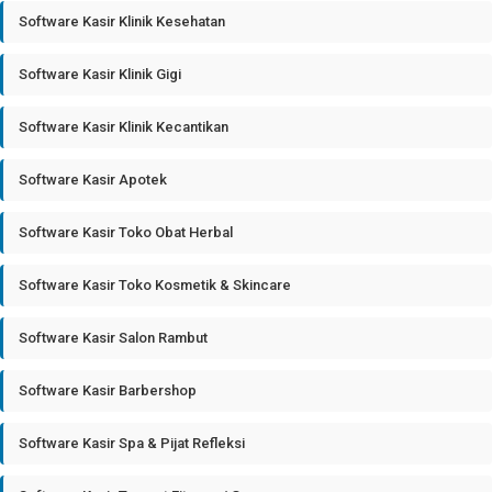
Software Kasir Klinik Kesehatan
Software Kasir Klinik Gigi
Software Kasir Klinik Kecantikan
Software Kasir Apotek
Software Kasir Toko Obat Herbal
Software Kasir Toko Kosmetik & Skincare
Software Kasir Salon Rambut
Software Kasir Barbershop
Software Kasir Spa & Pijat Refleksi