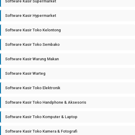
Software Kasir Supermarket
Software Kasir Hypermarket
Software Kasir Toko Kelontong
Software Kasir Toko Sembako
Software Kasir Warung Makan
Software Kasir Warteg
Software Kasir Toko Elektronik
Software Kasir Toko Handphone & Aksesoris
Software Kasir Toko Komputer & Laptop
Software Kasir Toko Kamera & Fotografi