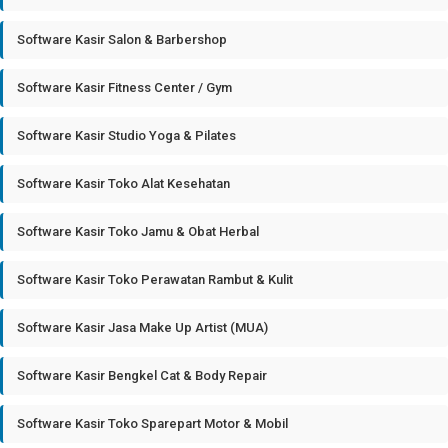
Software Kasir Salon & Barbershop
Software Kasir Fitness Center / Gym
Software Kasir Studio Yoga & Pilates
Software Kasir Toko Alat Kesehatan
Software Kasir Toko Jamu & Obat Herbal
Software Kasir Toko Perawatan Rambut & Kulit
Software Kasir Jasa Make Up Artist (MUA)
Software Kasir Bengkel Cat & Body Repair
Software Kasir Toko Sparepart Motor & Mobil