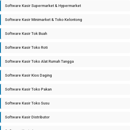
Software Kasir Supermarket & Hypermarket
Software Kasir Minimarket & Toko Kelontong
Software Kasir Tok Buah
Software Kasir Toko Roti
Software Kasir Toko Alat Rumah Tangga
Software Kasir Kios Daging
Software Kasir Toko Pakan
Software Kasir Toko Susu
Software Kasir Distributor