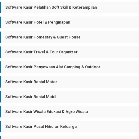
Software Kasir Pelatihan Soft Skill & Keterampilan
Software Kasir Hotel & Penginapan
Software Kasir Homestay & Guest House
Software Kasir Travel & Tour Organizer
Software Kasir Penyewaan Alat Camping & Outdoor
Software Kasir Rental Motor
Software Kasir Rental Mobil
Software Kasir Wisata Edukasi & Agro Wisata
Software Kasir Pusat Hiburan Keluarga