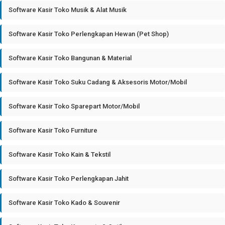
Software Kasir Toko Musik & Alat Musik
Software Kasir Toko Perlengkapan Hewan (Pet Shop)
Software Kasir Toko Bangunan & Material
Software Kasir Toko Suku Cadang & Aksesoris Motor/Mobil
Software Kasir Toko Sparepart Motor/Mobil
Software Kasir Toko Furniture
Software Kasir Toko Kain & Tekstil
Software Kasir Toko Perlengkapan Jahit
Software Kasir Toko Kado & Souvenir