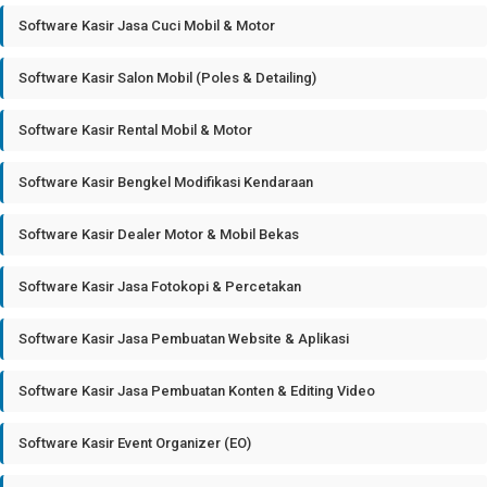
Software Kasir Jasa Cuci Mobil & Motor
Software Kasir Salon Mobil (Poles & Detailing)
Software Kasir Rental Mobil & Motor
Software Kasir Bengkel Modifikasi Kendaraan
Software Kasir Dealer Motor & Mobil Bekas
Software Kasir Jasa Fotokopi & Percetakan
Software Kasir Jasa Pembuatan Website & Aplikasi
Software Kasir Jasa Pembuatan Konten & Editing Video
Software Kasir Event Organizer (EO)