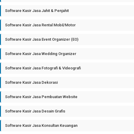
Software Kasir Jasa Jahit & Penjahit
Software Kasir Jasa Rental Mobil/Motor
Software Kasir Jasa Event Organizer (EO)
Software Kasir Jasa Wedding Organizer
Software Kasir Jasa Fotografi & Videografi
Software Kasir Jasa Dekorasi
Software Kasir Jasa Pembuatan Website
Software Kasir Jasa Desain Grafis
Software Kasir Jasa Konsultan Keuangan