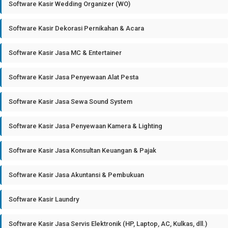
Software Kasir Wedding Organizer (WO)
Software Kasir Dekorasi Pernikahan & Acara
Software Kasir Jasa MC & Entertainer
Software Kasir Jasa Penyewaan Alat Pesta
Software Kasir Jasa Sewa Sound System
Software Kasir Jasa Penyewaan Kamera & Lighting
Software Kasir Jasa Konsultan Keuangan & Pajak
Software Kasir Jasa Akuntansi & Pembukuan
Software Kasir Laundry
Software Kasir Jasa Servis Elektronik (HP, Laptop, AC, Kulkas, dll.)