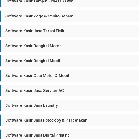
Software Kasir Tempat Fitness / Gym
Software Kasir Yoga & Studio Senam
Software Kasir Jasa Terapi Fisik
Software Kasir Bengkel Motor
Software Kasir Bengkel Mobil
Software Kasir Cuci Motor & Mobil
Software Kasir Jasa Service AC
Software Kasir Jasa Laundry
Software Kasir Jasa Fotocopy & Percetakan
Software Kasir Jasa Digital Printing