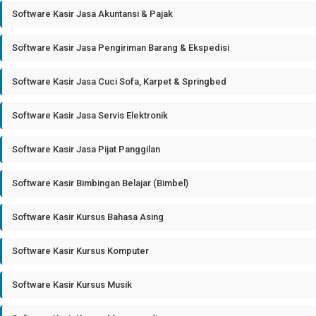
Software Kasir Jasa Akuntansi & Pajak
Software Kasir Jasa Pengiriman Barang & Ekspedisi
Software Kasir Jasa Cuci Sofa, Karpet & Springbed
Software Kasir Jasa Servis Elektronik
Software Kasir Jasa Pijat Panggilan
Software Kasir Bimbingan Belajar (Bimbel)
Software Kasir Kursus Bahasa Asing
Software Kasir Kursus Komputer
Software Kasir Kursus Musik