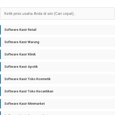
Software Kasir Retail
Software Kasir Warung
Software Kasir Klinik
Software Kasir Apotik
Software Kasir Toko Kosmetik
Software Kasir Toko Kecantikan
Software Kasir Minimarket