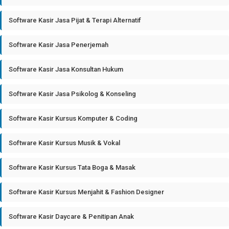
Software Kasir Jasa Pijat & Terapi Alternatif
Software Kasir Jasa Penerjemah
Software Kasir Jasa Konsultan Hukum
Software Kasir Jasa Psikolog & Konseling
Software Kasir Kursus Komputer & Coding
Software Kasir Kursus Musik & Vokal
Software Kasir Kursus Tata Boga & Masak
Software Kasir Kursus Menjahit & Fashion Designer
Software Kasir Daycare & Penitipan Anak