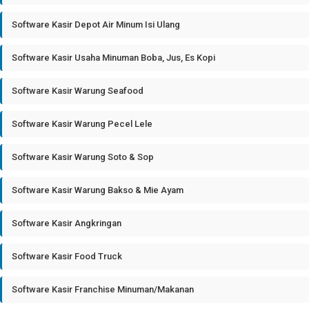
Software Kasir Depot Air Minum Isi Ulang
Software Kasir Usaha Minuman Boba, Jus, Es Kopi
Software Kasir Warung Seafood
Software Kasir Warung Pecel Lele
Software Kasir Warung Soto & Sop
Software Kasir Warung Bakso & Mie Ayam
Software Kasir Angkringan
Software Kasir Food Truck
Software Kasir Franchise Minuman/Makanan