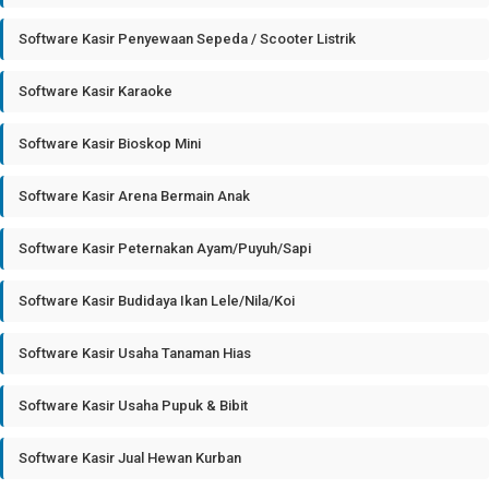
Software Kasir Penyewaan Sepeda / Scooter Listrik
Software Kasir Karaoke
Software Kasir Bioskop Mini
Software Kasir Arena Bermain Anak
Software Kasir Peternakan Ayam/Puyuh/Sapi
Software Kasir Budidaya Ikan Lele/Nila/Koi
Software Kasir Usaha Tanaman Hias
Software Kasir Usaha Pupuk & Bibit
Software Kasir Jual Hewan Kurban