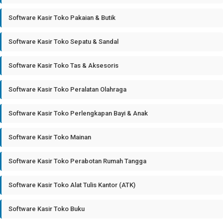
Software Kasir Toko Pakaian & Butik
Software Kasir Toko Sepatu & Sandal
Software Kasir Toko Tas & Aksesoris
Software Kasir Toko Peralatan Olahraga
Software Kasir Toko Perlengkapan Bayi & Anak
Software Kasir Toko Mainan
Software Kasir Toko Perabotan Rumah Tangga
Software Kasir Toko Alat Tulis Kantor (ATK)
Software Kasir Toko Buku