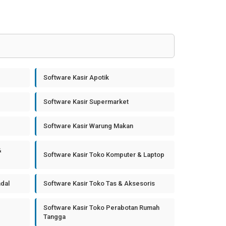
Software Kasir Apotik
Software Kasir Supermarket
Software Kasir Warung Makan
&
Software Kasir Toko Komputer & Laptop
ndal
Software Kasir Toko Tas & Aksesoris
Software Kasir Toko Perabotan Rumah
Tangga