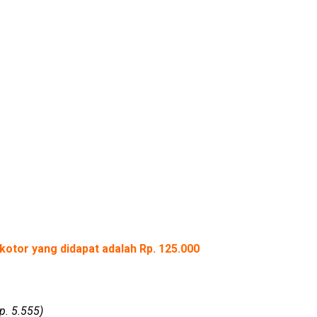
kotor yang didapat adalah Rp. 125.000
p. 5.555)