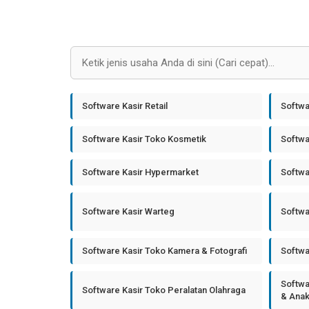
Software Kasir Retail
Softwa
Software Kasir Toko Kosmetik
Softwa
Software Kasir Hypermarket
Softwa
Software Kasir Warteg
Softwa
Software Kasir Toko Kamera & Fotografi
Softwa
Softwa
Software Kasir Toko Peralatan Olahraga
& Ana