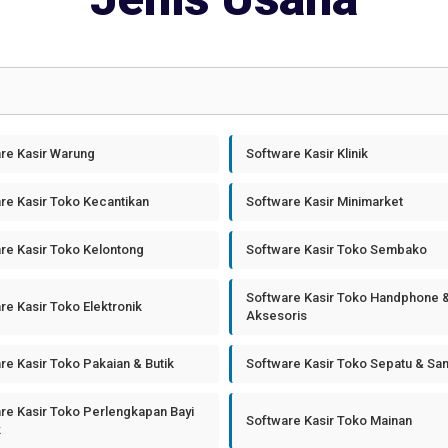
re Kasir Warung
Software Kasir Klinik
re Kasir Toko Kecantikan
Software Kasir Minimarket
re Kasir Toko Kelontong
Software Kasir Toko Sembako
Software Kasir Toko Handphone 
re Kasir Toko Elektronik
Aksesoris
re Kasir Toko Pakaian & Butik
Software Kasir Toko Sepatu & Sa
re Kasir Toko Perlengkapan Bayi
Software Kasir Toko Mainan
k