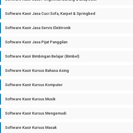
Software Kasir Jasa Cuci Sofa, Karpet & Springbed
Software Kasir Jasa Servis Elektronik
Software Kasir Jasa Pijat Panggilan
Software Kasir Bimbingan Belajar (Bimbel)
Software Kasir Kursus Bahasa Asing
Software Kasir Kursus Komputer
Software Kasir Kursus Musik
Software Kasir Kursus Mengemudi
Software Kasir Kursus Masak