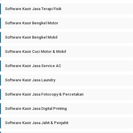
Software Kasir Jasa Terapi Fisik
Software Kasir Bengkel Motor
Software Kasir Bengkel Mobil
Software Kasir Cuci Motor & Mobil
Software Kasir Jasa Service AC
Software Kasir Jasa Laundry
Software Kasir Jasa Fotocopy & Percetakan
Software Kasir Jasa Digital Printing
Software Kasir Jasa Jahit & Penjahit