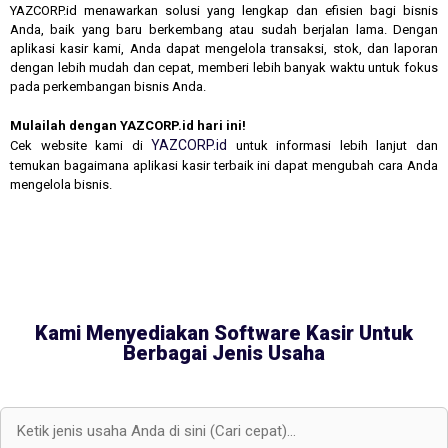
YAZCORP.id menawarkan solusi yang lengkap dan efisien bagi bisnis
Anda, baik yang baru berkembang atau sudah berjalan lama. Dengan
aplikasi kasir kami, Anda dapat mengelola transaksi, stok, dan laporan
dengan lebih mudah dan cepat, memberi lebih banyak waktu untuk fokus
pada perkembangan bisnis Anda.
Mulailah dengan YAZCORP.id hari ini!
YAZCORP.id
Cek website kami di
untuk informasi lebih lanjut dan
temukan bagaimana aplikasi kasir terbaik ini dapat mengubah cara Anda
mengelola bisnis.
Kami Menyediakan Software Kasir Untuk
Berbagai Jenis Usaha