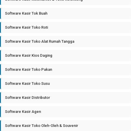
Software Kasir Tok Buah
Software Kasir Toko Roti
Software Kasir Toko Alat Rumah Tangga
Software Kasir Kios Daging
Software Kasir Toko Pakan
Software Kasir Toko Susu
Software Kasir Distributor
Software Kasir Agen
Software Kasir Toko Oleh-Oleh & Souvenir