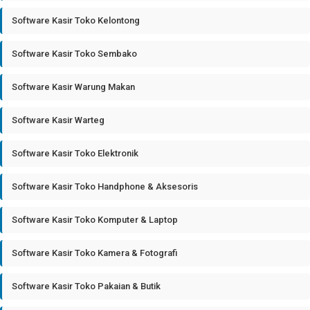
Software Kasir Toko Kelontong
Software Kasir Toko Sembako
Software Kasir Warung Makan
Software Kasir Warteg
Software Kasir Toko Elektronik
Software Kasir Toko Handphone & Aksesoris
Software Kasir Toko Komputer & Laptop
Software Kasir Toko Kamera & Fotografi
Software Kasir Toko Pakaian & Butik