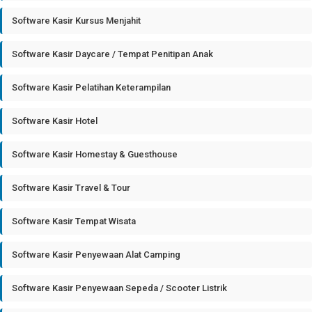
Software Kasir Kursus Menjahit
Software Kasir Daycare / Tempat Penitipan Anak
Software Kasir Pelatihan Keterampilan
Software Kasir Hotel
Software Kasir Homestay & Guesthouse
Software Kasir Travel & Tour
Software Kasir Tempat Wisata
Software Kasir Penyewaan Alat Camping
Software Kasir Penyewaan Sepeda / Scooter Listrik