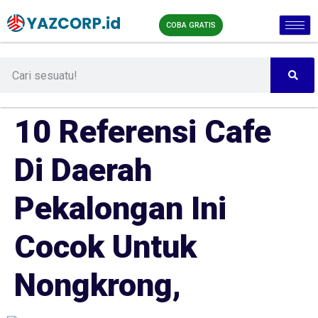
COBA GRATIS
10 Referensi Cafe
Di Daerah
Pekalongan Ini
Cocok Untuk
Nongkrong,