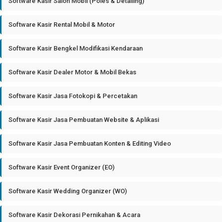
Software Kasir Salon Mobil (Poles & Detailing)
Software Kasir Rental Mobil & Motor
Software Kasir Bengkel Modifikasi Kendaraan
Software Kasir Dealer Motor & Mobil Bekas
Software Kasir Jasa Fotokopi & Percetakan
Software Kasir Jasa Pembuatan Website & Aplikasi
Software Kasir Jasa Pembuatan Konten & Editing Video
Software Kasir Event Organizer (EO)
Software Kasir Wedding Organizer (WO)
Software Kasir Dekorasi Pernikahan & Acara