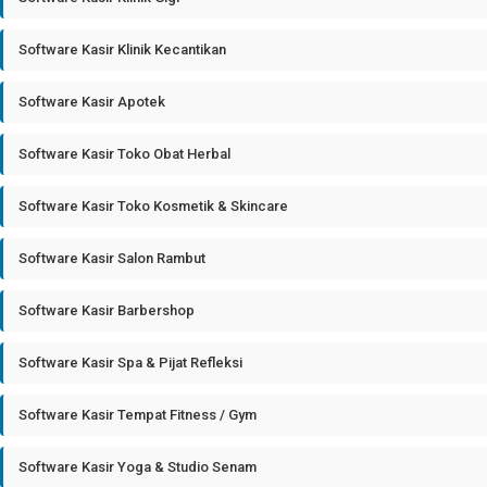
Software Kasir Klinik Kecantikan
Software Kasir Apotek
Software Kasir Toko Obat Herbal
Software Kasir Toko Kosmetik & Skincare
Software Kasir Salon Rambut
Software Kasir Barbershop
Software Kasir Spa & Pijat Refleksi
Software Kasir Tempat Fitness / Gym
Software Kasir Yoga & Studio Senam