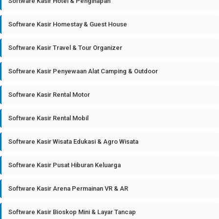
Software Kasir Hotel & Penginapan
Software Kasir Homestay & Guest House
Software Kasir Travel & Tour Organizer
Software Kasir Penyewaan Alat Camping & Outdoor
Software Kasir Rental Motor
Software Kasir Rental Mobil
Software Kasir Wisata Edukasi & Agro Wisata
Software Kasir Pusat Hiburan Keluarga
Software Kasir Arena Permainan VR & AR
Software Kasir Bioskop Mini & Layar Tancap