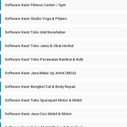
Software Kasir Fitness Center / Gym
Software Kasir Studio Yoga & Pilates
Software Kasir Toko Alat Kesehatan
Software Kasir Toko Jamu & Obat Herbal
Software Kasir Toko Perawatan Rambut & Kulit
Software Kasir Jasa Make Up Artist (MUA)
Software Kasir Bengkel Cat & Body Repair
Software Kasir Toko Sparepart Motor & Mobil
Software Kasir Jasa Cuci Mobil & Motor