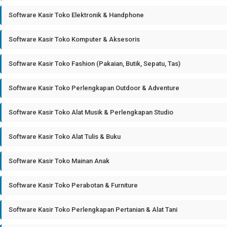
Software Kasir Toko Elektronik & Handphone
Software Kasir Toko Komputer & Aksesoris
Software Kasir Toko Fashion (Pakaian, Butik, Sepatu, Tas)
Software Kasir Toko Perlengkapan Outdoor & Adventure
Software Kasir Toko Alat Musik & Perlengkapan Studio
Software Kasir Toko Alat Tulis & Buku
Software Kasir Toko Mainan Anak
Software Kasir Toko Perabotan & Furniture
Software Kasir Toko Perlengkapan Pertanian & Alat Tani