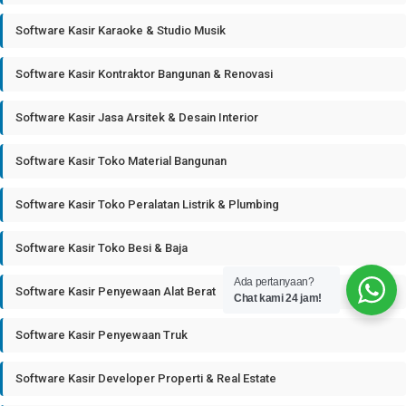
Software Kasir Karaoke & Studio Musik
Software Kasir Kontraktor Bangunan & Renovasi
Software Kasir Jasa Arsitek & Desain Interior
Software Kasir Toko Material Bangunan
Software Kasir Toko Peralatan Listrik & Plumbing
Software Kasir Toko Besi & Baja
Ada pertanyaan?
Software Kasir Penyewaan Alat Berat
Chat kami 24 jam!
Software Kasir Penyewaan Truk
Software Kasir Developer Properti & Real Estate