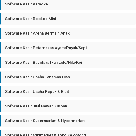
Software Kasir Karaoke
Software Kasir Bioskop Mini
Software Kasir Arena Bermain Anak
Software Kasir Peternakan Ayam/Puyuh/Sapi
Software Kasir Budidaya Ikan Lele/Nila/Koi
Software Kasir Usaha Tanaman Hias
Software Kasir Usaha Pupuk & Bibit
Software Kasir Jual Hewan Kurban
Software Kasir Supermarket & Hypermarket
Software Kasir Minimarket & Toko Kelontong