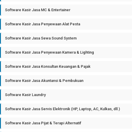
Software Kasir Jasa MC & Entertainer
Software Kasir Jasa Penyewaan Alat Pesta
Software Kasir Jasa Sewa Sound System
Software Kasir Jasa Penyewaan Kamera & Lighting
Software Kasir Jasa Konsultan Keuangan & Pajak
Software Kasir Jasa Akuntansi & Pembukuan
Software Kasir Laundry
Software Kasir Jasa Servis Elektronik (HP, Laptop, AC, Kulkas, dll.)
Software Kasir Jasa Pijat & Terapi Alternatif