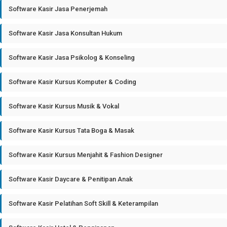
Software Kasir Jasa Penerjemah
Software Kasir Jasa Konsultan Hukum
Software Kasir Jasa Psikolog & Konseling
Software Kasir Kursus Komputer & Coding
Software Kasir Kursus Musik & Vokal
Software Kasir Kursus Tata Boga & Masak
Software Kasir Kursus Menjahit & Fashion Designer
Software Kasir Daycare & Penitipan Anak
Software Kasir Pelatihan Soft Skill & Keterampilan