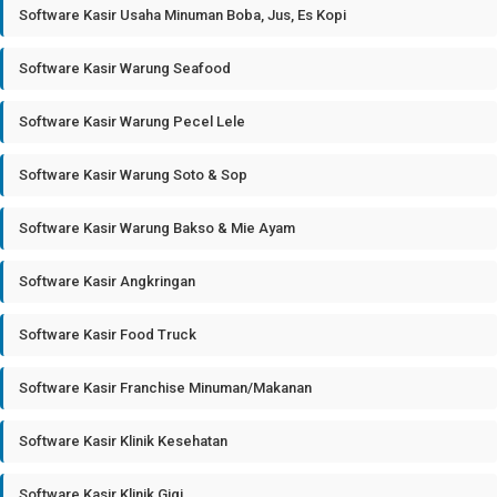
Software Kasir Usaha Minuman Boba, Jus, Es Kopi
Software Kasir Warung Seafood
Software Kasir Warung Pecel Lele
Software Kasir Warung Soto & Sop
Software Kasir Warung Bakso & Mie Ayam
Software Kasir Angkringan
Software Kasir Food Truck
Software Kasir Franchise Minuman/Makanan
Software Kasir Klinik Kesehatan
Software Kasir Klinik Gigi