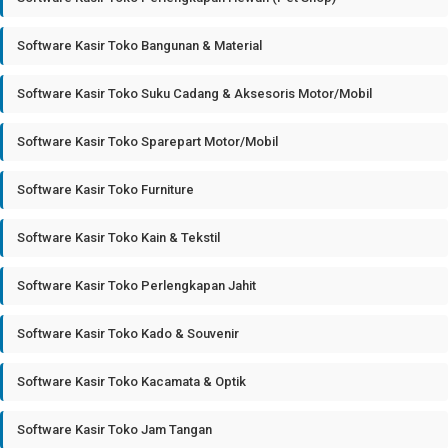
Software Kasir Toko Bangunan & Material
Software Kasir Toko Suku Cadang & Aksesoris Motor/Mobil
Software Kasir Toko Sparepart Motor/Mobil
Software Kasir Toko Furniture
Software Kasir Toko Kain & Tekstil
Software Kasir Toko Perlengkapan Jahit
Software Kasir Toko Kado & Souvenir
Software Kasir Toko Kacamata & Optik
Software Kasir Toko Jam Tangan