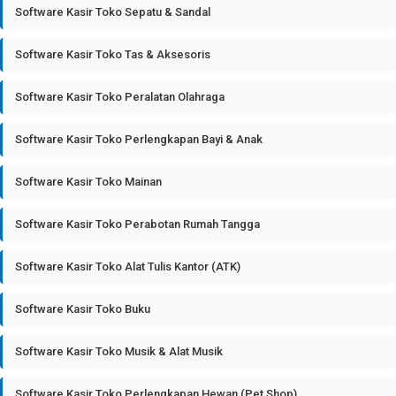
Software Kasir Toko Sepatu & Sandal
Software Kasir Toko Tas & Aksesoris
Software Kasir Toko Peralatan Olahraga
Software Kasir Toko Perlengkapan Bayi & Anak
Software Kasir Toko Mainan
Software Kasir Toko Perabotan Rumah Tangga
Software Kasir Toko Alat Tulis Kantor (ATK)
Software Kasir Toko Buku
Software Kasir Toko Musik & Alat Musik
Software Kasir Toko Perlengkapan Hewan (Pet Shop)