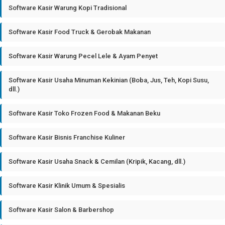
Software Kasir Warung Kopi Tradisional
Software Kasir Food Truck & Gerobak Makanan
Software Kasir Warung Pecel Lele & Ayam Penyet
Software Kasir Usaha Minuman Kekinian (Boba, Jus, Teh, Kopi Susu,
dll.)
Software Kasir Toko Frozen Food & Makanan Beku
Software Kasir Bisnis Franchise Kuliner
Software Kasir Usaha Snack & Cemilan (Kripik, Kacang, dll.)
Software Kasir Klinik Umum & Spesialis
Software Kasir Salon & Barbershop