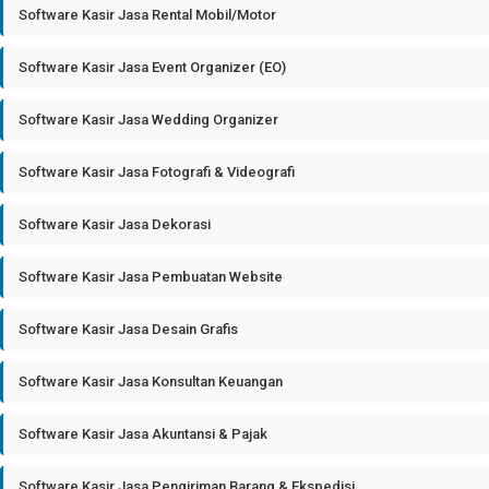
Software Kasir Jasa Rental Mobil/Motor
Software Kasir Jasa Event Organizer (EO)
Software Kasir Jasa Wedding Organizer
Software Kasir Jasa Fotografi & Videografi
Software Kasir Jasa Dekorasi
Software Kasir Jasa Pembuatan Website
Software Kasir Jasa Desain Grafis
Software Kasir Jasa Konsultan Keuangan
Software Kasir Jasa Akuntansi & Pajak
Software Kasir Jasa Pengiriman Barang & Ekspedisi