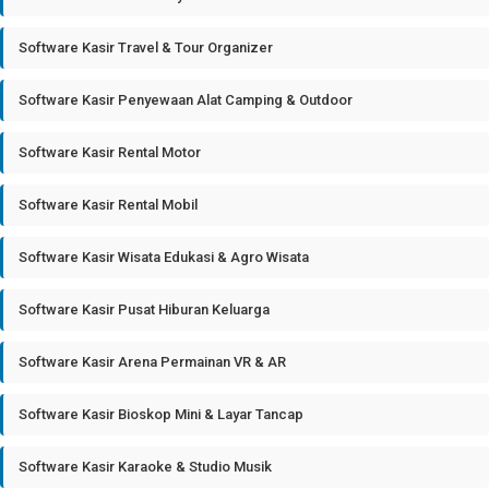
Software Kasir Travel & Tour Organizer
Software Kasir Penyewaan Alat Camping & Outdoor
Software Kasir Rental Motor
Software Kasir Rental Mobil
Software Kasir Wisata Edukasi & Agro Wisata
Software Kasir Pusat Hiburan Keluarga
Software Kasir Arena Permainan VR & AR
Software Kasir Bioskop Mini & Layar Tancap
Software Kasir Karaoke & Studio Musik