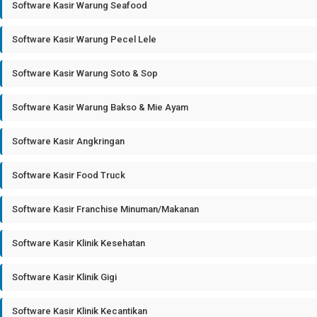
Software Kasir Warung Seafood
Software Kasir Warung Pecel Lele
Software Kasir Warung Soto & Sop
Software Kasir Warung Bakso & Mie Ayam
Software Kasir Angkringan
Software Kasir Food Truck
Software Kasir Franchise Minuman/Makanan
Software Kasir Klinik Kesehatan
Software Kasir Klinik Gigi
Software Kasir Klinik Kecantikan