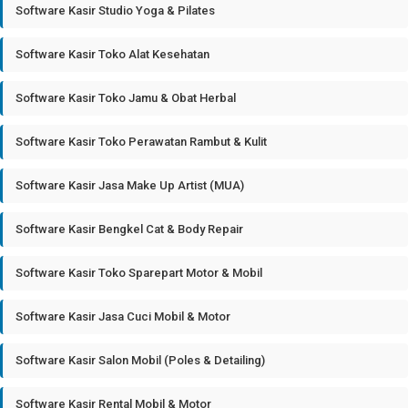
Software Kasir Studio Yoga & Pilates
Software Kasir Toko Alat Kesehatan
Software Kasir Toko Jamu & Obat Herbal
Software Kasir Toko Perawatan Rambut & Kulit
Software Kasir Jasa Make Up Artist (MUA)
Software Kasir Bengkel Cat & Body Repair
Software Kasir Toko Sparepart Motor & Mobil
Software Kasir Jasa Cuci Mobil & Motor
Software Kasir Salon Mobil (Poles & Detailing)
Software Kasir Rental Mobil & Motor