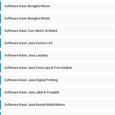
Software Kasir Bengkel Motor
Software Kasir Bengkel Mobil
Software Kasir Cuci Motor & Mobil
Software Kasir Jasa Service AC
Software Kasir Jasa Laundry
Software Kasir Jasa Fotocopy & Percetakan
Software Kasir Jasa Digital Printing
Software Kasir Jasa Jahit & Penjahit
Software Kasir Jasa Rental Mobil/Motor