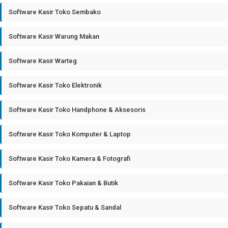
Software Kasir Toko Sembako
Software Kasir Warung Makan
Software Kasir Warteg
Software Kasir Toko Elektronik
Software Kasir Toko Handphone & Aksesoris
Software Kasir Toko Komputer & Laptop
Software Kasir Toko Kamera & Fotografi
Software Kasir Toko Pakaian & Butik
Software Kasir Toko Sepatu & Sandal