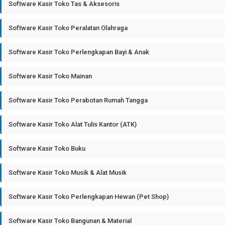
Software Kasir Toko Tas & Aksesoris
Software Kasir Toko Peralatan Olahraga
Software Kasir Toko Perlengkapan Bayi & Anak
Software Kasir Toko Mainan
Software Kasir Toko Perabotan Rumah Tangga
Software Kasir Toko Alat Tulis Kantor (ATK)
Software Kasir Toko Buku
Software Kasir Toko Musik & Alat Musik
Software Kasir Toko Perlengkapan Hewan (Pet Shop)
Software Kasir Toko Bangunan & Material