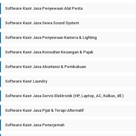
Software Kasir Jasa Penyewaan Alat Pesta
Software Kasir Jasa Sewa Sound System
Software Kasir Jasa Penyewaan Kamera & Lighting
Software Kasir Jasa Konsultan Keuangan & Pajak
Software Kasir Jasa Akuntansi & Pembukuan
Software Kasir Laundry
Software Kasir Jasa Servis Elektronik (HP, Laptop, AC, Kulkas, dll.)
Software Kasir Jasa Pijat & Terapi Alternatif
Software Kasir Jasa Penerjemah