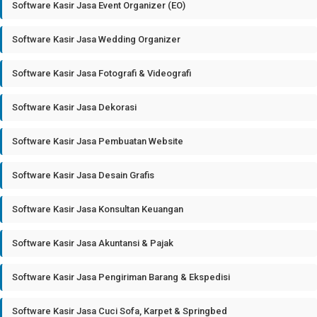
Software Kasir Jasa Event Organizer (EO)
Software Kasir Jasa Wedding Organizer
Software Kasir Jasa Fotografi & Videografi
Software Kasir Jasa Dekorasi
Software Kasir Jasa Pembuatan Website
Software Kasir Jasa Desain Grafis
Software Kasir Jasa Konsultan Keuangan
Software Kasir Jasa Akuntansi & Pajak
Software Kasir Jasa Pengiriman Barang & Ekspedisi
Software Kasir Jasa Cuci Sofa, Karpet & Springbed