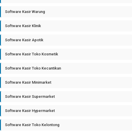
Software Kasir Warung
Software Kasir Klinik
Software Kasir Apotik
Software Kasir Toko Kosmetik
Software Kasir Toko Kecantikan
Software Kasir Minimarket
Software Kasir Supermarket
Software Kasir Hypermarket
Software Kasir Toko Kelontong