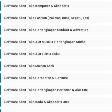
Software Kasir Toko Komputer & Aksesoris
Software Kasir Toko Fashion (Pakaian, Butik, Sepatu, Tas)
Software Kasir Toko Perlengkapan Outdoor & Adventure
Software Kasir Toko Alat Musik & Perlengkapan Studio
Software Kasir Toko Alat Tulis & Buku
Software Kasir Toko Mainan Anak
Software Kasir Toko Perabotan & Furniture
Software Kasir Toko Perlengkapan Pertanian & Alat Tani
Software Kasir Toko Kado & Aksesoris Unik