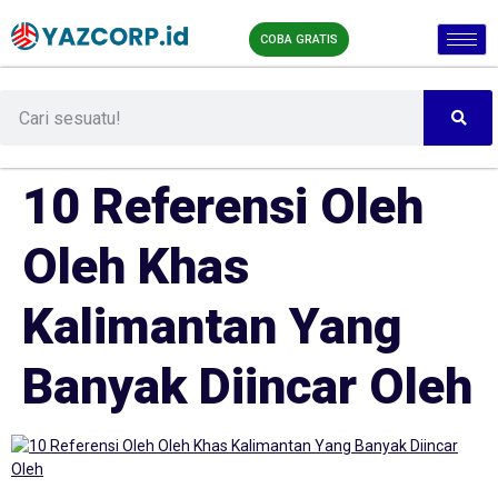
COBA GRATIS
10 Referensi Oleh
Oleh Khas
Kalimantan Yang
Banyak Diincar Oleh