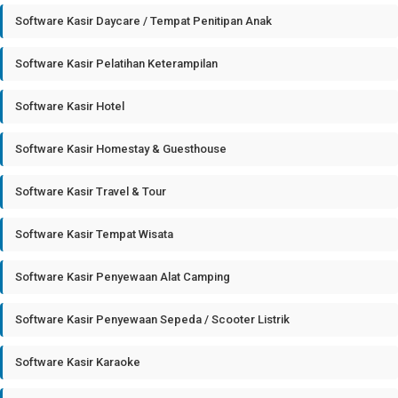
Software Kasir Daycare / Tempat Penitipan Anak
Software Kasir Pelatihan Keterampilan
Software Kasir Hotel
Software Kasir Homestay & Guesthouse
Software Kasir Travel & Tour
Software Kasir Tempat Wisata
Software Kasir Penyewaan Alat Camping
Software Kasir Penyewaan Sepeda / Scooter Listrik
Software Kasir Karaoke