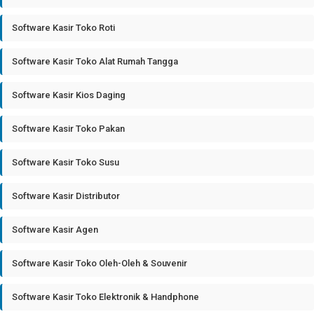
Software Kasir Toko Roti
Software Kasir Toko Alat Rumah Tangga
Software Kasir Kios Daging
Software Kasir Toko Pakan
Software Kasir Toko Susu
Software Kasir Distributor
Software Kasir Agen
Software Kasir Toko Oleh-Oleh & Souvenir
Software Kasir Toko Elektronik & Handphone