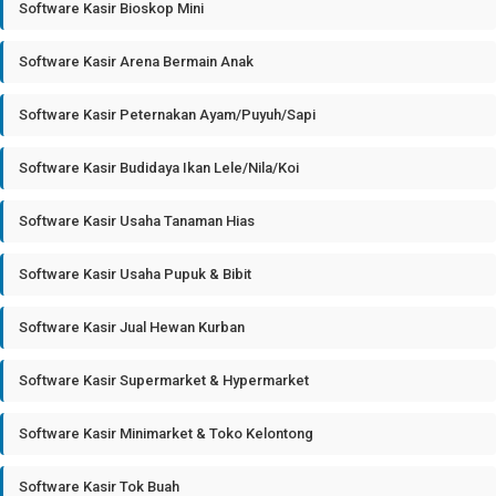
Software Kasir Bioskop Mini
Software Kasir Arena Bermain Anak
Software Kasir Peternakan Ayam/Puyuh/Sapi
Software Kasir Budidaya Ikan Lele/Nila/Koi
Software Kasir Usaha Tanaman Hias
Software Kasir Usaha Pupuk & Bibit
Software Kasir Jual Hewan Kurban
Software Kasir Supermarket & Hypermarket
Software Kasir Minimarket & Toko Kelontong
Software Kasir Tok Buah