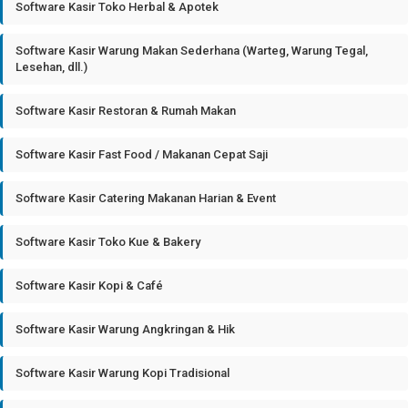
Software Kasir Toko Herbal & Apotek
Software Kasir Warung Makan Sederhana (Warteg, Warung Tegal,
Lesehan, dll.)
Software Kasir Restoran & Rumah Makan
Software Kasir Fast Food / Makanan Cepat Saji
Software Kasir Catering Makanan Harian & Event
Software Kasir Toko Kue & Bakery
Software Kasir Kopi & Café
Software Kasir Warung Angkringan & Hik
Software Kasir Warung Kopi Tradisional