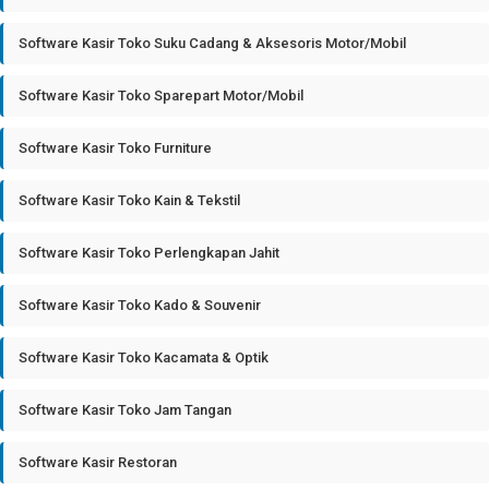
Software Kasir Toko Suku Cadang & Aksesoris Motor/Mobil
Software Kasir Toko Sparepart Motor/Mobil
Software Kasir Toko Furniture
Software Kasir Toko Kain & Tekstil
Software Kasir Toko Perlengkapan Jahit
Software Kasir Toko Kado & Souvenir
Software Kasir Toko Kacamata & Optik
Software Kasir Toko Jam Tangan
Software Kasir Restoran