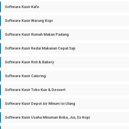
Software Kasir Kafe
Software Kasir Warung Kopi
Software Kasir Rumah Makan Padang
Software Kasir Kedai Makanan Cepat Saji
Software Kasir Roti & Bakery
Software Kasir Catering
Software Kasir Toko Kue & Dessert
Software Kasir Depot Air Minum Isi Ulang
Software Kasir Usaha Minuman Boba, Jus, Es Kopi