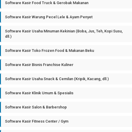
Software Kasir Food Truck & Gerobak Makanan
Software Kasir Warung Pecel Lele & Ayam Penyet
Software Kasir Usaha Minuman Kekinian (Boba, Jus, Teh, Kopi Susu,
dll.)
Software Kasir Toko Frozen Food & Makanan Beku
Software Kasir Bisnis Franchise Kuliner
Software Kasir Usaha Snack & Cemilan (Kripik, Kacang, dll.)
Software Kasir Klinik Umum & Spesialis
Software Kasir Salon & Barbershop
Software Kasir Fitness Center / Gym