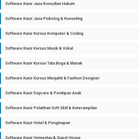
Software Kasir Jasa Konsultan Hukum
Software Kasir Jasa Psikolog & Konseling
Software Kasir Kursus Komputer & Coding
Software Kasir Kursus Musik & Vokal
Software Kasir Kursus Tata Boga & Masak
Software Kasir Kursus Menjahit & Fashion Designer
Software Kasir Daycare & Penitipan Anak
Software Kasir Pelatihan Soft Skill & Keterampilan
Software Kasir Hotel & Penginapan
Software Kasir Homestay & Guest House