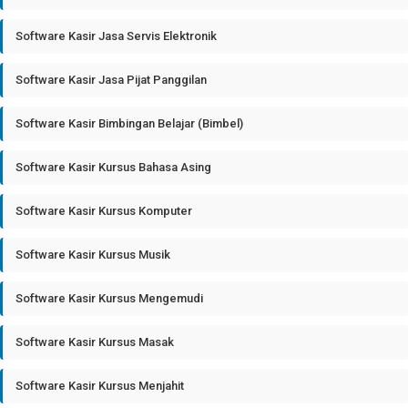
Software Kasir Jasa Servis Elektronik
Software Kasir Jasa Pijat Panggilan
Software Kasir Bimbingan Belajar (Bimbel)
Software Kasir Kursus Bahasa Asing
Software Kasir Kursus Komputer
Software Kasir Kursus Musik
Software Kasir Kursus Mengemudi
Software Kasir Kursus Masak
Software Kasir Kursus Menjahit