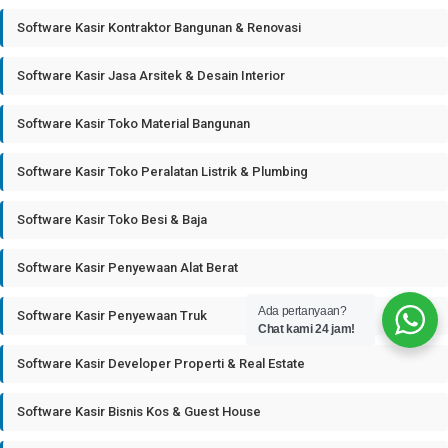
Software Kasir Kontraktor Bangunan & Renovasi
Software Kasir Jasa Arsitek & Desain Interior
Software Kasir Toko Material Bangunan
Software Kasir Toko Peralatan Listrik & Plumbing
Software Kasir Toko Besi & Baja
Software Kasir Penyewaan Alat Berat
Ada pertanyaan?
Software Kasir Penyewaan Truk
Chat kami 24 jam!
Software Kasir Developer Properti & Real Estate
Software Kasir Bisnis Kos & Guest House