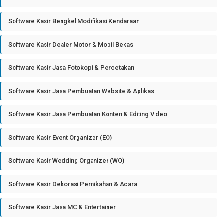
Software Kasir Bengkel Modifikasi Kendaraan
Software Kasir Dealer Motor & Mobil Bekas
Software Kasir Jasa Fotokopi & Percetakan
Software Kasir Jasa Pembuatan Website & Aplikasi
Software Kasir Jasa Pembuatan Konten & Editing Video
Software Kasir Event Organizer (EO)
Software Kasir Wedding Organizer (WO)
Software Kasir Dekorasi Pernikahan & Acara
Software Kasir Jasa MC & Entertainer