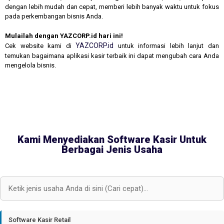
dengan lebih mudah dan cepat, memberi lebih banyak waktu untuk fokus
pada perkembangan bisnis Anda.
Mulailah dengan YAZCORP.id hari ini!
YAZCORP.id
Cek website kami di
untuk informasi lebih lanjut dan
temukan bagaimana aplikasi kasir terbaik ini dapat mengubah cara Anda
mengelola bisnis.
Kami Menyediakan Software Kasir Untuk
Berbagai Jenis Usaha
Software Kasir Retail