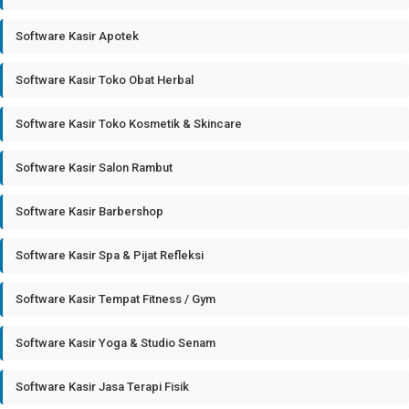
Software Kasir Apotek
Software Kasir Toko Obat Herbal
Software Kasir Toko Kosmetik & Skincare
Software Kasir Salon Rambut
Software Kasir Barbershop
Software Kasir Spa & Pijat Refleksi
Software Kasir Tempat Fitness / Gym
Software Kasir Yoga & Studio Senam
Software Kasir Jasa Terapi Fisik