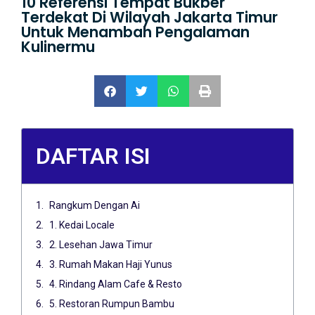
10 Referensi Tempat Bukber
Terdekat Di Wilayah Jakarta Timur
Untuk Menambah Pengalaman
Kulinermu
DAFTAR ISI
Rangkum Dengan Ai
1. Kedai Locale
2. Lesehan Jawa Timur
3. Rumah Makan Haji Yunus
4. Rindang Alam Cafe & Resto
5. Restoran Rumpun Bambu