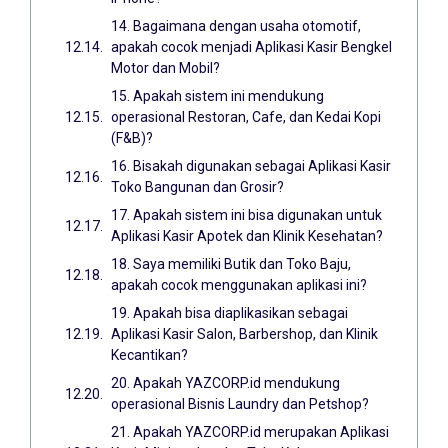
14. Bagaimana dengan usaha otomotif,
apakah cocok menjadi Aplikasi Kasir Bengkel
Motor dan Mobil?
15. Apakah sistem ini mendukung
operasional Restoran, Cafe, dan Kedai Kopi
(F&B)?
16. Bisakah digunakan sebagai Aplikasi Kasir
Toko Bangunan dan Grosir?
17. Apakah sistem ini bisa digunakan untuk
Aplikasi Kasir Apotek dan Klinik Kesehatan?
18. Saya memiliki Butik dan Toko Baju,
apakah cocok menggunakan aplikasi ini?
19. Apakah bisa diaplikasikan sebagai
Aplikasi Kasir Salon, Barbershop, dan Klinik
Kecantikan?
20. Apakah YAZCORP.id mendukung
operasional Bisnis Laundry dan Petshop?
21. Apakah YAZCORP.id merupakan Aplikasi