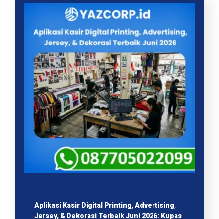
Aplikasi Kasir Digital Printing, Advertising,
Jersey, & Dekorasi Terbaik Juni 2026: Kupas