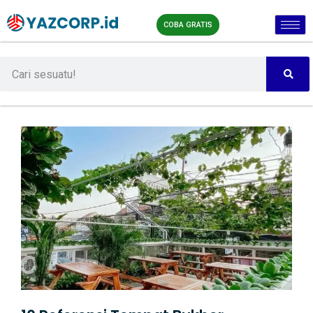
COBA GRATIS