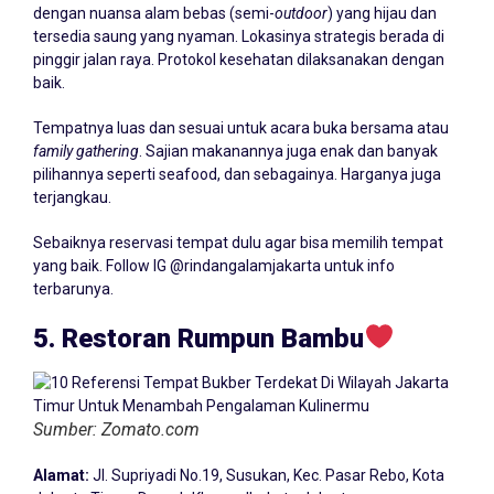
dengan nuansa alam bebas (semi-
outdoor
) yang hijau dan
tersedia saung yang nyaman. Lokasinya strategis berada di
pinggir jalan raya. Protokol kesehatan dilaksanakan dengan
baik.
Tempatnya luas dan sesuai untuk acara buka bersama atau
family gathering
. Sajian makanannya juga enak dan banyak
pilihannya seperti seafood, dan sebagainya. Harganya juga
terjangkau.
Sebaiknya reservasi tempat dulu agar bisa memilih tempat
yang baik. Follow IG @rindangalamjakarta untuk info
terbarunya.
5. Restoran Rumpun Bambu
Sumber: Zomato.com
Alamat:
Jl. Supriyadi No.19, Susukan, Kec. Pasar Rebo, Kota