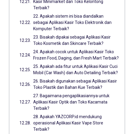
Kasir Minimarket dan Toko Kelontong
Terbaik?
22. Apakah sistem ini bisa diandalkan
sebagai Aplikasi Kasir Toko Elektronik dan
Komputer Terbaik?
23. Bisakah dipakai sebagai Aplikasi Kasir
Toko Kosmetik dan Skincare Terbaik?
24. Apakah cocok untuk Aplikasi Kasir Toko
Frozen Food, Daging, dan Fresh Mart Terbaik?
25. Apakah ada fitur untuk Aplikasi Kasir Cuci
Mobil (Car Wash) dan Auto Detailing Terbaik?
26. Bisakah digunakan sebagai Aplikasi Kasir
Toko Plastik dan Bahan Kue Terbaik?
27. Bagaimana pengaplikasiannya untuk
Aplikasi Kasir Optik dan Toko Kacamata
Terbaik?
28. Apakah YAZCORP.id mendukung
operasional Aplikasi Kasir Vape Store
Terbaik?