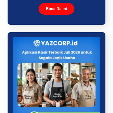
Baca Disini