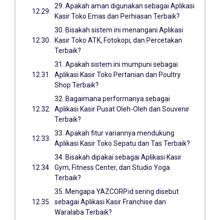
29. Apakah aman digunakan sebagai Aplikasi
Kasir Toko Emas dan Perhiasan Terbaik?
30. Bisakah sistem ini menangani Aplikasi
Kasir Toko ATK, Fotokopi, dan Percetakan
Terbaik?
31. Apakah sistem ini mumpuni sebagai
Aplikasi Kasir Toko Pertanian dan Poultry
Shop Terbaik?
32. Bagaimana performanya sebagai
Aplikasi Kasir Pusat Oleh-Oleh dan Souvenir
Terbaik?
33. Apakah fitur variannya mendukung
Aplikasi Kasir Toko Sepatu dan Tas Terbaik?
34. Bisakah dipakai sebagai Aplikasi Kasir
Gym, Fitness Center, dan Studio Yoga
Terbaik?
35. Mengapa YAZCORP.id sering disebut
sebagai Aplikasi Kasir Franchise dan
Waralaba Terbaik?