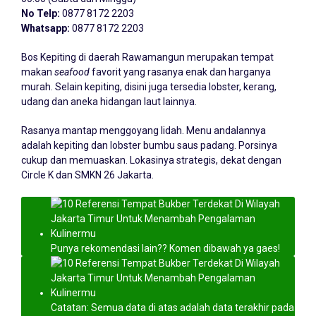
No Telp:
0877 8172 2203
Whatsapp:
0877 8172 2203
Bos Kepiting di daerah Rawamangun merupakan tempat
makan
seafood
favorit yang rasanya enak dan harganya
murah. Selain kepiting, disini juga tersedia lobster, kerang,
udang dan aneka hidangan laut lainnya.
Rasanya mantap menggoyang lidah. Menu andalannya
adalah kepiting dan lobster bumbu saus padang. Porsinya
cukup dan memuaskan. Lokasinya strategis, dekat dengan
Circle K dan SMKN 26 Jakarta.
Punya rekomendasi lain?? Komen dibawah ya gaes!
Catatan: Semua data di atas adalah data terakhir pada