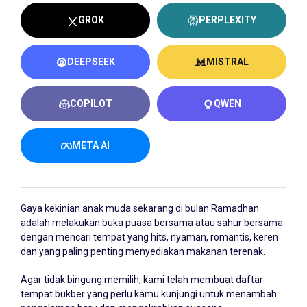
GROK
PERPLEXITY
DEEPSEEK
MISTRAL
COPILOT
QWEN
META AI
Gaya kekinian anak muda sekarang di bulan Ramadhan
adalah melakukan buka puasa bersama atau sahur bersama
dengan mencari tempat yang hits, nyaman, romantis, keren
dan yang paling penting menyediakan makanan terenak.
Agar tidak bingung memilih, kami telah membuat daftar
tempat bukber yang perlu kamu kunjungi untuk menambah