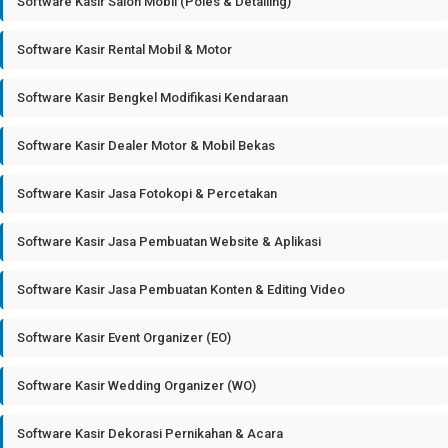
Software Kasir Salon Mobil (Poles & Detailing)
Software Kasir Rental Mobil & Motor
Software Kasir Bengkel Modifikasi Kendaraan
Software Kasir Dealer Motor & Mobil Bekas
Software Kasir Jasa Fotokopi & Percetakan
Software Kasir Jasa Pembuatan Website & Aplikasi
Software Kasir Jasa Pembuatan Konten & Editing Video
Software Kasir Event Organizer (EO)
Software Kasir Wedding Organizer (WO)
Software Kasir Dekorasi Pernikahan & Acara