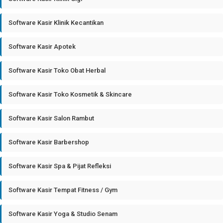
Software Kasir Klinik Kecantikan
Software Kasir Apotek
Software Kasir Toko Obat Herbal
Software Kasir Toko Kosmetik & Skincare
Software Kasir Salon Rambut
Software Kasir Barbershop
Software Kasir Spa & Pijat Refleksi
Software Kasir Tempat Fitness / Gym
Software Kasir Yoga & Studio Senam