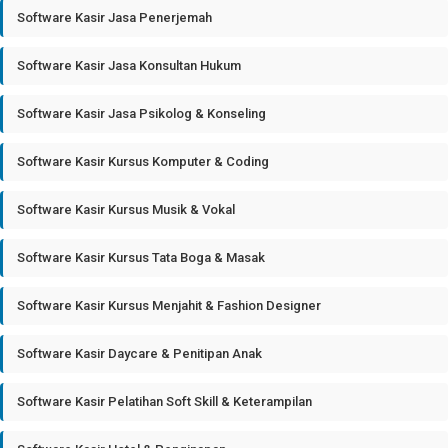
Software Kasir Jasa Penerjemah
Software Kasir Jasa Konsultan Hukum
Software Kasir Jasa Psikolog & Konseling
Software Kasir Kursus Komputer & Coding
Software Kasir Kursus Musik & Vokal
Software Kasir Kursus Tata Boga & Masak
Software Kasir Kursus Menjahit & Fashion Designer
Software Kasir Daycare & Penitipan Anak
Software Kasir Pelatihan Soft Skill & Keterampilan