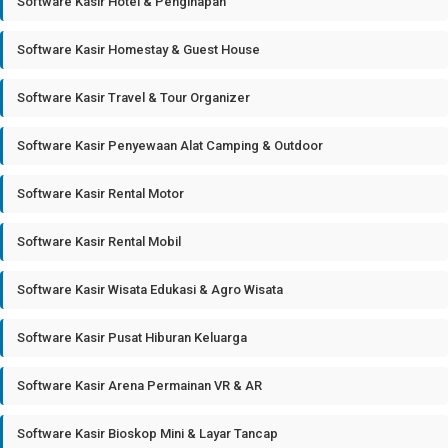
Software Kasir Hotel & Penginapan
Software Kasir Homestay & Guest House
Software Kasir Travel & Tour Organizer
Software Kasir Penyewaan Alat Camping & Outdoor
Software Kasir Rental Motor
Software Kasir Rental Mobil
Software Kasir Wisata Edukasi & Agro Wisata
Software Kasir Pusat Hiburan Keluarga
Software Kasir Arena Permainan VR & AR
Software Kasir Bioskop Mini & Layar Tancap