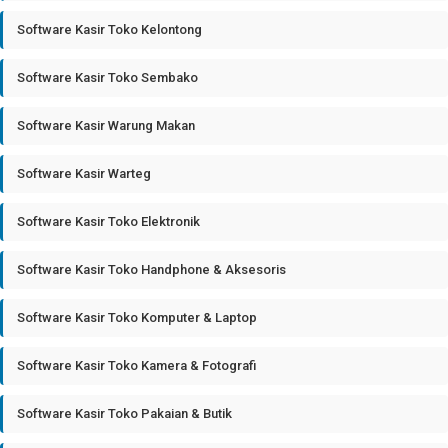
Software Kasir Toko Kelontong
Software Kasir Toko Sembako
Software Kasir Warung Makan
Software Kasir Warteg
Software Kasir Toko Elektronik
Software Kasir Toko Handphone & Aksesoris
Software Kasir Toko Komputer & Laptop
Software Kasir Toko Kamera & Fotografi
Software Kasir Toko Pakaian & Butik