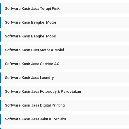
Software Kasir Jasa Terapi Fisik
Software Kasir Bengkel Motor
Software Kasir Bengkel Mobil
Software Kasir Cuci Motor & Mobil
Software Kasir Jasa Service AC
Software Kasir Jasa Laundry
Software Kasir Jasa Fotocopy & Percetakan
Software Kasir Jasa Digital Printing
Software Kasir Jasa Jahit & Penjahit