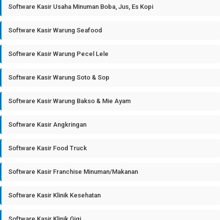
Software Kasir Usaha Minuman Boba, Jus, Es Kopi
Software Kasir Warung Seafood
Software Kasir Warung Pecel Lele
Software Kasir Warung Soto & Sop
Software Kasir Warung Bakso & Mie Ayam
Software Kasir Angkringan
Software Kasir Food Truck
Software Kasir Franchise Minuman/Makanan
Software Kasir Klinik Kesehatan
Software Kasir Klinik Gigi