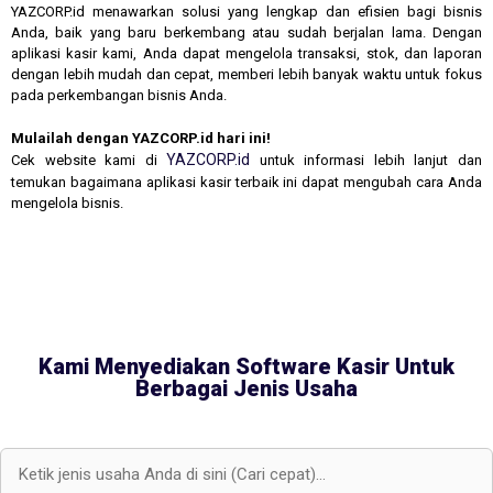
YAZCORP.id menawarkan solusi yang lengkap dan efisien bagi bisnis
Anda, baik yang baru berkembang atau sudah berjalan lama. Dengan
aplikasi kasir kami, Anda dapat mengelola transaksi, stok, dan laporan
dengan lebih mudah dan cepat, memberi lebih banyak waktu untuk fokus
pada perkembangan bisnis Anda.
Mulailah dengan YAZCORP.id hari ini!
YAZCORP.id
Cek website kami di
untuk informasi lebih lanjut dan
temukan bagaimana aplikasi kasir terbaik ini dapat mengubah cara Anda
mengelola bisnis.
Kami Menyediakan Software Kasir Untuk
Berbagai Jenis Usaha