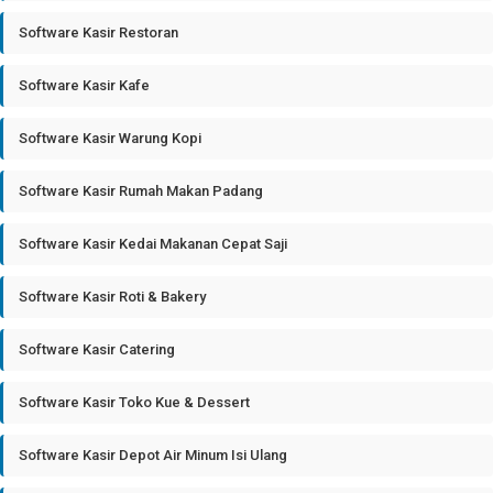
Software Kasir Restoran
Software Kasir Kafe
Software Kasir Warung Kopi
Software Kasir Rumah Makan Padang
Software Kasir Kedai Makanan Cepat Saji
Software Kasir Roti & Bakery
Software Kasir Catering
Software Kasir Toko Kue & Dessert
Software Kasir Depot Air Minum Isi Ulang