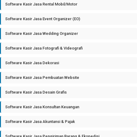
Software Kasir Jasa Rental Mobil/Motor
Software Kasir Jasa Event Organizer (EO)
Software Kasir Jasa Wedding Organizer
Software Kasir Jasa Fotografi & Videografi
Software Kasir Jasa Dekorasi
Software Kasir Jasa Pembuatan Website
Software Kasir Jasa Desain Grafis
Software Kasir Jasa Konsultan Keuangan
Software Kasir Jasa Akuntansi & Pajak
Software Kasir Jasa Pengiriman Barang & Ekspedisi