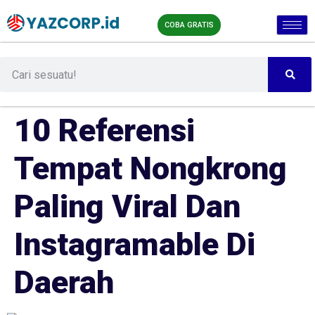
COBA GRATIS
10 Referensi
Tempat Nongkrong
Paling Viral Dan
Instagramable Di
Daerah