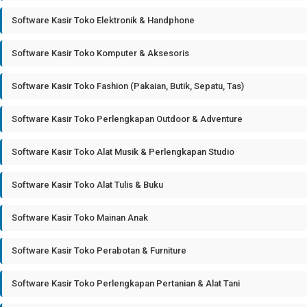
Software Kasir Toko Elektronik & Handphone
Software Kasir Toko Komputer & Aksesoris
Software Kasir Toko Fashion (Pakaian, Butik, Sepatu, Tas)
Software Kasir Toko Perlengkapan Outdoor & Adventure
Software Kasir Toko Alat Musik & Perlengkapan Studio
Software Kasir Toko Alat Tulis & Buku
Software Kasir Toko Mainan Anak
Software Kasir Toko Perabotan & Furniture
Software Kasir Toko Perlengkapan Pertanian & Alat Tani