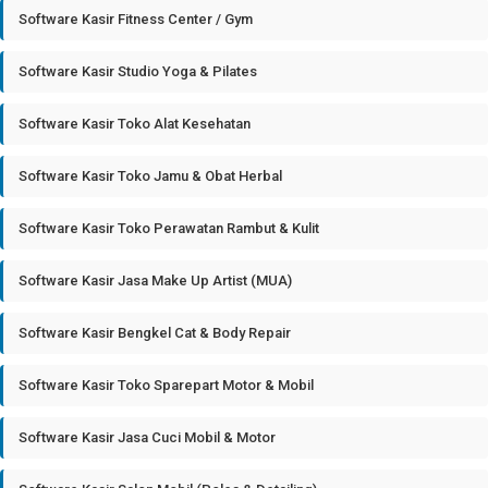
Software Kasir Fitness Center / Gym
Software Kasir Studio Yoga & Pilates
Software Kasir Toko Alat Kesehatan
Software Kasir Toko Jamu & Obat Herbal
Software Kasir Toko Perawatan Rambut & Kulit
Software Kasir Jasa Make Up Artist (MUA)
Software Kasir Bengkel Cat & Body Repair
Software Kasir Toko Sparepart Motor & Mobil
Software Kasir Jasa Cuci Mobil & Motor