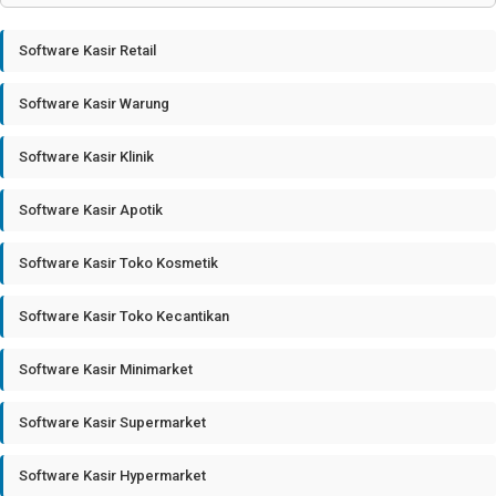
Software Kasir Retail
Software Kasir Warung
Software Kasir Klinik
Software Kasir Apotik
Software Kasir Toko Kosmetik
Software Kasir Toko Kecantikan
Software Kasir Minimarket
Software Kasir Supermarket
Software Kasir Hypermarket