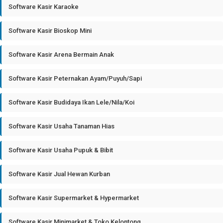
Software Kasir Karaoke
Software Kasir Bioskop Mini
Software Kasir Arena Bermain Anak
Software Kasir Peternakan Ayam/Puyuh/Sapi
Software Kasir Budidaya Ikan Lele/Nila/Koi
Software Kasir Usaha Tanaman Hias
Software Kasir Usaha Pupuk & Bibit
Software Kasir Jual Hewan Kurban
Software Kasir Supermarket & Hypermarket
Software Kasir Minimarket & Toko Kelontong