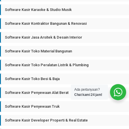
Software Kasir Karaoke & Studio Musik
Software Kasir Kontraktor Bangunan & Renovasi
Software Kasir Jasa Arsitek & Desain Interior
Software Kasir Toko Material Bangunan
Software Kasir Toko Peralatan Listrik & Plumbing
Software Kasir Toko Besi & Baja
Ada pertanyaan?
Software Kasir Penyewaan Alat Berat
Chat kami 24 jam!
Software Kasir Penyewaan Truk
Software Kasir Developer Properti & Real Estate