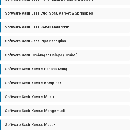
Software Kasir Jasa Cuci Sofa, Karpet & Springbed
Software Kasir Jasa Servis Elektronik
Software Kasir Jasa Pijat Panggilan
Software Kasir Bimbingan Belajar (Bimbel)
Software Kasir Kursus Bahasa Asing
Software Kasir Kursus Komputer
Software Kasir Kursus Musik
Software Kasir Kursus Mengemudi
Software Kasir Kursus Masak