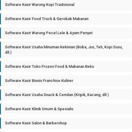
Software Kasir Warung Kopi Tradisional
Software Kasir Food Truck & Gerobak Makanan
Software Kasir Warung Pecel Lele & Ayam Penyet
Software Kasir Usaha Minuman Kekinian (Boba, Jus, Teh, Kopi Susu,
dll.)
Software Kasir Toko Frozen Food & Makanan Beku
Software Kasir Bisnis Franchise Kuliner
Software Kasir Usaha Snack & Cemilan (Kripik, Kacang, dll.)
Software Kasir Klinik Umum & Spesialis
Software Kasir Salon & Barbershop