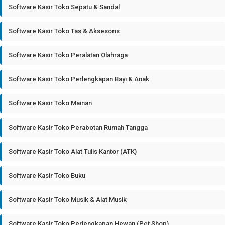
Software Kasir Toko Sepatu & Sandal
Software Kasir Toko Tas & Aksesoris
Software Kasir Toko Peralatan Olahraga
Software Kasir Toko Perlengkapan Bayi & Anak
Software Kasir Toko Mainan
Software Kasir Toko Perabotan Rumah Tangga
Software Kasir Toko Alat Tulis Kantor (ATK)
Software Kasir Toko Buku
Software Kasir Toko Musik & Alat Musik
Software Kasir Toko Perlengkapan Hewan (Pet Shop)