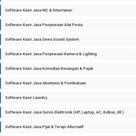
Software Kasir Jasa MC & Entertainer
Software Kasir Jasa Penyewaan Alat Pesta
Software Kasir Jasa Sewa Sound System
Software Kasir Jasa Penyewaan Kamera & Lighting
Software Kasir Jasa Konsultan Keuangan & Pajak
Software Kasir Jasa Akuntansi & Pembukuan
Software Kasir Laundry
Software Kasir Jasa Servis Elektronik (HP, Laptop, AC, Kulkas, dll.)
Software Kasir Jasa Pijat & Terapi Alternatif