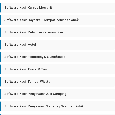
Software Kasir Kursus Menjahit
Software Kasir Daycare / Tempat Penitipan Anak
Software Kasir Pelatihan Keterampilan
Software Kasir Hotel
Software Kasir Homestay & Guesthouse
Software Kasir Travel & Tour
Software Kasir Tempat Wisata
Software Kasir Penyewaan Alat Camping
Software Kasir Penyewaan Sepeda / Scooter Listrik