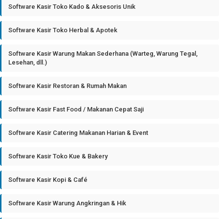
Software Kasir Toko Kado & Aksesoris Unik
Software Kasir Toko Herbal & Apotek
Software Kasir Warung Makan Sederhana (Warteg, Warung Tegal,
Lesehan, dll.)
Software Kasir Restoran & Rumah Makan
Software Kasir Fast Food / Makanan Cepat Saji
Software Kasir Catering Makanan Harian & Event
Software Kasir Toko Kue & Bakery
Software Kasir Kopi & Café
Software Kasir Warung Angkringan & Hik