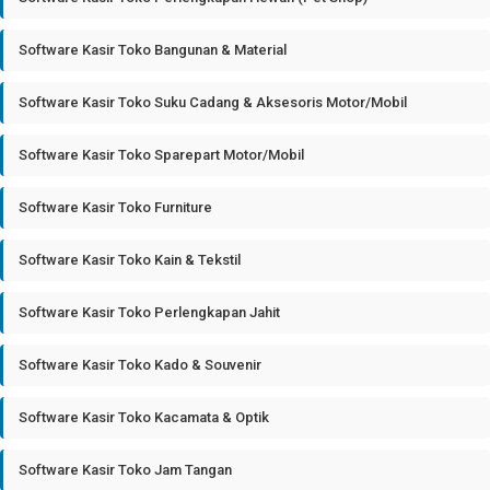
Software Kasir Toko Bangunan & Material
Software Kasir Toko Suku Cadang & Aksesoris Motor/Mobil
Software Kasir Toko Sparepart Motor/Mobil
Software Kasir Toko Furniture
Software Kasir Toko Kain & Tekstil
Software Kasir Toko Perlengkapan Jahit
Software Kasir Toko Kado & Souvenir
Software Kasir Toko Kacamata & Optik
Software Kasir Toko Jam Tangan