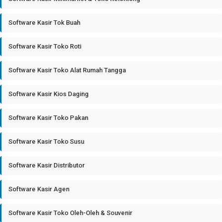
Software Kasir Tok Buah
Software Kasir Toko Roti
Software Kasir Toko Alat Rumah Tangga
Software Kasir Kios Daging
Software Kasir Toko Pakan
Software Kasir Toko Susu
Software Kasir Distributor
Software Kasir Agen
Software Kasir Toko Oleh-Oleh & Souvenir