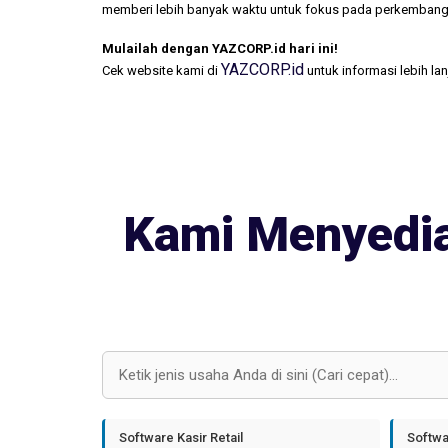
memberi lebih banyak waktu untuk fokus pada perkembang
Mulailah dengan YAZCORP.id hari ini!
YAZCORP.id
Cek website kami di
untuk informasi lebih la
Kami Menyedia
Software Kasir Retail
Softwa