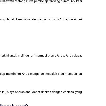
u khawatir tentang kurva pembelajaran yang curam. Aplikasi
yang dapat disesuaikan dengan jenis bisnis Anda, mulai dari
terkini untuk melindungi informasi bisnis Anda. Anda dapat
 siap membantu Anda mengatasi masalah atau memberikan
 itu, biaya operasional dapat ditekan dengan efisiensi yang