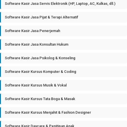
Software Kasir Jasa Servis Elektronik (HP, Laptop, AC, Kulkas, dll.)
Software Kasir Jasa Pijat & Terapi Alternatif
Software Kasir Jasa Penerjemah
Software Kasir Jasa Konsultan Hukum
Software Kasir Jasa Psikolog & Konseling
Software Kasir Kursus Komputer & Coding
Software Kasir Kursus Musik & Vokal
Software Kasir Kursus Tata Boga & Masak
Software Kasir Kursus Menjahit & Fashion Designer
Software Kasir Daycare & Penitipan Anak