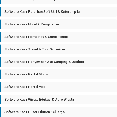
Software Kasir Pelatihan Soft Skill & Keterampilan
Software Kasir Hotel & Penginapan
Software Kasir Homestay & Guest House
Software Kasir Travel & Tour Organizer
Software Kasir Penyewaan Alat Camping & Outdoor
Software Kasir Rental Motor
Software Kasir Rental Mobil
Software Kasir Wisata Edukasi & Agro Wisata
Software Kasir Pusat Hiburan Keluarga