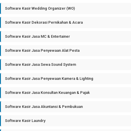
Software Kasir Wedding Organizer (WO)
Software Kasir Dekorasi Pernikahan & Acara
Software Kasir Jasa MC & Entertainer
Software Kasir Jasa Penyewaan Alat Pesta
Software Kasir Jasa Sewa Sound System
Software Kasir Jasa Penyewaan Kamera & Lighting
Software Kasir Jasa Konsultan Keuangan & Pajak
Software Kasir Jasa Akuntansi & Pembukuan
Software Kasir Laundry