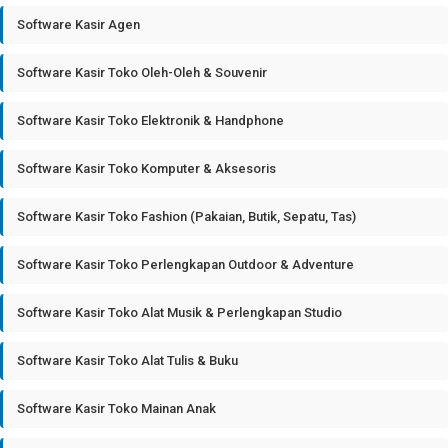
Software Kasir Agen
Software Kasir Toko Oleh-Oleh & Souvenir
Software Kasir Toko Elektronik & Handphone
Software Kasir Toko Komputer & Aksesoris
Software Kasir Toko Fashion (Pakaian, Butik, Sepatu, Tas)
Software Kasir Toko Perlengkapan Outdoor & Adventure
Software Kasir Toko Alat Musik & Perlengkapan Studio
Software Kasir Toko Alat Tulis & Buku
Software Kasir Toko Mainan Anak