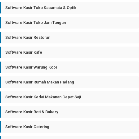
Software Kasir Toko Kacamata & Optik
Software Kasir Toko Jam Tangan
Software Kasir Restoran
Software Kasir Kafe
Software Kasir Warung Kopi
Software Kasir Rumah Makan Padang
Software Kasir Kedai Makanan Cepat Saji
Software Kasir Roti & Bakery
Software Kasir Catering