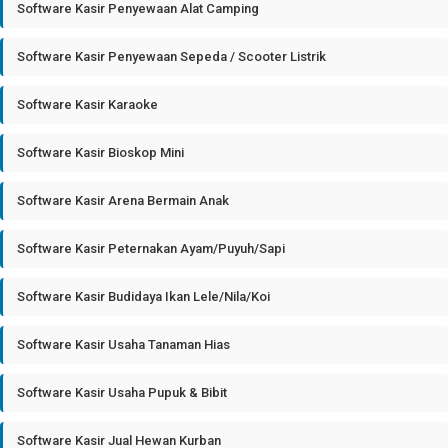
Software Kasir Penyewaan Alat Camping
Software Kasir Penyewaan Sepeda / Scooter Listrik
Software Kasir Karaoke
Software Kasir Bioskop Mini
Software Kasir Arena Bermain Anak
Software Kasir Peternakan Ayam/Puyuh/Sapi
Software Kasir Budidaya Ikan Lele/Nila/Koi
Software Kasir Usaha Tanaman Hias
Software Kasir Usaha Pupuk & Bibit
Software Kasir Jual Hewan Kurban