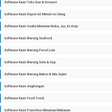
Software Kasir Toko Kue & Dessert
Software Kasir Depot Air Minum Isi Ulang
Software Kasir Usaha Minuman Boba, Jus, Es Kopi
Software Kasir Warung Seafood
Software Kasir Warung Pecel Lele
Software Kasir Warung Soto & Sop
Software Kasir Warung Bakso & Mie Ayam
Software Kasir Angkringan
Software Kasir Food Truck
Software Kasir Franchise Minuman/Makanan