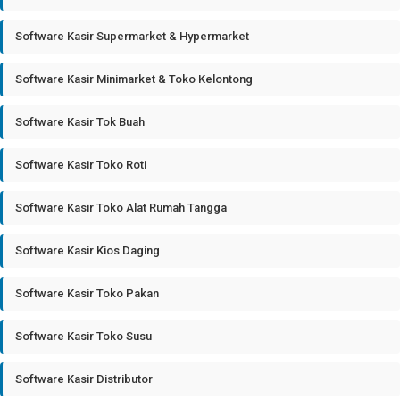
Software Kasir Supermarket & Hypermarket
Software Kasir Minimarket & Toko Kelontong
Software Kasir Tok Buah
Software Kasir Toko Roti
Software Kasir Toko Alat Rumah Tangga
Software Kasir Kios Daging
Software Kasir Toko Pakan
Software Kasir Toko Susu
Software Kasir Distributor