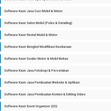
Software Kasir Jasa Cuci Mobil & Motor
Software Kasir Salon Mobil (Poles & Detailing)
Software Kasir Rental Mobil & Motor
Software Kasir Bengkel Modifikasi Kendaraan
Software Kasir Dealer Motor & Mobil Bekas
Software Kasir Jasa Fotokopi & Percetakan
Software Kasir Jasa Pembuatan Website & Aplikasi
Software Kasir Jasa Pembuatan Konten & Editing Video
Software Kasir Event Organizer (EO)