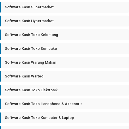
Software Kasir Supermarket
Software Kasir Hypermarket
Software Kasir Toko Kelontong
Software Kasir Toko Sembako
Software Kasir Warung Makan
Software Kasir Warteg
Software Kasir Toko Elektronik
Software Kasir Toko Handphone & Aksesoris
Software Kasir Toko Komputer & Laptop