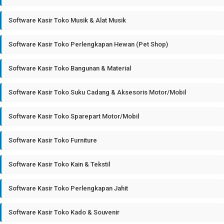
Software Kasir Toko Musik & Alat Musik
Software Kasir Toko Perlengkapan Hewan (Pet Shop)
Software Kasir Toko Bangunan & Material
Software Kasir Toko Suku Cadang & Aksesoris Motor/Mobil
Software Kasir Toko Sparepart Motor/Mobil
Software Kasir Toko Furniture
Software Kasir Toko Kain & Tekstil
Software Kasir Toko Perlengkapan Jahit
Software Kasir Toko Kado & Souvenir