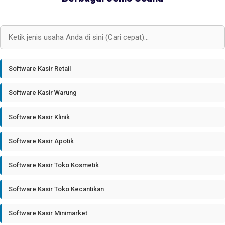
Software Kasir Retail
Software Kasir Warung
Software Kasir Klinik
Software Kasir Apotik
Software Kasir Toko Kosmetik
Software Kasir Toko Kecantikan
Software Kasir Minimarket