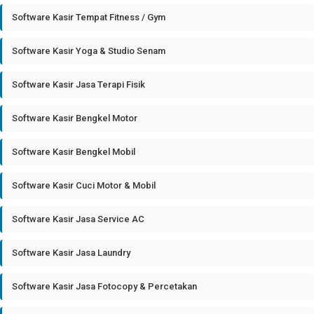
Software Kasir Tempat Fitness / Gym
Software Kasir Yoga & Studio Senam
Software Kasir Jasa Terapi Fisik
Software Kasir Bengkel Motor
Software Kasir Bengkel Mobil
Software Kasir Cuci Motor & Mobil
Software Kasir Jasa Service AC
Software Kasir Jasa Laundry
Software Kasir Jasa Fotocopy & Percetakan