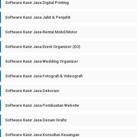
Software Kasir Jasa Digital Printing
Software Kasir Jasa Jahit & Penjahit
Software Kasir Jasa Rental Mobil/Motor
Software Kasir Jasa Event Organizer (EO)
Software Kasir Jasa Wedding Organizer
Software Kasir Jasa Fotografi & Videografi
Software Kasir Jasa Dekorasi
Software Kasir Jasa Pembuatan Website
Software Kasir Jasa Desain Grafis
Software Kasir Jasa Konsultan Keuangan