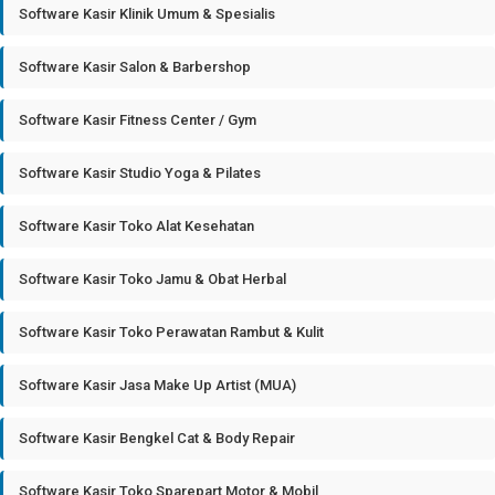
Software Kasir Klinik Umum & Spesialis
Software Kasir Salon & Barbershop
Software Kasir Fitness Center / Gym
Software Kasir Studio Yoga & Pilates
Software Kasir Toko Alat Kesehatan
Software Kasir Toko Jamu & Obat Herbal
Software Kasir Toko Perawatan Rambut & Kulit
Software Kasir Jasa Make Up Artist (MUA)
Software Kasir Bengkel Cat & Body Repair
Software Kasir Toko Sparepart Motor & Mobil