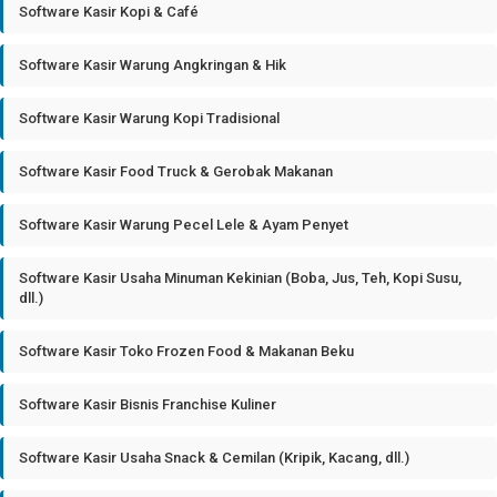
Software Kasir Kopi & Café
Software Kasir Warung Angkringan & Hik
Software Kasir Warung Kopi Tradisional
Software Kasir Food Truck & Gerobak Makanan
Software Kasir Warung Pecel Lele & Ayam Penyet
Software Kasir Usaha Minuman Kekinian (Boba, Jus, Teh, Kopi Susu,
dll.)
Software Kasir Toko Frozen Food & Makanan Beku
Software Kasir Bisnis Franchise Kuliner
Software Kasir Usaha Snack & Cemilan (Kripik, Kacang, dll.)