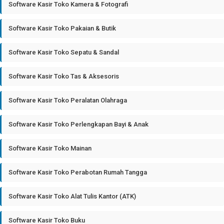
Software Kasir Toko Kamera & Fotografi
Software Kasir Toko Pakaian & Butik
Software Kasir Toko Sepatu & Sandal
Software Kasir Toko Tas & Aksesoris
Software Kasir Toko Peralatan Olahraga
Software Kasir Toko Perlengkapan Bayi & Anak
Software Kasir Toko Mainan
Software Kasir Toko Perabotan Rumah Tangga
Software Kasir Toko Alat Tulis Kantor (ATK)
Software Kasir Toko Buku