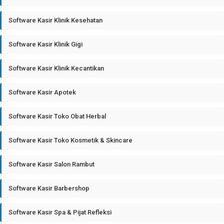
Software Kasir Klinik Kesehatan
Software Kasir Klinik Gigi
Software Kasir Klinik Kecantikan
Software Kasir Apotek
Software Kasir Toko Obat Herbal
Software Kasir Toko Kosmetik & Skincare
Software Kasir Salon Rambut
Software Kasir Barbershop
Software Kasir Spa & Pijat Refleksi