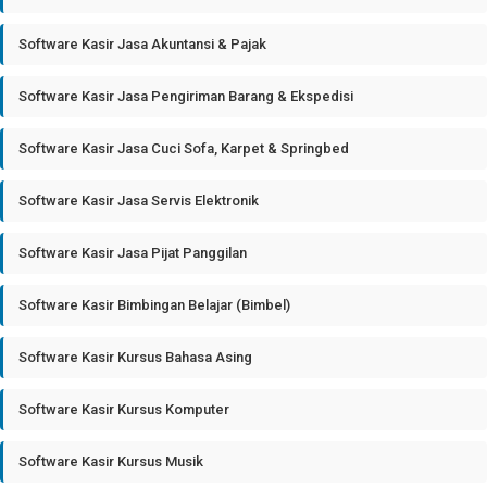
Software Kasir Jasa Akuntansi & Pajak
Software Kasir Jasa Pengiriman Barang & Ekspedisi
Software Kasir Jasa Cuci Sofa, Karpet & Springbed
Software Kasir Jasa Servis Elektronik
Software Kasir Jasa Pijat Panggilan
Software Kasir Bimbingan Belajar (Bimbel)
Software Kasir Kursus Bahasa Asing
Software Kasir Kursus Komputer
Software Kasir Kursus Musik