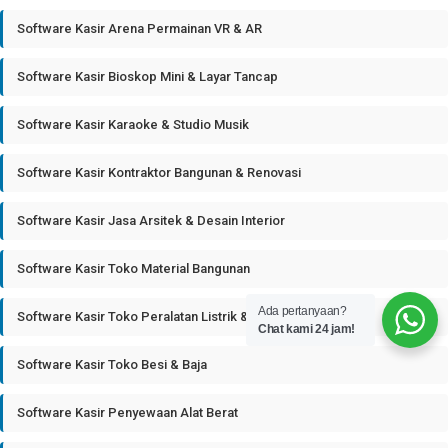
Software Kasir Arena Permainan VR & AR
Software Kasir Bioskop Mini & Layar Tancap
Software Kasir Karaoke & Studio Musik
Software Kasir Kontraktor Bangunan & Renovasi
Software Kasir Jasa Arsitek & Desain Interior
Software Kasir Toko Material Bangunan
Ada pertanyaan?
Software Kasir Toko Peralatan Listrik & Plumbing
Chat kami 24 jam!
Software Kasir Toko Besi & Baja
Software Kasir Penyewaan Alat Berat