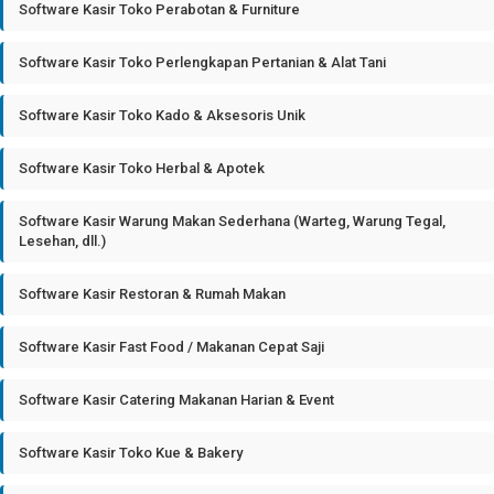
Software Kasir Toko Perabotan & Furniture
Software Kasir Toko Perlengkapan Pertanian & Alat Tani
Software Kasir Toko Kado & Aksesoris Unik
Software Kasir Toko Herbal & Apotek
Software Kasir Warung Makan Sederhana (Warteg, Warung Tegal,
Lesehan, dll.)
Software Kasir Restoran & Rumah Makan
Software Kasir Fast Food / Makanan Cepat Saji
Software Kasir Catering Makanan Harian & Event
Software Kasir Toko Kue & Bakery