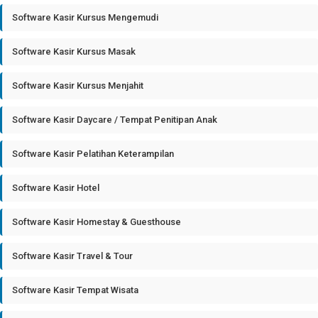
Software Kasir Kursus Mengemudi
Software Kasir Kursus Masak
Software Kasir Kursus Menjahit
Software Kasir Daycare / Tempat Penitipan Anak
Software Kasir Pelatihan Keterampilan
Software Kasir Hotel
Software Kasir Homestay & Guesthouse
Software Kasir Travel & Tour
Software Kasir Tempat Wisata