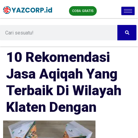
COBA GRATIS
10 Rekomendasi
Jasa Aqiqah Yang
Terbaik Di Wilayah
Klaten Dengan