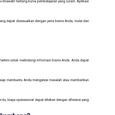
u khawatir tentang kurva pembelajaran yang curam. Aplikasi
yang dapat disesuaikan dengan jenis bisnis Anda, mulai dari
terkini untuk melindungi informasi bisnis Anda. Anda dapat
 siap membantu Anda mengatasi masalah atau memberikan
 itu, biaya operasional dapat ditekan dengan efisiensi yang