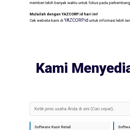
memberi lebih banyak waktu untuk fokus pada perkembang
Mulailah dengan YAZCORP.id hari ini!
YAZCORP.id
Cek website kami di
untuk informasi lebih la
Kami Menyedia
Software Kasir Retail
Softwa