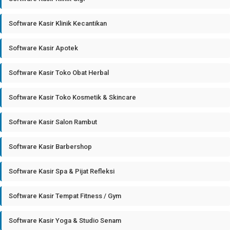
Software Kasir Klinik Kecantikan
Software Kasir Apotek
Software Kasir Toko Obat Herbal
Software Kasir Toko Kosmetik & Skincare
Software Kasir Salon Rambut
Software Kasir Barbershop
Software Kasir Spa & Pijat Refleksi
Software Kasir Tempat Fitness / Gym
Software Kasir Yoga & Studio Senam