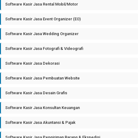
Software Kasir Jasa Rental Mobil/Motor
Software Kasir Jasa Event Organizer (EO)
Software Kasir Jasa Wedding Organizer
Software Kasir Jasa Fotografi & Videografi
Software Kasir Jasa Dekorasi
Software Kasir Jasa Pembuatan Website
Software Kasir Jasa Desain Grafis
Software Kasir Jasa Konsultan Keuangan
Software Kasir Jasa Akuntansi & Pajak
Software Kasir Jasa Pengiriman Barang & Ekspedisi