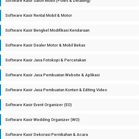
Software Kasir Salon Mobil (Poles & Detailing)
Software Kasir Rental Mobil & Motor
Software Kasir Bengkel Modifikasi Kendaraan
Software Kasir Dealer Motor & Mobil Bekas
Software Kasir Jasa Fotokopi & Percetakan
Software Kasir Jasa Pembuatan Website & Aplikasi
Software Kasir Jasa Pembuatan Konten & Editing Video
Software Kasir Event Organizer (EO)
Software Kasir Wedding Organizer (WO)
Software Kasir Dekorasi Pernikahan & Acara