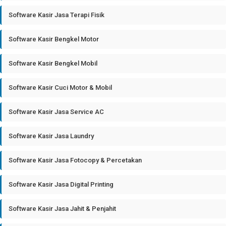
Software Kasir Jasa Terapi Fisik
Software Kasir Bengkel Motor
Software Kasir Bengkel Mobil
Software Kasir Cuci Motor & Mobil
Software Kasir Jasa Service AC
Software Kasir Jasa Laundry
Software Kasir Jasa Fotocopy & Percetakan
Software Kasir Jasa Digital Printing
Software Kasir Jasa Jahit & Penjahit