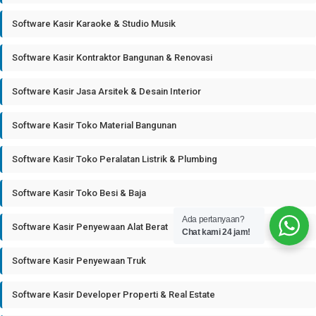
Software Kasir Karaoke & Studio Musik
Software Kasir Kontraktor Bangunan & Renovasi
Software Kasir Jasa Arsitek & Desain Interior
Software Kasir Toko Material Bangunan
Software Kasir Toko Peralatan Listrik & Plumbing
Software Kasir Toko Besi & Baja
Ada pertanyaan?
Software Kasir Penyewaan Alat Berat
Chat kami 24 jam!
Software Kasir Penyewaan Truk
Software Kasir Developer Properti & Real Estate