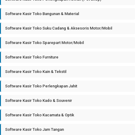
Software Kasir Toko Bangunan & Material
Software Kasir Toko Suku Cadang & Aksesoris Motor/Mobil
Software Kasir Toko Sparepart Motor/Mobil
Software Kasir Toko Furniture
Software Kasir Toko Kain & Tekstil
Software Kasir Toko Perlengkapan Jahit
Software Kasir Toko Kado & Souvenir
Software Kasir Toko Kacamata & Optik
Software Kasir Toko Jam Tangan