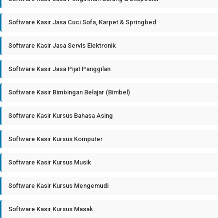
Software Kasir Jasa Cuci Sofa, Karpet & Springbed
Software Kasir Jasa Servis Elektronik
Software Kasir Jasa Pijat Panggilan
Software Kasir Bimbingan Belajar (Bimbel)
Software Kasir Kursus Bahasa Asing
Software Kasir Kursus Komputer
Software Kasir Kursus Musik
Software Kasir Kursus Mengemudi
Software Kasir Kursus Masak