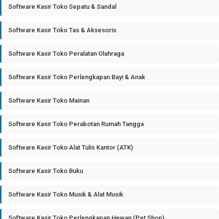
Software Kasir Toko Sepatu & Sandal
Software Kasir Toko Tas & Aksesoris
Software Kasir Toko Peralatan Olahraga
Software Kasir Toko Perlengkapan Bayi & Anak
Software Kasir Toko Mainan
Software Kasir Toko Perabotan Rumah Tangga
Software Kasir Toko Alat Tulis Kantor (ATK)
Software Kasir Toko Buku
Software Kasir Toko Musik & Alat Musik
Software Kasir Toko Perlengkapan Hewan (Pet Shop)