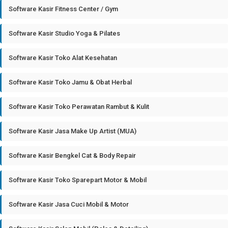
Software Kasir Fitness Center / Gym
Software Kasir Studio Yoga & Pilates
Software Kasir Toko Alat Kesehatan
Software Kasir Toko Jamu & Obat Herbal
Software Kasir Toko Perawatan Rambut & Kulit
Software Kasir Jasa Make Up Artist (MUA)
Software Kasir Bengkel Cat & Body Repair
Software Kasir Toko Sparepart Motor & Mobil
Software Kasir Jasa Cuci Mobil & Motor