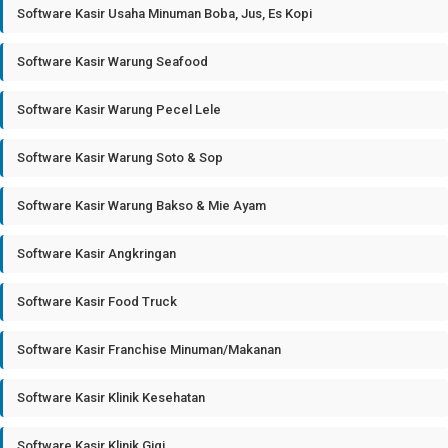
Software Kasir Usaha Minuman Boba, Jus, Es Kopi
Software Kasir Warung Seafood
Software Kasir Warung Pecel Lele
Software Kasir Warung Soto & Sop
Software Kasir Warung Bakso & Mie Ayam
Software Kasir Angkringan
Software Kasir Food Truck
Software Kasir Franchise Minuman/Makanan
Software Kasir Klinik Kesehatan
Software Kasir Klinik Gigi