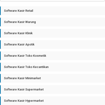
Software Kasir Retail
Software Kasir Warung
Software Kasir Klinik
Software Kasir Apotik
Software Kasir Toko Kosmetik
Software Kasir Toko Kecantikan
Software Kasir Minimarket
Software Kasir Supermarket
Software Kasir Hypermarket