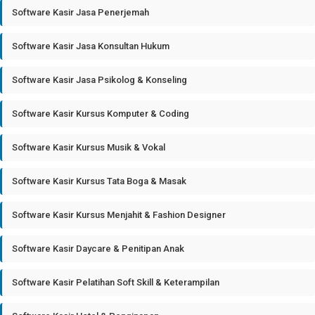
Software Kasir Jasa Penerjemah
Software Kasir Jasa Konsultan Hukum
Software Kasir Jasa Psikolog & Konseling
Software Kasir Kursus Komputer & Coding
Software Kasir Kursus Musik & Vokal
Software Kasir Kursus Tata Boga & Masak
Software Kasir Kursus Menjahit & Fashion Designer
Software Kasir Daycare & Penitipan Anak
Software Kasir Pelatihan Soft Skill & Keterampilan