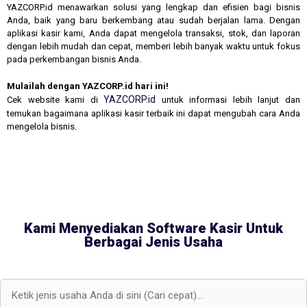
YAZCORP.id menawarkan solusi yang lengkap dan efisien bagi bisnis
Anda, baik yang baru berkembang atau sudah berjalan lama. Dengan
aplikasi kasir kami, Anda dapat mengelola transaksi, stok, dan laporan
dengan lebih mudah dan cepat, memberi lebih banyak waktu untuk fokus
pada perkembangan bisnis Anda.
Mulailah dengan YAZCORP.id hari ini!
YAZCORP.id
Cek website kami di
untuk informasi lebih lanjut dan
temukan bagaimana aplikasi kasir terbaik ini dapat mengubah cara Anda
mengelola bisnis.
Kami Menyediakan Software Kasir Untuk
Berbagai Jenis Usaha