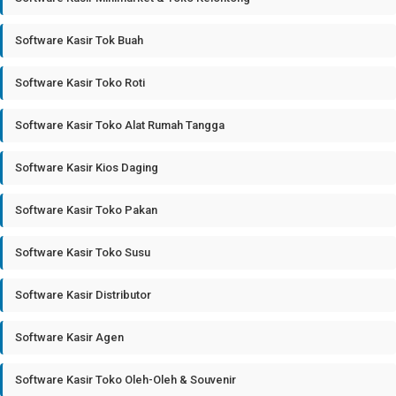
Software Kasir Tok Buah
Software Kasir Toko Roti
Software Kasir Toko Alat Rumah Tangga
Software Kasir Kios Daging
Software Kasir Toko Pakan
Software Kasir Toko Susu
Software Kasir Distributor
Software Kasir Agen
Software Kasir Toko Oleh-Oleh & Souvenir