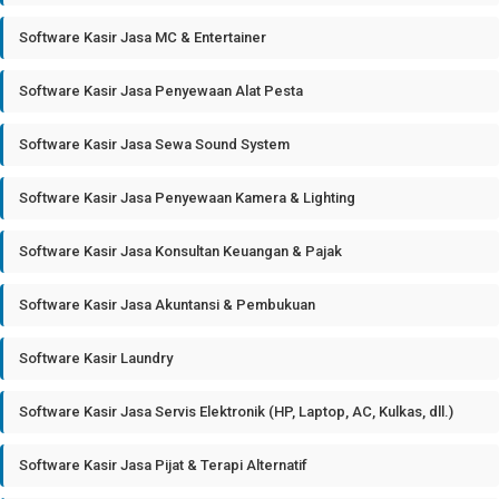
Software Kasir Jasa MC & Entertainer
Software Kasir Jasa Penyewaan Alat Pesta
Software Kasir Jasa Sewa Sound System
Software Kasir Jasa Penyewaan Kamera & Lighting
Software Kasir Jasa Konsultan Keuangan & Pajak
Software Kasir Jasa Akuntansi & Pembukuan
Software Kasir Laundry
Software Kasir Jasa Servis Elektronik (HP, Laptop, AC, Kulkas, dll.)
Software Kasir Jasa Pijat & Terapi Alternatif