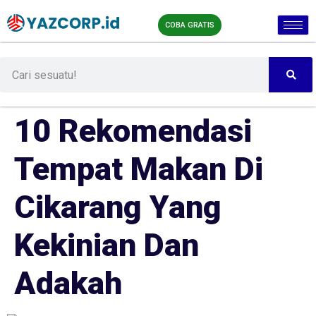
COBA GRATIS
10 Rekomendasi
Tempat Makan Di
Cikarang Yang
Kekinian Dan
Adakah