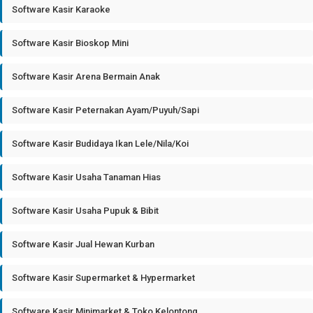
Software Kasir Karaoke
Software Kasir Bioskop Mini
Software Kasir Arena Bermain Anak
Software Kasir Peternakan Ayam/Puyuh/Sapi
Software Kasir Budidaya Ikan Lele/Nila/Koi
Software Kasir Usaha Tanaman Hias
Software Kasir Usaha Pupuk & Bibit
Software Kasir Jual Hewan Kurban
Software Kasir Supermarket & Hypermarket
Software Kasir Minimarket & Toko Kelontong