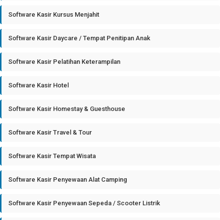
Software Kasir Kursus Menjahit
Software Kasir Daycare / Tempat Penitipan Anak
Software Kasir Pelatihan Keterampilan
Software Kasir Hotel
Software Kasir Homestay & Guesthouse
Software Kasir Travel & Tour
Software Kasir Tempat Wisata
Software Kasir Penyewaan Alat Camping
Software Kasir Penyewaan Sepeda / Scooter Listrik