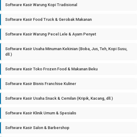
Software Kasir Warung Kopi Tradisional
Software Kasir Food Truck & Gerobak Makanan
Software Kasir Warung Pecel Lele & Ayam Penyet
Software Kasir Usaha Minuman Kekinian (Boba, Jus, Teh, Kopi Susu,
dll.)
Software Kasir Toko Frozen Food & Makanan Beku
Software Kasir Bisnis Franchise Kuliner
Software Kasir Usaha Snack & Cemilan (Kripik, Kacang, dll.)
Software Kasir Klinik Umum & Spesialis
Software Kasir Salon & Barbershop