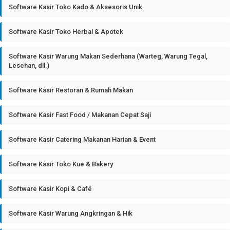
Software Kasir Toko Kado & Aksesoris Unik
Software Kasir Toko Herbal & Apotek
Software Kasir Warung Makan Sederhana (Warteg, Warung Tegal,
Lesehan, dll.)
Software Kasir Restoran & Rumah Makan
Software Kasir Fast Food / Makanan Cepat Saji
Software Kasir Catering Makanan Harian & Event
Software Kasir Toko Kue & Bakery
Software Kasir Kopi & Café
Software Kasir Warung Angkringan & Hik