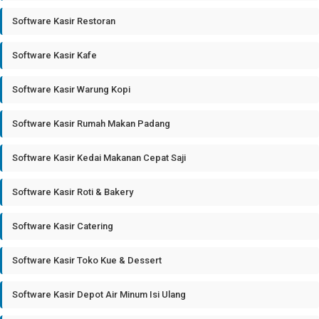
Software Kasir Restoran
Software Kasir Kafe
Software Kasir Warung Kopi
Software Kasir Rumah Makan Padang
Software Kasir Kedai Makanan Cepat Saji
Software Kasir Roti & Bakery
Software Kasir Catering
Software Kasir Toko Kue & Dessert
Software Kasir Depot Air Minum Isi Ulang