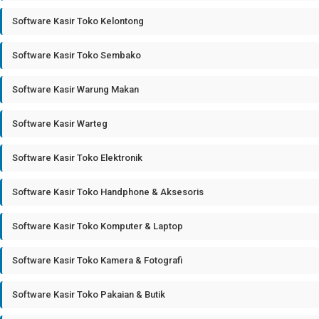
Software Kasir Toko Kelontong
Software Kasir Toko Sembako
Software Kasir Warung Makan
Software Kasir Warteg
Software Kasir Toko Elektronik
Software Kasir Toko Handphone & Aksesoris
Software Kasir Toko Komputer & Laptop
Software Kasir Toko Kamera & Fotografi
Software Kasir Toko Pakaian & Butik