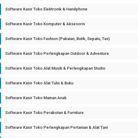
Software Kasir Toko Elektronik & Handphone
Software Kasir Toko Komputer & Aksesoris
Software Kasir Toko Fashion (Pakaian, Butik, Sepatu, Tas)
Software Kasir Toko Perlengkapan Outdoor & Adventure
Software Kasir Toko Alat Musik & Perlengkapan Studio
Software Kasir Toko Alat Tulis & Buku
Software Kasir Toko Mainan Anak
Software Kasir Toko Perabotan & Furniture
Software Kasir Toko Perlengkapan Pertanian & Alat Tani