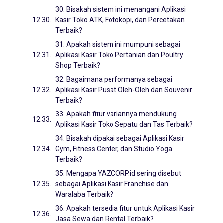
30. Bisakah sistem ini menangani Aplikasi
Kasir Toko ATK, Fotokopi, dan Percetakan
Terbaik?
31. Apakah sistem ini mumpuni sebagai
Aplikasi Kasir Toko Pertanian dan Poultry
Shop Terbaik?
32. Bagaimana performanya sebagai
Aplikasi Kasir Pusat Oleh-Oleh dan Souvenir
Terbaik?
33. Apakah fitur variannya mendukung
Aplikasi Kasir Toko Sepatu dan Tas Terbaik?
34. Bisakah dipakai sebagai Aplikasi Kasir
Gym, Fitness Center, dan Studio Yoga
Terbaik?
35. Mengapa YAZCORP.id sering disebut
sebagai Aplikasi Kasir Franchise dan
Waralaba Terbaik?
36. Apakah tersedia fitur untuk Aplikasi Kasir
Jasa Sewa dan Rental Terbaik?