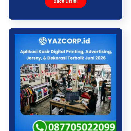
Baca Disini