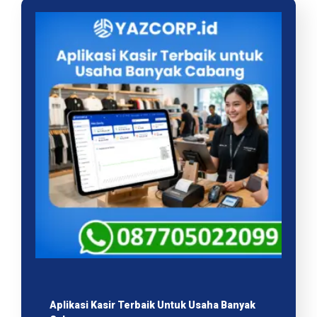
Aplikasi Kasir Terbaik Untuk Usaha Banyak