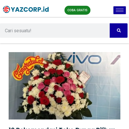
COBA GRATIS