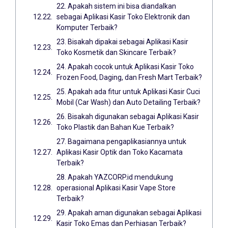
22. Apakah sistem ini bisa diandalkan
sebagai Aplikasi Kasir Toko Elektronik dan
Komputer Terbaik?
23. Bisakah dipakai sebagai Aplikasi Kasir
Toko Kosmetik dan Skincare Terbaik?
24. Apakah cocok untuk Aplikasi Kasir Toko
Frozen Food, Daging, dan Fresh Mart Terbaik?
25. Apakah ada fitur untuk Aplikasi Kasir Cuci
Mobil (Car Wash) dan Auto Detailing Terbaik?
26. Bisakah digunakan sebagai Aplikasi Kasir
Toko Plastik dan Bahan Kue Terbaik?
27. Bagaimana pengaplikasiannya untuk
Aplikasi Kasir Optik dan Toko Kacamata
Terbaik?
28. Apakah YAZCORP.id mendukung
operasional Aplikasi Kasir Vape Store
Terbaik?
29. Apakah aman digunakan sebagai Aplikasi
Kasir Toko Emas dan Perhiasan Terbaik?