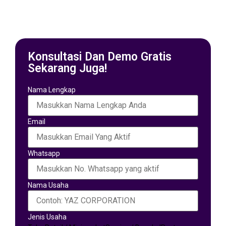
Konsultasi Dan Demo Gratis
Sekarang Juga!
Nama Lengkap
Email
Whatsapp
Nama Usaha
Jenis Usaha