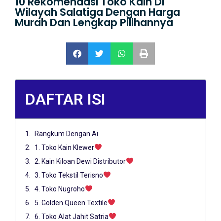
10 Rekomendasi Toko Kain Di
Wilayah Salatiga Dengan Harga
Murah Dan Lengkap Pilihannya
DAFTAR ISI
Rangkum Dengan Ai
1. Toko Kain Klewer
2. Kain Kiloan Dewi Distributor
3. Toko Tekstil Terisno
4. Toko Nugroho
5. Golden Queen Textile
6. Toko Alat Jahit Satria