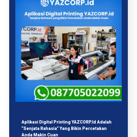
Aplikasi Digital Printing YAZCORP.id Adalah
“Senjata Rahasia” Yang Bikin Percetakan
Anda Makin Cuan