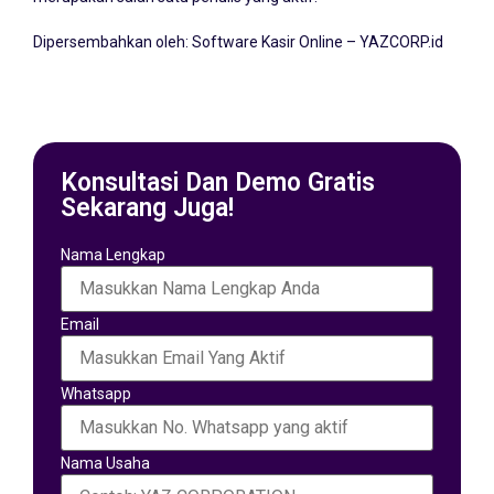
Dipersembahkan oleh:
Software Kasir Online – YAZCORP.id
Konsultasi Dan Demo Gratis
Sekarang Juga!
Nama Lengkap
Email
Whatsapp
Nama Usaha