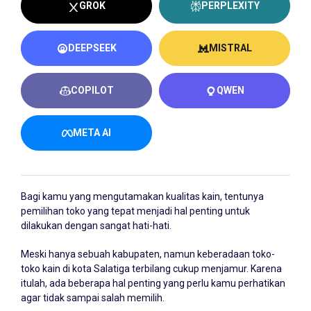
GROK
PERPLEXITY
DEEPSEEK
MISTRAL
COPILOT
QWEN
META AI
Bagi kamu yang mengutamakan kualitas kain, tentunya
pemilihan toko yang tepat menjadi hal penting untuk
dilakukan dengan sangat hati-hati.
Meski hanya sebuah kabupaten, namun keberadaan toko-
toko kain di kota Salatiga terbilang cukup menjamur. Karena
itulah, ada beberapa hal penting yang perlu kamu perhatikan
agar tidak sampai salah memilih.