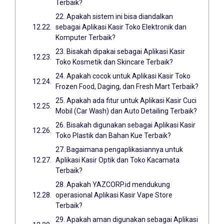
Terbaik?
22. Apakah sistem ini bisa diandalkan
sebagai Aplikasi Kasir Toko Elektronik dan
Komputer Terbaik?
23. Bisakah dipakai sebagai Aplikasi Kasir
Toko Kosmetik dan Skincare Terbaik?
24. Apakah cocok untuk Aplikasi Kasir Toko
Frozen Food, Daging, dan Fresh Mart Terbaik?
25. Apakah ada fitur untuk Aplikasi Kasir Cuci
Mobil (Car Wash) dan Auto Detailing Terbaik?
26. Bisakah digunakan sebagai Aplikasi Kasir
Toko Plastik dan Bahan Kue Terbaik?
27. Bagaimana pengaplikasiannya untuk
Aplikasi Kasir Optik dan Toko Kacamata
Terbaik?
28. Apakah YAZCORP.id mendukung
operasional Aplikasi Kasir Vape Store
Terbaik?
29. Apakah aman digunakan sebagai Aplikasi