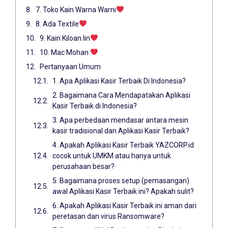
7. Toko Kain Warna Warni
8. Ada Textile
9. Kain Kiloan Iin
10. Mac Mohan
Pertanyaan Umum
1. Apa Aplikasi Kasir Terbaik Di Indonesia?
2. Bagaimana Cara Mendapatakan Aplikasi
Kasir Terbaik di Indonesia?
3. Apa perbedaan mendasar antara mesin
kasir tradisional dan Aplikasi Kasir Terbaik?
4. Apakah Aplikasi Kasir Terbaik YAZCORP.id
cocok untuk UMKM atau hanya untuk
perusahaan besar?
5. Bagaimana proses setup (pemasangan)
awal Aplikasi Kasir Terbaik ini? Apakah sulit?
6. Apakah Aplikasi Kasir Terbaik ini aman dari
peretasan dan virus Ransomware?