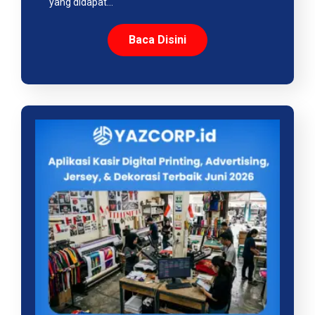
yang didapat…
Baca Disini