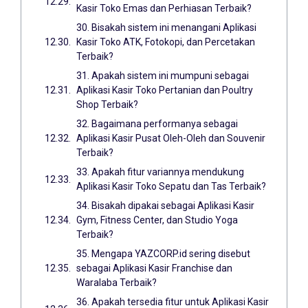
Kasir Toko Emas dan Perhiasan Terbaik?
30. Bisakah sistem ini menangani Aplikasi
Kasir Toko ATK, Fotokopi, dan Percetakan
Terbaik?
31. Apakah sistem ini mumpuni sebagai
Aplikasi Kasir Toko Pertanian dan Poultry
Shop Terbaik?
32. Bagaimana performanya sebagai
Aplikasi Kasir Pusat Oleh-Oleh dan Souvenir
Terbaik?
33. Apakah fitur variannya mendukung
Aplikasi Kasir Toko Sepatu dan Tas Terbaik?
34. Bisakah dipakai sebagai Aplikasi Kasir
Gym, Fitness Center, dan Studio Yoga
Terbaik?
35. Mengapa YAZCORP.id sering disebut
sebagai Aplikasi Kasir Franchise dan
Waralaba Terbaik?
36. Apakah tersedia fitur untuk Aplikasi Kasir