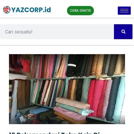
COBA GRATIS