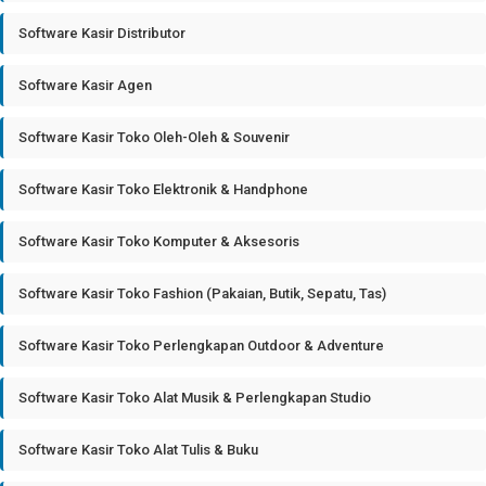
Software Kasir Distributor
Software Kasir Agen
Software Kasir Toko Oleh-Oleh & Souvenir
Software Kasir Toko Elektronik & Handphone
Software Kasir Toko Komputer & Aksesoris
Software Kasir Toko Fashion (Pakaian, Butik, Sepatu, Tas)
Software Kasir Toko Perlengkapan Outdoor & Adventure
Software Kasir Toko Alat Musik & Perlengkapan Studio
Software Kasir Toko Alat Tulis & Buku