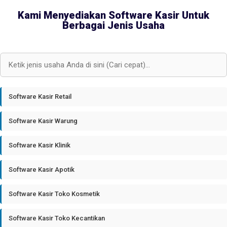
Kami Menyediakan Software Kasir Untuk
Berbagai Jenis Usaha
Software Kasir Retail
Software Kasir Warung
Software Kasir Klinik
Software Kasir Apotik
Software Kasir Toko Kosmetik
Software Kasir Toko Kecantikan