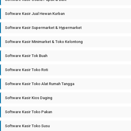
Software Kasir Jual Hewan Kurban
Software Kasir Supermarket & Hypermarket
Software Kasir Minimarket & Toko Kelontong
Software Kasir Tok Buah
Software Kasir Toko Roti
Software Kasir Toko Alat Rumah Tangga
Software Kasir Kios Daging
Software Kasir Toko Pakan
Software Kasir Toko Susu