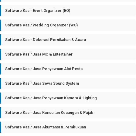
Software Kasir Event Organizer (EO)
Software Kasir Wedding Organizer (WO)
Software Kasir Dekorasi Pernikahan & Acara
Software Kasir Jasa MC & Entertainer
Software Kasir Jasa Penyewaan Alat Pesta
Software Kasir Jasa Sewa Sound System
Software Kasir Jasa Penyewaan Kamera & Lighting
Software Kasir Jasa Konsultan Keuangan & Pajak
Software Kasir Jasa Akuntansi & Pembukuan