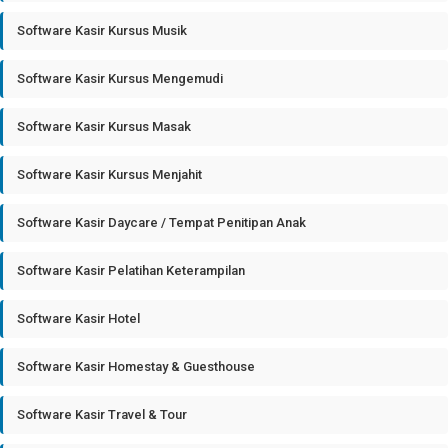
Software Kasir Kursus Musik
Software Kasir Kursus Mengemudi
Software Kasir Kursus Masak
Software Kasir Kursus Menjahit
Software Kasir Daycare / Tempat Penitipan Anak
Software Kasir Pelatihan Keterampilan
Software Kasir Hotel
Software Kasir Homestay & Guesthouse
Software Kasir Travel & Tour