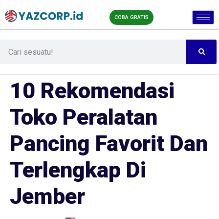
COBA GRATIS
10 Rekomendasi
Toko Peralatan
Pancing Favorit Dan
Terlengkap Di
Jember