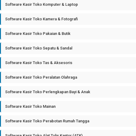
Software Kasir Toko Komputer & Laptop
Software Kasir Toko Kamera & Fotografi
Software Kasir Toko Pakaian & Butik
Software Kasir Toko Sepatu & Sandal
Software Kasir Toko Tas & Aksesoris
Software Kasir Toko Peralatan Olahraga
Software Kasir Toko Perlengkapan Bayi & Anak
Software Kasir Toko Mainan
Software Kasir Toko Perabotan Rumah Tangga
Software Kasir Toko Alat Tulis Kantor (ATK)