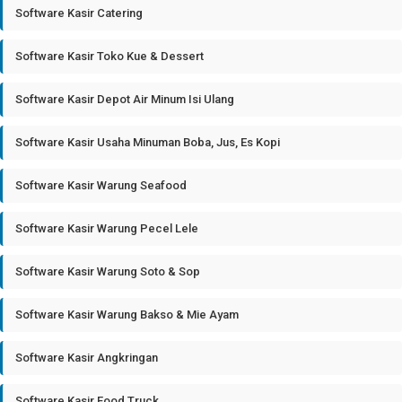
Software Kasir Catering
Software Kasir Toko Kue & Dessert
Software Kasir Depot Air Minum Isi Ulang
Software Kasir Usaha Minuman Boba, Jus, Es Kopi
Software Kasir Warung Seafood
Software Kasir Warung Pecel Lele
Software Kasir Warung Soto & Sop
Software Kasir Warung Bakso & Mie Ayam
Software Kasir Angkringan
Software Kasir Food Truck