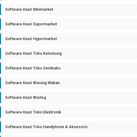
Software Kasir Minimarket
Software Kasir Supermarket
Software Kasir Hypermarket
Software Kasir Toko Kelontong
Software Kasir Toko Sembako
Software Kasir Warung Makan
Software Kasir Warteg
Software Kasir Toko Elektronik
Software Kasir Toko Handphone & Aksesoris