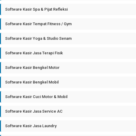
Software Kasir Spa & Pijat Refleksi
Software Kasir Tempat Fitness / Gym
Software Kasir Yoga & Studio Senam
Software Kasir Jasa Terapi Fisik
Software Kasir Bengkel Motor
Software Kasir Bengkel Mobil
Software Kasir Cuci Motor & Mobil
Software Kasir Jasa Service AC
Software Kasir Jasa Laundry