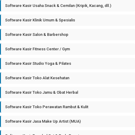
Software Kasir Usaha Snack & Cemilan (Kripik, Kacang, dll.)
Software Kasir Klinik Umum & Spesialis
Software Kasir Salon & Barbershop
Software Kasir Fitness Center / Gym
Software Kasir Studio Yoga & Pilates
Software Kasir Toko Alat Kesehatan
Software Kasir Toko Jamu & Obat Herbal
Software Kasir Toko Perawatan Rambut & Kulit
Software Kasir Jasa Make Up Artist (MUA)