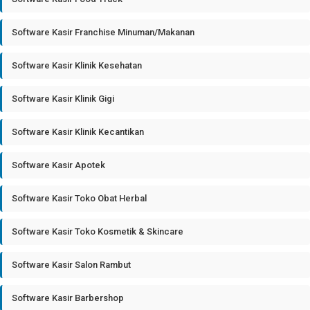
Software Kasir Franchise Minuman/Makanan
Software Kasir Klinik Kesehatan
Software Kasir Klinik Gigi
Software Kasir Klinik Kecantikan
Software Kasir Apotek
Software Kasir Toko Obat Herbal
Software Kasir Toko Kosmetik & Skincare
Software Kasir Salon Rambut
Software Kasir Barbershop