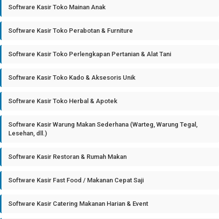
Software Kasir Toko Mainan Anak
Software Kasir Toko Perabotan & Furniture
Software Kasir Toko Perlengkapan Pertanian & Alat Tani
Software Kasir Toko Kado & Aksesoris Unik
Software Kasir Toko Herbal & Apotek
Software Kasir Warung Makan Sederhana (Warteg, Warung Tegal,
Lesehan, dll.)
Software Kasir Restoran & Rumah Makan
Software Kasir Fast Food / Makanan Cepat Saji
Software Kasir Catering Makanan Harian & Event