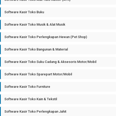
Software Kasir Toko Buku
Software Kasir Toko Musik & Alat Musik
Software Kasir Toko Perlengkapan Hewan (Pet Shop)
Software Kasir Toko Bangunan & Material
Software Kasir Toko Suku Cadang & Aksesoris Motor/Mobil
Software Kasir Toko Sparepart Motor/Mobil
Software Kasir Toko Furniture
Software Kasir Toko Kain & Tekstil
Software Kasir Toko Perlengkapan Jahit