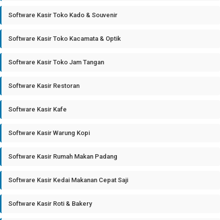
Software Kasir Toko Kado & Souvenir
Software Kasir Toko Kacamata & Optik
Software Kasir Toko Jam Tangan
Software Kasir Restoran
Software Kasir Kafe
Software Kasir Warung Kopi
Software Kasir Rumah Makan Padang
Software Kasir Kedai Makanan Cepat Saji
Software Kasir Roti & Bakery