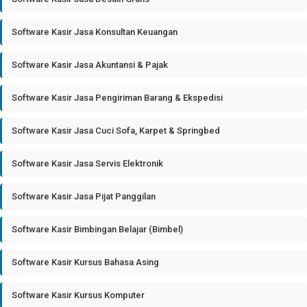
Software Kasir Jasa Konsultan Keuangan
Software Kasir Jasa Akuntansi & Pajak
Software Kasir Jasa Pengiriman Barang & Ekspedisi
Software Kasir Jasa Cuci Sofa, Karpet & Springbed
Software Kasir Jasa Servis Elektronik
Software Kasir Jasa Pijat Panggilan
Software Kasir Bimbingan Belajar (Bimbel)
Software Kasir Kursus Bahasa Asing
Software Kasir Kursus Komputer