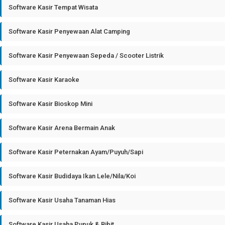
Software Kasir Tempat Wisata
Software Kasir Penyewaan Alat Camping
Software Kasir Penyewaan Sepeda / Scooter Listrik
Software Kasir Karaoke
Software Kasir Bioskop Mini
Software Kasir Arena Bermain Anak
Software Kasir Peternakan Ayam/Puyuh/Sapi
Software Kasir Budidaya Ikan Lele/Nila/Koi
Software Kasir Usaha Tanaman Hias
Software Kasir Usaha Pupuk & Bibit