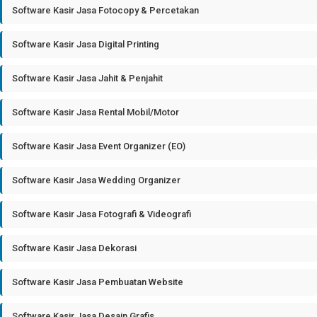
Software Kasir Jasa Fotocopy & Percetakan
Software Kasir Jasa Digital Printing
Software Kasir Jasa Jahit & Penjahit
Software Kasir Jasa Rental Mobil/Motor
Software Kasir Jasa Event Organizer (EO)
Software Kasir Jasa Wedding Organizer
Software Kasir Jasa Fotografi & Videografi
Software Kasir Jasa Dekorasi
Software Kasir Jasa Pembuatan Website
Software Kasir Jasa Desain Grafis