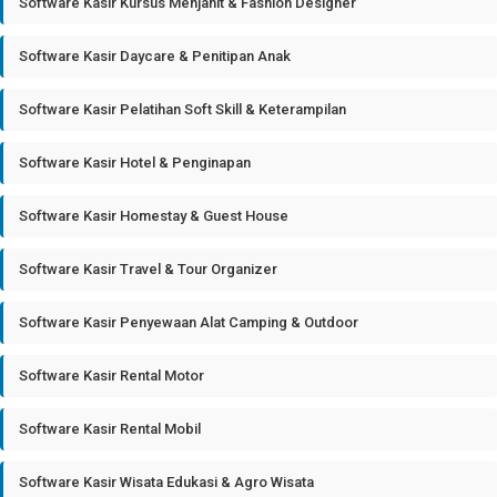
Software Kasir Kursus Menjahit & Fashion Designer
Software Kasir Daycare & Penitipan Anak
Software Kasir Pelatihan Soft Skill & Keterampilan
Software Kasir Hotel & Penginapan
Software Kasir Homestay & Guest House
Software Kasir Travel & Tour Organizer
Software Kasir Penyewaan Alat Camping & Outdoor
Software Kasir Rental Motor
Software Kasir Rental Mobil
Software Kasir Wisata Edukasi & Agro Wisata