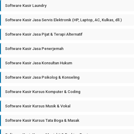
Software Kasir Laundry
Software Kasir Jasa Servis Elektronik (HP, Laptop, AC, Kulkas, dll.)
Software Kasir Jasa Pijat & Terapi Alternatif
Software Kasir Jasa Penerjemah
Software Kasir Jasa Konsultan Hukum
Software Kasir Jasa Psikolog & Konseling
Software Kasir Kursus Komputer & Coding
Software Kasir Kursus Musik & Vokal
Software Kasir Kursus Tata Boga & Masak