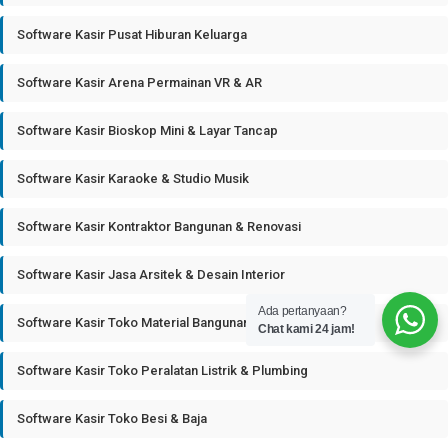
Software Kasir Pusat Hiburan Keluarga
Software Kasir Arena Permainan VR & AR
Software Kasir Bioskop Mini & Layar Tancap
Software Kasir Karaoke & Studio Musik
Software Kasir Kontraktor Bangunan & Renovasi
Software Kasir Jasa Arsitek & Desain Interior
Ada pertanyaan?
Software Kasir Toko Material Bangunan
Chat kami 24 jam!
Software Kasir Toko Peralatan Listrik & Plumbing
Software Kasir Toko Besi & Baja