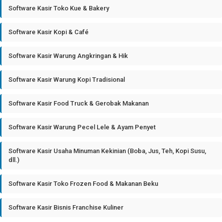
Software Kasir Toko Kue & Bakery
Software Kasir Kopi & Café
Software Kasir Warung Angkringan & Hik
Software Kasir Warung Kopi Tradisional
Software Kasir Food Truck & Gerobak Makanan
Software Kasir Warung Pecel Lele & Ayam Penyet
Software Kasir Usaha Minuman Kekinian (Boba, Jus, Teh, Kopi Susu,
dll.)
Software Kasir Toko Frozen Food & Makanan Beku
Software Kasir Bisnis Franchise Kuliner