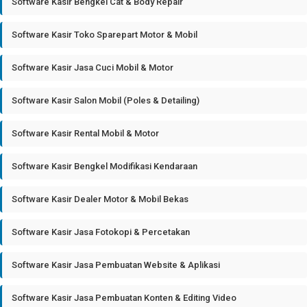
Software Kasir Bengkel Cat & Body Repair
Software Kasir Toko Sparepart Motor & Mobil
Software Kasir Jasa Cuci Mobil & Motor
Software Kasir Salon Mobil (Poles & Detailing)
Software Kasir Rental Mobil & Motor
Software Kasir Bengkel Modifikasi Kendaraan
Software Kasir Dealer Motor & Mobil Bekas
Software Kasir Jasa Fotokopi & Percetakan
Software Kasir Jasa Pembuatan Website & Aplikasi
Software Kasir Jasa Pembuatan Konten & Editing Video