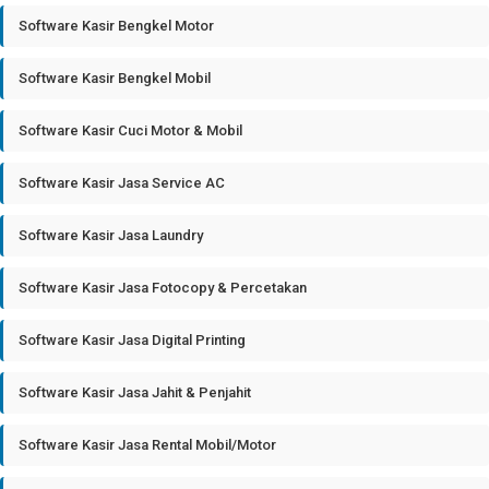
Software Kasir Bengkel Motor
Software Kasir Bengkel Mobil
Software Kasir Cuci Motor & Mobil
Software Kasir Jasa Service AC
Software Kasir Jasa Laundry
Software Kasir Jasa Fotocopy & Percetakan
Software Kasir Jasa Digital Printing
Software Kasir Jasa Jahit & Penjahit
Software Kasir Jasa Rental Mobil/Motor