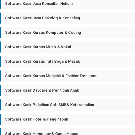
Software Kasir Jasa Konsultan Hukum
Software Kasir Jasa Psikolog & Konseling
Software Kasir Kursus Komputer & Coding
Software Kasir Kursus Musik & Vokal
Software Kasir Kursus Tata Boga & Masak
Software Kasir Kursus Menjahit & Fashion Designer
Software Kasir Daycare & Penitipan Anak
Software Kasir Pelatihan Soft Skill & Keterampilan
Software Kasir Hotel & Penginapan
Software Kasir Homestay & Guest House