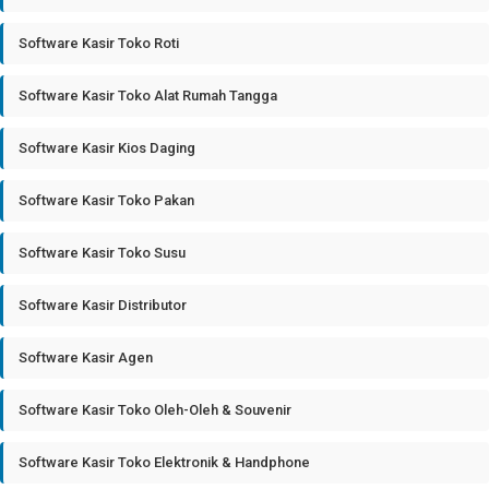
Software Kasir Toko Roti
Software Kasir Toko Alat Rumah Tangga
Software Kasir Kios Daging
Software Kasir Toko Pakan
Software Kasir Toko Susu
Software Kasir Distributor
Software Kasir Agen
Software Kasir Toko Oleh-Oleh & Souvenir
Software Kasir Toko Elektronik & Handphone