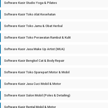
Software Kasir Studio Yoga & Pilates
Software Kasir Toko Alat Kesehatan
Software Kasir Toko Jamu & Obat Herbal
Software Kasir Toko Perawatan Rambut & Kulit
Software Kasir Jasa Make Up Artist (MUA)
Software Kasir Bengkel Cat & Body Repair
Software Kasir Toko Sparepart Motor & Mobil
Software Kasir Jasa Cuci Mobil & Motor
Software Kasir Salon Mobil (Poles & Detailing)
Software Kasir Rental Mobil & Motor