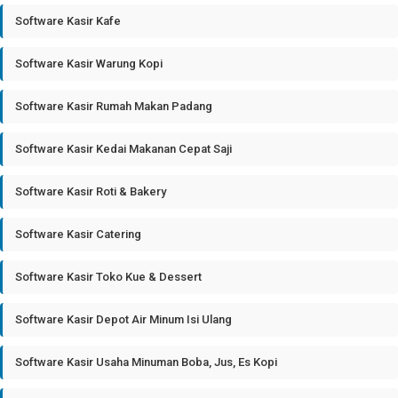
Software Kasir Kafe
Software Kasir Warung Kopi
Software Kasir Rumah Makan Padang
Software Kasir Kedai Makanan Cepat Saji
Software Kasir Roti & Bakery
Software Kasir Catering
Software Kasir Toko Kue & Dessert
Software Kasir Depot Air Minum Isi Ulang
Software Kasir Usaha Minuman Boba, Jus, Es Kopi