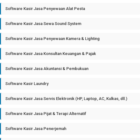
Software Kasir Jasa Penyewaan Alat Pesta
Software Kasir Jasa Sewa Sound System
Software Kasir Jasa Penyewaan Kamera & Lighting
Software Kasir Jasa Konsultan Keuangan & Pajak
Software Kasir Jasa Akuntansi & Pembukuan
Software Kasir Laundry
Software Kasir Jasa Servis Elektronik (HP, Laptop, AC, Kulkas, dll.)
Software Kasir Jasa Pijat & Terapi Alternatif
Software Kasir Jasa Penerjemah