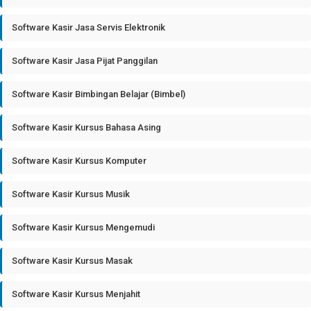
Software Kasir Jasa Servis Elektronik
Software Kasir Jasa Pijat Panggilan
Software Kasir Bimbingan Belajar (Bimbel)
Software Kasir Kursus Bahasa Asing
Software Kasir Kursus Komputer
Software Kasir Kursus Musik
Software Kasir Kursus Mengemudi
Software Kasir Kursus Masak
Software Kasir Kursus Menjahit