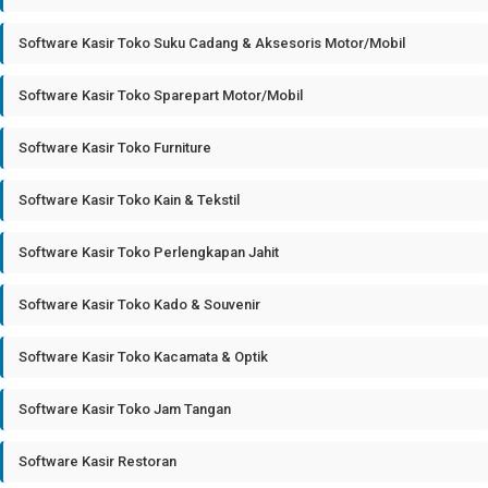
Software Kasir Toko Suku Cadang & Aksesoris Motor/Mobil
Software Kasir Toko Sparepart Motor/Mobil
Software Kasir Toko Furniture
Software Kasir Toko Kain & Tekstil
Software Kasir Toko Perlengkapan Jahit
Software Kasir Toko Kado & Souvenir
Software Kasir Toko Kacamata & Optik
Software Kasir Toko Jam Tangan
Software Kasir Restoran