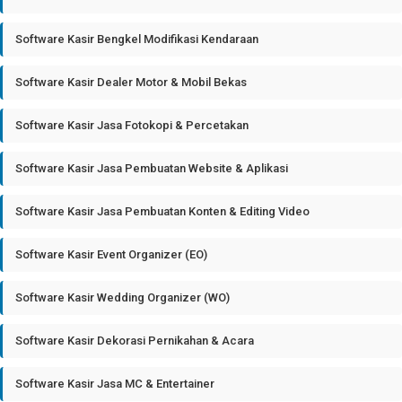
Software Kasir Bengkel Modifikasi Kendaraan
Software Kasir Dealer Motor & Mobil Bekas
Software Kasir Jasa Fotokopi & Percetakan
Software Kasir Jasa Pembuatan Website & Aplikasi
Software Kasir Jasa Pembuatan Konten & Editing Video
Software Kasir Event Organizer (EO)
Software Kasir Wedding Organizer (WO)
Software Kasir Dekorasi Pernikahan & Acara
Software Kasir Jasa MC & Entertainer