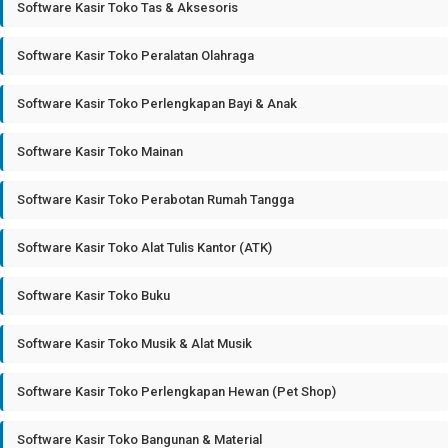
Software Kasir Toko Tas & Aksesoris
Software Kasir Toko Peralatan Olahraga
Software Kasir Toko Perlengkapan Bayi & Anak
Software Kasir Toko Mainan
Software Kasir Toko Perabotan Rumah Tangga
Software Kasir Toko Alat Tulis Kantor (ATK)
Software Kasir Toko Buku
Software Kasir Toko Musik & Alat Musik
Software Kasir Toko Perlengkapan Hewan (Pet Shop)
Software Kasir Toko Bangunan & Material