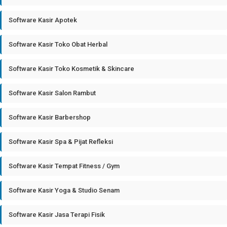
Software Kasir Apotek
Software Kasir Toko Obat Herbal
Software Kasir Toko Kosmetik & Skincare
Software Kasir Salon Rambut
Software Kasir Barbershop
Software Kasir Spa & Pijat Refleksi
Software Kasir Tempat Fitness / Gym
Software Kasir Yoga & Studio Senam
Software Kasir Jasa Terapi Fisik