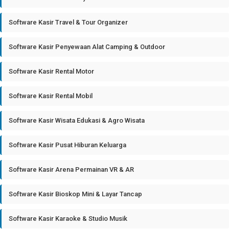
Software Kasir Travel & Tour Organizer
Software Kasir Penyewaan Alat Camping & Outdoor
Software Kasir Rental Motor
Software Kasir Rental Mobil
Software Kasir Wisata Edukasi & Agro Wisata
Software Kasir Pusat Hiburan Keluarga
Software Kasir Arena Permainan VR & AR
Software Kasir Bioskop Mini & Layar Tancap
Software Kasir Karaoke & Studio Musik