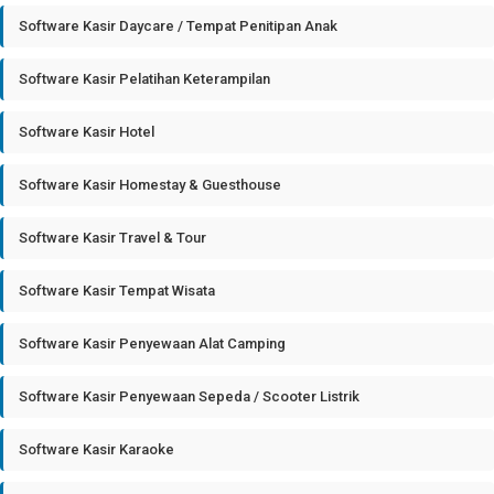
Software Kasir Daycare / Tempat Penitipan Anak
Software Kasir Pelatihan Keterampilan
Software Kasir Hotel
Software Kasir Homestay & Guesthouse
Software Kasir Travel & Tour
Software Kasir Tempat Wisata
Software Kasir Penyewaan Alat Camping
Software Kasir Penyewaan Sepeda / Scooter Listrik
Software Kasir Karaoke