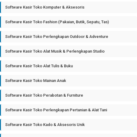
Software Kasir Toko Komputer & Aksesoris
Software Kasir Toko Fashion (Pakaian, Butik, Sepatu, Tas)
Software Kasir Toko Perlengkapan Outdoor & Adventure
Software Kasir Toko Alat Musik & Perlengkapan Studio
Software Kasir Toko Alat Tulis & Buku
Software Kasir Toko Mainan Anak
Software Kasir Toko Perabotan & Furniture
Software Kasir Toko Perlengkapan Pertanian & Alat Tani
Software Kasir Toko Kado & Aksesoris Unik