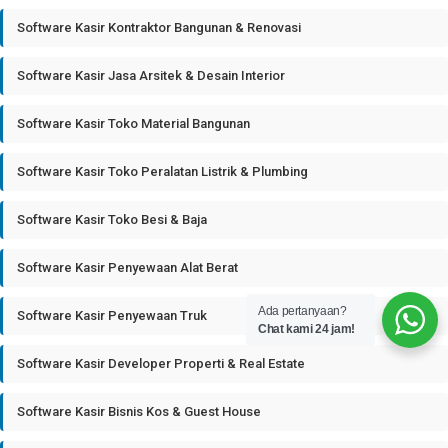
Software Kasir Kontraktor Bangunan & Renovasi
Software Kasir Jasa Arsitek & Desain Interior
Software Kasir Toko Material Bangunan
Software Kasir Toko Peralatan Listrik & Plumbing
Software Kasir Toko Besi & Baja
Software Kasir Penyewaan Alat Berat
Ada pertanyaan?
Software Kasir Penyewaan Truk
Chat kami 24 jam!
Software Kasir Developer Properti & Real Estate
Software Kasir Bisnis Kos & Guest House