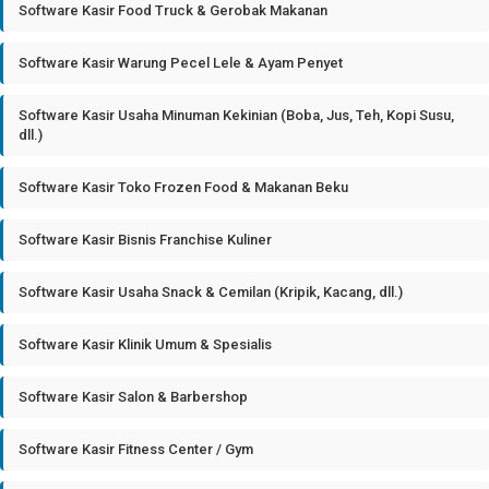
Software Kasir Food Truck & Gerobak Makanan
Software Kasir Warung Pecel Lele & Ayam Penyet
Software Kasir Usaha Minuman Kekinian (Boba, Jus, Teh, Kopi Susu,
dll.)
Software Kasir Toko Frozen Food & Makanan Beku
Software Kasir Bisnis Franchise Kuliner
Software Kasir Usaha Snack & Cemilan (Kripik, Kacang, dll.)
Software Kasir Klinik Umum & Spesialis
Software Kasir Salon & Barbershop
Software Kasir Fitness Center / Gym