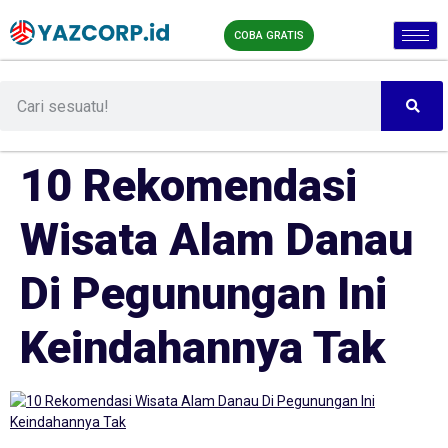
COBA GRATIS
10 Rekomendasi
Wisata Alam Danau
Di Pegunungan Ini
Keindahannya Tak