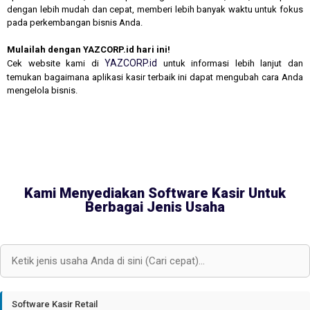
dengan lebih mudah dan cepat, memberi lebih banyak waktu untuk fokus
pada perkembangan bisnis Anda.
Mulailah dengan YAZCORP.id hari ini!
YAZCORP.id
Cek website kami di
untuk informasi lebih lanjut dan
temukan bagaimana aplikasi kasir terbaik ini dapat mengubah cara Anda
mengelola bisnis.
Kami Menyediakan Software Kasir Untuk
Berbagai Jenis Usaha
Software Kasir Retail