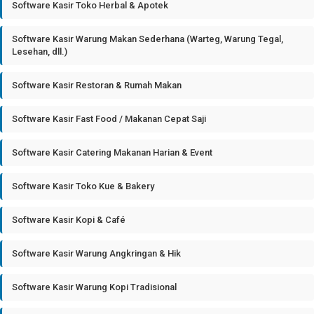
Software Kasir Toko Herbal & Apotek
Software Kasir Warung Makan Sederhana (Warteg, Warung Tegal,
Lesehan, dll.)
Software Kasir Restoran & Rumah Makan
Software Kasir Fast Food / Makanan Cepat Saji
Software Kasir Catering Makanan Harian & Event
Software Kasir Toko Kue & Bakery
Software Kasir Kopi & Café
Software Kasir Warung Angkringan & Hik
Software Kasir Warung Kopi Tradisional