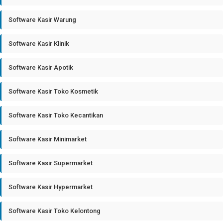
Software Kasir Warung
Software Kasir Klinik
Software Kasir Apotik
Software Kasir Toko Kosmetik
Software Kasir Toko Kecantikan
Software Kasir Minimarket
Software Kasir Supermarket
Software Kasir Hypermarket
Software Kasir Toko Kelontong