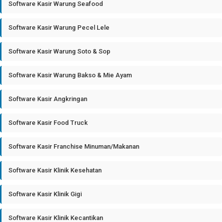
Software Kasir Warung Seafood
Software Kasir Warung Pecel Lele
Software Kasir Warung Soto & Sop
Software Kasir Warung Bakso & Mie Ayam
Software Kasir Angkringan
Software Kasir Food Truck
Software Kasir Franchise Minuman/Makanan
Software Kasir Klinik Kesehatan
Software Kasir Klinik Gigi
Software Kasir Klinik Kecantikan