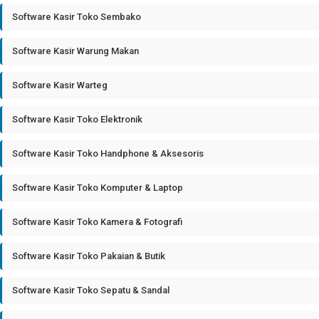
Software Kasir Toko Sembako
Software Kasir Warung Makan
Software Kasir Warteg
Software Kasir Toko Elektronik
Software Kasir Toko Handphone & Aksesoris
Software Kasir Toko Komputer & Laptop
Software Kasir Toko Kamera & Fotografi
Software Kasir Toko Pakaian & Butik
Software Kasir Toko Sepatu & Sandal