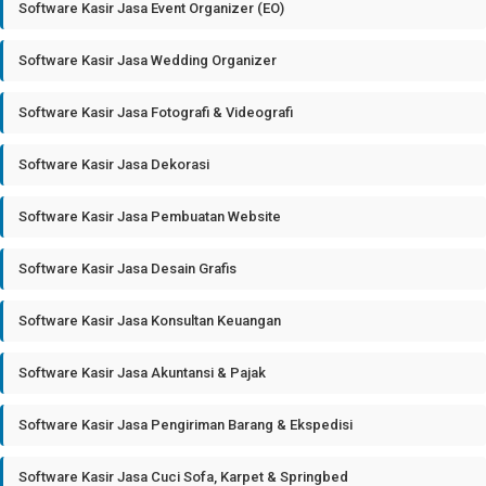
Software Kasir Jasa Event Organizer (EO)
Software Kasir Jasa Wedding Organizer
Software Kasir Jasa Fotografi & Videografi
Software Kasir Jasa Dekorasi
Software Kasir Jasa Pembuatan Website
Software Kasir Jasa Desain Grafis
Software Kasir Jasa Konsultan Keuangan
Software Kasir Jasa Akuntansi & Pajak
Software Kasir Jasa Pengiriman Barang & Ekspedisi
Software Kasir Jasa Cuci Sofa, Karpet & Springbed