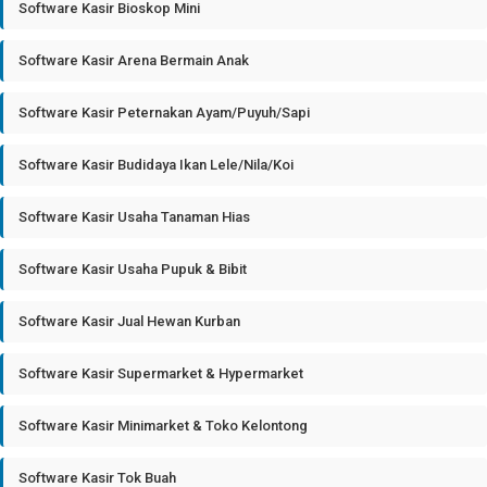
Software Kasir Bioskop Mini
Software Kasir Arena Bermain Anak
Software Kasir Peternakan Ayam/Puyuh/Sapi
Software Kasir Budidaya Ikan Lele/Nila/Koi
Software Kasir Usaha Tanaman Hias
Software Kasir Usaha Pupuk & Bibit
Software Kasir Jual Hewan Kurban
Software Kasir Supermarket & Hypermarket
Software Kasir Minimarket & Toko Kelontong
Software Kasir Tok Buah