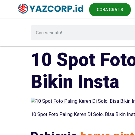
COBA GRATIS
10 Spot Foto
Bikin Insta
10 Spot Foto Paling Keren Di Solo, Bisa Bikin Ins