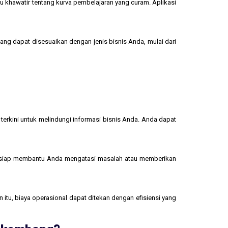
u khawatir tentang kurva pembelajaran yang curam. Aplikasi
yang dapat disesuaikan dengan jenis bisnis Anda, mulai dari
terkini untuk melindungi informasi bisnis Anda. Anda dapat
 siap membantu Anda mengatasi masalah atau memberikan
 itu, biaya operasional dapat ditekan dengan efisiensi yang