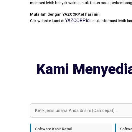
memberi lebih banyak waktu untuk fokus pada perkembang
Mulailah dengan YAZCORP.id hari ini!
YAZCORP.id
Cek website kami di
untuk informasi lebih la
Kami Menyedia
Software Kasir Retail
Softwa