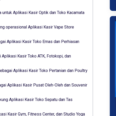
 untuk Aplikasi Kasir Optik dan Toko Kacamata
g operasional Aplikasi Kasir Vape Store
gai Aplikasi Kasir Toko Emas dan Perhiasan
 Aplikasi Kasir Toko ATK, Fotokopi, dan
ebagai Aplikasi Kasir Toko Pertanian dan Poultry
ai Aplikasi Kasir Pusat Oleh-Oleh dan Souvenir
ukung Aplikasi Kasir Toko Sepatu dan Tas
kasi Kasir Gym, Fitness Center, dan Studio Yoga