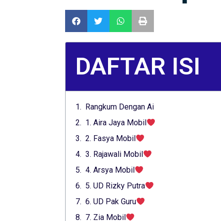
DAFTAR ISI
Rangkum Dengan Ai
1. Aira Jaya Mobil
2. Fasya Mobil
3. Rajawali Mobil
4. Arsya Mobil
5. UD Rizky Putra
6. UD Pak Guru
7. Zia Mobil