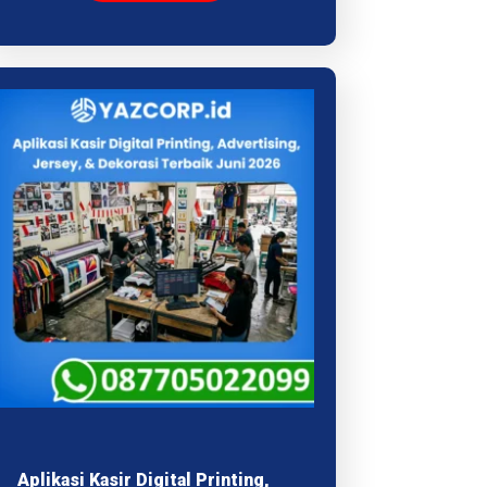
Aplikasi Kasir Digital Printing,