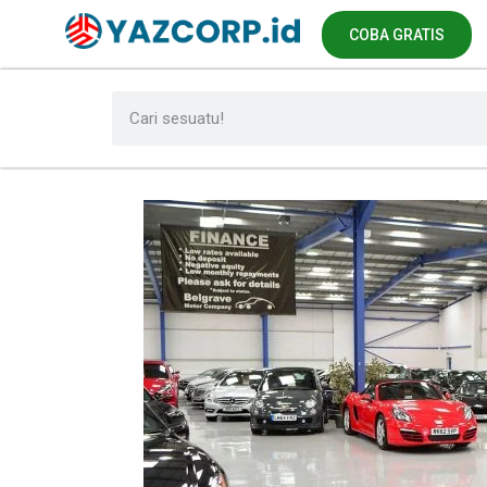
COBA GRATIS