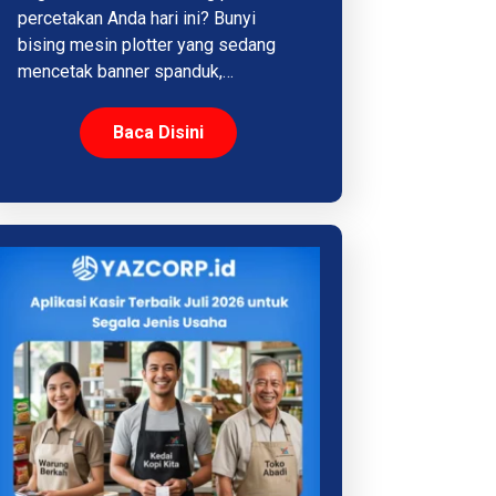
percetakan Anda hari ini? Bunyi
bising mesin plotter yang sedang
mencetak banner spanduk,…
Baca Disini