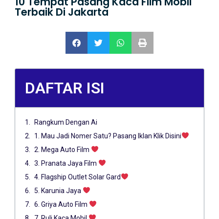
10 Tempat Pasang Kaca Film Mobil
Terbaik Di Jakarta
DAFTAR ISI
Rangkum Dengan Ai
1. Mau Jadi Nomer Satu? Pasang Iklan Klik Disini
2. Mega Auto Film
3. Pranata Jaya Film
4. Flagship Outlet Solar Gard
5. Karunia Jaya
6. Griya Auto Film
7. Ruli Kaca Mobil