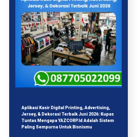
Aplikasi Kasir Digital Printing, Advertising,
Jersey, & Dekorasi Terbaik Juni 2026: Kupas
Tuntas Mengapa YAZCORP.id Adalah Sistem
Paling Sempurna Untuk Bisnismu