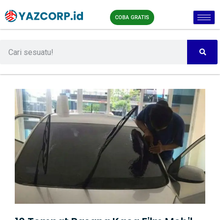
COBA GRATIS