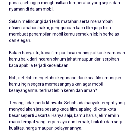
panas, sehingga menghasilkan temperatur yang sejuk dan
nyaman di dalam mobil.
Selain melindungi dari terik matahari serta menambah
efisiensi bahan bakar, penggunaan kaca film juga bisa
membuat penampilan mobil kamu semakin lebih berkelas
dan elegan.
Bukan hanya itu, kaca film pun bisa meningkatkan keamanan
kamu baik dari incaran oknum jahat maupun dari serpihan
kaca apabila terjadi kecelakaan.
Nah, setelah mengetahui kegunaan dari kaca film, mungkin
kamu ingin segera memasangnya kan agar mobil
kesayanganmu terlihat lebih keren dan aman?
Tenang, tidak perlu khawatir. Sebab ada banyak tempat yang
menyediakan jasa pasang kaca film, apalagi di kota-kota
besar seperti Jakarta. Hanya saja, kamu harus jeli memilih
mana tempat yang terpercaya dan terbaik, baik itu dari segi
kualitas, harga maupun pelayanannya.