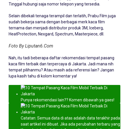
Tinggal hubungi saja nomor telepon yang tersedia.
Selain dibekali tenaga terampil dan terlatih, Prabu Film juga
sudah bekerja sama dengan berbagai merk kaca film
ternama dan menjadi distributor produk 3M, Iceberg,
HeatProtection, Nexgard, Spectrum, Masterpiece, dll.
Foto By Liputan6.Com
Nah, itu tadi beberapa daftar rekomendasi tempat pasang
kaca film terbaik dan terpercaya di Jakarta. Jadi mana nih
tempat pilihanmu? Atau masih ada referensi lain? Jangan
lupa kasih tahu di kolom komentar ya!
Punya rekomendasi lain?? Komen dibawah ya gaes!
Catatan: Semua data di atas adalah data terakhir pada
saat artikel ini dibuat. Jika ada perubahan terbaru yang