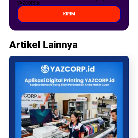
YAZCORP.id
KIRIM
Artikel Lainnya