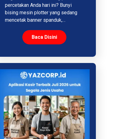
percetakan Anda hari ini? Bunyi
bising mesin plotter yang sedang
mencetak banner spanduk,…
Baca Disini