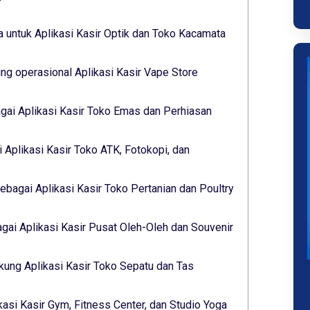
 untuk Aplikasi Kasir Optik dan Toko Kacamata
g operasional Aplikasi Kasir Vape Store
gai Aplikasi Kasir Toko Emas dan Perhiasan
 Aplikasi Kasir Toko ATK, Fotokopi, dan
ebagai Aplikasi Kasir Toko Pertanian dan Poultry
ai Aplikasi Kasir Pusat Oleh-Oleh dan Souvenir
ukung Aplikasi Kasir Toko Sepatu dan Tas
kasi Kasir Gym, Fitness Center, dan Studio Yoga