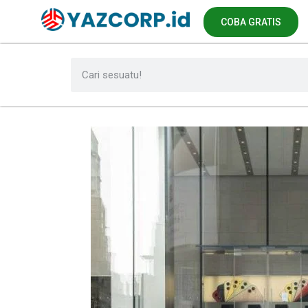
COBA GRATIS