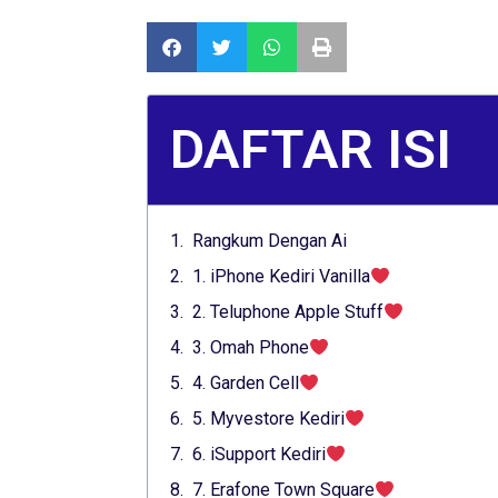
DAFTAR ISI
Rangkum Dengan Ai
1. iPhone Kediri Vanilla
2. Teluphone Apple Stuff
3. Omah Phone
4. Garden Cell
5. Myvestore Kediri
6. iSupport Kediri
7. Erafone Town Square