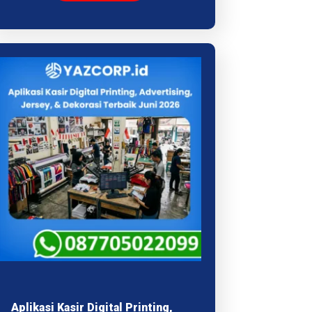
Aplikasi Kasir Digital Printing,