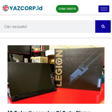
COBA GRATIS