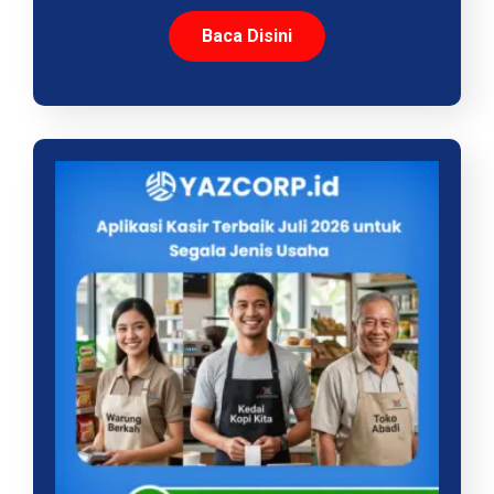
Baca Disini