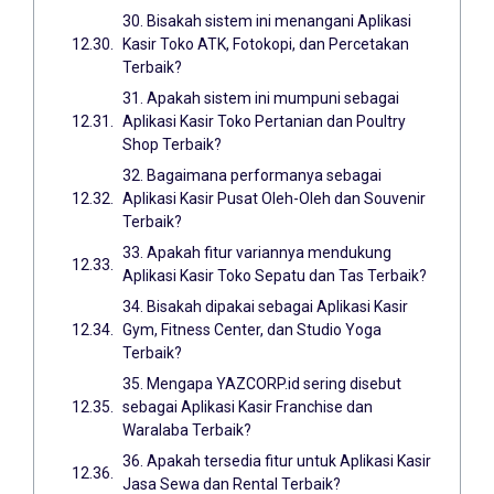
30. Bisakah sistem ini menangani Aplikasi
Kasir Toko ATK, Fotokopi, dan Percetakan
Terbaik?
31. Apakah sistem ini mumpuni sebagai
Aplikasi Kasir Toko Pertanian dan Poultry
Shop Terbaik?
32. Bagaimana performanya sebagai
Aplikasi Kasir Pusat Oleh-Oleh dan Souvenir
Terbaik?
33. Apakah fitur variannya mendukung
Aplikasi Kasir Toko Sepatu dan Tas Terbaik?
34. Bisakah dipakai sebagai Aplikasi Kasir
Gym, Fitness Center, dan Studio Yoga
Terbaik?
35. Mengapa YAZCORP.id sering disebut
sebagai Aplikasi Kasir Franchise dan
Waralaba Terbaik?
36. Apakah tersedia fitur untuk Aplikasi Kasir
Jasa Sewa dan Rental Terbaik?