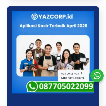
Ada pertanyaan?
Chat kami 24 jam!