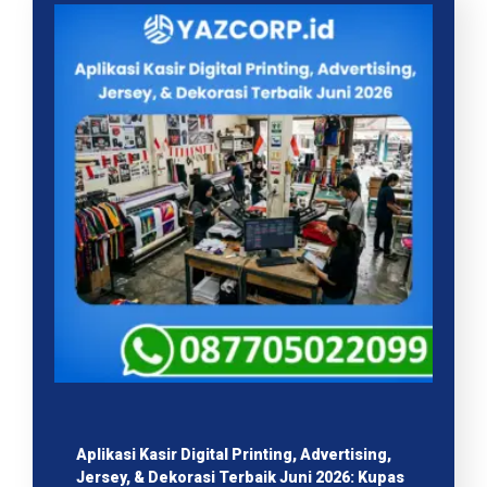
Aplikasi Kasir Digital Printing, Advertising,
Jersey, & Dekorasi Terbaik Juni 2026: Kupas