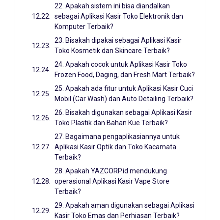
22. Apakah sistem ini bisa diandalkan
sebagai Aplikasi Kasir Toko Elektronik dan
Komputer Terbaik?
23. Bisakah dipakai sebagai Aplikasi Kasir
Toko Kosmetik dan Skincare Terbaik?
24. Apakah cocok untuk Aplikasi Kasir Toko
Frozen Food, Daging, dan Fresh Mart Terbaik?
25. Apakah ada fitur untuk Aplikasi Kasir Cuci
Mobil (Car Wash) dan Auto Detailing Terbaik?
26. Bisakah digunakan sebagai Aplikasi Kasir
Toko Plastik dan Bahan Kue Terbaik?
27. Bagaimana pengaplikasiannya untuk
Aplikasi Kasir Optik dan Toko Kacamata
Terbaik?
28. Apakah YAZCORP.id mendukung
operasional Aplikasi Kasir Vape Store
Terbaik?
29. Apakah aman digunakan sebagai Aplikasi
Kasir Toko Emas dan Perhiasan Terbaik?