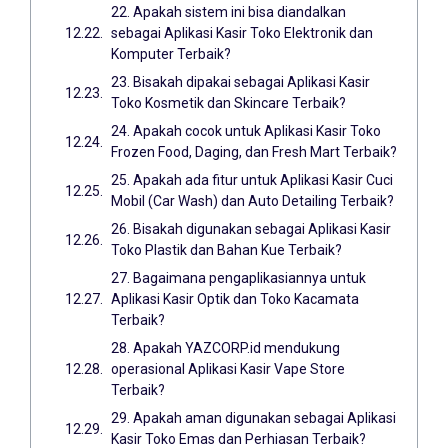
22. Apakah sistem ini bisa diandalkan
sebagai Aplikasi Kasir Toko Elektronik dan
Komputer Terbaik?
23. Bisakah dipakai sebagai Aplikasi Kasir
Toko Kosmetik dan Skincare Terbaik?
24. Apakah cocok untuk Aplikasi Kasir Toko
Frozen Food, Daging, dan Fresh Mart Terbaik?
25. Apakah ada fitur untuk Aplikasi Kasir Cuci
Mobil (Car Wash) dan Auto Detailing Terbaik?
26. Bisakah digunakan sebagai Aplikasi Kasir
Toko Plastik dan Bahan Kue Terbaik?
27. Bagaimana pengaplikasiannya untuk
Aplikasi Kasir Optik dan Toko Kacamata
Terbaik?
28. Apakah YAZCORP.id mendukung
operasional Aplikasi Kasir Vape Store
Terbaik?
29. Apakah aman digunakan sebagai Aplikasi
Kasir Toko Emas dan Perhiasan Terbaik?