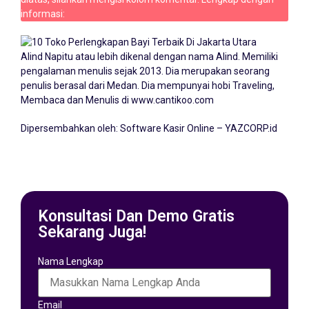
informasi:
Alind Napitu atau lebih dikenal dengan nama Alind. Memiliki
pengalaman menulis sejak 2013. Dia merupakan seorang
penulis berasal dari Medan. Dia mempunyai hobi Traveling,
Membaca dan Menulis di
www.cantikoo.com
Dipersembahkan oleh:
Software Kasir Online – YAZCORP.id
Konsultasi Dan Demo Gratis
Sekarang Juga!
Nama Lengkap
Email