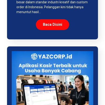
besar dalam standar industri kreatif dan custom
order di Indonesia. Pelanggan kini tidak hanya
menuntut hasil…
Baca Disini