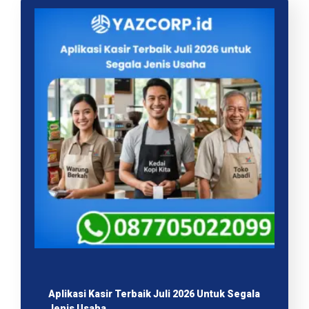
Aplikasi Kasir Terbaik Juli 2026 Untuk Segala
Jenis Usaha