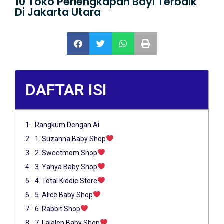
10 Toko Perlengkapan Bayi Terbaik
Di Jakarta Utara
DAFTAR ISI
Rangkum Dengan Ai
1. Suzanna Baby Shop
2. Sweetmom Shop
3. Yahya Baby Shop
4. Total Kiddie Store
5. Alice Baby Shop
6. Rabbit Shop
7. Lalalen Baby Shop