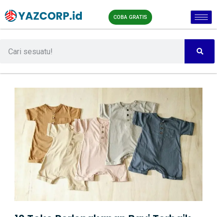
COBA GRATIS