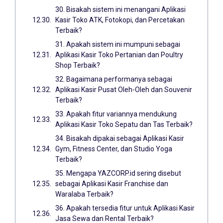
30. Bisakah sistem ini menangani Aplikasi
Kasir Toko ATK, Fotokopi, dan Percetakan
Terbaik?
31. Apakah sistem ini mumpuni sebagai
Aplikasi Kasir Toko Pertanian dan Poultry
Shop Terbaik?
32. Bagaimana performanya sebagai
Aplikasi Kasir Pusat Oleh-Oleh dan Souvenir
Terbaik?
33. Apakah fitur variannya mendukung
Aplikasi Kasir Toko Sepatu dan Tas Terbaik?
34. Bisakah dipakai sebagai Aplikasi Kasir
Gym, Fitness Center, dan Studio Yoga
Terbaik?
35. Mengapa YAZCORP.id sering disebut
sebagai Aplikasi Kasir Franchise dan
Waralaba Terbaik?
36. Apakah tersedia fitur untuk Aplikasi Kasir
Jasa Sewa dan Rental Terbaik?