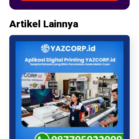
Artikel Lainnya