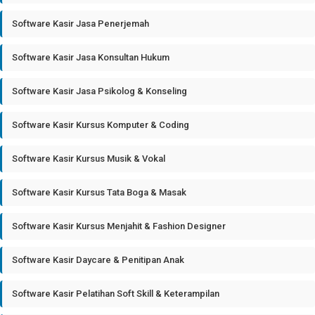
Software Kasir Jasa Penerjemah
Software Kasir Jasa Konsultan Hukum
Software Kasir Jasa Psikolog & Konseling
Software Kasir Kursus Komputer & Coding
Software Kasir Kursus Musik & Vokal
Software Kasir Kursus Tata Boga & Masak
Software Kasir Kursus Menjahit & Fashion Designer
Software Kasir Daycare & Penitipan Anak
Software Kasir Pelatihan Soft Skill & Keterampilan