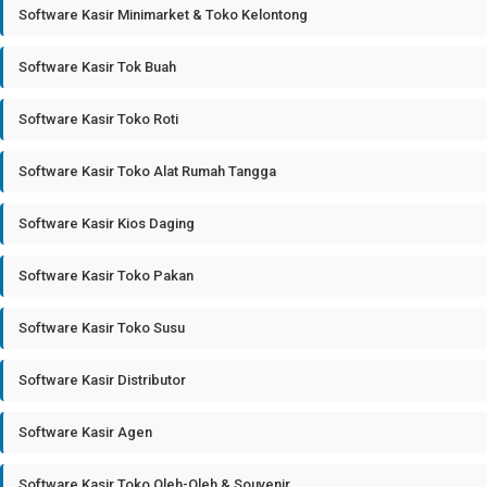
Software Kasir Minimarket & Toko Kelontong
Software Kasir Tok Buah
Software Kasir Toko Roti
Software Kasir Toko Alat Rumah Tangga
Software Kasir Kios Daging
Software Kasir Toko Pakan
Software Kasir Toko Susu
Software Kasir Distributor
Software Kasir Agen
Software Kasir Toko Oleh-Oleh & Souvenir