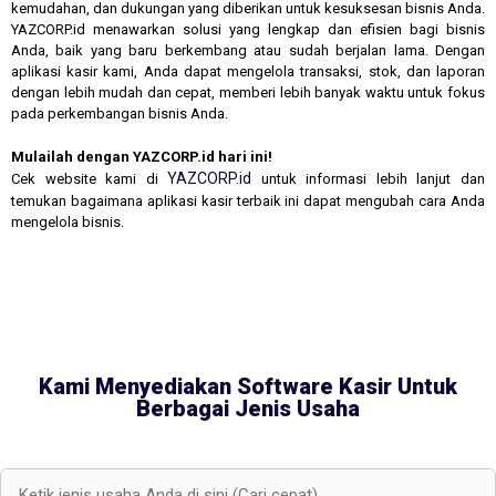
kemudahan, dan dukungan yang diberikan untuk kesuksesan bisnis Anda.
YAZCORP.id menawarkan solusi yang lengkap dan efisien bagi bisnis
Anda, baik yang baru berkembang atau sudah berjalan lama. Dengan
aplikasi kasir kami, Anda dapat mengelola transaksi, stok, dan laporan
dengan lebih mudah dan cepat, memberi lebih banyak waktu untuk fokus
pada perkembangan bisnis Anda.
Mulailah dengan YAZCORP.id hari ini!
YAZCORP.id
Cek website kami di
untuk informasi lebih lanjut dan
temukan bagaimana aplikasi kasir terbaik ini dapat mengubah cara Anda
mengelola bisnis.
Kami Menyediakan Software Kasir Untuk
Berbagai Jenis Usaha