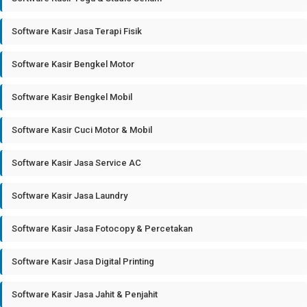
Software Kasir Jasa Terapi Fisik
Software Kasir Bengkel Motor
Software Kasir Bengkel Mobil
Software Kasir Cuci Motor & Mobil
Software Kasir Jasa Service AC
Software Kasir Jasa Laundry
Software Kasir Jasa Fotocopy & Percetakan
Software Kasir Jasa Digital Printing
Software Kasir Jasa Jahit & Penjahit