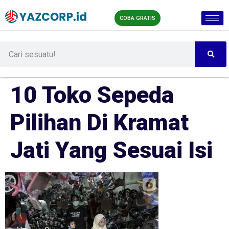
COBA GRATIS
10 Toko Sepeda
Pilihan Di Kramat
Jati Yang Sesuai Isi