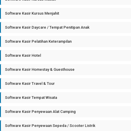
Software Kasir Kursus Menjahit
Software Kasir Daycare / Tempat Penitipan Anak
Software Kasir Pelatihan Keterampilan
Software Kasir Hotel
Software Kasir Homestay & Guesthouse
Software Kasir Travel & Tour
Software Kasir Tempat Wisata
Software Kasir Penyewaan Alat Camping
Software Kasir Penyewaan Sepeda / Scooter Listrik