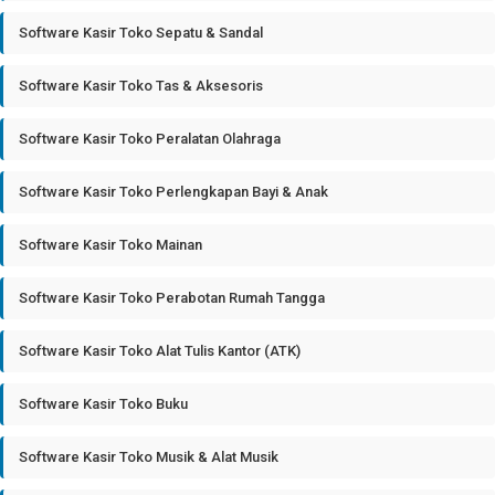
Software Kasir Toko Sepatu & Sandal
Software Kasir Toko Tas & Aksesoris
Software Kasir Toko Peralatan Olahraga
Software Kasir Toko Perlengkapan Bayi & Anak
Software Kasir Toko Mainan
Software Kasir Toko Perabotan Rumah Tangga
Software Kasir Toko Alat Tulis Kantor (ATK)
Software Kasir Toko Buku
Software Kasir Toko Musik & Alat Musik