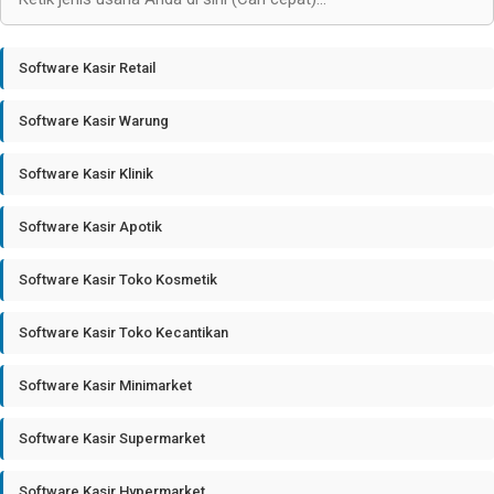
Software Kasir Retail
Software Kasir Warung
Software Kasir Klinik
Software Kasir Apotik
Software Kasir Toko Kosmetik
Software Kasir Toko Kecantikan
Software Kasir Minimarket
Software Kasir Supermarket
Software Kasir Hypermarket