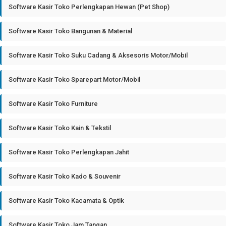
Software Kasir Toko Perlengkapan Hewan (Pet Shop)
Software Kasir Toko Bangunan & Material
Software Kasir Toko Suku Cadang & Aksesoris Motor/Mobil
Software Kasir Toko Sparepart Motor/Mobil
Software Kasir Toko Furniture
Software Kasir Toko Kain & Tekstil
Software Kasir Toko Perlengkapan Jahit
Software Kasir Toko Kado & Souvenir
Software Kasir Toko Kacamata & Optik
Software Kasir Toko Jam Tangan