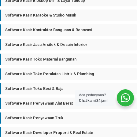
Software Kasir Bioskop Mini & Layar Tancap
Software Kasir Karaoke & Studio Musik
Software Kasir Kontraktor Bangunan & Renovasi
Software Kasir Jasa Arsitek & Desain Interior
Software Kasir Toko Material Bangunan
Software Kasir Toko Peralatan Listrik & Plumbing
Software Kasir Toko Besi & Baja
Ada pertanyaan?
Chat kami 24 jam!
Software Kasir Penyewaan Alat Berat
Software Kasir Penyewaan Truk
Software Kasir Developer Properti & Real Estate