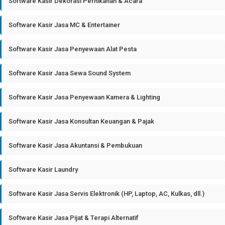
Software Kasir Dekorasi Pernikahan & Acara
Software Kasir Jasa MC & Entertainer
Software Kasir Jasa Penyewaan Alat Pesta
Software Kasir Jasa Sewa Sound System
Software Kasir Jasa Penyewaan Kamera & Lighting
Software Kasir Jasa Konsultan Keuangan & Pajak
Software Kasir Jasa Akuntansi & Pembukuan
Software Kasir Laundry
Software Kasir Jasa Servis Elektronik (HP, Laptop, AC, Kulkas, dll.)
Software Kasir Jasa Pijat & Terapi Alternatif