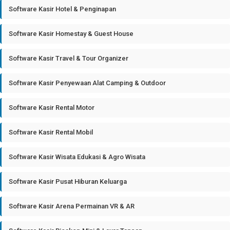
Software Kasir Hotel & Penginapan
Software Kasir Homestay & Guest House
Software Kasir Travel & Tour Organizer
Software Kasir Penyewaan Alat Camping & Outdoor
Software Kasir Rental Motor
Software Kasir Rental Mobil
Software Kasir Wisata Edukasi & Agro Wisata
Software Kasir Pusat Hiburan Keluarga
Software Kasir Arena Permainan VR & AR