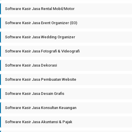
Software Kasir Jasa Rental Mobil/Motor
Software Kasir Jasa Event Organizer (EO)
Software Kasir Jasa Wedding Organizer
Software Kasir Jasa Fotografi & Videografi
Software Kasir Jasa Dekorasi
Software Kasir Jasa Pembuatan Website
Software Kasir Jasa Desain Grafis
Software Kasir Jasa Konsultan Keuangan
Software Kasir Jasa Akuntansi & Pajak