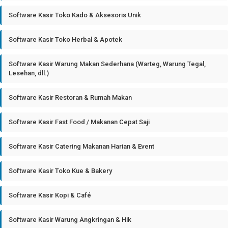
Software Kasir Toko Kado & Aksesoris Unik
Software Kasir Toko Herbal & Apotek
Software Kasir Warung Makan Sederhana (Warteg, Warung Tegal,
Lesehan, dll.)
Software Kasir Restoran & Rumah Makan
Software Kasir Fast Food / Makanan Cepat Saji
Software Kasir Catering Makanan Harian & Event
Software Kasir Toko Kue & Bakery
Software Kasir Kopi & Café
Software Kasir Warung Angkringan & Hik