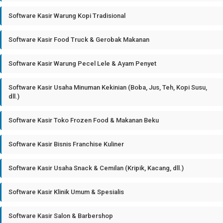
Software Kasir Warung Kopi Tradisional
Software Kasir Food Truck & Gerobak Makanan
Software Kasir Warung Pecel Lele & Ayam Penyet
Software Kasir Usaha Minuman Kekinian (Boba, Jus, Teh, Kopi Susu,
dll.)
Software Kasir Toko Frozen Food & Makanan Beku
Software Kasir Bisnis Franchise Kuliner
Software Kasir Usaha Snack & Cemilan (Kripik, Kacang, dll.)
Software Kasir Klinik Umum & Spesialis
Software Kasir Salon & Barbershop