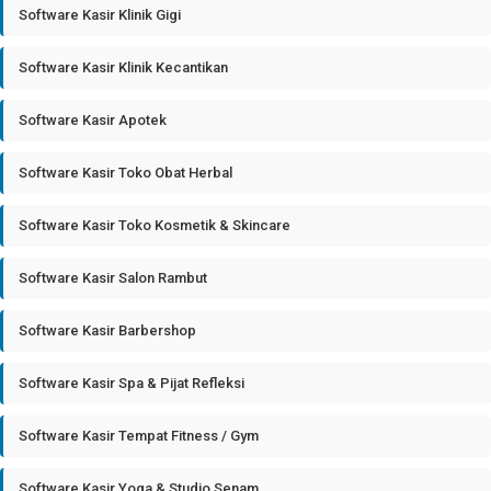
Software Kasir Klinik Gigi
Software Kasir Klinik Kecantikan
Software Kasir Apotek
Software Kasir Toko Obat Herbal
Software Kasir Toko Kosmetik & Skincare
Software Kasir Salon Rambut
Software Kasir Barbershop
Software Kasir Spa & Pijat Refleksi
Software Kasir Tempat Fitness / Gym
Software Kasir Yoga & Studio Senam