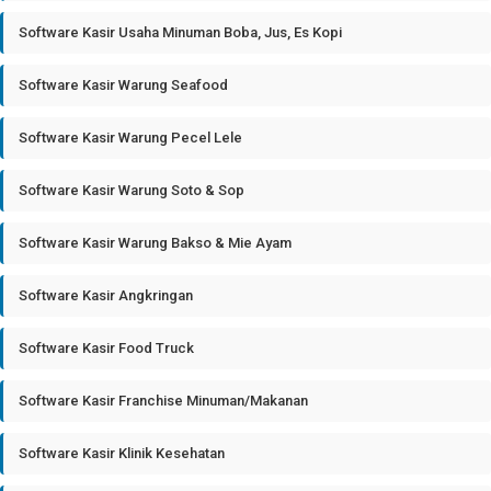
Software Kasir Usaha Minuman Boba, Jus, Es Kopi
Software Kasir Warung Seafood
Software Kasir Warung Pecel Lele
Software Kasir Warung Soto & Sop
Software Kasir Warung Bakso & Mie Ayam
Software Kasir Angkringan
Software Kasir Food Truck
Software Kasir Franchise Minuman/Makanan
Software Kasir Klinik Kesehatan