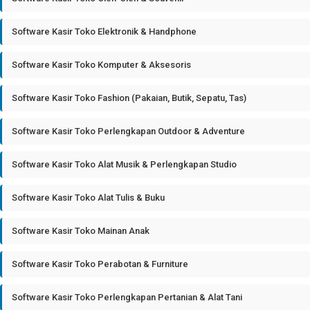
Software Kasir Toko Elektronik & Handphone
Software Kasir Toko Komputer & Aksesoris
Software Kasir Toko Fashion (Pakaian, Butik, Sepatu, Tas)
Software Kasir Toko Perlengkapan Outdoor & Adventure
Software Kasir Toko Alat Musik & Perlengkapan Studio
Software Kasir Toko Alat Tulis & Buku
Software Kasir Toko Mainan Anak
Software Kasir Toko Perabotan & Furniture
Software Kasir Toko Perlengkapan Pertanian & Alat Tani