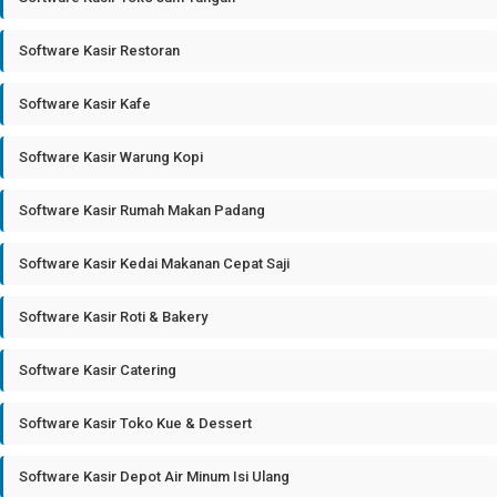
Software Kasir Restoran
Software Kasir Kafe
Software Kasir Warung Kopi
Software Kasir Rumah Makan Padang
Software Kasir Kedai Makanan Cepat Saji
Software Kasir Roti & Bakery
Software Kasir Catering
Software Kasir Toko Kue & Dessert
Software Kasir Depot Air Minum Isi Ulang