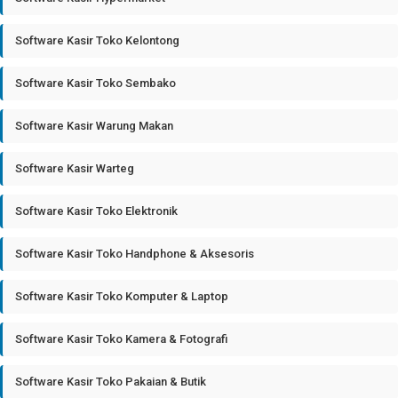
Software Kasir Toko Kelontong
Software Kasir Toko Sembako
Software Kasir Warung Makan
Software Kasir Warteg
Software Kasir Toko Elektronik
Software Kasir Toko Handphone & Aksesoris
Software Kasir Toko Komputer & Laptop
Software Kasir Toko Kamera & Fotografi
Software Kasir Toko Pakaian & Butik