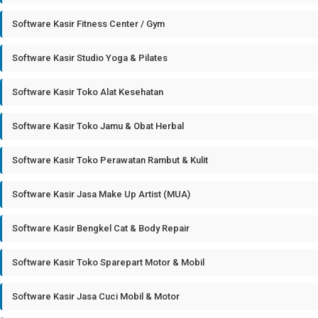
Software Kasir Fitness Center / Gym
Software Kasir Studio Yoga & Pilates
Software Kasir Toko Alat Kesehatan
Software Kasir Toko Jamu & Obat Herbal
Software Kasir Toko Perawatan Rambut & Kulit
Software Kasir Jasa Make Up Artist (MUA)
Software Kasir Bengkel Cat & Body Repair
Software Kasir Toko Sparepart Motor & Mobil
Software Kasir Jasa Cuci Mobil & Motor