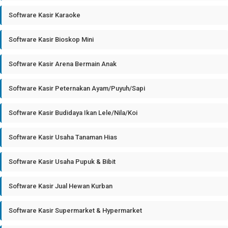
Software Kasir Karaoke
Software Kasir Bioskop Mini
Software Kasir Arena Bermain Anak
Software Kasir Peternakan Ayam/Puyuh/Sapi
Software Kasir Budidaya Ikan Lele/Nila/Koi
Software Kasir Usaha Tanaman Hias
Software Kasir Usaha Pupuk & Bibit
Software Kasir Jual Hewan Kurban
Software Kasir Supermarket & Hypermarket