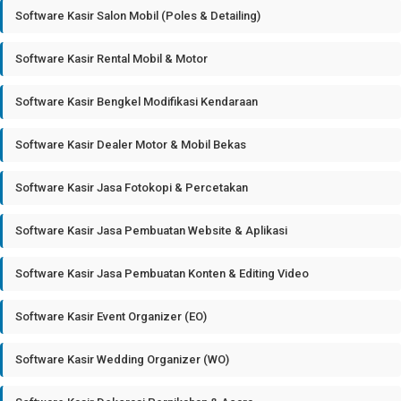
Software Kasir Salon Mobil (Poles & Detailing)
Software Kasir Rental Mobil & Motor
Software Kasir Bengkel Modifikasi Kendaraan
Software Kasir Dealer Motor & Mobil Bekas
Software Kasir Jasa Fotokopi & Percetakan
Software Kasir Jasa Pembuatan Website & Aplikasi
Software Kasir Jasa Pembuatan Konten & Editing Video
Software Kasir Event Organizer (EO)
Software Kasir Wedding Organizer (WO)