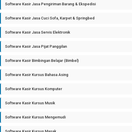
Software Kasir Jasa Pengiriman Barang & Ekspedisi
Software Kasir Jasa Cuci Sofa, Karpet & Springbed
Software Kasir Jasa Servis Elektronik
Software Kasir Jasa Pijat Panggilan
Software Kasir Bimbingan Belajar (Bimbel)
Software Kasir Kursus Bahasa Asing
Software Kasir Kursus Komputer
Software Kasir Kursus Musik
Software Kasir Kursus Mengemudi
Software Kasir Kursus Masak