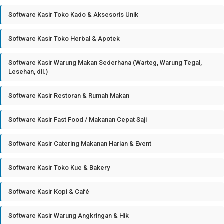
Software Kasir Toko Kado & Aksesoris Unik
Software Kasir Toko Herbal & Apotek
Software Kasir Warung Makan Sederhana (Warteg, Warung Tegal,
Lesehan, dll.)
Software Kasir Restoran & Rumah Makan
Software Kasir Fast Food / Makanan Cepat Saji
Software Kasir Catering Makanan Harian & Event
Software Kasir Toko Kue & Bakery
Software Kasir Kopi & Café
Software Kasir Warung Angkringan & Hik