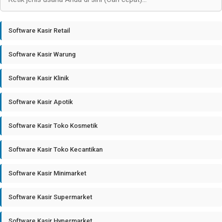
Software Kasir Retail
Software Kasir Warung
Software Kasir Klinik
Software Kasir Apotik
Software Kasir Toko Kosmetik
Software Kasir Toko Kecantikan
Software Kasir Minimarket
Software Kasir Supermarket
Software Kasir Hypermarket