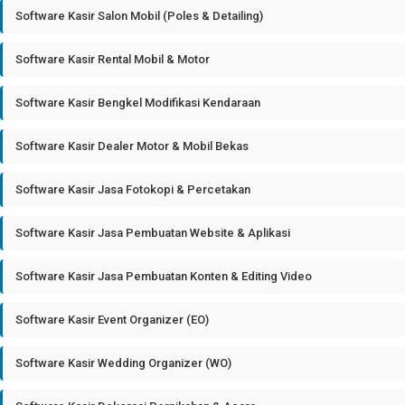
Software Kasir Salon Mobil (Poles & Detailing)
Software Kasir Rental Mobil & Motor
Software Kasir Bengkel Modifikasi Kendaraan
Software Kasir Dealer Motor & Mobil Bekas
Software Kasir Jasa Fotokopi & Percetakan
Software Kasir Jasa Pembuatan Website & Aplikasi
Software Kasir Jasa Pembuatan Konten & Editing Video
Software Kasir Event Organizer (EO)
Software Kasir Wedding Organizer (WO)