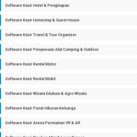
Software Kasir Hotel & Penginapan
Software Kasir Homestay & Guest House
Software Kasir Travel & Tour Organizer
Software Kasir Penyewaan Alat Camping & Outdoor
Software Kasir Rental Motor
Software Kasir Rental Mobil
Software Kasir Wisata Edukasi & Agro Wisata
Software Kasir Pusat Hiburan Keluarga
Software Kasir Arena Permainan VR & AR