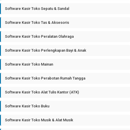
Software Kasir Toko Sepatu & Sandal
Software Kasir Toko Tas & Aksesoris
Software Kasir Toko Peralatan Olahraga
Software Kasir Toko Perlengkapan Bayi & Anak
Software Kasir Toko Mainan
Software Kasir Toko Perabotan Rumah Tangga
Software Kasir Toko Alat Tulis Kantor (ATK)
Software Kasir Toko Buku
Software Kasir Toko Musik & Alat Musik