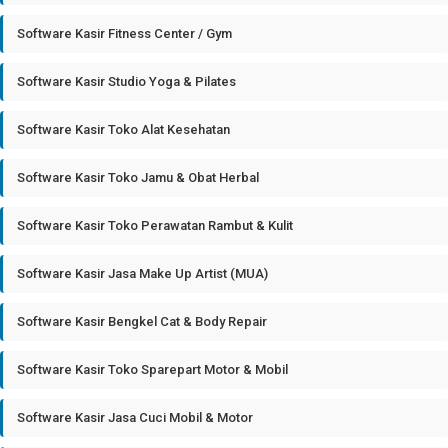
Software Kasir Fitness Center / Gym
Software Kasir Studio Yoga & Pilates
Software Kasir Toko Alat Kesehatan
Software Kasir Toko Jamu & Obat Herbal
Software Kasir Toko Perawatan Rambut & Kulit
Software Kasir Jasa Make Up Artist (MUA)
Software Kasir Bengkel Cat & Body Repair
Software Kasir Toko Sparepart Motor & Mobil
Software Kasir Jasa Cuci Mobil & Motor