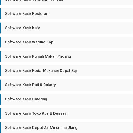
Software Kasir Restoran
Software Kasir Kafe
Software Kasir Warung Kopi
Software Kasir Rumah Makan Padang
Software Kasir Kedai Makanan Cepat Saji
Software Kasir Roti & Bakery
Software Kasir Catering
Software Kasir Toko Kue & Dessert
Software Kasir Depot Air Minum Isi Ulang