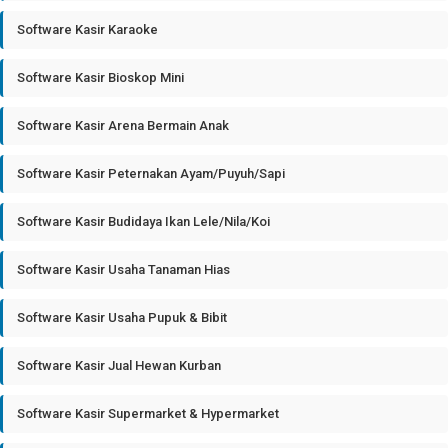
Software Kasir Karaoke
Software Kasir Bioskop Mini
Software Kasir Arena Bermain Anak
Software Kasir Peternakan Ayam/Puyuh/Sapi
Software Kasir Budidaya Ikan Lele/Nila/Koi
Software Kasir Usaha Tanaman Hias
Software Kasir Usaha Pupuk & Bibit
Software Kasir Jual Hewan Kurban
Software Kasir Supermarket & Hypermarket