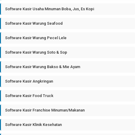
Software Kasir Usaha Minuman Boba, Jus, Es Kopi
Software Kasir Warung Seafood
Software Kasir Warung Pecel Lele
Software Kasir Warung Soto & Sop
Software Kasir Warung Bakso & Mie Ayam
Software Kasir Angkringan
Software Kasir Food Truck
Software Kasir Franchise Minuman/Makanan
Software Kasir Klinik Kesehatan