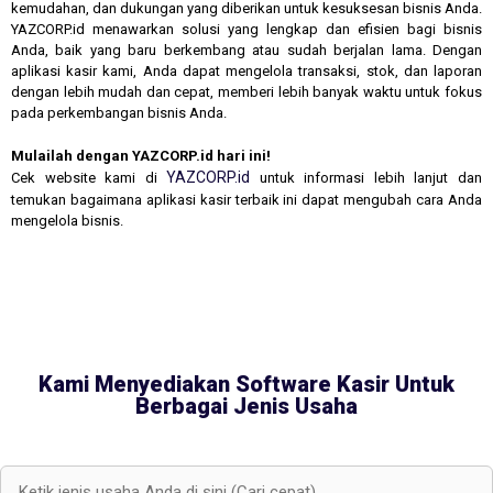
kemudahan, dan dukungan yang diberikan untuk kesuksesan bisnis Anda.
YAZCORP.id menawarkan solusi yang lengkap dan efisien bagi bisnis
Anda, baik yang baru berkembang atau sudah berjalan lama. Dengan
aplikasi kasir kami, Anda dapat mengelola transaksi, stok, dan laporan
dengan lebih mudah dan cepat, memberi lebih banyak waktu untuk fokus
pada perkembangan bisnis Anda.
Mulailah dengan YAZCORP.id hari ini!
YAZCORP.id
Cek website kami di
untuk informasi lebih lanjut dan
temukan bagaimana aplikasi kasir terbaik ini dapat mengubah cara Anda
mengelola bisnis.
Kami Menyediakan Software Kasir Untuk
Berbagai Jenis Usaha