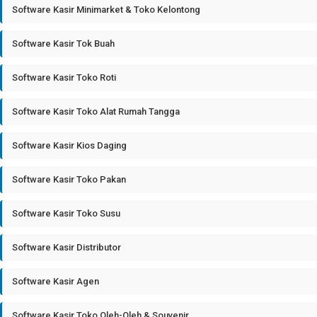
Software Kasir Minimarket & Toko Kelontong
Software Kasir Tok Buah
Software Kasir Toko Roti
Software Kasir Toko Alat Rumah Tangga
Software Kasir Kios Daging
Software Kasir Toko Pakan
Software Kasir Toko Susu
Software Kasir Distributor
Software Kasir Agen
Software Kasir Toko Oleh-Oleh & Souvenir