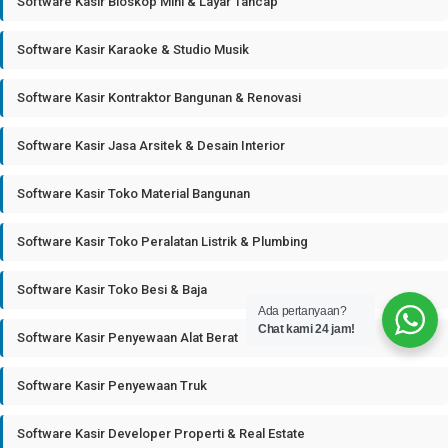
Software Kasir Bioskop Mini & Layar Tancap
Software Kasir Karaoke & Studio Musik
Software Kasir Kontraktor Bangunan & Renovasi
Software Kasir Jasa Arsitek & Desain Interior
Software Kasir Toko Material Bangunan
Software Kasir Toko Peralatan Listrik & Plumbing
Software Kasir Toko Besi & Baja
Ada pertanyaan?
Chat kami 24 jam!
Software Kasir Penyewaan Alat Berat
Software Kasir Penyewaan Truk
Software Kasir Developer Properti & Real Estate