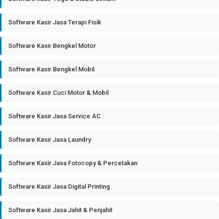
Software Kasir Jasa Terapi Fisik
Software Kasir Bengkel Motor
Software Kasir Bengkel Mobil
Software Kasir Cuci Motor & Mobil
Software Kasir Jasa Service AC
Software Kasir Jasa Laundry
Software Kasir Jasa Fotocopy & Percetakan
Software Kasir Jasa Digital Printing
Software Kasir Jasa Jahit & Penjahit