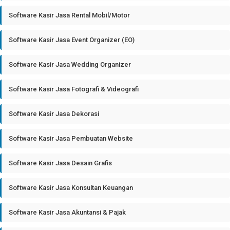
Software Kasir Jasa Rental Mobil/Motor
Software Kasir Jasa Event Organizer (EO)
Software Kasir Jasa Wedding Organizer
Software Kasir Jasa Fotografi & Videografi
Software Kasir Jasa Dekorasi
Software Kasir Jasa Pembuatan Website
Software Kasir Jasa Desain Grafis
Software Kasir Jasa Konsultan Keuangan
Software Kasir Jasa Akuntansi & Pajak