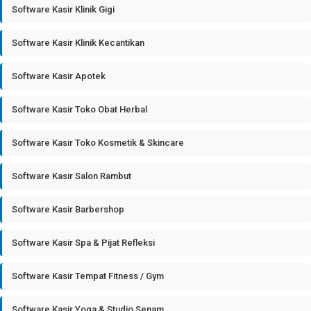
Software Kasir Klinik Gigi
Software Kasir Klinik Kecantikan
Software Kasir Apotek
Software Kasir Toko Obat Herbal
Software Kasir Toko Kosmetik & Skincare
Software Kasir Salon Rambut
Software Kasir Barbershop
Software Kasir Spa & Pijat Refleksi
Software Kasir Tempat Fitness / Gym
Software Kasir Yoga & Studio Senam