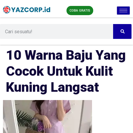
COBA GRATIS
10 Warna Baju Yang
Cocok Untuk Kulit
Kuning Langsat