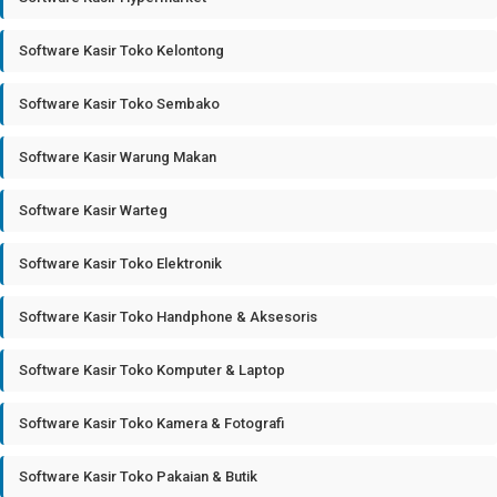
Software Kasir Toko Kelontong
Software Kasir Toko Sembako
Software Kasir Warung Makan
Software Kasir Warteg
Software Kasir Toko Elektronik
Software Kasir Toko Handphone & Aksesoris
Software Kasir Toko Komputer & Laptop
Software Kasir Toko Kamera & Fotografi
Software Kasir Toko Pakaian & Butik