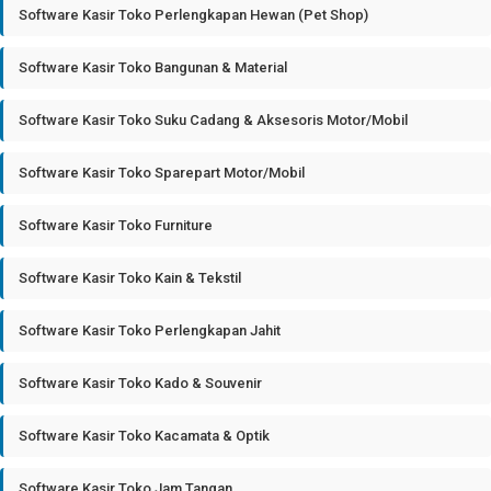
Software Kasir Toko Perlengkapan Hewan (Pet Shop)
Software Kasir Toko Bangunan & Material
Software Kasir Toko Suku Cadang & Aksesoris Motor/Mobil
Software Kasir Toko Sparepart Motor/Mobil
Software Kasir Toko Furniture
Software Kasir Toko Kain & Tekstil
Software Kasir Toko Perlengkapan Jahit
Software Kasir Toko Kado & Souvenir
Software Kasir Toko Kacamata & Optik
Software Kasir Toko Jam Tangan