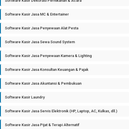
Software Kasir Dekorasi Pernikahan & Acara
Software Kasir Jasa MC & Entertainer
Software Kasir Jasa Penyewaan Alat Pesta
Software Kasir Jasa Sewa Sound System
Software Kasir Jasa Penyewaan Kamera & Lighting
Software Kasir Jasa Konsultan Keuangan & Pajak
Software Kasir Jasa Akuntansi & Pembukuan
Software Kasir Laundry
Software Kasir Jasa Servis Elektronik (HP, Laptop, AC, Kulkas, dll.)
Software Kasir Jasa Pijat & Terapi Alternatif