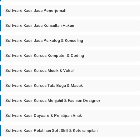
Software Kasir Jasa Penerjemah
Software Kasir Jasa Konsultan Hukum
Software Kasir Jasa Psikolog & Konseling
Software Kasir Kursus Komputer & Coding
Software Kasir Kursus Musik & Vokal
Software Kasir Kursus Tata Boga & Masak
Software Kasir Kursus Menjahit & Fashion Designer
Software Kasir Daycare & Penitipan Anak
Software Kasir Pelatihan Soft Skill & Keterampilan