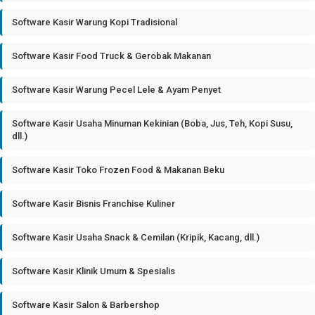
Software Kasir Warung Kopi Tradisional
Software Kasir Food Truck & Gerobak Makanan
Software Kasir Warung Pecel Lele & Ayam Penyet
Software Kasir Usaha Minuman Kekinian (Boba, Jus, Teh, Kopi Susu,
dll.)
Software Kasir Toko Frozen Food & Makanan Beku
Software Kasir Bisnis Franchise Kuliner
Software Kasir Usaha Snack & Cemilan (Kripik, Kacang, dll.)
Software Kasir Klinik Umum & Spesialis
Software Kasir Salon & Barbershop