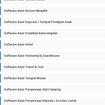
Software Kasir Kursus Menjahit
Software Kasir Daycare / Tempat Penitipan Anak
Software Kasir Pelatihan Keterampilan
Software Kasir Hotel
Software Kasir Homestay & Guesthouse
Software Kasir Travel & Tour
Software Kasir Tempat Wisata
Software Kasir Penyewaan Alat Camping
Software Kasir Penyewaan Sepeda / Scooter Listrik