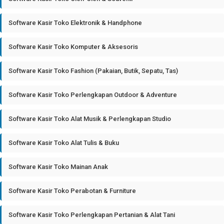
Software Kasir Toko Elektronik & Handphone
Software Kasir Toko Komputer & Aksesoris
Software Kasir Toko Fashion (Pakaian, Butik, Sepatu, Tas)
Software Kasir Toko Perlengkapan Outdoor & Adventure
Software Kasir Toko Alat Musik & Perlengkapan Studio
Software Kasir Toko Alat Tulis & Buku
Software Kasir Toko Mainan Anak
Software Kasir Toko Perabotan & Furniture
Software Kasir Toko Perlengkapan Pertanian & Alat Tani