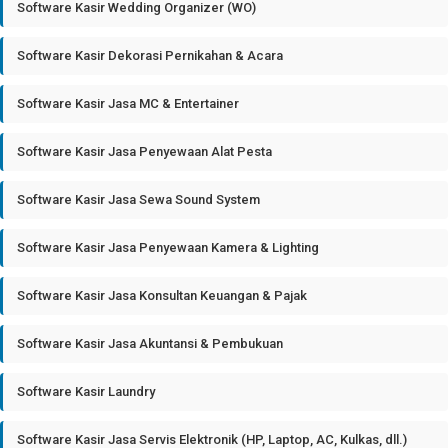
Software Kasir Wedding Organizer (WO)
Software Kasir Dekorasi Pernikahan & Acara
Software Kasir Jasa MC & Entertainer
Software Kasir Jasa Penyewaan Alat Pesta
Software Kasir Jasa Sewa Sound System
Software Kasir Jasa Penyewaan Kamera & Lighting
Software Kasir Jasa Konsultan Keuangan & Pajak
Software Kasir Jasa Akuntansi & Pembukuan
Software Kasir Laundry
Software Kasir Jasa Servis Elektronik (HP, Laptop, AC, Kulkas, dll.)