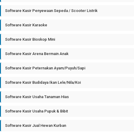
Software Kasir Penyewaan Sepeda / Scooter Listrik
Software Kasir Karaoke
Software Kasir Bioskop Mini
Software Kasir Arena Bermain Anak
Software Kasir Peternakan Ayam/Puyuh/Sapi
Software Kasir Budidaya Ikan Lele/Nila/Koi
Software Kasir Usaha Tanaman Hias
Software Kasir Usaha Pupuk & Bibit
Software Kasir Jual Hewan Kurban