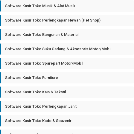
Software Kasir Toko Musik & Alat Musik
Software Kasir Toko Perlengkapan Hewan (Pet Shop)
Software Kasir Toko Bangunan & Material
Software Kasir Toko Suku Cadang & Aksesoris Motor/Mobil
Software Kasir Toko Sparepart Motor/Mobil
Software Kasir Toko Furniture
Software Kasir Toko Kain & Tekstil
Software Kasir Toko Perlengkapan Jahit
Software Kasir Toko Kado & Souvenir