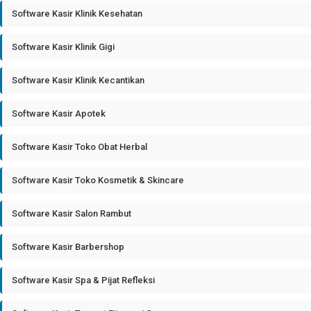
Software Kasir Klinik Kesehatan
Software Kasir Klinik Gigi
Software Kasir Klinik Kecantikan
Software Kasir Apotek
Software Kasir Toko Obat Herbal
Software Kasir Toko Kosmetik & Skincare
Software Kasir Salon Rambut
Software Kasir Barbershop
Software Kasir Spa & Pijat Refleksi