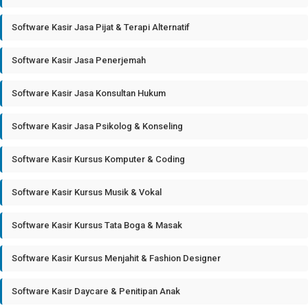
Software Kasir Jasa Pijat & Terapi Alternatif
Software Kasir Jasa Penerjemah
Software Kasir Jasa Konsultan Hukum
Software Kasir Jasa Psikolog & Konseling
Software Kasir Kursus Komputer & Coding
Software Kasir Kursus Musik & Vokal
Software Kasir Kursus Tata Boga & Masak
Software Kasir Kursus Menjahit & Fashion Designer
Software Kasir Daycare & Penitipan Anak