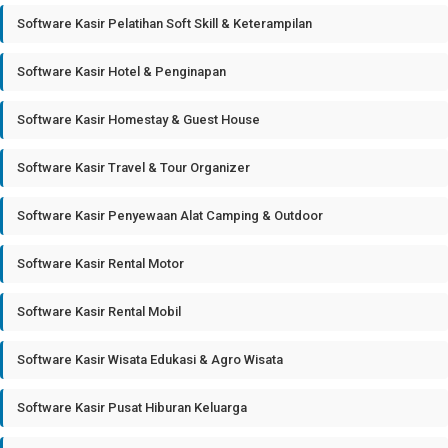
Software Kasir Pelatihan Soft Skill & Keterampilan
Software Kasir Hotel & Penginapan
Software Kasir Homestay & Guest House
Software Kasir Travel & Tour Organizer
Software Kasir Penyewaan Alat Camping & Outdoor
Software Kasir Rental Motor
Software Kasir Rental Mobil
Software Kasir Wisata Edukasi & Agro Wisata
Software Kasir Pusat Hiburan Keluarga