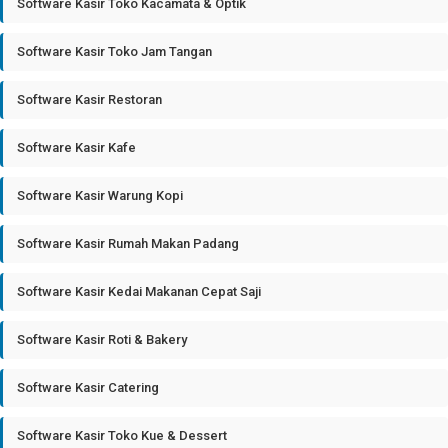
Software Kasir Toko Kacamata & Optik
Software Kasir Toko Jam Tangan
Software Kasir Restoran
Software Kasir Kafe
Software Kasir Warung Kopi
Software Kasir Rumah Makan Padang
Software Kasir Kedai Makanan Cepat Saji
Software Kasir Roti & Bakery
Software Kasir Catering
Software Kasir Toko Kue & Dessert