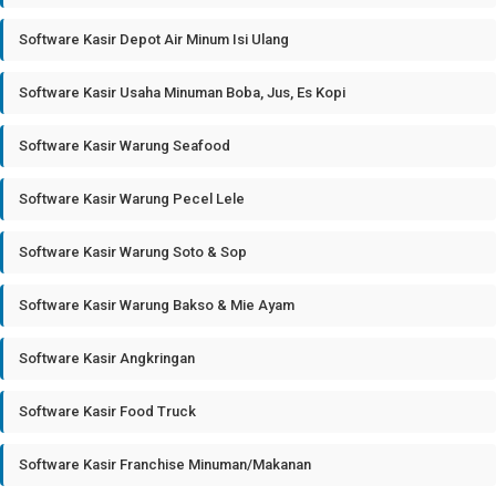
Software Kasir Depot Air Minum Isi Ulang
Software Kasir Usaha Minuman Boba, Jus, Es Kopi
Software Kasir Warung Seafood
Software Kasir Warung Pecel Lele
Software Kasir Warung Soto & Sop
Software Kasir Warung Bakso & Mie Ayam
Software Kasir Angkringan
Software Kasir Food Truck
Software Kasir Franchise Minuman/Makanan