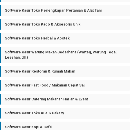
Software Kasir Toko Perlengkapan Pertanian & Alat Tani
Software Kasir Toko Kado & Aksesoris Unik
Software Kasir Toko Herbal & Apotek
Software Kasir Warung Makan Sederhana (Warteg, Warung Tegal,
Lesehan, dll.)
Software Kasir Restoran & Rumah Makan
Software Kasir Fast Food / Makanan Cepat Saji
Software Kasir Catering Makanan Harian & Event
Software Kasir Toko Kue & Bakery
Software Kasir Kopi & Café