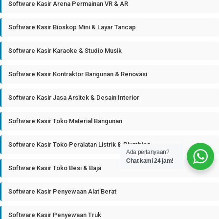
Software Kasir Arena Permainan VR & AR
Software Kasir Bioskop Mini & Layar Tancap
Software Kasir Karaoke & Studio Musik
Software Kasir Kontraktor Bangunan & Renovasi
Software Kasir Jasa Arsitek & Desain Interior
Software Kasir Toko Material Bangunan
Software Kasir Toko Peralatan Listrik & Plumbing
Ada pertanyaan?
Chat kami 24 jam!
Software Kasir Toko Besi & Baja
Software Kasir Penyewaan Alat Berat
Software Kasir Penyewaan Truk