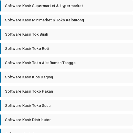
Software Kasir Supermarket & Hypermarket
Software Kasir Minimarket & Toko Kelontong
Software Kasir Tok Buah
Software Kasir Toko Roti
Software Kasir Toko Alat Rumah Tangga
Software Kasir Kios Daging
Software Kasir Toko Pakan
Software Kasir Toko Susu
Software Kasir Distributor