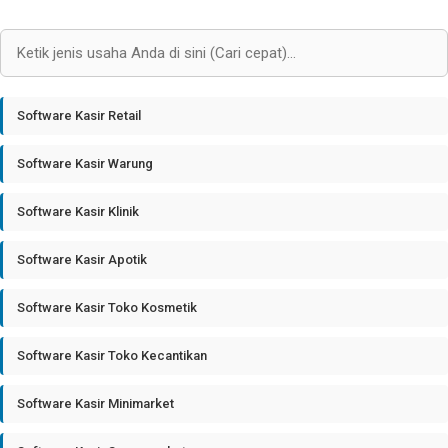
Software Kasir Retail
Software Kasir Warung
Software Kasir Klinik
Software Kasir Apotik
Software Kasir Toko Kosmetik
Software Kasir Toko Kecantikan
Software Kasir Minimarket