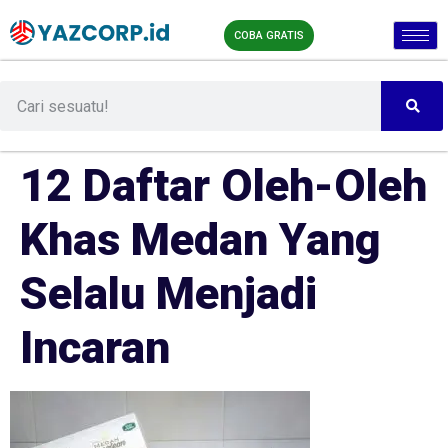
COBA GRATIS
12 Daftar Oleh-Oleh
Khas Medan Yang
Selalu Menjadi
Incaran