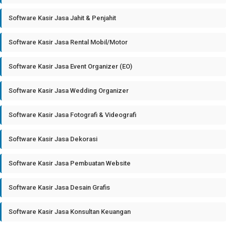
Software Kasir Jasa Jahit & Penjahit
Software Kasir Jasa Rental Mobil/Motor
Software Kasir Jasa Event Organizer (EO)
Software Kasir Jasa Wedding Organizer
Software Kasir Jasa Fotografi & Videografi
Software Kasir Jasa Dekorasi
Software Kasir Jasa Pembuatan Website
Software Kasir Jasa Desain Grafis
Software Kasir Jasa Konsultan Keuangan