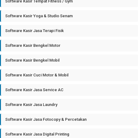
Software Kasir Tempat Fitness / Gym
Software Kasir Yoga & Studio Senam
Software Kasir Jasa Terapi Fisik
Software Kasir Bengkel Motor
Software Kasir Bengkel Mobil
Software Kasir Cuci Motor & Mobil
Software Kasir Jasa Service AC
Software Kasir Jasa Laundry
Software Kasir Jasa Fotocopy & Percetakan
Software Kasir Jasa Digital Printing