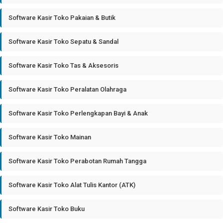
Software Kasir Toko Pakaian & Butik
Software Kasir Toko Sepatu & Sandal
Software Kasir Toko Tas & Aksesoris
Software Kasir Toko Peralatan Olahraga
Software Kasir Toko Perlengkapan Bayi & Anak
Software Kasir Toko Mainan
Software Kasir Toko Perabotan Rumah Tangga
Software Kasir Toko Alat Tulis Kantor (ATK)
Software Kasir Toko Buku