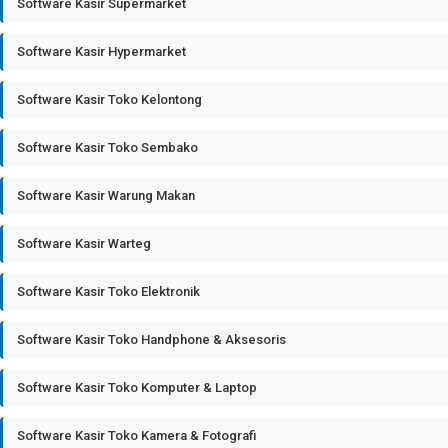
Software Kasir Supermarket
Software Kasir Hypermarket
Software Kasir Toko Kelontong
Software Kasir Toko Sembako
Software Kasir Warung Makan
Software Kasir Warteg
Software Kasir Toko Elektronik
Software Kasir Toko Handphone & Aksesoris
Software Kasir Toko Komputer & Laptop
Software Kasir Toko Kamera & Fotografi