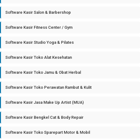
Software Kasir Salon & Barbershop
Software Kasir Fitness Center / Gym
Software Kasir Studio Yoga & Pilates
Software Kasir Toko Alat Kesehatan
Software Kasir Toko Jamu & Obat Herbal
Software Kasir Toko Perawatan Rambut & Kulit
Software Kasir Jasa Make Up Artist (MUA)
Software Kasir Bengkel Cat & Body Repair
Software Kasir Toko Sparepart Motor & Mobil