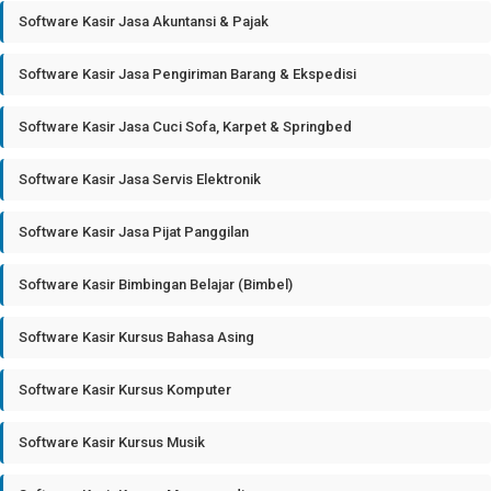
Software Kasir Jasa Akuntansi & Pajak
Software Kasir Jasa Pengiriman Barang & Ekspedisi
Software Kasir Jasa Cuci Sofa, Karpet & Springbed
Software Kasir Jasa Servis Elektronik
Software Kasir Jasa Pijat Panggilan
Software Kasir Bimbingan Belajar (Bimbel)
Software Kasir Kursus Bahasa Asing
Software Kasir Kursus Komputer
Software Kasir Kursus Musik