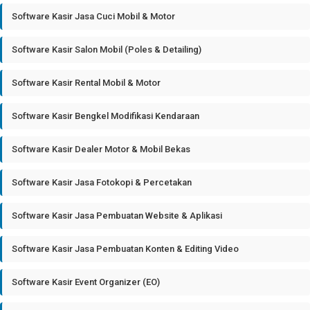
Software Kasir Jasa Cuci Mobil & Motor
Software Kasir Salon Mobil (Poles & Detailing)
Software Kasir Rental Mobil & Motor
Software Kasir Bengkel Modifikasi Kendaraan
Software Kasir Dealer Motor & Mobil Bekas
Software Kasir Jasa Fotokopi & Percetakan
Software Kasir Jasa Pembuatan Website & Aplikasi
Software Kasir Jasa Pembuatan Konten & Editing Video
Software Kasir Event Organizer (EO)