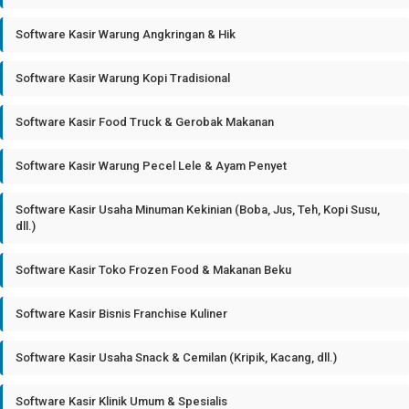
Software Kasir Warung Angkringan & Hik
Software Kasir Warung Kopi Tradisional
Software Kasir Food Truck & Gerobak Makanan
Software Kasir Warung Pecel Lele & Ayam Penyet
Software Kasir Usaha Minuman Kekinian (Boba, Jus, Teh, Kopi Susu,
dll.)
Software Kasir Toko Frozen Food & Makanan Beku
Software Kasir Bisnis Franchise Kuliner
Software Kasir Usaha Snack & Cemilan (Kripik, Kacang, dll.)
Software Kasir Klinik Umum & Spesialis