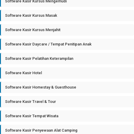
Software Kasir Kursus Mengemudi
Software Kasir Kursus Masak
Software Kasir Kursus Menjahit
Software Kasir Daycare / Tempat Penitipan Anak
Software Kasir Pelatihan Keterampilan
Software Kasir Hotel
Software Kasir Homestay & Guesthouse
Software Kasir Travel & Tour
Software Kasir Tempat Wisata
Software Kasir Penyewaan Alat Camping