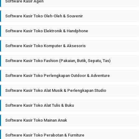
Software Kasir Agen
Software Kasir Toko Oleh-Oleh & Souvenir
Software Kasir Toko Elektronik & Handphone
Software Kasir Toko Komputer & Aksesoris
Software Kasir Toko Fashion (Pakaian, Butik, Sepatu, Tas)
Software Kasir Toko Perlengkapan Outdoor & Adventure
Software Kasir Toko Alat Musik & Perlengkapan Studio
Software Kasir Toko Alat Tulis & Buku
Software Kasir Toko Mainan Anak
Software Kasir Toko Perabotan & Furniture