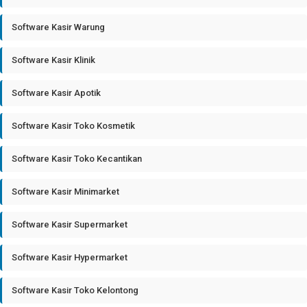
Software Kasir Warung
Software Kasir Klinik
Software Kasir Apotik
Software Kasir Toko Kosmetik
Software Kasir Toko Kecantikan
Software Kasir Minimarket
Software Kasir Supermarket
Software Kasir Hypermarket
Software Kasir Toko Kelontong