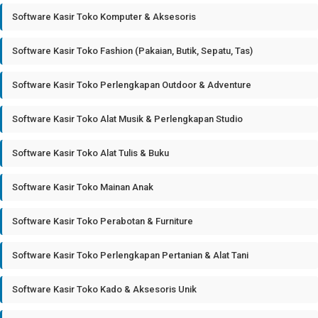
Software Kasir Toko Komputer & Aksesoris
Software Kasir Toko Fashion (Pakaian, Butik, Sepatu, Tas)
Software Kasir Toko Perlengkapan Outdoor & Adventure
Software Kasir Toko Alat Musik & Perlengkapan Studio
Software Kasir Toko Alat Tulis & Buku
Software Kasir Toko Mainan Anak
Software Kasir Toko Perabotan & Furniture
Software Kasir Toko Perlengkapan Pertanian & Alat Tani
Software Kasir Toko Kado & Aksesoris Unik