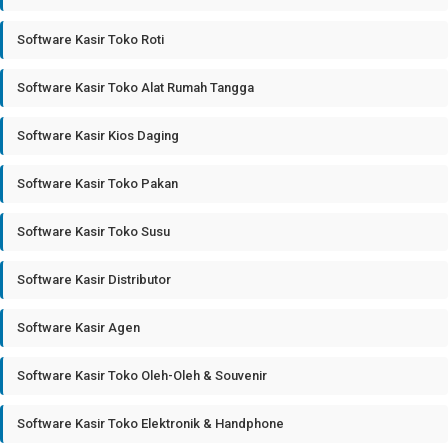
Software Kasir Toko Roti
Software Kasir Toko Alat Rumah Tangga
Software Kasir Kios Daging
Software Kasir Toko Pakan
Software Kasir Toko Susu
Software Kasir Distributor
Software Kasir Agen
Software Kasir Toko Oleh-Oleh & Souvenir
Software Kasir Toko Elektronik & Handphone