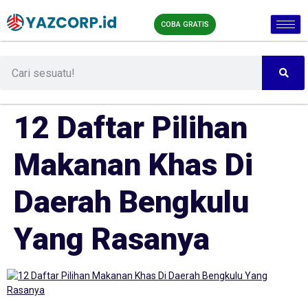
COBA GRATIS
12 Daftar Pilihan
Makanan Khas Di
Daerah Bengkulu
Yang Rasanya