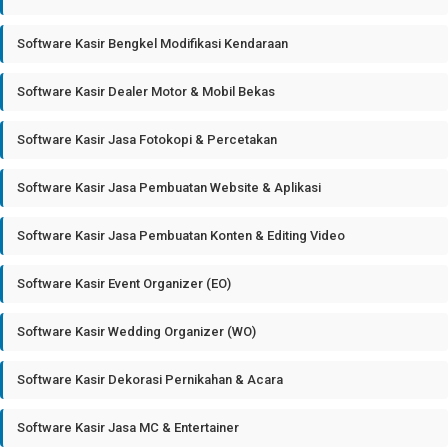
Software Kasir Bengkel Modifikasi Kendaraan
Software Kasir Dealer Motor & Mobil Bekas
Software Kasir Jasa Fotokopi & Percetakan
Software Kasir Jasa Pembuatan Website & Aplikasi
Software Kasir Jasa Pembuatan Konten & Editing Video
Software Kasir Event Organizer (EO)
Software Kasir Wedding Organizer (WO)
Software Kasir Dekorasi Pernikahan & Acara
Software Kasir Jasa MC & Entertainer