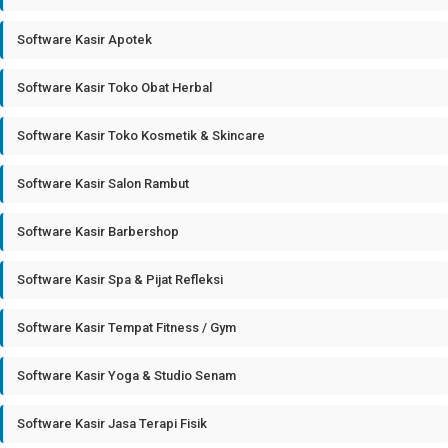
Software Kasir Apotek
Software Kasir Toko Obat Herbal
Software Kasir Toko Kosmetik & Skincare
Software Kasir Salon Rambut
Software Kasir Barbershop
Software Kasir Spa & Pijat Refleksi
Software Kasir Tempat Fitness / Gym
Software Kasir Yoga & Studio Senam
Software Kasir Jasa Terapi Fisik