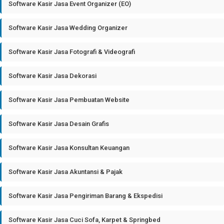
Software Kasir Jasa Event Organizer (EO)
Software Kasir Jasa Wedding Organizer
Software Kasir Jasa Fotografi & Videografi
Software Kasir Jasa Dekorasi
Software Kasir Jasa Pembuatan Website
Software Kasir Jasa Desain Grafis
Software Kasir Jasa Konsultan Keuangan
Software Kasir Jasa Akuntansi & Pajak
Software Kasir Jasa Pengiriman Barang & Ekspedisi
Software Kasir Jasa Cuci Sofa, Karpet & Springbed