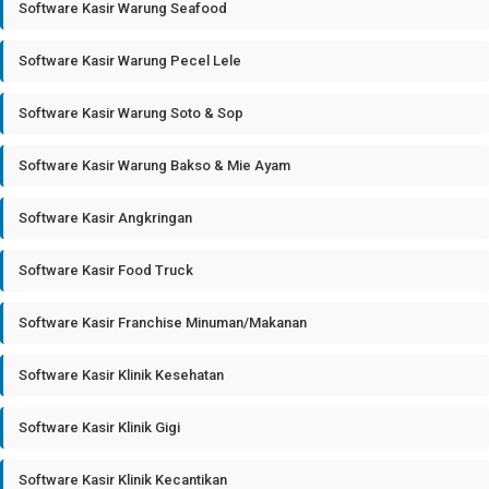
Software Kasir Warung Seafood
Software Kasir Warung Pecel Lele
Software Kasir Warung Soto & Sop
Software Kasir Warung Bakso & Mie Ayam
Software Kasir Angkringan
Software Kasir Food Truck
Software Kasir Franchise Minuman/Makanan
Software Kasir Klinik Kesehatan
Software Kasir Klinik Gigi
Software Kasir Klinik Kecantikan