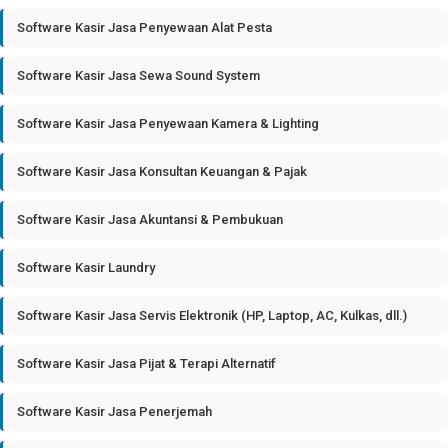
Software Kasir Jasa Penyewaan Alat Pesta
Software Kasir Jasa Sewa Sound System
Software Kasir Jasa Penyewaan Kamera & Lighting
Software Kasir Jasa Konsultan Keuangan & Pajak
Software Kasir Jasa Akuntansi & Pembukuan
Software Kasir Laundry
Software Kasir Jasa Servis Elektronik (HP, Laptop, AC, Kulkas, dll.)
Software Kasir Jasa Pijat & Terapi Alternatif
Software Kasir Jasa Penerjemah