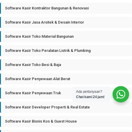
Software Kasir Kontraktor Bangunan & Renovasi
Software Kasir Jasa Arsitek & Desain Interior
Software Kasir Toko Material Bangunan
Software Kasir Toko Peralatan Listrik & Plumbing
Software Kasir Toko Besi & Baja
Software Kasir Penyewaan Alat Berat
Ada pertanyaan?
Software Kasir Penyewaan Truk
Chat kami 24 jam!
Software Kasir Developer Properti & Real Estate
Software Kasir Bisnis Kos & Guest House