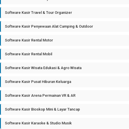
Software Kasir Travel & Tour Organizer
Software Kasir Penyewaan Alat Camping & Outdoor
Software Kasir Rental Motor
Software Kasir Rental Mobil
Software Kasir Wisata Edukasi & Agro Wisata
Software Kasir Pusat Hiburan Keluarga
Software Kasir Arena Permainan VR & AR
Software Kasir Bioskop Mini & Layar Tancap
Software Kasir Karaoke & Studio Musik