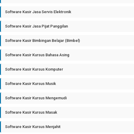
Software Kasir Jasa Servis Elektronik
Software Kasir Jasa Pijat Panggilan
Software Kasir Bimbingan Belajar (Bimbel)
Software Kasir Kursus Bahasa Asing
Software Kasir Kursus Komputer
Software Kasir Kursus Musik
Software Kasir Kursus Mengemudi
Software Kasir Kursus Masak
Software Kasir Kursus Menjahit