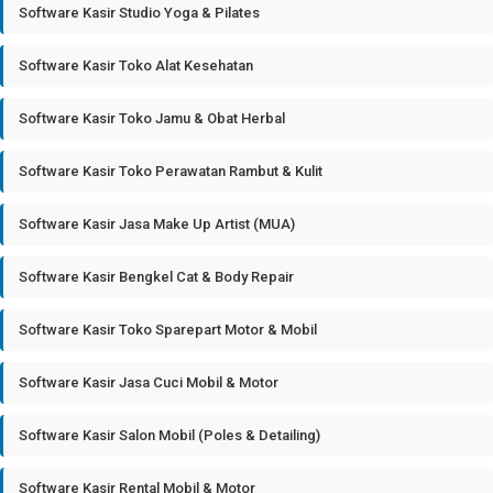
Software Kasir Studio Yoga & Pilates
Software Kasir Toko Alat Kesehatan
Software Kasir Toko Jamu & Obat Herbal
Software Kasir Toko Perawatan Rambut & Kulit
Software Kasir Jasa Make Up Artist (MUA)
Software Kasir Bengkel Cat & Body Repair
Software Kasir Toko Sparepart Motor & Mobil
Software Kasir Jasa Cuci Mobil & Motor
Software Kasir Salon Mobil (Poles & Detailing)
Software Kasir Rental Mobil & Motor