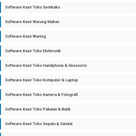
Software Kasir Toko Sembako
Software Kasir Warung Makan
Software Kasir Warteg
Software Kasir Toko Elektronik
Software Kasir Toko Handphone & Aksesoris
Software Kasir Toko Komputer & Laptop
Software Kasir Toko Kamera & Fotografi
Software Kasir Toko Pakaian & Butik
Software Kasir Toko Sepatu & Sandal