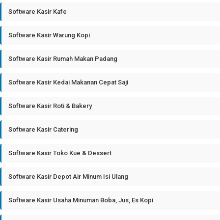
Software Kasir Kafe
Software Kasir Warung Kopi
Software Kasir Rumah Makan Padang
Software Kasir Kedai Makanan Cepat Saji
Software Kasir Roti & Bakery
Software Kasir Catering
Software Kasir Toko Kue & Dessert
Software Kasir Depot Air Minum Isi Ulang
Software Kasir Usaha Minuman Boba, Jus, Es Kopi