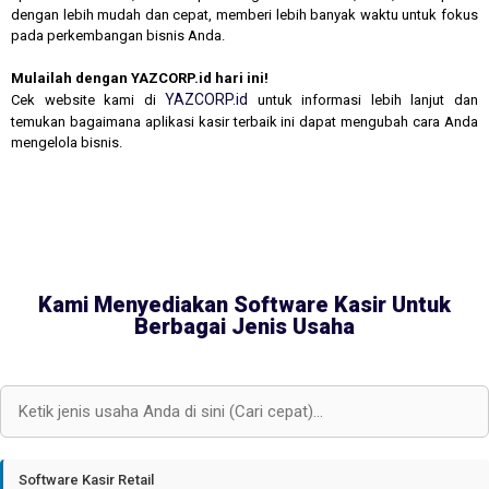
dengan lebih mudah dan cepat, memberi lebih banyak waktu untuk fokus
pada perkembangan bisnis Anda.
Mulailah dengan YAZCORP.id hari ini!
YAZCORP.id
Cek website kami di
untuk informasi lebih lanjut dan
temukan bagaimana aplikasi kasir terbaik ini dapat mengubah cara Anda
mengelola bisnis.
Kami Menyediakan Software Kasir Untuk
Berbagai Jenis Usaha
Software Kasir Retail