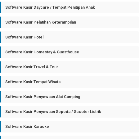
Software Kasir Daycare / Tempat Penitipan Anak
Software Kasir Pelatihan Keterampilan
Software Kasir Hotel
Software Kasir Homestay & Guesthouse
Software Kasir Travel & Tour
Software Kasir Tempat Wisata
Software Kasir Penyewaan Alat Camping
Software Kasir Penyewaan Sepeda / Scooter Listrik
Software Kasir Karaoke