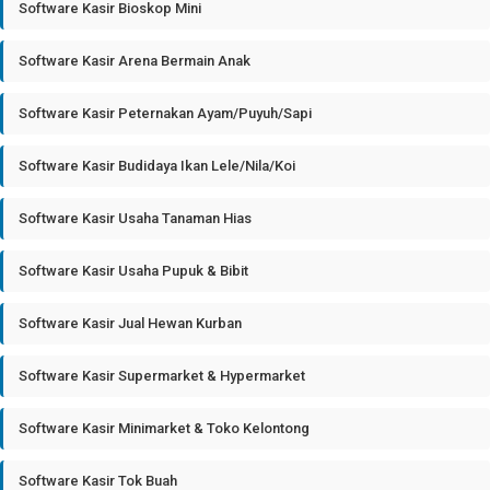
Software Kasir Bioskop Mini
Software Kasir Arena Bermain Anak
Software Kasir Peternakan Ayam/Puyuh/Sapi
Software Kasir Budidaya Ikan Lele/Nila/Koi
Software Kasir Usaha Tanaman Hias
Software Kasir Usaha Pupuk & Bibit
Software Kasir Jual Hewan Kurban
Software Kasir Supermarket & Hypermarket
Software Kasir Minimarket & Toko Kelontong
Software Kasir Tok Buah