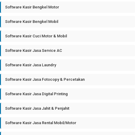
Software Kasir Bengkel Motor
Software Kasir Bengkel Mobil
Software Kasir Cuci Motor & Mobil
Software Kasir Jasa Service AC
Software Kasir Jasa Laundry
Software Kasir Jasa Fotocopy & Percetakan
Software Kasir Jasa Digital Printing
Software Kasir Jasa Jahit & Penjahit
Software Kasir Jasa Rental Mobil/Motor