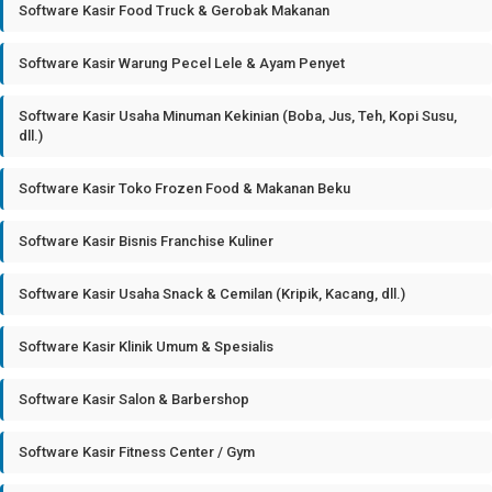
Software Kasir Food Truck & Gerobak Makanan
Software Kasir Warung Pecel Lele & Ayam Penyet
Software Kasir Usaha Minuman Kekinian (Boba, Jus, Teh, Kopi Susu,
dll.)
Software Kasir Toko Frozen Food & Makanan Beku
Software Kasir Bisnis Franchise Kuliner
Software Kasir Usaha Snack & Cemilan (Kripik, Kacang, dll.)
Software Kasir Klinik Umum & Spesialis
Software Kasir Salon & Barbershop
Software Kasir Fitness Center / Gym