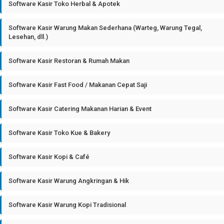
Software Kasir Toko Herbal & Apotek
Software Kasir Warung Makan Sederhana (Warteg, Warung Tegal,
Lesehan, dll.)
Software Kasir Restoran & Rumah Makan
Software Kasir Fast Food / Makanan Cepat Saji
Software Kasir Catering Makanan Harian & Event
Software Kasir Toko Kue & Bakery
Software Kasir Kopi & Café
Software Kasir Warung Angkringan & Hik
Software Kasir Warung Kopi Tradisional