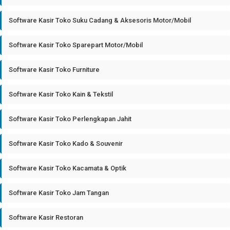
Software Kasir Toko Suku Cadang & Aksesoris Motor/Mobil
Software Kasir Toko Sparepart Motor/Mobil
Software Kasir Toko Furniture
Software Kasir Toko Kain & Tekstil
Software Kasir Toko Perlengkapan Jahit
Software Kasir Toko Kado & Souvenir
Software Kasir Toko Kacamata & Optik
Software Kasir Toko Jam Tangan
Software Kasir Restoran