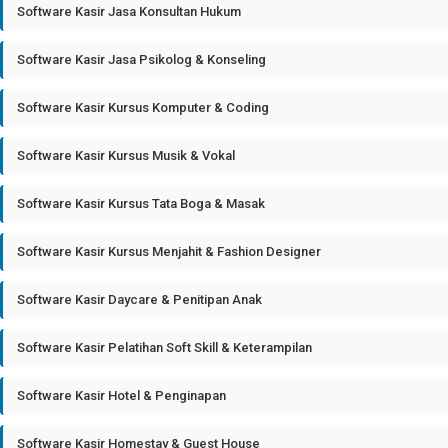
Software Kasir Jasa Konsultan Hukum
Software Kasir Jasa Psikolog & Konseling
Software Kasir Kursus Komputer & Coding
Software Kasir Kursus Musik & Vokal
Software Kasir Kursus Tata Boga & Masak
Software Kasir Kursus Menjahit & Fashion Designer
Software Kasir Daycare & Penitipan Anak
Software Kasir Pelatihan Soft Skill & Keterampilan
Software Kasir Hotel & Penginapan
Software Kasir Homestay & Guest House