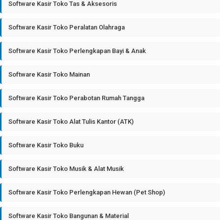
Software Kasir Toko Tas & Aksesoris
Software Kasir Toko Peralatan Olahraga
Software Kasir Toko Perlengkapan Bayi & Anak
Software Kasir Toko Mainan
Software Kasir Toko Perabotan Rumah Tangga
Software Kasir Toko Alat Tulis Kantor (ATK)
Software Kasir Toko Buku
Software Kasir Toko Musik & Alat Musik
Software Kasir Toko Perlengkapan Hewan (Pet Shop)
Software Kasir Toko Bangunan & Material