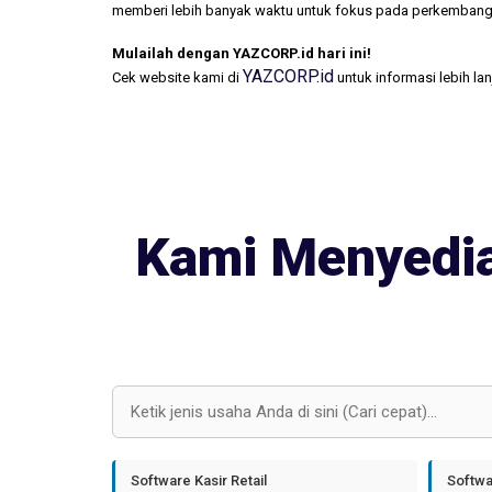
memberi lebih banyak waktu untuk fokus pada perkembang
Mulailah dengan YAZCORP.id hari ini!
YAZCORP.id
Cek website kami di
untuk informasi lebih la
Kami Menyedia
Software Kasir Retail
Softwa