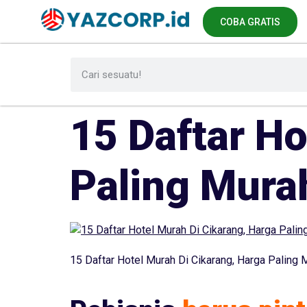
COBA GRATIS
15 Daftar Ho
Paling Mura
15 Daftar Hotel Murah Di Cikarang, Harga Paling