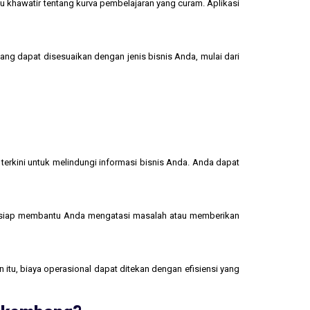
u khawatir tentang kurva pembelajaran yang curam. Aplikasi
yang dapat disesuaikan dengan jenis bisnis Anda, mulai dari
terkini untuk melindungi informasi bisnis Anda. Anda dapat
 siap membantu Anda mengatasi masalah atau memberikan
 itu, biaya operasional dapat ditekan dengan efisiensi yang