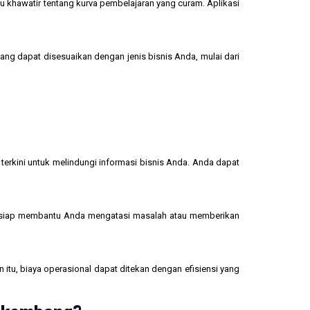
u khawatir tentang kurva pembelajaran yang curam. Aplikasi
yang dapat disesuaikan dengan jenis bisnis Anda, mulai dari
terkini untuk melindungi informasi bisnis Anda. Anda dapat
 siap membantu Anda mengatasi masalah atau memberikan
 itu, biaya operasional dapat ditekan dengan efisiensi yang