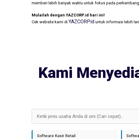
memberi lebih banyak waktu untuk fokus pada perkembang
Mulailah dengan YAZCORP.id hari ini!
YAZCORP.id
Cek website kami di
untuk informasi lebih la
Kami Menyedia
Software Kasir Retail
Softwa