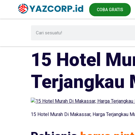
COBA GRATIS
15 Hotel Mu
Terjangkau 
15 Hotel Murah Di Makassar, Harga Terjangkau Mu