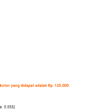
kotor yang didapat adalah Rp. 125.000
p. 5.555)