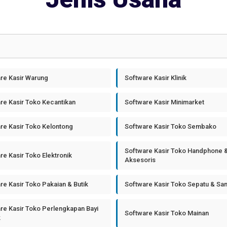
re Kasir Warung
Software Kasir Klinik
re Kasir Toko Kecantikan
Software Kasir Minimarket
re Kasir Toko Kelontong
Software Kasir Toko Sembako
Software Kasir Toko Handphone 
re Kasir Toko Elektronik
Aksesoris
re Kasir Toko Pakaian & Butik
Software Kasir Toko Sepatu & Sa
re Kasir Toko Perlengkapan Bayi
Software Kasir Toko Mainan
k