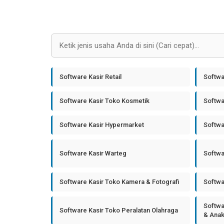
Software Kasir Retail
Softwa
Software Kasir Toko Kosmetik
Softwa
Software Kasir Hypermarket
Softwa
Software Kasir Warteg
Softwa
Software Kasir Toko Kamera & Fotografi
Softwa
Softwa
Software Kasir Toko Peralatan Olahraga
& Ana