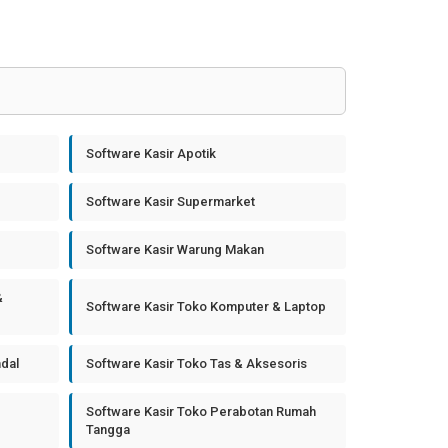
Software Kasir Apotik
Software Kasir Supermarket
Software Kasir Warung Makan
&
Software Kasir Toko Komputer & Laptop
ndal
Software Kasir Toko Tas & Aksesoris
Software Kasir Toko Perabotan Rumah
Tangga