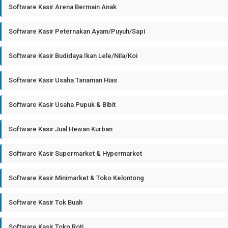
Software Kasir Arena Bermain Anak
Software Kasir Peternakan Ayam/Puyuh/Sapi
Software Kasir Budidaya Ikan Lele/Nila/Koi
Software Kasir Usaha Tanaman Hias
Software Kasir Usaha Pupuk & Bibit
Software Kasir Jual Hewan Kurban
Software Kasir Supermarket & Hypermarket
Software Kasir Minimarket & Toko Kelontong
Software Kasir Tok Buah
Software Kasir Toko Roti