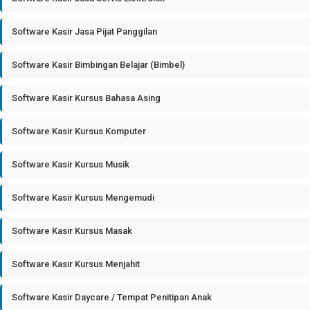
Software Kasir Jasa Pijat Panggilan
Software Kasir Bimbingan Belajar (Bimbel)
Software Kasir Kursus Bahasa Asing
Software Kasir Kursus Komputer
Software Kasir Kursus Musik
Software Kasir Kursus Mengemudi
Software Kasir Kursus Masak
Software Kasir Kursus Menjahit
Software Kasir Daycare / Tempat Penitipan Anak