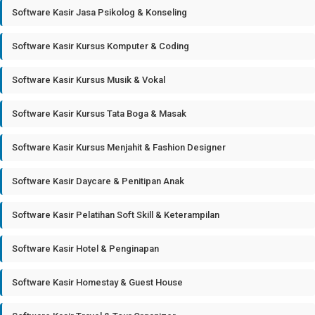
Software Kasir Jasa Psikolog & Konseling
Software Kasir Kursus Komputer & Coding
Software Kasir Kursus Musik & Vokal
Software Kasir Kursus Tata Boga & Masak
Software Kasir Kursus Menjahit & Fashion Designer
Software Kasir Daycare & Penitipan Anak
Software Kasir Pelatihan Soft Skill & Keterampilan
Software Kasir Hotel & Penginapan
Software Kasir Homestay & Guest House