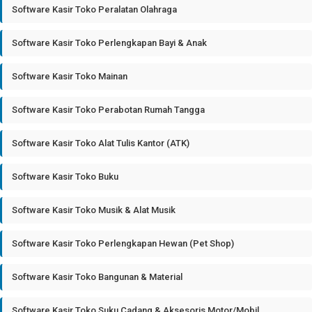
Software Kasir Toko Peralatan Olahraga
Software Kasir Toko Perlengkapan Bayi & Anak
Software Kasir Toko Mainan
Software Kasir Toko Perabotan Rumah Tangga
Software Kasir Toko Alat Tulis Kantor (ATK)
Software Kasir Toko Buku
Software Kasir Toko Musik & Alat Musik
Software Kasir Toko Perlengkapan Hewan (Pet Shop)
Software Kasir Toko Bangunan & Material
Software Kasir Toko Suku Cadang & Aksesoris Motor/Mobil