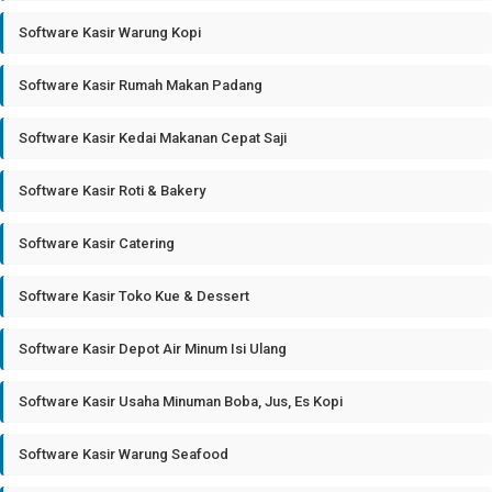
Software Kasir Warung Kopi
Software Kasir Rumah Makan Padang
Software Kasir Kedai Makanan Cepat Saji
Software Kasir Roti & Bakery
Software Kasir Catering
Software Kasir Toko Kue & Dessert
Software Kasir Depot Air Minum Isi Ulang
Software Kasir Usaha Minuman Boba, Jus, Es Kopi
Software Kasir Warung Seafood