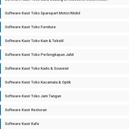
Software Kasir Toko Sparepart Motor/Mobil
Software Kasir Toko Furniture
Software Kasir Toko Kain & Tekstil
Software Kasir Toko Perlengkapan Jahit
Software Kasir Toko Kado & Souvenir
Software Kasir Toko Kacamata & Optik
Software Kasir Toko Jam Tangan
Software Kasir Restoran
Software Kasir Kafe