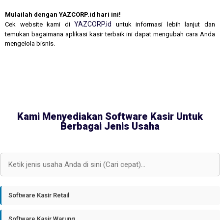
Mulailah dengan YAZCORP.id hari ini!
YAZCORP.id
Cek website kami di
untuk informasi lebih lanjut dan
temukan bagaimana aplikasi kasir terbaik ini dapat mengubah cara Anda
mengelola bisnis.
Kami Menyediakan Software Kasir Untuk
Berbagai Jenis Usaha
Software Kasir Retail
Software Kasir Warung