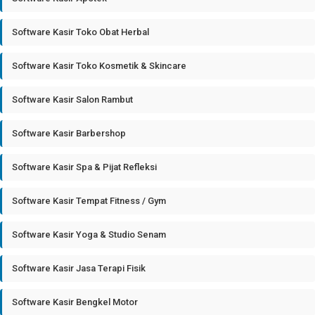
Software Kasir Toko Obat Herbal
Software Kasir Toko Kosmetik & Skincare
Software Kasir Salon Rambut
Software Kasir Barbershop
Software Kasir Spa & Pijat Refleksi
Software Kasir Tempat Fitness / Gym
Software Kasir Yoga & Studio Senam
Software Kasir Jasa Terapi Fisik
Software Kasir Bengkel Motor