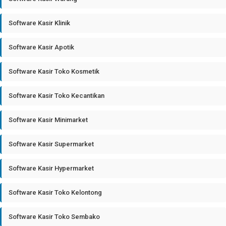
Software Kasir Klinik
Software Kasir Apotik
Software Kasir Toko Kosmetik
Software Kasir Toko Kecantikan
Software Kasir Minimarket
Software Kasir Supermarket
Software Kasir Hypermarket
Software Kasir Toko Kelontong
Software Kasir Toko Sembako