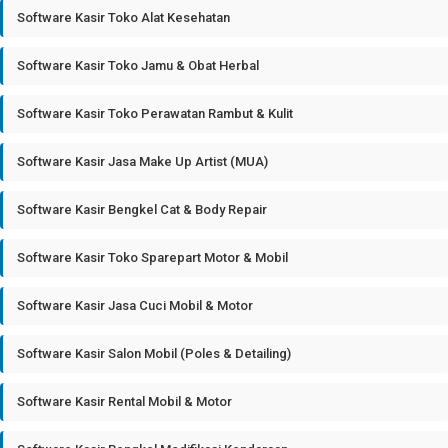
Software Kasir Toko Alat Kesehatan
Software Kasir Toko Jamu & Obat Herbal
Software Kasir Toko Perawatan Rambut & Kulit
Software Kasir Jasa Make Up Artist (MUA)
Software Kasir Bengkel Cat & Body Repair
Software Kasir Toko Sparepart Motor & Mobil
Software Kasir Jasa Cuci Mobil & Motor
Software Kasir Salon Mobil (Poles & Detailing)
Software Kasir Rental Mobil & Motor