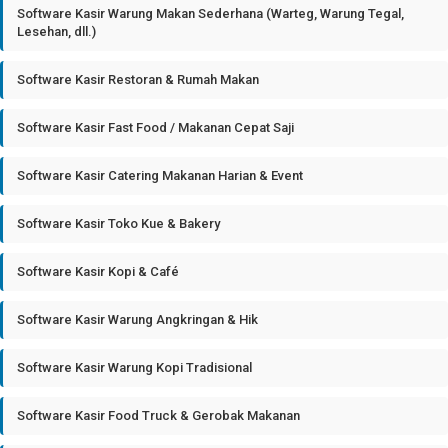
Software Kasir Warung Makan Sederhana (Warteg, Warung Tegal,
Lesehan, dll.)
Software Kasir Restoran & Rumah Makan
Software Kasir Fast Food / Makanan Cepat Saji
Software Kasir Catering Makanan Harian & Event
Software Kasir Toko Kue & Bakery
Software Kasir Kopi & Café
Software Kasir Warung Angkringan & Hik
Software Kasir Warung Kopi Tradisional
Software Kasir Food Truck & Gerobak Makanan