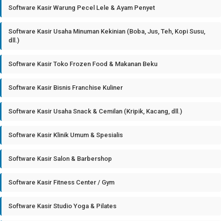
Software Kasir Warung Pecel Lele & Ayam Penyet
Software Kasir Usaha Minuman Kekinian (Boba, Jus, Teh, Kopi Susu,
dll.)
Software Kasir Toko Frozen Food & Makanan Beku
Software Kasir Bisnis Franchise Kuliner
Software Kasir Usaha Snack & Cemilan (Kripik, Kacang, dll.)
Software Kasir Klinik Umum & Spesialis
Software Kasir Salon & Barbershop
Software Kasir Fitness Center / Gym
Software Kasir Studio Yoga & Pilates