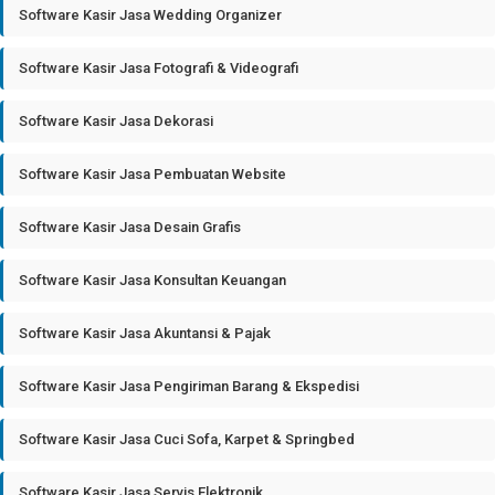
Software Kasir Jasa Wedding Organizer
Software Kasir Jasa Fotografi & Videografi
Software Kasir Jasa Dekorasi
Software Kasir Jasa Pembuatan Website
Software Kasir Jasa Desain Grafis
Software Kasir Jasa Konsultan Keuangan
Software Kasir Jasa Akuntansi & Pajak
Software Kasir Jasa Pengiriman Barang & Ekspedisi
Software Kasir Jasa Cuci Sofa, Karpet & Springbed
Software Kasir Jasa Servis Elektronik