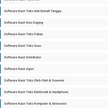
Software Kasir Toko Alat Rumah Tangga
Software Kasir Kios Daging
Software Kasir Toko Pakan
Software Kasir Toko Susu
Software Kasir Distributor
Software Kasir Agen
Software Kasir Toko Oleh-Oleh & Souvenir
Software Kasir Toko Elektronik & Handphone
Software Kasir Toko Komputer & Aksesoris