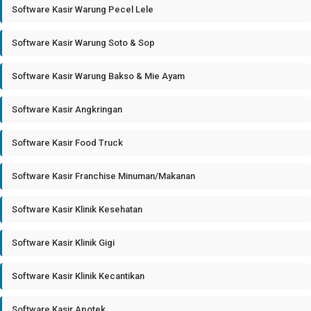
Software Kasir Warung Pecel Lele
Software Kasir Warung Soto & Sop
Software Kasir Warung Bakso & Mie Ayam
Software Kasir Angkringan
Software Kasir Food Truck
Software Kasir Franchise Minuman/Makanan
Software Kasir Klinik Kesehatan
Software Kasir Klinik Gigi
Software Kasir Klinik Kecantikan
Software Kasir Apotek