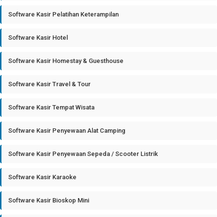
Software Kasir Pelatihan Keterampilan
Software Kasir Hotel
Software Kasir Homestay & Guesthouse
Software Kasir Travel & Tour
Software Kasir Tempat Wisata
Software Kasir Penyewaan Alat Camping
Software Kasir Penyewaan Sepeda / Scooter Listrik
Software Kasir Karaoke
Software Kasir Bioskop Mini