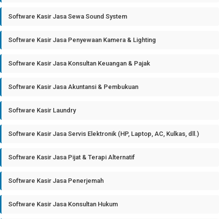
Software Kasir Jasa Sewa Sound System
Software Kasir Jasa Penyewaan Kamera & Lighting
Software Kasir Jasa Konsultan Keuangan & Pajak
Software Kasir Jasa Akuntansi & Pembukuan
Software Kasir Laundry
Software Kasir Jasa Servis Elektronik (HP, Laptop, AC, Kulkas, dll.)
Software Kasir Jasa Pijat & Terapi Alternatif
Software Kasir Jasa Penerjemah
Software Kasir Jasa Konsultan Hukum