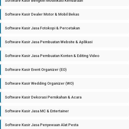
Software Kasir Bengkel Modifikasi Kendaraan
Software Kasir Dealer Motor & Mobil Bekas
Software Kasir Jasa Fotokopi & Percetakan
Software Kasir Jasa Pembuatan Website & Aplikasi
Software Kasir Jasa Pembuatan Konten & Editing Video
Software Kasir Event Organizer (EO)
Software Kasir Wedding Organizer (WO)
Software Kasir Dekorasi Pernikahan & Acara
Software Kasir Jasa MC & Entertainer
Software Kasir Jasa Penyewaan Alat Pesta