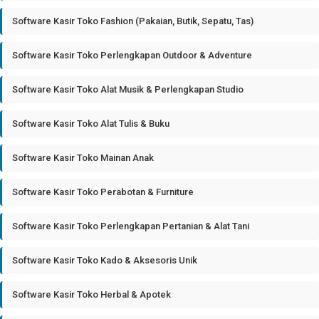
Software Kasir Toko Fashion (Pakaian, Butik, Sepatu, Tas)
Software Kasir Toko Perlengkapan Outdoor & Adventure
Software Kasir Toko Alat Musik & Perlengkapan Studio
Software Kasir Toko Alat Tulis & Buku
Software Kasir Toko Mainan Anak
Software Kasir Toko Perabotan & Furniture
Software Kasir Toko Perlengkapan Pertanian & Alat Tani
Software Kasir Toko Kado & Aksesoris Unik
Software Kasir Toko Herbal & Apotek