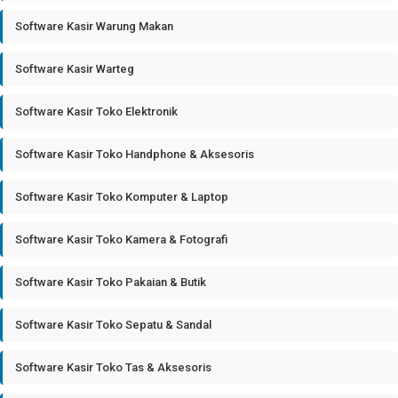
Software Kasir Warung Makan
Software Kasir Warteg
Software Kasir Toko Elektronik
Software Kasir Toko Handphone & Aksesoris
Software Kasir Toko Komputer & Laptop
Software Kasir Toko Kamera & Fotografi
Software Kasir Toko Pakaian & Butik
Software Kasir Toko Sepatu & Sandal
Software Kasir Toko Tas & Aksesoris