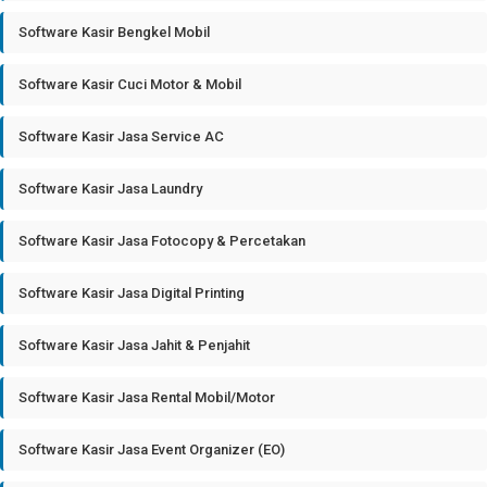
Software Kasir Bengkel Mobil
Software Kasir Cuci Motor & Mobil
Software Kasir Jasa Service AC
Software Kasir Jasa Laundry
Software Kasir Jasa Fotocopy & Percetakan
Software Kasir Jasa Digital Printing
Software Kasir Jasa Jahit & Penjahit
Software Kasir Jasa Rental Mobil/Motor
Software Kasir Jasa Event Organizer (EO)