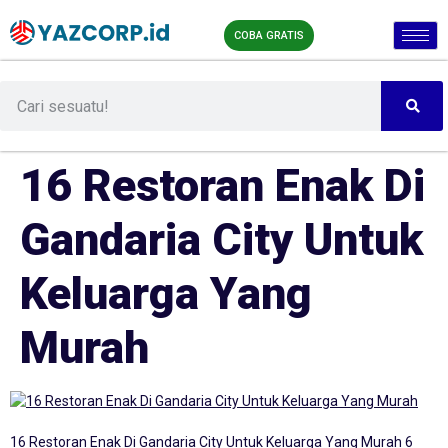
COBA GRATIS
16 Restoran Enak Di
Gandaria City Untuk
Keluarga Yang
Murah
16 Restoran Enak Di Gandaria City Untuk Keluarga Yang Murah 6