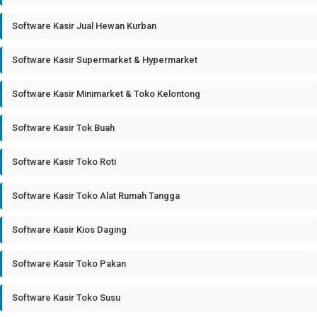
Software Kasir Jual Hewan Kurban
Software Kasir Supermarket & Hypermarket
Software Kasir Minimarket & Toko Kelontong
Software Kasir Tok Buah
Software Kasir Toko Roti
Software Kasir Toko Alat Rumah Tangga
Software Kasir Kios Daging
Software Kasir Toko Pakan
Software Kasir Toko Susu