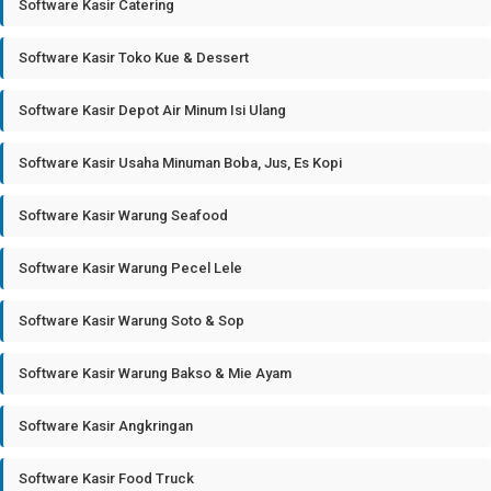
Software Kasir Catering
Software Kasir Toko Kue & Dessert
Software Kasir Depot Air Minum Isi Ulang
Software Kasir Usaha Minuman Boba, Jus, Es Kopi
Software Kasir Warung Seafood
Software Kasir Warung Pecel Lele
Software Kasir Warung Soto & Sop
Software Kasir Warung Bakso & Mie Ayam
Software Kasir Angkringan
Software Kasir Food Truck