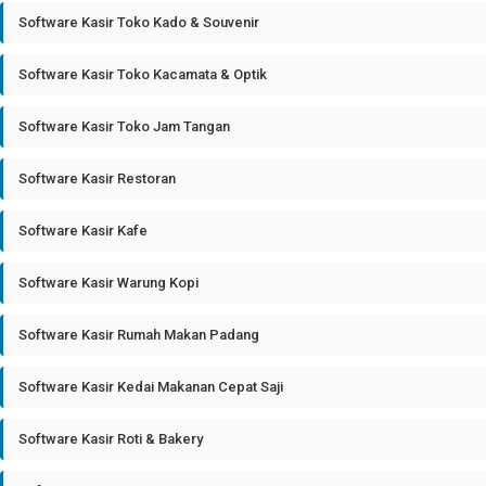
Software Kasir Toko Kado & Souvenir
Software Kasir Toko Kacamata & Optik
Software Kasir Toko Jam Tangan
Software Kasir Restoran
Software Kasir Kafe
Software Kasir Warung Kopi
Software Kasir Rumah Makan Padang
Software Kasir Kedai Makanan Cepat Saji
Software Kasir Roti & Bakery