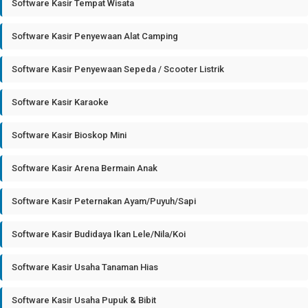
Software Kasir Tempat Wisata
Software Kasir Penyewaan Alat Camping
Software Kasir Penyewaan Sepeda / Scooter Listrik
Software Kasir Karaoke
Software Kasir Bioskop Mini
Software Kasir Arena Bermain Anak
Software Kasir Peternakan Ayam/Puyuh/Sapi
Software Kasir Budidaya Ikan Lele/Nila/Koi
Software Kasir Usaha Tanaman Hias
Software Kasir Usaha Pupuk & Bibit