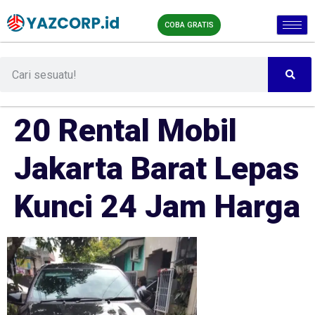
COBA GRATIS
20 Rental Mobil
Jakarta Barat Lepas
Kunci 24 Jam Harga