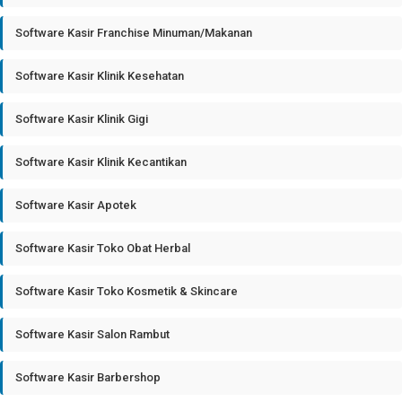
Software Kasir Franchise Minuman/Makanan
Software Kasir Klinik Kesehatan
Software Kasir Klinik Gigi
Software Kasir Klinik Kecantikan
Software Kasir Apotek
Software Kasir Toko Obat Herbal
Software Kasir Toko Kosmetik & Skincare
Software Kasir Salon Rambut
Software Kasir Barbershop