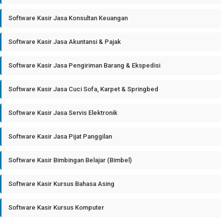
Software Kasir Jasa Konsultan Keuangan
Software Kasir Jasa Akuntansi & Pajak
Software Kasir Jasa Pengiriman Barang & Ekspedisi
Software Kasir Jasa Cuci Sofa, Karpet & Springbed
Software Kasir Jasa Servis Elektronik
Software Kasir Jasa Pijat Panggilan
Software Kasir Bimbingan Belajar (Bimbel)
Software Kasir Kursus Bahasa Asing
Software Kasir Kursus Komputer