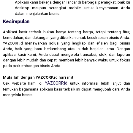
Aplikasi kami bekerja dengan lancar di berbagai perangkat, baik itu
desktop maupun perangkat mobile, untuk kenyamanan Anda
dalam menjalankan bisnis.
Kesimpulan
Aplikasi kasir terbaik bukan hanya tentang harga, tetapi tentang fitur,
kemudahan, dan dukungan yang diberikan untuk kesuksesan bisnis Anda.
YAZCORP.id menawarkan solusi yang lengkap dan efisien bagi bisnis
Anda, baik yang baru berkembang atau sudah berjalan lama. Dengan
aplikasi kasir kami, Anda dapat mengelola transaksi, stok, dan laporan
dengan lebih mudah dan cepat, memberi lebih banyak waktu untuk fokus
pada perkembangan bisnis Anda.
Mulailah dengan YAZCORP.id hari ini!
YAZCORP.id
Cek website kami di
untuk informasi lebih lanjut dan
temukan bagaimana aplikasi kasir terbaik ini dapat mengubah cara Anda
mengelola bisnis.