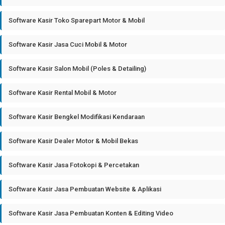
Software Kasir Toko Sparepart Motor & Mobil
Software Kasir Jasa Cuci Mobil & Motor
Software Kasir Salon Mobil (Poles & Detailing)
Software Kasir Rental Mobil & Motor
Software Kasir Bengkel Modifikasi Kendaraan
Software Kasir Dealer Motor & Mobil Bekas
Software Kasir Jasa Fotokopi & Percetakan
Software Kasir Jasa Pembuatan Website & Aplikasi
Software Kasir Jasa Pembuatan Konten & Editing Video