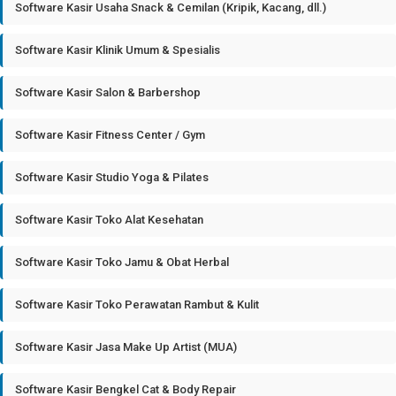
Software Kasir Usaha Snack & Cemilan (Kripik, Kacang, dll.)
Software Kasir Klinik Umum & Spesialis
Software Kasir Salon & Barbershop
Software Kasir Fitness Center / Gym
Software Kasir Studio Yoga & Pilates
Software Kasir Toko Alat Kesehatan
Software Kasir Toko Jamu & Obat Herbal
Software Kasir Toko Perawatan Rambut & Kulit
Software Kasir Jasa Make Up Artist (MUA)
Software Kasir Bengkel Cat & Body Repair