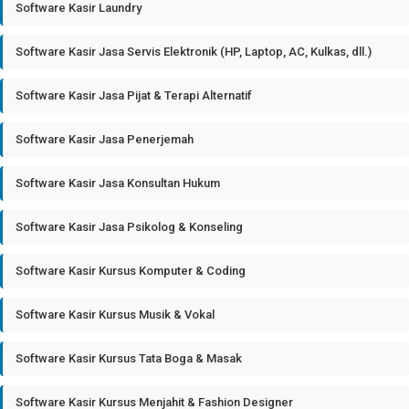
Software Kasir Laundry
Software Kasir Jasa Servis Elektronik (HP, Laptop, AC, Kulkas, dll.)
Software Kasir Jasa Pijat & Terapi Alternatif
Software Kasir Jasa Penerjemah
Software Kasir Jasa Konsultan Hukum
Software Kasir Jasa Psikolog & Konseling
Software Kasir Kursus Komputer & Coding
Software Kasir Kursus Musik & Vokal
Software Kasir Kursus Tata Boga & Masak
Software Kasir Kursus Menjahit & Fashion Designer