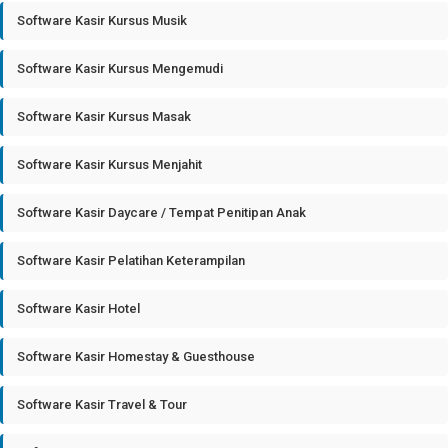
Software Kasir Kursus Musik
Software Kasir Kursus Mengemudi
Software Kasir Kursus Masak
Software Kasir Kursus Menjahit
Software Kasir Daycare / Tempat Penitipan Anak
Software Kasir Pelatihan Keterampilan
Software Kasir Hotel
Software Kasir Homestay & Guesthouse
Software Kasir Travel & Tour