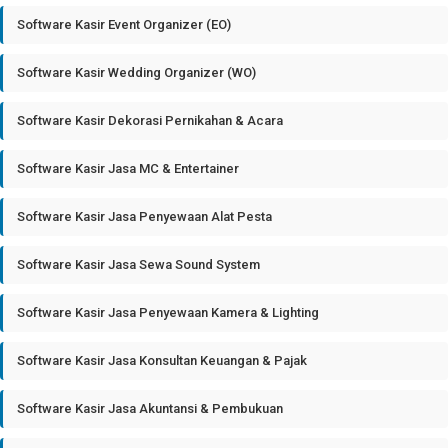
Software Kasir Event Organizer (EO)
Software Kasir Wedding Organizer (WO)
Software Kasir Dekorasi Pernikahan & Acara
Software Kasir Jasa MC & Entertainer
Software Kasir Jasa Penyewaan Alat Pesta
Software Kasir Jasa Sewa Sound System
Software Kasir Jasa Penyewaan Kamera & Lighting
Software Kasir Jasa Konsultan Keuangan & Pajak
Software Kasir Jasa Akuntansi & Pembukuan