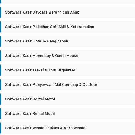
Software Kasir Daycare & Penitipan Anak
Software Kasir Pelatihan Soft Skill & Keterampilan
Software Kasir Hotel & Penginapan
Software Kasir Homestay & Guest House
Software Kasir Travel & Tour Organizer
Software Kasir Penyewaan Alat Camping & Outdoor
Software Kasir Rental Motor
Software Kasir Rental Mobil
Software Kasir Wisata Edukasi & Agro Wisata