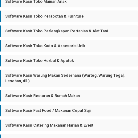
Software Kasir Toko Mainan Anak
Software Kasir Toko Perabotan & Furniture
Software Kasir Toko Perlengkapan Pertanian & Alat Tani
Software Kasir Toko Kado & Aksesoris Unik
Software Kasir Toko Herbal & Apotek
Software Kasir Warung Makan Sederhana (Warteg, Warung Tegal,
Lesehan, dll.)
Software Kasir Restoran & Rumah Makan
Software Kasir Fast Food / Makanan Cepat Saji
Software Kasir Catering Makanan Harian & Event