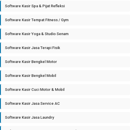
Software Kasir Spa & Pijat Refleksi
Software Kasir Tempat Fitness / Gym
Software Kasir Yoga & Studio Senam
Software Kasir Jasa Terapi Fisik
Software Kasir Bengkel Motor
Software Kasir Bengkel Mobil
Software Kasir Cuci Motor & Mobil
Software Kasir Jasa Service AC
Software Kasir Jasa Laundry