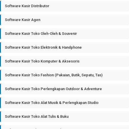
Software Kasir Distributor
Software Kasir Agen
Software Kasir Toko Oleh-Oleh & Souvenir
Software Kasir Toko Elektronik & Handphone
Software Kasir Toko Komputer & Aksesoris
Software Kasir Toko Fashion (Pakaian, Butik, Sepatu, Tas)
Software Kasir Toko Perlengkapan Outdoor & Adventure
Software Kasir Toko Alat Musik & Perlengkapan Studio
Software Kasir Toko Alat Tulis & Buku