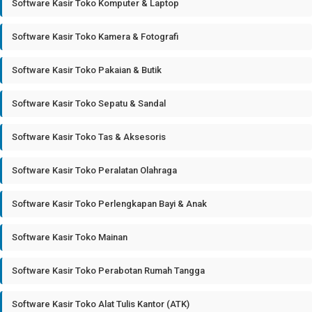
Software Kasir Toko Komputer & Laptop
Software Kasir Toko Kamera & Fotografi
Software Kasir Toko Pakaian & Butik
Software Kasir Toko Sepatu & Sandal
Software Kasir Toko Tas & Aksesoris
Software Kasir Toko Peralatan Olahraga
Software Kasir Toko Perlengkapan Bayi & Anak
Software Kasir Toko Mainan
Software Kasir Toko Perabotan Rumah Tangga
Software Kasir Toko Alat Tulis Kantor (ATK)