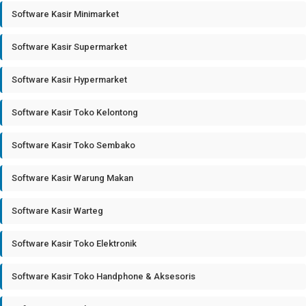
Software Kasir Minimarket
Software Kasir Supermarket
Software Kasir Hypermarket
Software Kasir Toko Kelontong
Software Kasir Toko Sembako
Software Kasir Warung Makan
Software Kasir Warteg
Software Kasir Toko Elektronik
Software Kasir Toko Handphone & Aksesoris