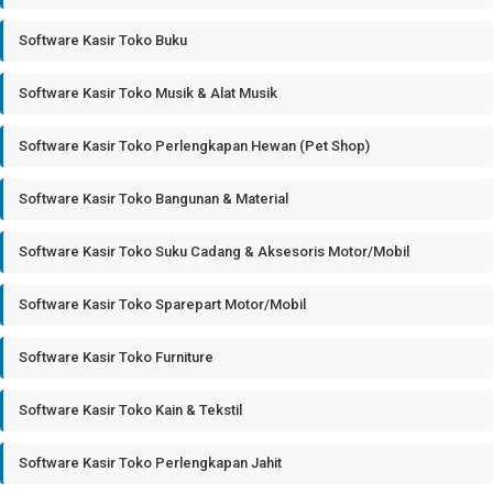
Software Kasir Toko Buku
Software Kasir Toko Musik & Alat Musik
Software Kasir Toko Perlengkapan Hewan (Pet Shop)
Software Kasir Toko Bangunan & Material
Software Kasir Toko Suku Cadang & Aksesoris Motor/Mobil
Software Kasir Toko Sparepart Motor/Mobil
Software Kasir Toko Furniture
Software Kasir Toko Kain & Tekstil
Software Kasir Toko Perlengkapan Jahit