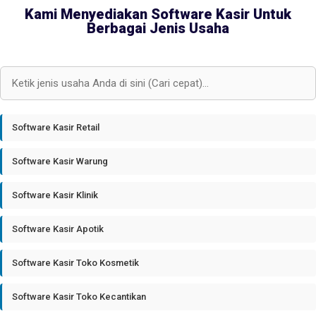
Kami Menyediakan Software Kasir Untuk
Berbagai Jenis Usaha
Software Kasir Retail
Software Kasir Warung
Software Kasir Klinik
Software Kasir Apotik
Software Kasir Toko Kosmetik
Software Kasir Toko Kecantikan