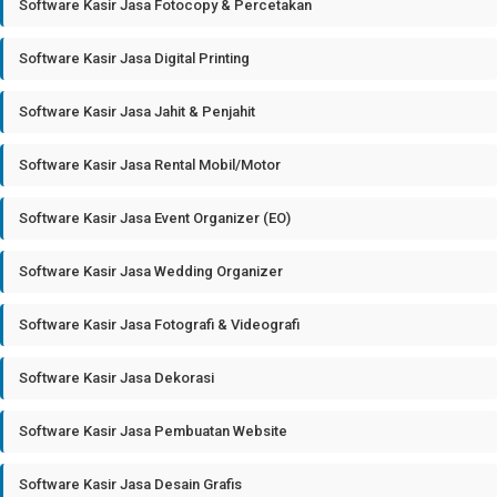
Software Kasir Jasa Fotocopy & Percetakan
Software Kasir Jasa Digital Printing
Software Kasir Jasa Jahit & Penjahit
Software Kasir Jasa Rental Mobil/Motor
Software Kasir Jasa Event Organizer (EO)
Software Kasir Jasa Wedding Organizer
Software Kasir Jasa Fotografi & Videografi
Software Kasir Jasa Dekorasi
Software Kasir Jasa Pembuatan Website
Software Kasir Jasa Desain Grafis