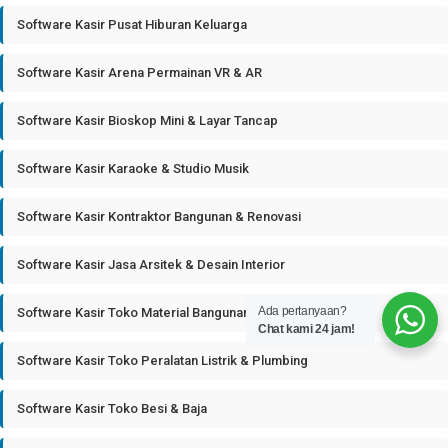
Software Kasir Pusat Hiburan Keluarga
Software Kasir Arena Permainan VR & AR
Software Kasir Bioskop Mini & Layar Tancap
Software Kasir Karaoke & Studio Musik
Software Kasir Kontraktor Bangunan & Renovasi
Software Kasir Jasa Arsitek & Desain Interior
Ada pertanyaan?
Software Kasir Toko Material Bangunan
Chat kami 24 jam!
Software Kasir Toko Peralatan Listrik & Plumbing
Software Kasir Toko Besi & Baja