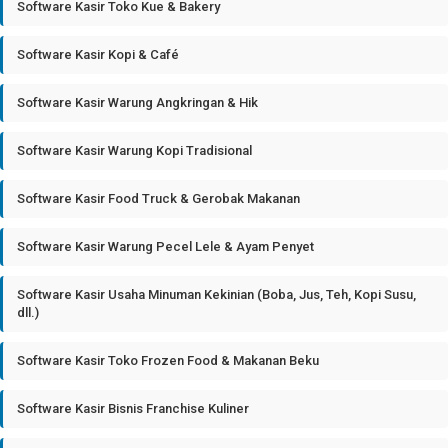
Software Kasir Toko Kue & Bakery
Software Kasir Kopi & Café
Software Kasir Warung Angkringan & Hik
Software Kasir Warung Kopi Tradisional
Software Kasir Food Truck & Gerobak Makanan
Software Kasir Warung Pecel Lele & Ayam Penyet
Software Kasir Usaha Minuman Kekinian (Boba, Jus, Teh, Kopi Susu,
dll.)
Software Kasir Toko Frozen Food & Makanan Beku
Software Kasir Bisnis Franchise Kuliner