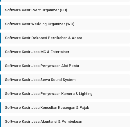
Software Kasir Event Organizer (EO)
Software Kasir Wedding Organizer (WO)
Software Kasir Dekorasi Pernikahan & Acara
Software Kasir Jasa MC & Entertainer
Software Kasir Jasa Penyewaan Alat Pesta
Software Kasir Jasa Sewa Sound System
Software Kasir Jasa Penyewaan Kamera & Lighting
Software Kasir Jasa Konsultan Keuangan & Pajak
Software Kasir Jasa Akuntansi & Pembukuan