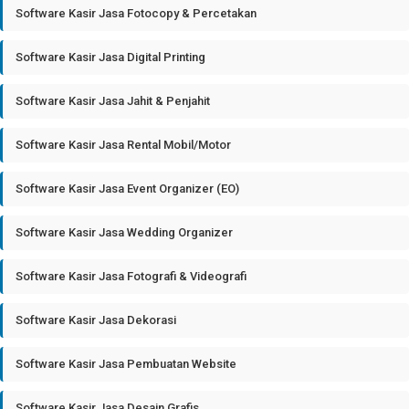
Software Kasir Jasa Fotocopy & Percetakan
Software Kasir Jasa Digital Printing
Software Kasir Jasa Jahit & Penjahit
Software Kasir Jasa Rental Mobil/Motor
Software Kasir Jasa Event Organizer (EO)
Software Kasir Jasa Wedding Organizer
Software Kasir Jasa Fotografi & Videografi
Software Kasir Jasa Dekorasi
Software Kasir Jasa Pembuatan Website
Software Kasir Jasa Desain Grafis