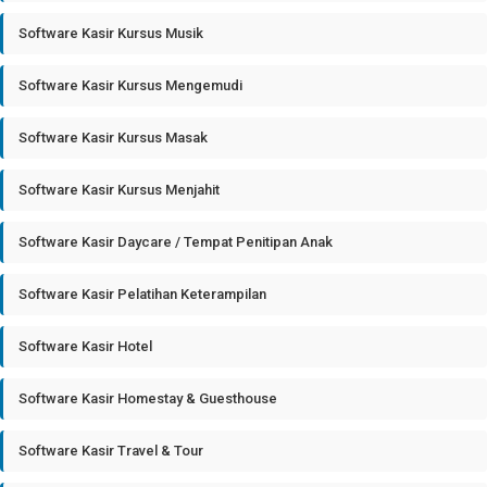
Software Kasir Kursus Musik
Software Kasir Kursus Mengemudi
Software Kasir Kursus Masak
Software Kasir Kursus Menjahit
Software Kasir Daycare / Tempat Penitipan Anak
Software Kasir Pelatihan Keterampilan
Software Kasir Hotel
Software Kasir Homestay & Guesthouse
Software Kasir Travel & Tour