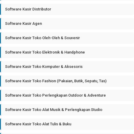
Software Kasir Distributor
Software Kasir Agen
Software Kasir Toko Oleh-Oleh & Souvenir
Software Kasir Toko Elektronik & Handphone
Software Kasir Toko Komputer & Aksesoris
Software Kasir Toko Fashion (Pakaian, Butik, Sepatu, Tas)
Software Kasir Toko Perlengkapan Outdoor & Adventure
Software Kasir Toko Alat Musik & Perlengkapan Studio
Software Kasir Toko Alat Tulis & Buku