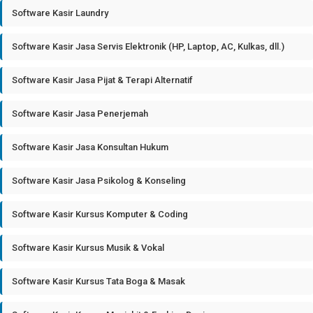
Software Kasir Laundry
Software Kasir Jasa Servis Elektronik (HP, Laptop, AC, Kulkas, dll.)
Software Kasir Jasa Pijat & Terapi Alternatif
Software Kasir Jasa Penerjemah
Software Kasir Jasa Konsultan Hukum
Software Kasir Jasa Psikolog & Konseling
Software Kasir Kursus Komputer & Coding
Software Kasir Kursus Musik & Vokal
Software Kasir Kursus Tata Boga & Masak