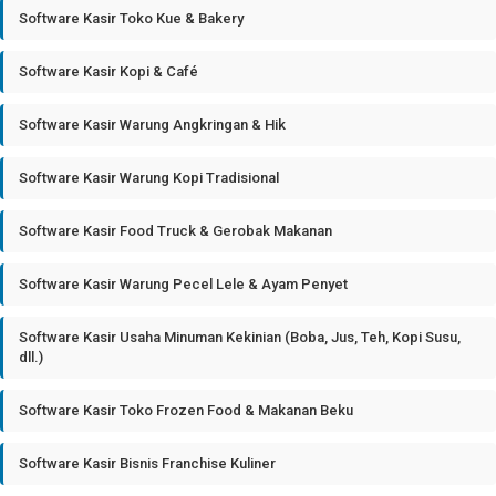
Software Kasir Toko Kue & Bakery
Software Kasir Kopi & Café
Software Kasir Warung Angkringan & Hik
Software Kasir Warung Kopi Tradisional
Software Kasir Food Truck & Gerobak Makanan
Software Kasir Warung Pecel Lele & Ayam Penyet
Software Kasir Usaha Minuman Kekinian (Boba, Jus, Teh, Kopi Susu,
dll.)
Software Kasir Toko Frozen Food & Makanan Beku
Software Kasir Bisnis Franchise Kuliner