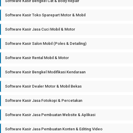
Software Kasir Bengkel Cat & Body Repair
Software Kasir Toko Sparepart Motor & Mobil
Software Kasir Jasa Cuci Mobil & Motor
Software Kasir Salon Mobil (Poles & Detailing)
Software Kasir Rental Mobil & Motor
Software Kasir Bengkel Modifikasi Kendaraan
Software Kasir Dealer Motor & Mobil Bekas
Software Kasir Jasa Fotokopi & Percetakan
Software Kasir Jasa Pembuatan Website & Aplikasi
Software Kasir Jasa Pembuatan Konten & Editing Video