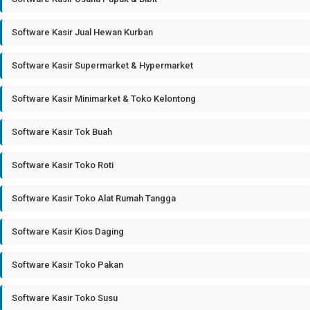
Software Kasir Jual Hewan Kurban
Software Kasir Supermarket & Hypermarket
Software Kasir Minimarket & Toko Kelontong
Software Kasir Tok Buah
Software Kasir Toko Roti
Software Kasir Toko Alat Rumah Tangga
Software Kasir Kios Daging
Software Kasir Toko Pakan
Software Kasir Toko Susu