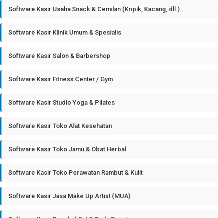
Software Kasir Usaha Snack & Cemilan (Kripik, Kacang, dll.)
Software Kasir Klinik Umum & Spesialis
Software Kasir Salon & Barbershop
Software Kasir Fitness Center / Gym
Software Kasir Studio Yoga & Pilates
Software Kasir Toko Alat Kesehatan
Software Kasir Toko Jamu & Obat Herbal
Software Kasir Toko Perawatan Rambut & Kulit
Software Kasir Jasa Make Up Artist (MUA)