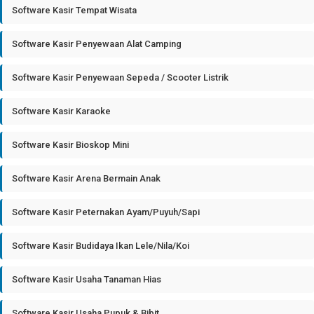
Software Kasir Tempat Wisata
Software Kasir Penyewaan Alat Camping
Software Kasir Penyewaan Sepeda / Scooter Listrik
Software Kasir Karaoke
Software Kasir Bioskop Mini
Software Kasir Arena Bermain Anak
Software Kasir Peternakan Ayam/Puyuh/Sapi
Software Kasir Budidaya Ikan Lele/Nila/Koi
Software Kasir Usaha Tanaman Hias
Software Kasir Usaha Pupuk & Bibit