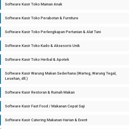
Software Kasir Toko Mainan Anak
Software Kasir Toko Perabotan & Furniture
Software Kasir Toko Perlengkapan Pertanian & Alat Tani
Software Kasir Toko Kado & Aksesoris Unik
Software Kasir Toko Herbal & Apotek
Software Kasir Warung Makan Sederhana (Warteg, Warung Tegal,
Lesehan, dll.)
Software Kasir Restoran & Rumah Makan
Software Kasir Fast Food / Makanan Cepat Saji
Software Kasir Catering Makanan Harian & Event