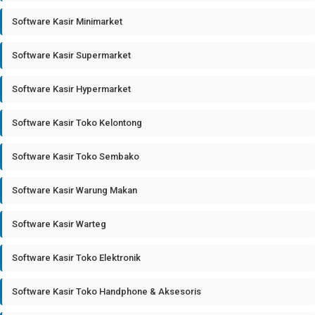
Software Kasir Minimarket
Software Kasir Supermarket
Software Kasir Hypermarket
Software Kasir Toko Kelontong
Software Kasir Toko Sembako
Software Kasir Warung Makan
Software Kasir Warteg
Software Kasir Toko Elektronik
Software Kasir Toko Handphone & Aksesoris