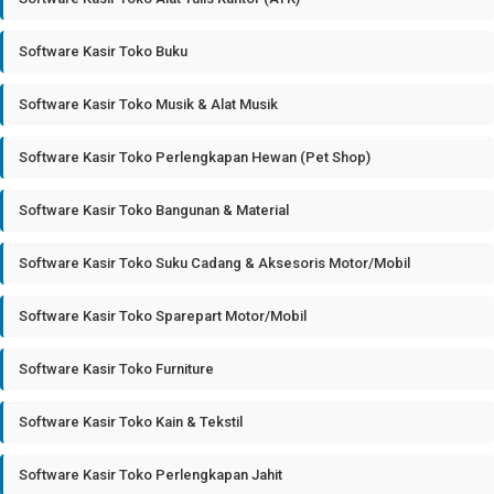
Software Kasir Toko Buku
Software Kasir Toko Musik & Alat Musik
Software Kasir Toko Perlengkapan Hewan (Pet Shop)
Software Kasir Toko Bangunan & Material
Software Kasir Toko Suku Cadang & Aksesoris Motor/Mobil
Software Kasir Toko Sparepart Motor/Mobil
Software Kasir Toko Furniture
Software Kasir Toko Kain & Tekstil
Software Kasir Toko Perlengkapan Jahit