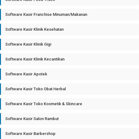
Software Kasir Franchise Minuman/Makanan
Software Kasir Klinik Kesehatan
Software Kasir Klinik Gigi
Software Kasir Klinik Kecantikan
Software Kasir Apotek
Software Kasir Toko Obat Herbal
Software Kasir Toko Kosmetik & Skincare
Software Kasir Salon Rambut
Software Kasir Barbershop