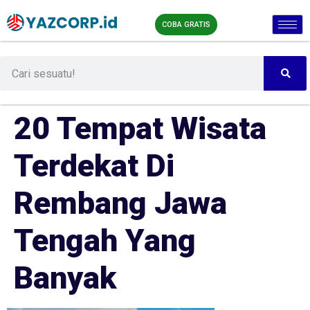
COBA GRATIS
20 Tempat Wisata
Terdekat Di
Rembang Jawa
Tengah Yang
Banyak