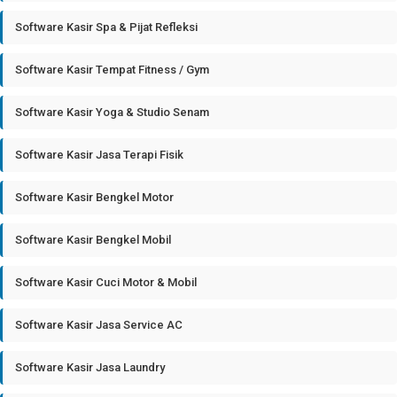
Software Kasir Spa & Pijat Refleksi
Software Kasir Tempat Fitness / Gym
Software Kasir Yoga & Studio Senam
Software Kasir Jasa Terapi Fisik
Software Kasir Bengkel Motor
Software Kasir Bengkel Mobil
Software Kasir Cuci Motor & Mobil
Software Kasir Jasa Service AC
Software Kasir Jasa Laundry