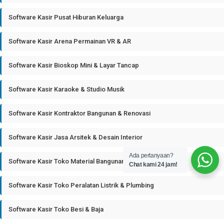
Software Kasir Pusat Hiburan Keluarga
Software Kasir Arena Permainan VR & AR
Software Kasir Bioskop Mini & Layar Tancap
Software Kasir Karaoke & Studio Musik
Software Kasir Kontraktor Bangunan & Renovasi
Software Kasir Jasa Arsitek & Desain Interior
Ada pertanyaan?
Software Kasir Toko Material Bangunan
Chat kami 24 jam!
Software Kasir Toko Peralatan Listrik & Plumbing
Software Kasir Toko Besi & Baja