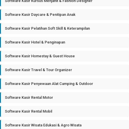
Software Kasir Kursus Menjahit & Fashion Designer
Software Kasir Daycare & Penitipan Anak
Software Kasir Pelatihan Soft Skill & Keterampilan
Software Kasir Hotel & Penginapan
Software Kasir Homestay & Guest House
Software Kasir Travel & Tour Organizer
Software Kasir Penyewaan Alat Camping & Outdoor
Software Kasir Rental Motor
Software Kasir Rental Mobil
Software Kasir Wisata Edukasi & Agro Wisata