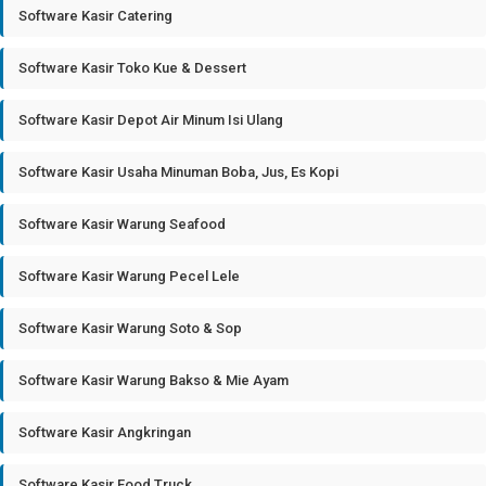
Software Kasir Catering
Software Kasir Toko Kue & Dessert
Software Kasir Depot Air Minum Isi Ulang
Software Kasir Usaha Minuman Boba, Jus, Es Kopi
Software Kasir Warung Seafood
Software Kasir Warung Pecel Lele
Software Kasir Warung Soto & Sop
Software Kasir Warung Bakso & Mie Ayam
Software Kasir Angkringan
Software Kasir Food Truck