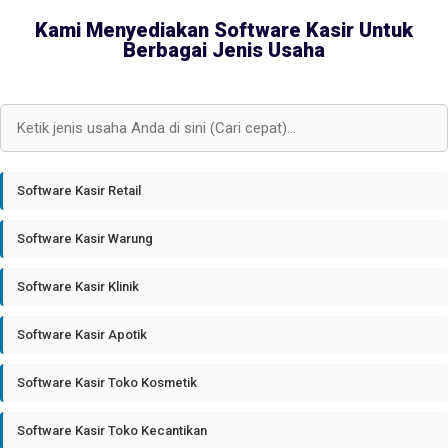
Kami Menyediakan Software Kasir Untuk
Berbagai Jenis Usaha
Software Kasir Retail
Software Kasir Warung
Software Kasir Klinik
Software Kasir Apotik
Software Kasir Toko Kosmetik
Software Kasir Toko Kecantikan