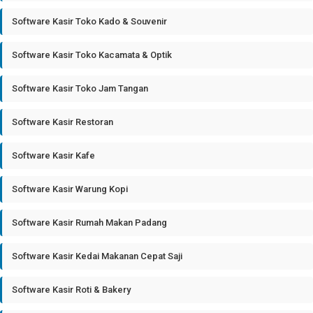
Software Kasir Toko Kado & Souvenir
Software Kasir Toko Kacamata & Optik
Software Kasir Toko Jam Tangan
Software Kasir Restoran
Software Kasir Kafe
Software Kasir Warung Kopi
Software Kasir Rumah Makan Padang
Software Kasir Kedai Makanan Cepat Saji
Software Kasir Roti & Bakery