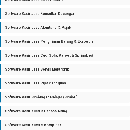
Software Kasir Jasa Konsultan Keuangan
Software Kasir Jasa Akuntansi & Pajak
Software Kasir Jasa Pengiriman Barang & Ekspedisi
Software Kasir Jasa Cuci Sofa, Karpet & Springbed
Software Kasir Jasa Servis Elektronik
Software Kasir Jasa Pijat Panggilan
Software Kasir Bimbingan Belajar (Bimbel)
Software Kasir Kursus Bahasa Asing
Software Kasir Kursus Komputer