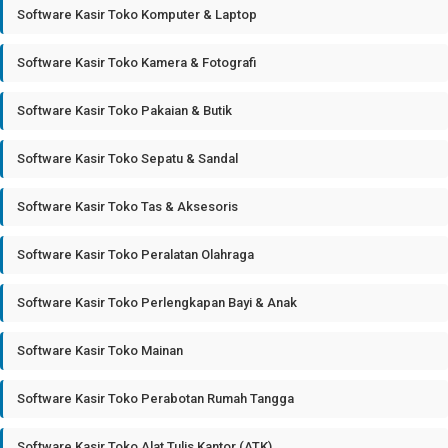
Software Kasir Toko Komputer & Laptop
Software Kasir Toko Kamera & Fotografi
Software Kasir Toko Pakaian & Butik
Software Kasir Toko Sepatu & Sandal
Software Kasir Toko Tas & Aksesoris
Software Kasir Toko Peralatan Olahraga
Software Kasir Toko Perlengkapan Bayi & Anak
Software Kasir Toko Mainan
Software Kasir Toko Perabotan Rumah Tangga
Software Kasir Toko Alat Tulis Kantor (ATK)