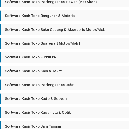
Software Kasir Toko Perlengkapan Hewan (Pet Shop)
Software Kasir Toko Bangunan & Material
Software Kasir Toko Suku Cadang & Aksesoris Motor/Mobil
Software Kasir Toko Sparepart Motor/Mobil
Software Kasir Toko Furniture
Software Kasir Toko Kain & Tekstil
Software Kasir Toko Perlengkapan Jahit
Software Kasir Toko Kado & Souvenir
Software Kasir Toko Kacamata & Optik
Software Kasir Toko Jam Tangan