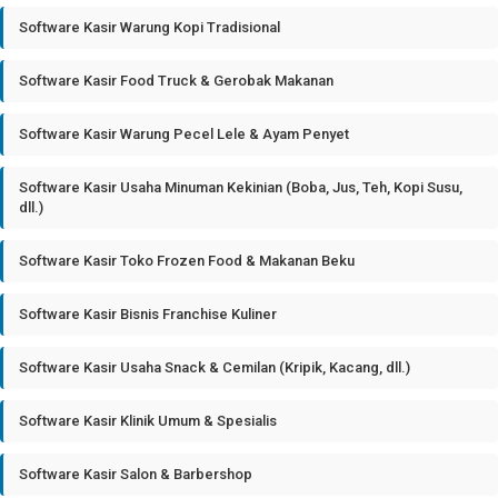
Software Kasir Warung Kopi Tradisional
Software Kasir Food Truck & Gerobak Makanan
Software Kasir Warung Pecel Lele & Ayam Penyet
Software Kasir Usaha Minuman Kekinian (Boba, Jus, Teh, Kopi Susu,
dll.)
Software Kasir Toko Frozen Food & Makanan Beku
Software Kasir Bisnis Franchise Kuliner
Software Kasir Usaha Snack & Cemilan (Kripik, Kacang, dll.)
Software Kasir Klinik Umum & Spesialis
Software Kasir Salon & Barbershop