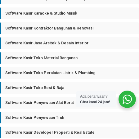
Software Kasir Karaoke & Studio Musik
Software Kasir Kontraktor Bangunan & Renovasi
Software Kasir Jasa Arsitek & Desain Interior
Software Kasir Toko Material Bangunan
Software Kasir Toko Peralatan Listrik & Plumbing
Software Kasir Toko Besi & Baja
Ada pertanyaan?
Chat kami 24 jam!
Software Kasir Penyewaan Alat Berat
Software Kasir Penyewaan Truk
Software Kasir Developer Properti & Real Estate