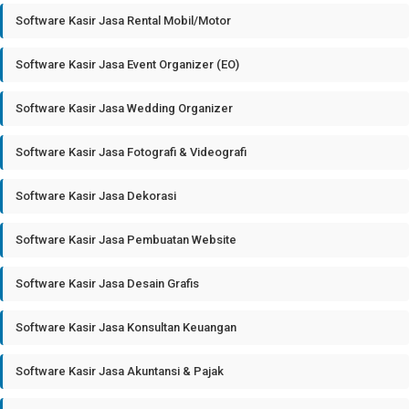
Software Kasir Jasa Rental Mobil/Motor
Software Kasir Jasa Event Organizer (EO)
Software Kasir Jasa Wedding Organizer
Software Kasir Jasa Fotografi & Videografi
Software Kasir Jasa Dekorasi
Software Kasir Jasa Pembuatan Website
Software Kasir Jasa Desain Grafis
Software Kasir Jasa Konsultan Keuangan
Software Kasir Jasa Akuntansi & Pajak