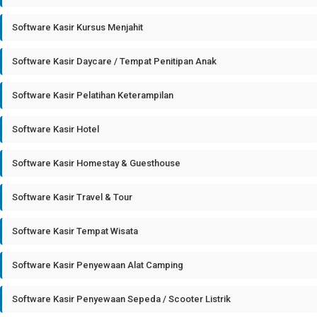
Software Kasir Kursus Menjahit
Software Kasir Daycare / Tempat Penitipan Anak
Software Kasir Pelatihan Keterampilan
Software Kasir Hotel
Software Kasir Homestay & Guesthouse
Software Kasir Travel & Tour
Software Kasir Tempat Wisata
Software Kasir Penyewaan Alat Camping
Software Kasir Penyewaan Sepeda / Scooter Listrik