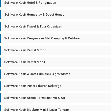
Software Kasir Hotel & Penginapan
Software Kasir Homestay & Guest House
Software Kasir Travel & Tour Organizer
Software Kasir Penyewaan Alat Camping & Outdoor
Software Kasir Rental Motor
Software Kasir Rental Mobil
Software Kasir Wisata Edukasi & Agro Wisata
Software Kasir Pusat Hiburan Keluarga
Software Kasir Arena Permainan VR & AR
Software Kasir Bioskop Mini & Layar Tancap