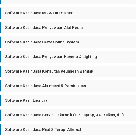
Software Kasir Jasa MC & Entertainer
Software Kasir Jasa Penyewaan Alat Pesta
Software Kasir Jasa Sewa Sound System
Software Kasir Jasa Penyewaan Kamera & Lighting
Software Kasir Jasa Konsultan Keuangan & Pajak
Software Kasir Jasa Akuntansi & Pembukuan
Software Kasir Laundry
Software Kasir Jasa Servis Elektronik (HP, Laptop, AC, Kulkas, dll.)
Software Kasir Jasa Pijat & Terapi Alternatif