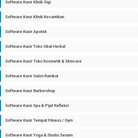
Software Kasir Klinik Gigi
Software Kasir Klinik Kecantikan
Software Kasir Apotek
Software Kasir Toko Obat Herbal
Software Kasir Toko Kosmetik & Skincare
Software Kasir Salon Rambut
Software Kasir Barbershop
Software Kasir Spa & Pijat Refleksi
Software Kasir Tempat Fitness / Gym
Software Kasir Yoga & Studio Senam