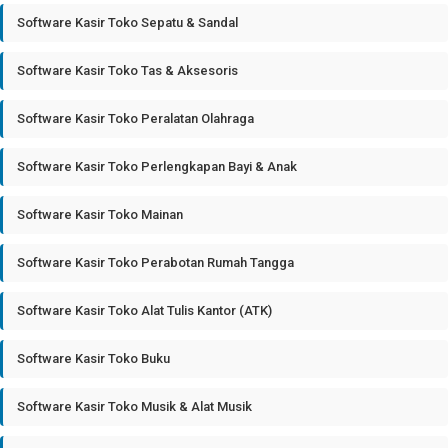
Software Kasir Toko Sepatu & Sandal
Software Kasir Toko Tas & Aksesoris
Software Kasir Toko Peralatan Olahraga
Software Kasir Toko Perlengkapan Bayi & Anak
Software Kasir Toko Mainan
Software Kasir Toko Perabotan Rumah Tangga
Software Kasir Toko Alat Tulis Kantor (ATK)
Software Kasir Toko Buku
Software Kasir Toko Musik & Alat Musik