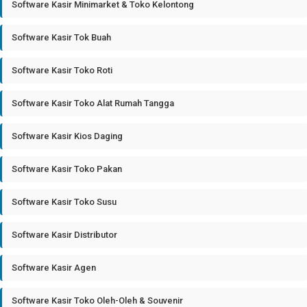
Software Kasir Minimarket & Toko Kelontong
Software Kasir Tok Buah
Software Kasir Toko Roti
Software Kasir Toko Alat Rumah Tangga
Software Kasir Kios Daging
Software Kasir Toko Pakan
Software Kasir Toko Susu
Software Kasir Distributor
Software Kasir Agen
Software Kasir Toko Oleh-Oleh & Souvenir