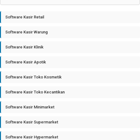
Software Kasir Retail
Software Kasir Warung
Software Kasir Klinik
Software Kasir Apotik
Software Kasir Toko Kosmetik
Software Kasir Toko Kecantikan
Software Kasir Minimarket
Software Kasir Supermarket
Software Kasir Hypermarket