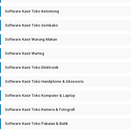
Software Kasir Toko Kelontong
Software Kasir Toko Sembako
Software Kasir Warung Makan
Software Kasir Warteg
Software Kasir Toko Elektronik
Software Kasir Toko Handphone & Aksesoris
Software Kasir Toko Komputer & Laptop
Software Kasir Toko Kamera & Fotografi
Software Kasir Toko Pakaian & Butik