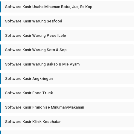
Software Kasir Usaha Minuman Boba, Jus, Es Kopi
Software Kasir Warung Seafood
Software Kasir Warung Pecel Lele
Software Kasir Warung Soto & Sop
Software Kasir Warung Bakso & Mie Ayam
Software Kasir Angkringan
Software Kasir Food Truck
Software Kasir Franchise Minuman/Makanan
Software Kasir Klinik Kesehatan