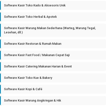
Software Kasir Toko Kado & Aksesoris Unik
Software Kasir Toko Herbal & Apotek
Software Kasir Warung Makan Sederhana (Warteg, Warung Tegal,
Lesehan, dll.)
Software Kasir Restoran & Rumah Makan
Software Kasir Fast Food / Makanan Cepat Saji
Software Kasir Catering Makanan Harian & Event
Software Kasir Toko Kue & Bakery
Software Kasir Kopi & Café
Software Kasir Warung Angkringan & Hik