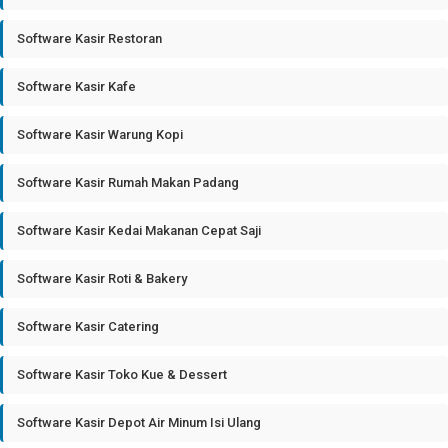
Software Kasir Restoran
Software Kasir Kafe
Software Kasir Warung Kopi
Software Kasir Rumah Makan Padang
Software Kasir Kedai Makanan Cepat Saji
Software Kasir Roti & Bakery
Software Kasir Catering
Software Kasir Toko Kue & Dessert
Software Kasir Depot Air Minum Isi Ulang