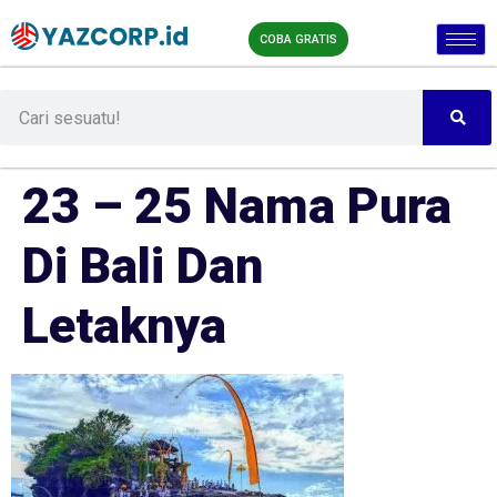
COBA GRATIS
23 – 25 Nama Pura
Di Bali Dan
Letaknya