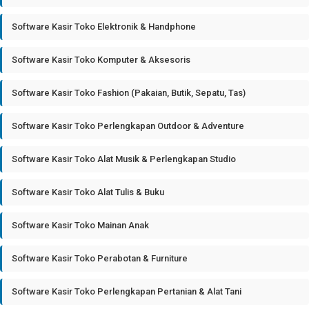
Software Kasir Toko Elektronik & Handphone
Software Kasir Toko Komputer & Aksesoris
Software Kasir Toko Fashion (Pakaian, Butik, Sepatu, Tas)
Software Kasir Toko Perlengkapan Outdoor & Adventure
Software Kasir Toko Alat Musik & Perlengkapan Studio
Software Kasir Toko Alat Tulis & Buku
Software Kasir Toko Mainan Anak
Software Kasir Toko Perabotan & Furniture
Software Kasir Toko Perlengkapan Pertanian & Alat Tani