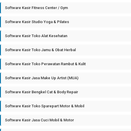
Software Kasir Fitness Center / Gym
Software Kasir Studio Yoga & Pilates
Software Kasir Toko Alat Kesehatan
Software Kasir Toko Jamu & Obat Herbal
Software Kasir Toko Perawatan Rambut & Kulit
Software Kasir Jasa Make Up Artist (MUA)
Software Kasir Bengkel Cat & Body Repair
Software Kasir Toko Sparepart Motor & Mobil
Software Kasir Jasa Cuci Mobil & Motor