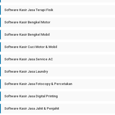
Software Kasir Jasa Terapi Fisik
Software Kasir Bengkel Motor
Software Kasir Bengkel Mobil
Software Kasir Cuci Motor & Mobil
Software Kasir Jasa Service AC
Software Kasir Jasa Laundry
Software Kasir Jasa Fotocopy & Percetakan
Software Kasir Jasa Digital Printing
Software Kasir Jasa Jahit & Penjahit