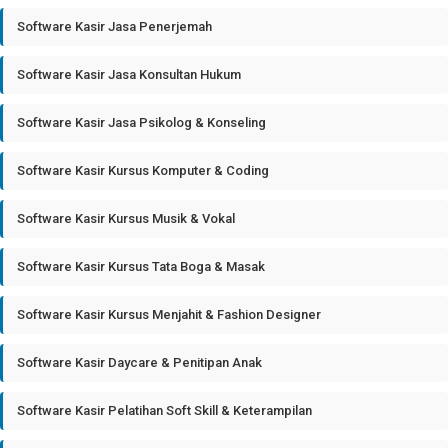
Software Kasir Jasa Penerjemah
Software Kasir Jasa Konsultan Hukum
Software Kasir Jasa Psikolog & Konseling
Software Kasir Kursus Komputer & Coding
Software Kasir Kursus Musik & Vokal
Software Kasir Kursus Tata Boga & Masak
Software Kasir Kursus Menjahit & Fashion Designer
Software Kasir Daycare & Penitipan Anak
Software Kasir Pelatihan Soft Skill & Keterampilan