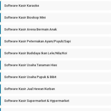
Software Kasir Karaoke
Software Kasir Bioskop Mini
Software Kasir Arena Bermain Anak
Software Kasir Peternakan Ayam/Puyuh/Sapi
Software Kasir Budidaya Ikan Lele/Nila/Koi
Software Kasir Usaha Tanaman Hias
Software Kasir Usaha Pupuk & Bibit
Software Kasir Jual Hewan Kurban
Software Kasir Supermarket & Hypermarket