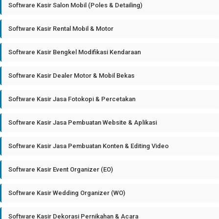
Software Kasir Salon Mobil (Poles & Detailing)
Software Kasir Rental Mobil & Motor
Software Kasir Bengkel Modifikasi Kendaraan
Software Kasir Dealer Motor & Mobil Bekas
Software Kasir Jasa Fotokopi & Percetakan
Software Kasir Jasa Pembuatan Website & Aplikasi
Software Kasir Jasa Pembuatan Konten & Editing Video
Software Kasir Event Organizer (EO)
Software Kasir Wedding Organizer (WO)
Software Kasir Dekorasi Pernikahan & Acara