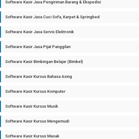
Software Kasir Jasa Pengiriman Barang & Ekspedisi
Software Kasir Jasa Cuci Sofa, Karpet & Springbed
Software Kasir Jasa Servis Elektronik
Software Kasir Jasa Pijat Panggilan
Software Kasir Bimbingan Belajar (Bimbel)
Software Kasir Kursus Bahasa Asing
Software Kasir Kursus Komputer
Software Kasir Kursus Musik
Software Kasir Kursus Mengemudi
Software Kasir Kursus Masak