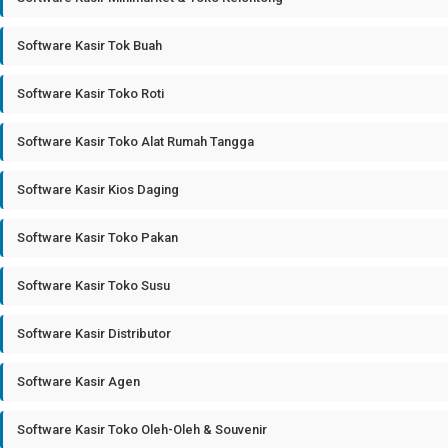
Software Kasir Tok Buah
Software Kasir Toko Roti
Software Kasir Toko Alat Rumah Tangga
Software Kasir Kios Daging
Software Kasir Toko Pakan
Software Kasir Toko Susu
Software Kasir Distributor
Software Kasir Agen
Software Kasir Toko Oleh-Oleh & Souvenir