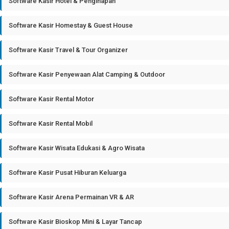
Software Kasir Hotel & Penginapan
Software Kasir Homestay & Guest House
Software Kasir Travel & Tour Organizer
Software Kasir Penyewaan Alat Camping & Outdoor
Software Kasir Rental Motor
Software Kasir Rental Mobil
Software Kasir Wisata Edukasi & Agro Wisata
Software Kasir Pusat Hiburan Keluarga
Software Kasir Arena Permainan VR & AR
Software Kasir Bioskop Mini & Layar Tancap