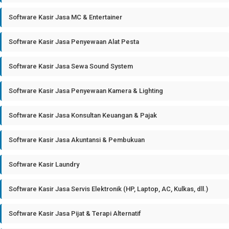
Software Kasir Jasa MC & Entertainer
Software Kasir Jasa Penyewaan Alat Pesta
Software Kasir Jasa Sewa Sound System
Software Kasir Jasa Penyewaan Kamera & Lighting
Software Kasir Jasa Konsultan Keuangan & Pajak
Software Kasir Jasa Akuntansi & Pembukuan
Software Kasir Laundry
Software Kasir Jasa Servis Elektronik (HP, Laptop, AC, Kulkas, dll.)
Software Kasir Jasa Pijat & Terapi Alternatif