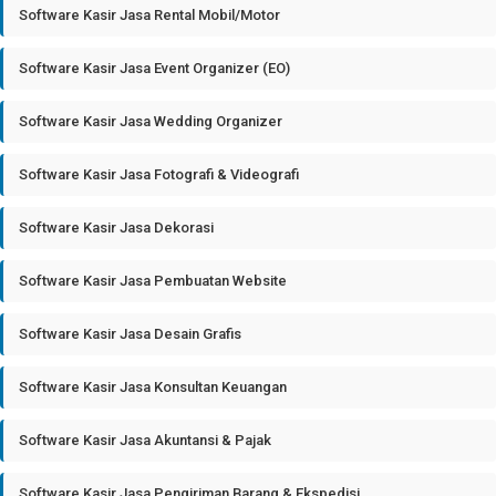
Software Kasir Jasa Rental Mobil/Motor
Software Kasir Jasa Event Organizer (EO)
Software Kasir Jasa Wedding Organizer
Software Kasir Jasa Fotografi & Videografi
Software Kasir Jasa Dekorasi
Software Kasir Jasa Pembuatan Website
Software Kasir Jasa Desain Grafis
Software Kasir Jasa Konsultan Keuangan
Software Kasir Jasa Akuntansi & Pajak
Software Kasir Jasa Pengiriman Barang & Ekspedisi