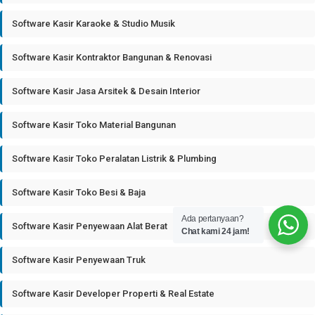
Software Kasir Karaoke & Studio Musik
Software Kasir Kontraktor Bangunan & Renovasi
Software Kasir Jasa Arsitek & Desain Interior
Software Kasir Toko Material Bangunan
Software Kasir Toko Peralatan Listrik & Plumbing
Software Kasir Toko Besi & Baja
Ada pertanyaan?
Software Kasir Penyewaan Alat Berat
Chat kami 24 jam!
Software Kasir Penyewaan Truk
Software Kasir Developer Properti & Real Estate