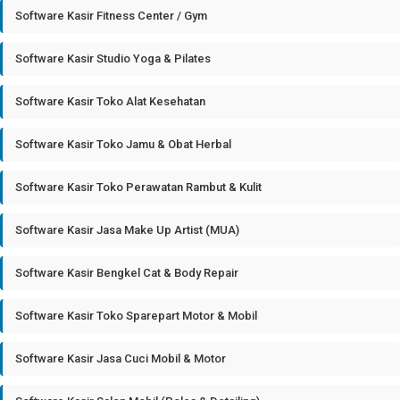
Software Kasir Fitness Center / Gym
Software Kasir Studio Yoga & Pilates
Software Kasir Toko Alat Kesehatan
Software Kasir Toko Jamu & Obat Herbal
Software Kasir Toko Perawatan Rambut & Kulit
Software Kasir Jasa Make Up Artist (MUA)
Software Kasir Bengkel Cat & Body Repair
Software Kasir Toko Sparepart Motor & Mobil
Software Kasir Jasa Cuci Mobil & Motor