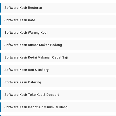
Software Kasir Restoran
Software Kasir Kafe
Software Kasir Warung Kopi
Software Kasir Rumah Makan Padang
Software Kasir Kedai Makanan Cepat Saji
Software Kasir Roti & Bakery
Software Kasir Catering
Software Kasir Toko Kue & Dessert
Software Kasir Depot Air Minum Isi Ulang