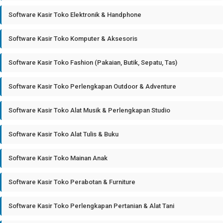
Software Kasir Toko Elektronik & Handphone
Software Kasir Toko Komputer & Aksesoris
Software Kasir Toko Fashion (Pakaian, Butik, Sepatu, Tas)
Software Kasir Toko Perlengkapan Outdoor & Adventure
Software Kasir Toko Alat Musik & Perlengkapan Studio
Software Kasir Toko Alat Tulis & Buku
Software Kasir Toko Mainan Anak
Software Kasir Toko Perabotan & Furniture
Software Kasir Toko Perlengkapan Pertanian & Alat Tani