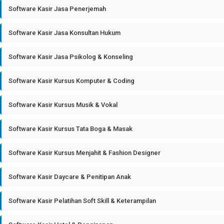
Software Kasir Jasa Penerjemah
Software Kasir Jasa Konsultan Hukum
Software Kasir Jasa Psikolog & Konseling
Software Kasir Kursus Komputer & Coding
Software Kasir Kursus Musik & Vokal
Software Kasir Kursus Tata Boga & Masak
Software Kasir Kursus Menjahit & Fashion Designer
Software Kasir Daycare & Penitipan Anak
Software Kasir Pelatihan Soft Skill & Keterampilan