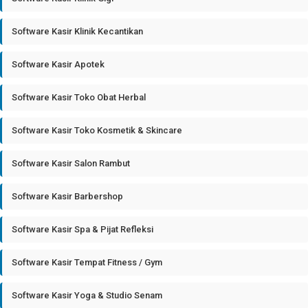
Software Kasir Klinik Kecantikan
Software Kasir Apotek
Software Kasir Toko Obat Herbal
Software Kasir Toko Kosmetik & Skincare
Software Kasir Salon Rambut
Software Kasir Barbershop
Software Kasir Spa & Pijat Refleksi
Software Kasir Tempat Fitness / Gym
Software Kasir Yoga & Studio Senam