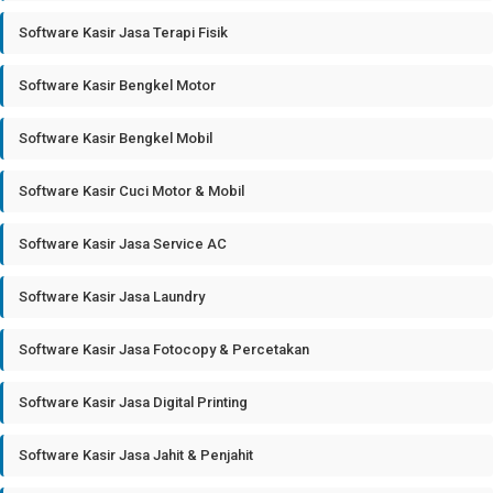
Software Kasir Jasa Terapi Fisik
Software Kasir Bengkel Motor
Software Kasir Bengkel Mobil
Software Kasir Cuci Motor & Mobil
Software Kasir Jasa Service AC
Software Kasir Jasa Laundry
Software Kasir Jasa Fotocopy & Percetakan
Software Kasir Jasa Digital Printing
Software Kasir Jasa Jahit & Penjahit