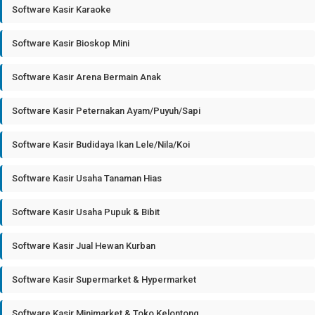
Software Kasir Karaoke
Software Kasir Bioskop Mini
Software Kasir Arena Bermain Anak
Software Kasir Peternakan Ayam/Puyuh/Sapi
Software Kasir Budidaya Ikan Lele/Nila/Koi
Software Kasir Usaha Tanaman Hias
Software Kasir Usaha Pupuk & Bibit
Software Kasir Jual Hewan Kurban
Software Kasir Supermarket & Hypermarket
Software Kasir Minimarket & Toko Kelontong