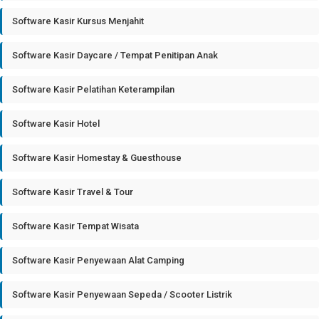
Software Kasir Kursus Menjahit
Software Kasir Daycare / Tempat Penitipan Anak
Software Kasir Pelatihan Keterampilan
Software Kasir Hotel
Software Kasir Homestay & Guesthouse
Software Kasir Travel & Tour
Software Kasir Tempat Wisata
Software Kasir Penyewaan Alat Camping
Software Kasir Penyewaan Sepeda / Scooter Listrik