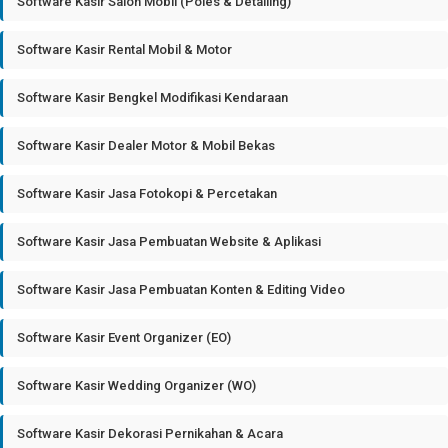
Software Kasir Salon Mobil (Poles & Detailing)
Software Kasir Rental Mobil & Motor
Software Kasir Bengkel Modifikasi Kendaraan
Software Kasir Dealer Motor & Mobil Bekas
Software Kasir Jasa Fotokopi & Percetakan
Software Kasir Jasa Pembuatan Website & Aplikasi
Software Kasir Jasa Pembuatan Konten & Editing Video
Software Kasir Event Organizer (EO)
Software Kasir Wedding Organizer (WO)
Software Kasir Dekorasi Pernikahan & Acara