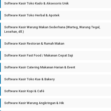
Software Kasir Toko Kado & Aksesoris Unik
Software Kasir Toko Herbal & Apotek
Software Kasir Warung Makan Sederhana (Warteg, Warung Tegal,
Lesehan, dll.)
Software Kasir Restoran & Rumah Makan
Software Kasir Fast Food / Makanan Cepat Saji
Software Kasir Catering Makanan Harian & Event
Software Kasir Toko Kue & Bakery
Software Kasir Kopi & Café
Software Kasir Warung Angkringan & Hik