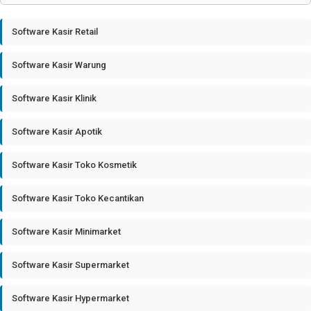
Software Kasir Retail
Software Kasir Warung
Software Kasir Klinik
Software Kasir Apotik
Software Kasir Toko Kosmetik
Software Kasir Toko Kecantikan
Software Kasir Minimarket
Software Kasir Supermarket
Software Kasir Hypermarket