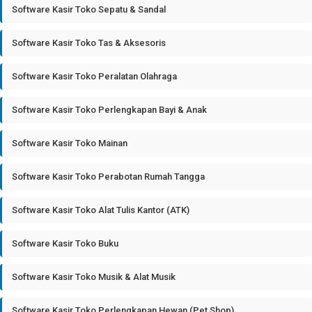
Software Kasir Toko Sepatu & Sandal
Software Kasir Toko Tas & Aksesoris
Software Kasir Toko Peralatan Olahraga
Software Kasir Toko Perlengkapan Bayi & Anak
Software Kasir Toko Mainan
Software Kasir Toko Perabotan Rumah Tangga
Software Kasir Toko Alat Tulis Kantor (ATK)
Software Kasir Toko Buku
Software Kasir Toko Musik & Alat Musik
Software Kasir Toko Perlengkapan Hewan (Pet Shop)