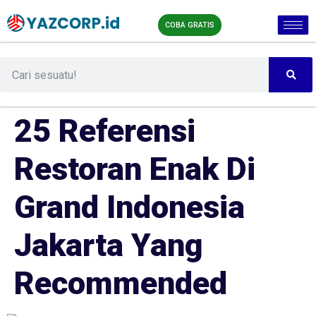
COBA GRATIS
25 Referensi
Restoran Enak Di
Grand Indonesia
Jakarta Yang
Recommended