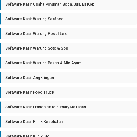
Software Kasir Usaha Minuman Boba, Jus, Es Kopi
Software Kasir Warung Seafood
Software Kasir Warung Pecel Lele
Software Kasir Warung Soto & Sop
Software Kasir Warung Bakso & Mie Ayam
Software Kasir Angkringan
Software Kasir Food Truck
Software Kasir Franchise Minuman/Makanan
Software Kasir Klinik Kesehatan
Software Kasir Klinik Gigi