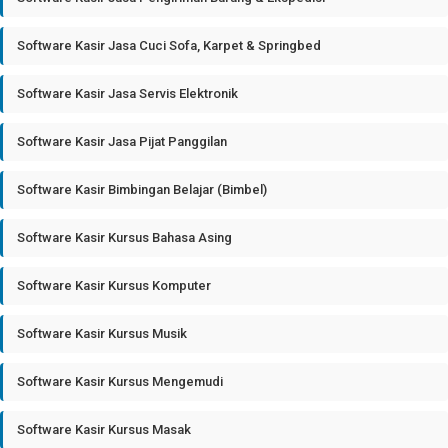
Software Kasir Jasa Cuci Sofa, Karpet & Springbed
Software Kasir Jasa Servis Elektronik
Software Kasir Jasa Pijat Panggilan
Software Kasir Bimbingan Belajar (Bimbel)
Software Kasir Kursus Bahasa Asing
Software Kasir Kursus Komputer
Software Kasir Kursus Musik
Software Kasir Kursus Mengemudi
Software Kasir Kursus Masak