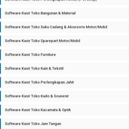
Software Kasir Toko Bangunan & Material
Software Kasir Toko Suku Cadang & Aksesoris Motor/Mobil
Software Kasir Toko Sparepart Motor/Mobil
Software Kasir Toko Furniture
Software Kasir Toko Kain & Tekstil
Software Kasir Toko Perlengkapan Jahit
Software Kasir Toko Kado & Souvenir
Software Kasir Toko Kacamata & Optik
Software Kasir Toko Jam Tangan