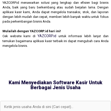
YAZCORP.id menawarkan solusi yang lengkap dan efisien bagi bisnis
Anda, baik yang baru berkembang atau sudah berjalan lama. Dengan
aplikasi kasir kami, Anda dapat mengelola transaksi, stok, dan laporan
dengan lebih mudah dan cepat, memberi lebih banyak waktu untuk fokus
pada perkembangan bisnis Anda.
Mulailah dengan YAZCORP.id hari ini!
YAZCORP.id
Cek website kami di
untuk informasi lebih lanjut dan
temukan bagaimana aplikasi kasir terbaik ini dapat mengubah cara Anda
mengelola bisnis.
Kami Menyediakan Software Kasir Untuk
Berbagai Jenis Usaha