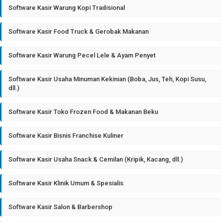
Software Kasir Warung Kopi Tradisional
Software Kasir Food Truck & Gerobak Makanan
Software Kasir Warung Pecel Lele & Ayam Penyet
Software Kasir Usaha Minuman Kekinian (Boba, Jus, Teh, Kopi Susu,
dll.)
Software Kasir Toko Frozen Food & Makanan Beku
Software Kasir Bisnis Franchise Kuliner
Software Kasir Usaha Snack & Cemilan (Kripik, Kacang, dll.)
Software Kasir Klinik Umum & Spesialis
Software Kasir Salon & Barbershop