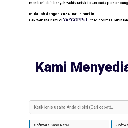
memberi lebih banyak waktu untuk fokus pada perkembang
Mulailah dengan YAZCORP.id hari ini!
YAZCORP.id
Cek website kami di
untuk informasi lebih la
Kami Menyedia
Software Kasir Retail
Softwa