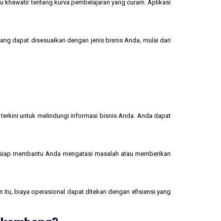
u khawatir tentang kurva pembelajaran yang curam. Aplikasi
yang dapat disesuaikan dengan jenis bisnis Anda, mulai dari
terkini untuk melindungi informasi bisnis Anda. Anda dapat
 siap membantu Anda mengatasi masalah atau memberikan
 itu, biaya operasional dapat ditekan dengan efisiensi yang