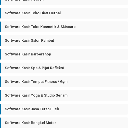
Software Kasir Toko Obat Herbal
Software Kasir Toko Kosmetik & Skincare
Software Kasir Salon Rambut
Software Kasir Barbershop
Software Kasir Spa & Pijat Refleksi
Software Kasir Tempat Fitness / Gym
Software Kasir Yoga & Studio Senam
Software Kasir Jasa Terapi Fisik
Software Kasir Bengkel Motor