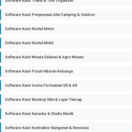
Software Kasir Travel & Tour Organizer
Software Kasir Penyewaan Alat Camping & Outdoor
Software Kasir Rental Motor
Software Kasir Rental Mobil
Software Kasir Wisata Edukasi & Agro Wisata
Software Kasir Pusat Hiburan Keluarga
Software Kasir Arena Permainan VR & AR
Software Kasir Bioskop Mini & Layar Tancap
Software Kasir Karaoke & Studio Musik
Software Kasir Kontraktor Bangunan & Renovasi