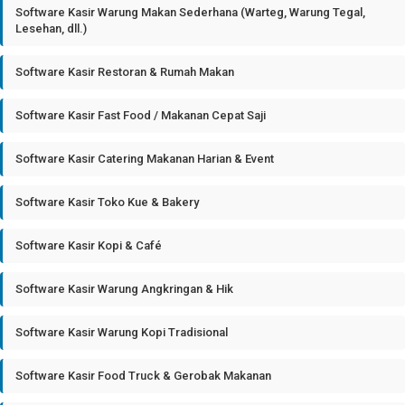
Software Kasir Warung Makan Sederhana (Warteg, Warung Tegal,
Lesehan, dll.)
Software Kasir Restoran & Rumah Makan
Software Kasir Fast Food / Makanan Cepat Saji
Software Kasir Catering Makanan Harian & Event
Software Kasir Toko Kue & Bakery
Software Kasir Kopi & Café
Software Kasir Warung Angkringan & Hik
Software Kasir Warung Kopi Tradisional
Software Kasir Food Truck & Gerobak Makanan