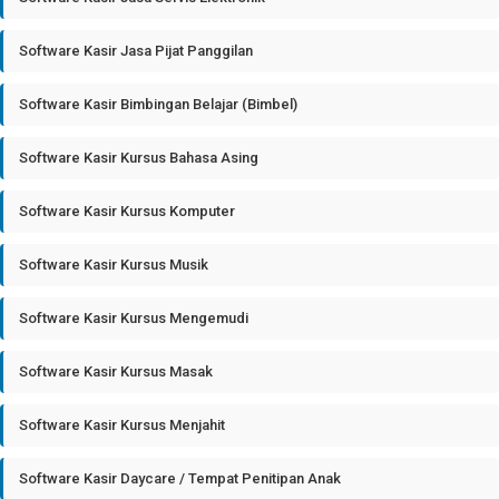
Software Kasir Jasa Pijat Panggilan
Software Kasir Bimbingan Belajar (Bimbel)
Software Kasir Kursus Bahasa Asing
Software Kasir Kursus Komputer
Software Kasir Kursus Musik
Software Kasir Kursus Mengemudi
Software Kasir Kursus Masak
Software Kasir Kursus Menjahit
Software Kasir Daycare / Tempat Penitipan Anak