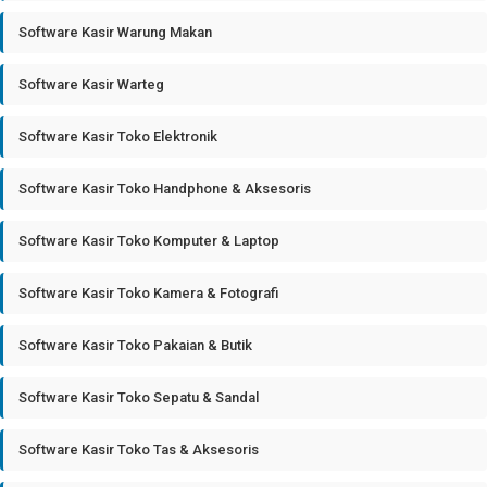
Software Kasir Warung Makan
Software Kasir Warteg
Software Kasir Toko Elektronik
Software Kasir Toko Handphone & Aksesoris
Software Kasir Toko Komputer & Laptop
Software Kasir Toko Kamera & Fotografi
Software Kasir Toko Pakaian & Butik
Software Kasir Toko Sepatu & Sandal
Software Kasir Toko Tas & Aksesoris