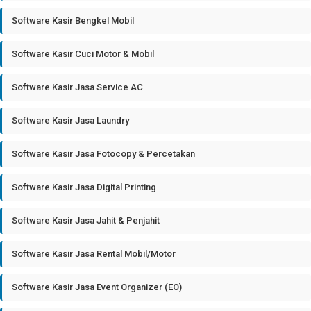
Software Kasir Bengkel Mobil
Software Kasir Cuci Motor & Mobil
Software Kasir Jasa Service AC
Software Kasir Jasa Laundry
Software Kasir Jasa Fotocopy & Percetakan
Software Kasir Jasa Digital Printing
Software Kasir Jasa Jahit & Penjahit
Software Kasir Jasa Rental Mobil/Motor
Software Kasir Jasa Event Organizer (EO)