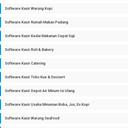
Software Kasir Warung Kopi
Software Kasir Rumah Makan Padang
Software Kasir Kedai Makanan Cepat Saji
Software Kasir Roti & Bakery
Software Kasir Catering
Software Kasir Toko Kue & Dessert
Software Kasir Depot Air Minum Isi Ulang
Software Kasir Usaha Minuman Boba, Jus, Es Kopi
Software Kasir Warung Seafood