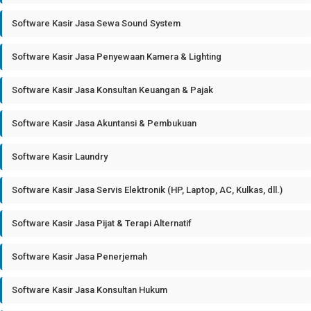
Software Kasir Jasa Sewa Sound System
Software Kasir Jasa Penyewaan Kamera & Lighting
Software Kasir Jasa Konsultan Keuangan & Pajak
Software Kasir Jasa Akuntansi & Pembukuan
Software Kasir Laundry
Software Kasir Jasa Servis Elektronik (HP, Laptop, AC, Kulkas, dll.)
Software Kasir Jasa Pijat & Terapi Alternatif
Software Kasir Jasa Penerjemah
Software Kasir Jasa Konsultan Hukum