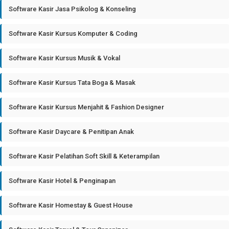
Software Kasir Jasa Psikolog & Konseling
Software Kasir Kursus Komputer & Coding
Software Kasir Kursus Musik & Vokal
Software Kasir Kursus Tata Boga & Masak
Software Kasir Kursus Menjahit & Fashion Designer
Software Kasir Daycare & Penitipan Anak
Software Kasir Pelatihan Soft Skill & Keterampilan
Software Kasir Hotel & Penginapan
Software Kasir Homestay & Guest House