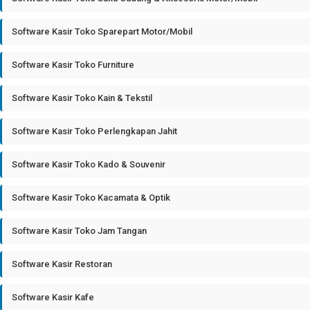
Software Kasir Toko Sparepart Motor/Mobil
Software Kasir Toko Furniture
Software Kasir Toko Kain & Tekstil
Software Kasir Toko Perlengkapan Jahit
Software Kasir Toko Kado & Souvenir
Software Kasir Toko Kacamata & Optik
Software Kasir Toko Jam Tangan
Software Kasir Restoran
Software Kasir Kafe