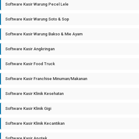
Software Kasir Warung Pecel Lele
Software Kasir Warung Soto & Sop
Software Kasir Warung Bakso & Mie Ayam
Software Kasir Angkringan
Software Kasir Food Truck
Software Kasir Franchise Minuman/Makanan
Software Kasir Klinik Kesehatan
Software Kasir Klinik Gigi
Software Kasir Klinik Kecantikan
Software Kasir Apotek