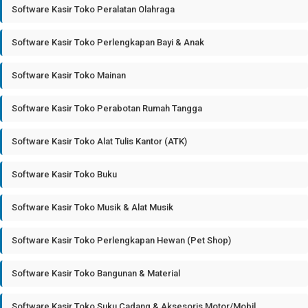
Software Kasir Toko Peralatan Olahraga
Software Kasir Toko Perlengkapan Bayi & Anak
Software Kasir Toko Mainan
Software Kasir Toko Perabotan Rumah Tangga
Software Kasir Toko Alat Tulis Kantor (ATK)
Software Kasir Toko Buku
Software Kasir Toko Musik & Alat Musik
Software Kasir Toko Perlengkapan Hewan (Pet Shop)
Software Kasir Toko Bangunan & Material
Software Kasir Toko Suku Cadang & Aksesoris Motor/Mobil