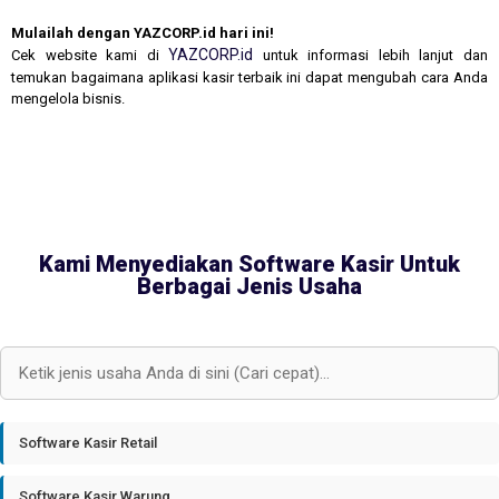
Mulailah dengan YAZCORP.id hari ini!
YAZCORP.id
Cek website kami di
untuk informasi lebih lanjut dan
temukan bagaimana aplikasi kasir terbaik ini dapat mengubah cara Anda
mengelola bisnis.
Kami Menyediakan Software Kasir Untuk
Berbagai Jenis Usaha
Software Kasir Retail
Software Kasir Warung