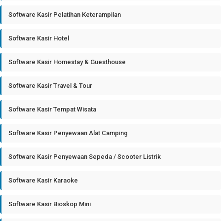
Software Kasir Pelatihan Keterampilan
Software Kasir Hotel
Software Kasir Homestay & Guesthouse
Software Kasir Travel & Tour
Software Kasir Tempat Wisata
Software Kasir Penyewaan Alat Camping
Software Kasir Penyewaan Sepeda / Scooter Listrik
Software Kasir Karaoke
Software Kasir Bioskop Mini