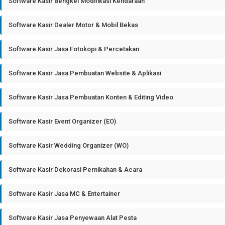
Software Kasir Bengkel Modifikasi Kendaraan
Software Kasir Dealer Motor & Mobil Bekas
Software Kasir Jasa Fotokopi & Percetakan
Software Kasir Jasa Pembuatan Website & Aplikasi
Software Kasir Jasa Pembuatan Konten & Editing Video
Software Kasir Event Organizer (EO)
Software Kasir Wedding Organizer (WO)
Software Kasir Dekorasi Pernikahan & Acara
Software Kasir Jasa MC & Entertainer
Software Kasir Jasa Penyewaan Alat Pesta