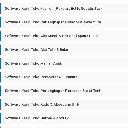
Software Kasir Toko Fashion (Pakaian, Butik, Sepatu, Tas)
Software Kasir Toko Perlengkapan Outdoor & Adventure
Software Kasir Toko Alat Musik & Perlengkapan Studio
Software Kasir Toko Alat Tulis & Buku
Software Kasir Toko Mainan Anak
Software Kasir Toko Perabotan & Furniture
Software Kasir Toko Perlengkapan Pertanian & Alat Tani
Software Kasir Toko Kado & Aksesoris Unik
Software Kasir Toko Herbal & Apotek