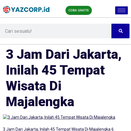
COBA GRATIS
3 Jam Dari Jakarta,
Inilah 45 Tempat
Wisata Di
Majalengka
3 Jam Dari Jakarta, Inilah 45 Tempat Wisata Di Majalengka 6