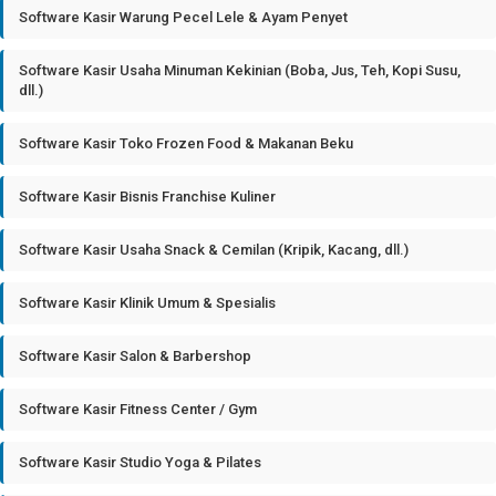
Software Kasir Warung Pecel Lele & Ayam Penyet
Software Kasir Usaha Minuman Kekinian (Boba, Jus, Teh, Kopi Susu,
dll.)
Software Kasir Toko Frozen Food & Makanan Beku
Software Kasir Bisnis Franchise Kuliner
Software Kasir Usaha Snack & Cemilan (Kripik, Kacang, dll.)
Software Kasir Klinik Umum & Spesialis
Software Kasir Salon & Barbershop
Software Kasir Fitness Center / Gym
Software Kasir Studio Yoga & Pilates