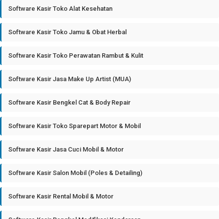
Software Kasir Toko Alat Kesehatan
Software Kasir Toko Jamu & Obat Herbal
Software Kasir Toko Perawatan Rambut & Kulit
Software Kasir Jasa Make Up Artist (MUA)
Software Kasir Bengkel Cat & Body Repair
Software Kasir Toko Sparepart Motor & Mobil
Software Kasir Jasa Cuci Mobil & Motor
Software Kasir Salon Mobil (Poles & Detailing)
Software Kasir Rental Mobil & Motor