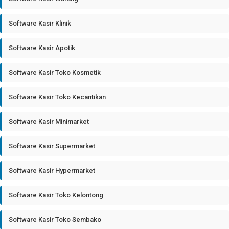
Software Kasir Klinik
Software Kasir Apotik
Software Kasir Toko Kosmetik
Software Kasir Toko Kecantikan
Software Kasir Minimarket
Software Kasir Supermarket
Software Kasir Hypermarket
Software Kasir Toko Kelontong
Software Kasir Toko Sembako