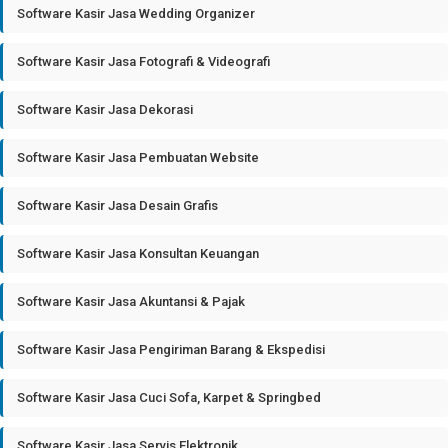
Software Kasir Jasa Wedding Organizer
Software Kasir Jasa Fotografi & Videografi
Software Kasir Jasa Dekorasi
Software Kasir Jasa Pembuatan Website
Software Kasir Jasa Desain Grafis
Software Kasir Jasa Konsultan Keuangan
Software Kasir Jasa Akuntansi & Pajak
Software Kasir Jasa Pengiriman Barang & Ekspedisi
Software Kasir Jasa Cuci Sofa, Karpet & Springbed
Software Kasir Jasa Servis Elektronik