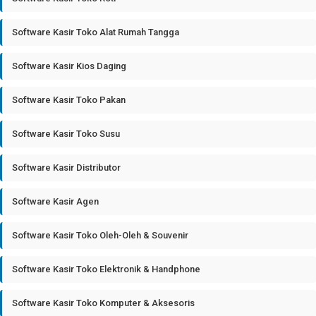
Software Kasir Toko Alat Rumah Tangga
Software Kasir Kios Daging
Software Kasir Toko Pakan
Software Kasir Toko Susu
Software Kasir Distributor
Software Kasir Agen
Software Kasir Toko Oleh-Oleh & Souvenir
Software Kasir Toko Elektronik & Handphone
Software Kasir Toko Komputer & Aksesoris