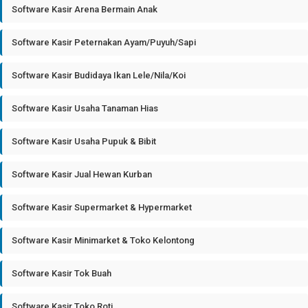
Software Kasir Arena Bermain Anak
Software Kasir Peternakan Ayam/Puyuh/Sapi
Software Kasir Budidaya Ikan Lele/Nila/Koi
Software Kasir Usaha Tanaman Hias
Software Kasir Usaha Pupuk & Bibit
Software Kasir Jual Hewan Kurban
Software Kasir Supermarket & Hypermarket
Software Kasir Minimarket & Toko Kelontong
Software Kasir Tok Buah
Software Kasir Toko Roti