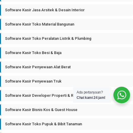
Software Kasir Jasa Arsitek & Desain Interior
Software Kasir Toko Material Bangunan
Software Kasir Toko Peralatan Listrik & Plumbing
Software Kasir Toko Besi & Baja
Software Kasir Penyewaan Alat Berat
Software Kasir Penyewaan Truk
Ada pertanyaan?
Software Kasir Developer Properti & Real Estate
Chat kami 24 jam!
Software Kasir Bisnis Kos & Guest House
Software Kasir Toko Pupuk & Bibit Tanaman