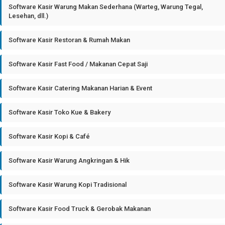
Software Kasir Warung Makan Sederhana (Warteg, Warung Tegal,
Lesehan, dll.)
Software Kasir Restoran & Rumah Makan
Software Kasir Fast Food / Makanan Cepat Saji
Software Kasir Catering Makanan Harian & Event
Software Kasir Toko Kue & Bakery
Software Kasir Kopi & Café
Software Kasir Warung Angkringan & Hik
Software Kasir Warung Kopi Tradisional
Software Kasir Food Truck & Gerobak Makanan