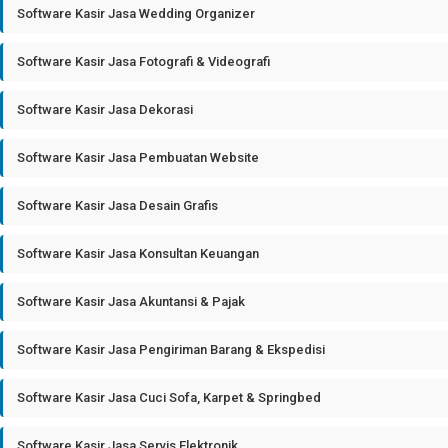
Software Kasir Jasa Wedding Organizer
Software Kasir Jasa Fotografi & Videografi
Software Kasir Jasa Dekorasi
Software Kasir Jasa Pembuatan Website
Software Kasir Jasa Desain Grafis
Software Kasir Jasa Konsultan Keuangan
Software Kasir Jasa Akuntansi & Pajak
Software Kasir Jasa Pengiriman Barang & Ekspedisi
Software Kasir Jasa Cuci Sofa, Karpet & Springbed
Software Kasir Jasa Servis Elektronik