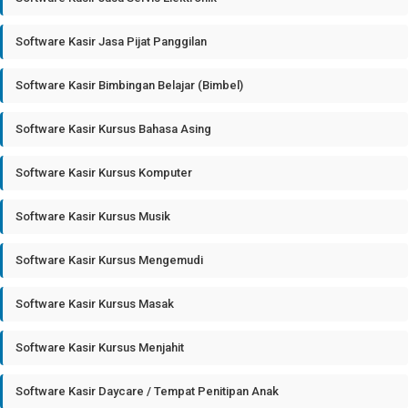
Software Kasir Jasa Pijat Panggilan
Software Kasir Bimbingan Belajar (Bimbel)
Software Kasir Kursus Bahasa Asing
Software Kasir Kursus Komputer
Software Kasir Kursus Musik
Software Kasir Kursus Mengemudi
Software Kasir Kursus Masak
Software Kasir Kursus Menjahit
Software Kasir Daycare / Tempat Penitipan Anak