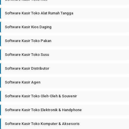
Software Kasir Toko Alat Rumah Tangga
Software Kasir Kios Daging
Software Kasir Toko Pakan
Software Kasir Toko Susu
Software Kasir Distributor
Software Kasir Agen
Software Kasir Toko Oleh-Oleh & Souvenir
Software Kasir Toko Elektronik & Handphone
Software Kasir Toko Komputer & Aksesoris