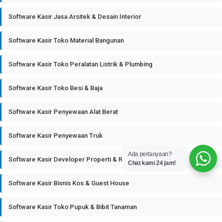
Software Kasir Jasa Arsitek & Desain Interior
Software Kasir Toko Material Bangunan
Software Kasir Toko Peralatan Listrik & Plumbing
Software Kasir Toko Besi & Baja
Software Kasir Penyewaan Alat Berat
Software Kasir Penyewaan Truk
Ada pertanyaan?
Software Kasir Developer Properti & Real Estate
Chat kami 24 jam!
Software Kasir Bisnis Kos & Guest House
Software Kasir Toko Pupuk & Bibit Tanaman