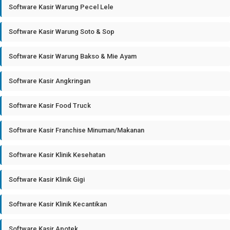
Software Kasir Warung Pecel Lele
Software Kasir Warung Soto & Sop
Software Kasir Warung Bakso & Mie Ayam
Software Kasir Angkringan
Software Kasir Food Truck
Software Kasir Franchise Minuman/Makanan
Software Kasir Klinik Kesehatan
Software Kasir Klinik Gigi
Software Kasir Klinik Kecantikan
Software Kasir Apotek