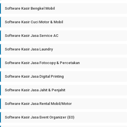
Software Kasir Bengkel Mobil
Software Kasir Cuci Motor & Mobil
Software Kasir Jasa Service AC
Software Kasir Jasa Laundry
Software Kasir Jasa Fotocopy & Percetakan
Software Kasir Jasa Digital Printing
Software Kasir Jasa Jahit & Penjahit
Software Kasir Jasa Rental Mobil/Motor
Software Kasir Jasa Event Organizer (EO)