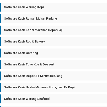
Software Kasir Warung Kopi
Software Kasir Rumah Makan Padang
Software Kasir Kedai Makanan Cepat Saji
Software Kasir Roti & Bakery
Software Kasir Catering
Software Kasir Toko Kue & Dessert
Software Kasir Depot Air Minum Isi Ulang
Software Kasir Usaha Minuman Boba, Jus, Es Kopi
Software Kasir Warung Seafood