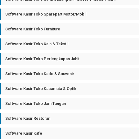
Software Kasir Toko Sparepart Motor/Mobil
Software Kasir Toko Furniture
Software Kasir Toko Kain & Tekstil
Software Kasir Toko Perlengkapan Jahit
Software Kasir Toko Kado & Souvenir
Software Kasir Toko Kacamata & Optik
Software Kasir Toko Jam Tangan
Software Kasir Restoran
Software Kasir Kafe