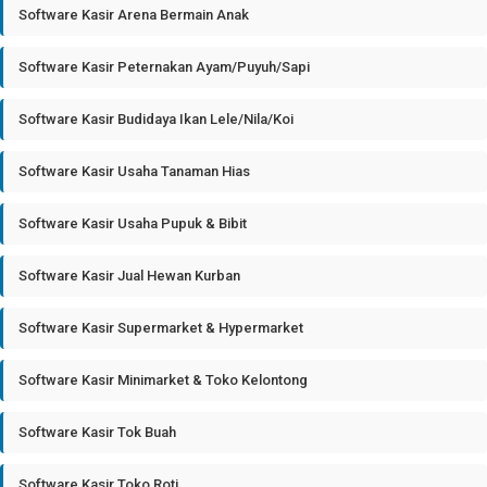
Software Kasir Arena Bermain Anak
Software Kasir Peternakan Ayam/Puyuh/Sapi
Software Kasir Budidaya Ikan Lele/Nila/Koi
Software Kasir Usaha Tanaman Hias
Software Kasir Usaha Pupuk & Bibit
Software Kasir Jual Hewan Kurban
Software Kasir Supermarket & Hypermarket
Software Kasir Minimarket & Toko Kelontong
Software Kasir Tok Buah
Software Kasir Toko Roti