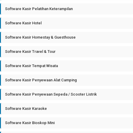
Software Kasir Pelatihan Keterampilan
Software Kasir Hotel
Software Kasir Homestay & Guesthouse
Software Kasir Travel & Tour
Software Kasir Tempat Wisata
Software Kasir Penyewaan Alat Camping
Software Kasir Penyewaan Sepeda / Scooter Listrik
Software Kasir Karaoke
Software Kasir Bioskop Mini