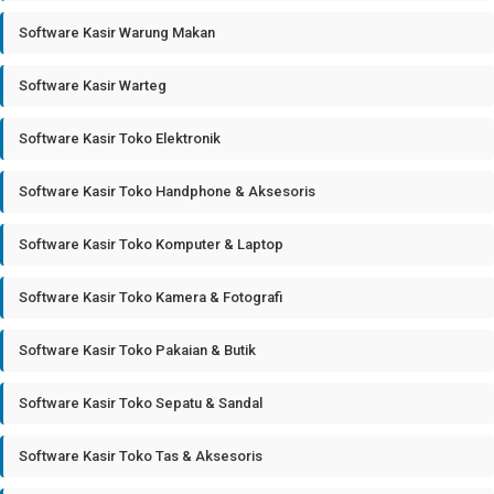
Software Kasir Warung Makan
Software Kasir Warteg
Software Kasir Toko Elektronik
Software Kasir Toko Handphone & Aksesoris
Software Kasir Toko Komputer & Laptop
Software Kasir Toko Kamera & Fotografi
Software Kasir Toko Pakaian & Butik
Software Kasir Toko Sepatu & Sandal
Software Kasir Toko Tas & Aksesoris