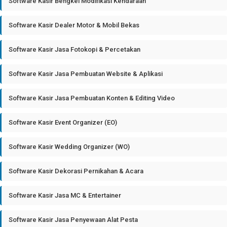
Software Kasir Bengkel Modifikasi Kendaraan
Software Kasir Dealer Motor & Mobil Bekas
Software Kasir Jasa Fotokopi & Percetakan
Software Kasir Jasa Pembuatan Website & Aplikasi
Software Kasir Jasa Pembuatan Konten & Editing Video
Software Kasir Event Organizer (EO)
Software Kasir Wedding Organizer (WO)
Software Kasir Dekorasi Pernikahan & Acara
Software Kasir Jasa MC & Entertainer
Software Kasir Jasa Penyewaan Alat Pesta