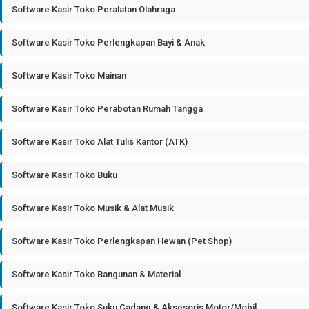
Software Kasir Toko Peralatan Olahraga
Software Kasir Toko Perlengkapan Bayi & Anak
Software Kasir Toko Mainan
Software Kasir Toko Perabotan Rumah Tangga
Software Kasir Toko Alat Tulis Kantor (ATK)
Software Kasir Toko Buku
Software Kasir Toko Musik & Alat Musik
Software Kasir Toko Perlengkapan Hewan (Pet Shop)
Software Kasir Toko Bangunan & Material
Software Kasir Toko Suku Cadang & Aksesoris Motor/Mobil