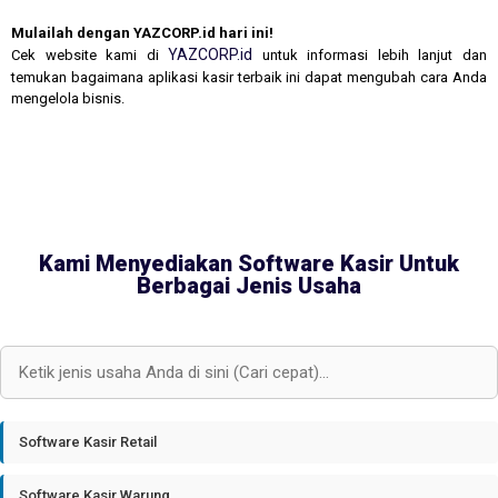
Mulailah dengan YAZCORP.id hari ini!
YAZCORP.id
Cek website kami di
untuk informasi lebih lanjut dan
temukan bagaimana aplikasi kasir terbaik ini dapat mengubah cara Anda
mengelola bisnis.
Kami Menyediakan Software Kasir Untuk
Berbagai Jenis Usaha
Software Kasir Retail
Software Kasir Warung