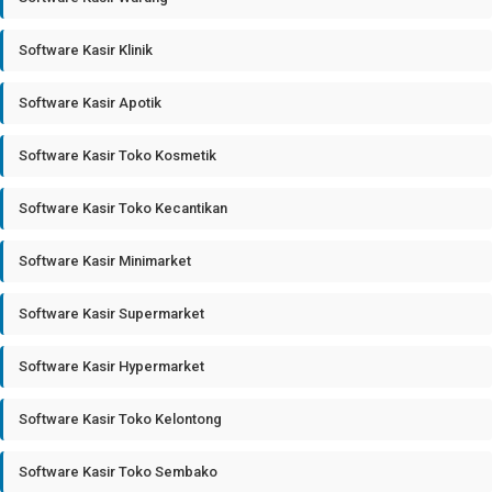
Software Kasir Klinik
Software Kasir Apotik
Software Kasir Toko Kosmetik
Software Kasir Toko Kecantikan
Software Kasir Minimarket
Software Kasir Supermarket
Software Kasir Hypermarket
Software Kasir Toko Kelontong
Software Kasir Toko Sembako