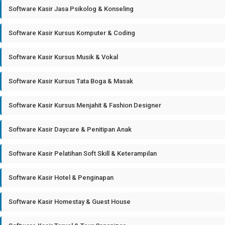
Software Kasir Jasa Psikolog & Konseling
Software Kasir Kursus Komputer & Coding
Software Kasir Kursus Musik & Vokal
Software Kasir Kursus Tata Boga & Masak
Software Kasir Kursus Menjahit & Fashion Designer
Software Kasir Daycare & Penitipan Anak
Software Kasir Pelatihan Soft Skill & Keterampilan
Software Kasir Hotel & Penginapan
Software Kasir Homestay & Guest House