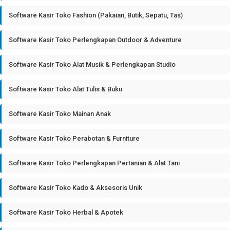
Software Kasir Toko Fashion (Pakaian, Butik, Sepatu, Tas)
Software Kasir Toko Perlengkapan Outdoor & Adventure
Software Kasir Toko Alat Musik & Perlengkapan Studio
Software Kasir Toko Alat Tulis & Buku
Software Kasir Toko Mainan Anak
Software Kasir Toko Perabotan & Furniture
Software Kasir Toko Perlengkapan Pertanian & Alat Tani
Software Kasir Toko Kado & Aksesoris Unik
Software Kasir Toko Herbal & Apotek