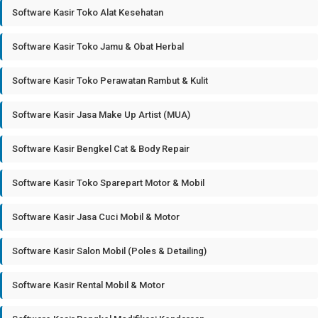
Software Kasir Toko Alat Kesehatan
Software Kasir Toko Jamu & Obat Herbal
Software Kasir Toko Perawatan Rambut & Kulit
Software Kasir Jasa Make Up Artist (MUA)
Software Kasir Bengkel Cat & Body Repair
Software Kasir Toko Sparepart Motor & Mobil
Software Kasir Jasa Cuci Mobil & Motor
Software Kasir Salon Mobil (Poles & Detailing)
Software Kasir Rental Mobil & Motor