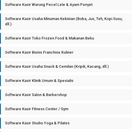
Software Kasir Warung Pecel Lele & Ayam Penyet
Software Kasir Usaha Minuman Kekinian (Boba, Jus, Teh, Kopi Susu,
dll.)
Software Kasir Toko Frozen Food & Makanan Beku
Software Kasir Bisnis Franchise Kuliner
Software Kasir Usaha Snack & Cemilan (Kripik, Kacang, dll.)
Software Kasir Klinik Umum & Spesialis
Software Kasir Salon & Barbershop
Software Kasir Fitness Center / Gym
Software Kasir Studio Yoga & Pilates