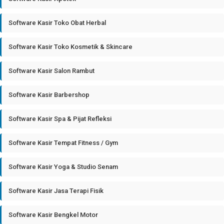
Software Kasir Toko Obat Herbal
Software Kasir Toko Kosmetik & Skincare
Software Kasir Salon Rambut
Software Kasir Barbershop
Software Kasir Spa & Pijat Refleksi
Software Kasir Tempat Fitness / Gym
Software Kasir Yoga & Studio Senam
Software Kasir Jasa Terapi Fisik
Software Kasir Bengkel Motor