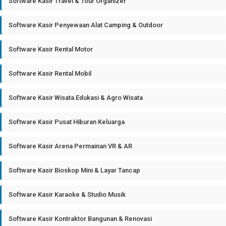
Software Kasir Travel & Tour Organizer
Software Kasir Penyewaan Alat Camping & Outdoor
Software Kasir Rental Motor
Software Kasir Rental Mobil
Software Kasir Wisata Edukasi & Agro Wisata
Software Kasir Pusat Hiburan Keluarga
Software Kasir Arena Permainan VR & AR
Software Kasir Bioskop Mini & Layar Tancap
Software Kasir Karaoke & Studio Musik
Software Kasir Kontraktor Bangunan & Renovasi