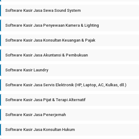
Software Kasir Jasa Sewa Sound System
Software Kasir Jasa Penyewaan Kamera & Lighting
Software Kasir Jasa Konsultan Keuangan & Pajak
Software Kasir Jasa Akuntansi & Pembukuan
Software Kasir Laundry
Software Kasir Jasa Servis Elektronik (HP, Laptop, AC, Kulkas, dll.)
Software Kasir Jasa Pijat & Terapi Alternatif
Software Kasir Jasa Penerjemah
Software Kasir Jasa Konsultan Hukum