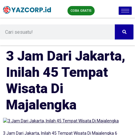
COBA GRATIS
3 Jam Dari Jakarta,
Inilah 45 Tempat
Wisata Di
Majalengka
3 Jam Dari Jakarta, Inilah 45 Tempat Wisata Di Majalengka 6